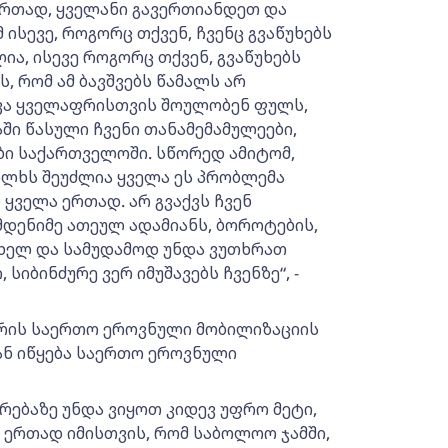
ერთად, ყველანი გავერთიანდეთ და
ისევე, როგორც თქვენ, ჩვენც გვაწუხებს
ა, ისევე როგორც თქვენ, გვაწუხებს
, რომ ამ ბავშვებს წამალს არ
ხვა ყველაფრისთვის შოულობენ ფულს,
აში წასული ჩვენი თანამემამულეები,
ი საქართველოში. სწორედ ამიტომ,
ლხს შეუძლია ყველა ეს პრობლემა
ყველა ერთად. არ გვაქვს ჩვენ
მდენიმე ათეულ ადამიანს, ბოროტების,
თხელ და სამუდამოდ უნდა ვუთხრათ
სიბინძურე ვერ იმუშავებს ჩვენზე“, -
არის საერთო ეროვნული მობილიზაციის
ან იწყება საერთო ეროვნული
კრებაზე უნდა ვიყოთ კიდევ უფრო მეტი,
 ერთად იმისთვის, რომ საბოლოო ჯამში,