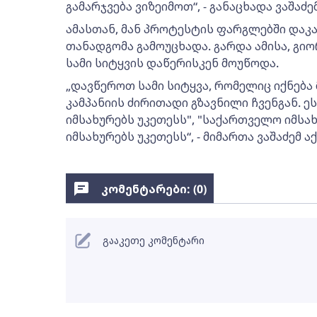
გამარჯვება ვიზეიმოთ“, - განაცხადა ვაშაძემ
ამასთან, მან პროტესტის ფარგლებში დაკ
თანადგომა გამოუცხადა. გარდა ამისა, გიო
სამი სიტყვის დაწერისკენ მოუწოდა.
„დავწეროთ სამი სიტყვა, რომელიც იქნება
კამპანიის ძირითადი გზავნილი ჩვენგან. ე
იმსახურებს უკეთესს", "საქართველო იმსა
იმსახურებს უკეთესს“, - მიმართა ვაშაძემ ა
კომენტარები: (
0
)
გააკეთე კომენტარი