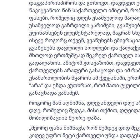
დაგვაპირისპიროს და გთხოვთ, დავდგეთ 
წავიყვანოთ წინ საქართველო იმიტომ, რომ 
ფასები, რომელიც დღეს უსაშველოდ მაღალი
უსაშველოდ გაზრდილი ჯარიმები, გვაწუხებს
უფინანსებენ ელემენტარულად, მაგრამ ს
ისევე როგორც თქვენ, გვაწუხებს ემიგრაცი
გვაწუხებს დაცლილი სოფლები და ქალაქებ
მხოლოდ ერთმუშტად შეკრულ ქართველ ხა
გადალახოს. ამიტომ გთავაზობთ, დავდგეთ 
ქართველებს არაფერი გასაყოფი და იმ რა
უსამართლობის წყაროს ამ ქვეყანაში, ერ
"არა" და უნდა ვუთხრათ, რომ მათი ტყუილი, 
განაცხადა ვაშაძემ.
როგორც მან აღნიშნა, დღევანდელი დღე 
დღე, რომელიც შედგა. მისი თქმით, დღეიდ
მობილიზაციის მეორე ფაზა.
„მეორე ფაზა ნიშნავს, რომ შემდეგ დიდ შე
კიდევ უფრო მეტი ქართველი უნდა დადგეს