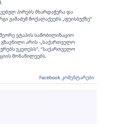
.
ავებულ პირებს მხარდაჭერა და
რგი ვაშაძემ მოქალაქეებს „ფეისბუქზე“
 მეორე ეტაპის სამობილიზაციო
ს გზავნილი არის -„საქართველო
ხურებს უკეთესს", "საქართველო
ქციის მონაწილეებს.
Facebook კომენტარები