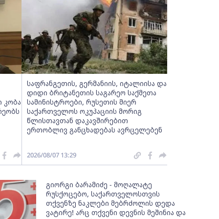
საფრანგეთის, გერმანიის, იტალიისა და
დიდი ბრიტანეთის საგარეო საქმეთა
ი კობა
სამინისტროები, რუსეთის მიერ
რეობს
საქართველოს ოკუპაციის მორიგ
წლისთავთან დაკავშირებით
ერთობლივ განცხადებას ავრცელებენ
2026/08/07 13:29
გიორგი ბარამიძე - მოღალატე
რუსქოცებო, საქართველოსთვის
თქვენზე ნაკლები მებრძოლის დედა
ვატირე! არც თქვენი დევნის მეშინია და