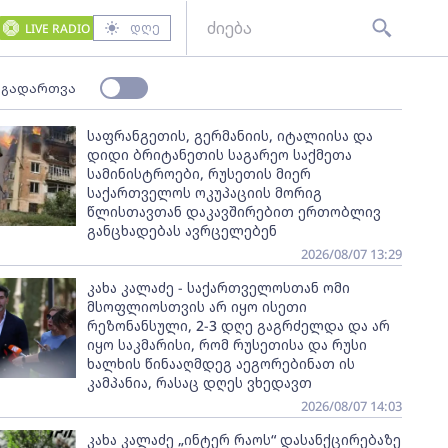
დღე
LIVE RADIO
 გადართვა
საფრანგეთის, გერმანიის, იტალიისა და
დიდი ბრიტანეთის საგარეო საქმეთა
სამინისტროები, რუსეთის მიერ
საქართველოს ოკუპაციის მორიგ
წლისთავთან დაკავშირებით ერთობლივ
განცხადებას ავრცელებენ
2026/08/07 13:29
კახა კალაძე - საქართველოსთან ომი
მსოფლიოსთვის არ იყო ისეთი
რეზონანსული, 2-3 დღე გაგრძელდა და არ
იყო საკმარისი, რომ რუსეთისა და რუსი
ხალხის წინააღმდეგ აეგორებინათ ის
კამპანია, რასაც დღეს ვხედავთ
2026/08/07 14:03
კახა კალაძე „ინტერ რაოს“ დასანქცირებაზე