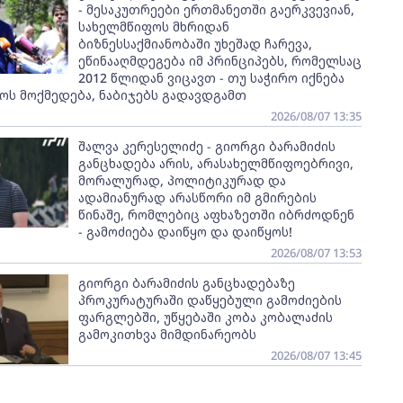
- მესაკუთრეები ერთმანეთში გაერკვევიან,
სახელმწიფოს მხრიდან
ბიზნესსაქმიანობაში უხეშად ჩარევა,
ეწინააღმდეგება იმ პრინციპებს, რომელსაც
2012 წლიდან ვიცავთ - თუ საჭირო იქნება
ოს მოქმედება, ნაბიჯებს გადავდგამთ
2026/08/07 13:35
შალვა კერესელიძე - გიორგი ბარამიძის
განცხადება არის, არასახელმწიფოებრივი,
მორალურად, პოლიტიკურად და
ადამიანურად არასწორი იმ გმირების
წინაშე, რომლებიც აფხაზეთში იბრძოდნენ
- გამოძიება დაიწყო და დაიწყოს!
2026/08/07 13:53
გიორგი ბარამიძის განცხადებაზე
პროკურატურაში დაწყებული გამოძიების
ფარგლებში, უწყებაში კობა კობალაძის
გამოკითხვა მიმდინარეობს
2026/08/07 13:45