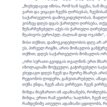
„მიუხედავად იმისა, რომ ხან სცენა, ხან მ
ვართ და ვიცავთ ჩვენს ღირსებას, ჩვენის
საქართველოს დამოუკიდებლობას. მადლობა
ვისზეც დღეს დგას ქართული ღირსება, თქვე
შენარჩუნებული აქვს ის ქართული ღირებულ
შეაბიჯოს ევროპულ, ძალიან დიდ ოჯახში", -
მისი თქმით, დამოუკიდებლობის დღე არ ა
ეს, პირველ რიგში, არის მომავლის განჭვ
თქმით, დღეს საქართველოს მომავლის ორი
„ორი სურათი გვიდგას თვალწინ: ერთ მხარ
იზოლაციაში მოქცეული, გაჭირვებული სა
ვხედავთ დღეს ჩვენ და მეორე მხარეს არი
რეგიონის ლიდერი, განვითარებული, ამაყ
თქმა უნდა, ჩვენ ამას ვირჩევთ. ჩვენ ვირჩ
მინდა მივმართო იმ ადამიანებს, რომლებს
მინდა, ერთი რამ ვუთხრა: ხალხნო, ჩვენ თ
რამდენიმე ათეული ადამიანი ცდილობს, რ