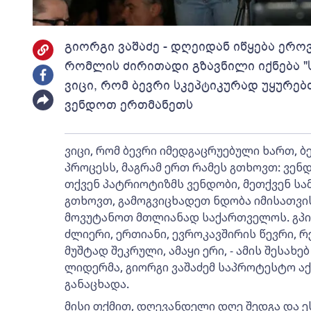
გიორგი ვაშაძე - დღეიდან იწყება ერო
რომლის ძირითადი გზავნილი იქნება "
ვიცი, რომ ბევრი სკეპტიკურად უყურებ
ვენდოთ ერთმანეთს
ვიცი, რომ ბევრი იმედგაცრუებული ხართ, ბ
პროცესს, მაგრამ ერთ რამეს გთხოვთ: ვენ
თქვენ პატრიოტიზმს ვენდობი, მეთქვენ ს
გთხოვთ, გამოგვიცხადეთ ნდობა იმისათვის
მოვუტანოთ მთლიანად საქართველოს. გპი
ძლიერი, ერთიანი, ევროკავშირის წევრი, 
მუშტად შეკრული, ამაყი ერი, - ამის შესახ
ლიდერმა, გიორგი ვაშაძემ საპროტესტო ა
განაცხადა.
მისი თქმით, დღევანდელი დღე შედგა და ე