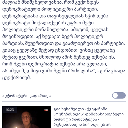
ძალიან მნიშვნელოვანია, რომ გვქონდეს
დემოკრატიული პოლიტიკური პარტიები.
დემოკრატიასა და თავისუფლებას სჭირდება
დემოკრატი მოქალაქეების უფრო მეტი
პოლიტიკური მონაწილეობა. ამიტომ, ყველას
მოგიწოდებთ: აქ ხედავთ ბევრ პოლიტიკურ
პარტიას, შეუერთდით და გააძლიერეთ ის პარტიები,
ვისაც ყველაზე მეტად ენდობით, ვისიც ყველაზე
მეტად გჯერათ. მხოლოდ ამის შემდეგ იქნება ის,
რომ ჩვენი დემოკრატია იქნება არა ცვლადი,
არამედ მუდმივი ჯამი ჩვენი ბრძოლისა”, - განაცხადა
ცუცქირიძემ.
ავტომატური გადართვა
გია ხუხაშვილი - ქვეყანაში
10:23
„ოცნებისთვის“ დამახასიათებელი
ბოროტი რომანტიკაა -
რუსეთისთვის სირთულეს არ