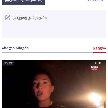
გააკეთე კომენტარი
ახალი ამბები
ყველა
35:19