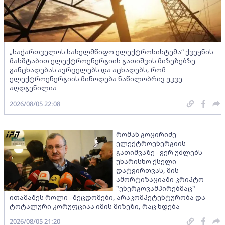
„საქართველოს სახელმწიფო ელექტროსისტემა“ ქვეყნის
მასშტაბით ელექტროენერგიის გათიშვის მიზეზებზე
განცხადებას ავრცელებს და აცხადებს, რომ
ელექტროენერგიის მიწოდება ნაწილობრივ უკვე
აღდგენილია
2026/08/05 22:08
რომან გოცირიძე
ელექტროენერგიის
გათიშვაზე - ვერ უძლებს
უხარისხო ქსელი
დატვირთვას, მის
ამორტიზაციაში კრიპტო
"ენერგოვამპირებმაც"
ითამაშეს როლი - შეცდომები, არაკომპეტენტურობა და
ტოტალური კორუფციაა იმის მიზეზი, რაც ხდება
2026/08/05 21:20