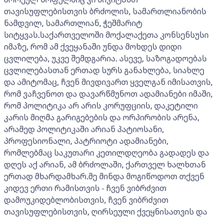
თავისუფლებისთვის ბრძოლის, სამართლიანობის
ნამდვილ, სამართლიან, ჭეშმარიტ
სიტყვას.საქართველოში მოქალაქეთა კონსენსუსი
იმაზე, რომ ამ ქვეყანაში უნდა მოხდეს დიდი
ცვლილება, უკვე შემდგარია. ასევე, საზოგადოებას
ცვლილებასთან ერთად სურს განახლება, სიახლე
და ამიტომაც, ჩვენ მივდივართ ყველგან იმისათვის,
რომ ვაჩვენოთ და დავარწმუნოთ ადამიანები იმაში,
რომ პოლიტიკა არ არის კორუფციის, დაკეტილი
კარის მიღმა გარიგებების და ორპირობის არენა,
არამედ პოლიტიკაში არიან პატიოსანი,
პროფესიონალი, პატრიოტი ადამიანები,
რომლებმაც საკუთარი კეთილდღეობა გადადეს და
დღეს აქ არიან, ამ ბრძოლაში, ქართველ ხალხთან
ერთად მხარდამხარ.მე მინდა მოგიწოდოთ თქვენ
კიდევ ერთი რამისთვის - ჩვენ ვიბრძვით
დამოუკიდებლობისთვის, ჩვენ ვიბრძვით
თავისუფლებისთვის, ღირსეული ქვეყნისათვის და