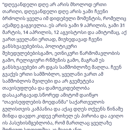
“დღევანდელი დღე არ არის მხოლოდ ერთი
თარიღი, დღევანდელი დღე არის ჯამი ჩვენი
ბრძოლის ყველა იმ დიდებული მომენტის, რომელიც
აქამდე გაგვივლია. ეს არის ჯამი 9 აპრილის, ჯამი 31
მარტის, 14 აპრილის, 12 აგვისტოსი და ამიტომაც, აქ
ვართ ყველანი ერთად, მიუხედავად ჩვენი
განსხვავებებისა, პოლიტიკური
შეხედულებებისგამო, ეთნიკური წარმომავლობის
გამო, რელიგიური რწმენის გამო, მაგრამ ეს
განსხვავებები არ დგას სამშობლოზე მაღლა. ჩვენ
გვაქვს ერთი სამშობლო, ყველანი ვართ ამ
სამშობლოს შვილები და არ გვემეტება
თავისუფლება და დამოუკიდებლობა
დასაკარგავად.სწორედ ამიტომ დაიწყო
“თავისუფლების მოედანმა” საქართველოს
გულისთვის კამპანია და აქაც დღეს თქვენს წინაშე
მინდა დავდო კიდევ ერთხელ ეს პირობა და ავიღო
ის პასუხისმგებლობა, რომ მართლაც ყველაზე
შორეულ სოფელშიც კი მივიტანთ