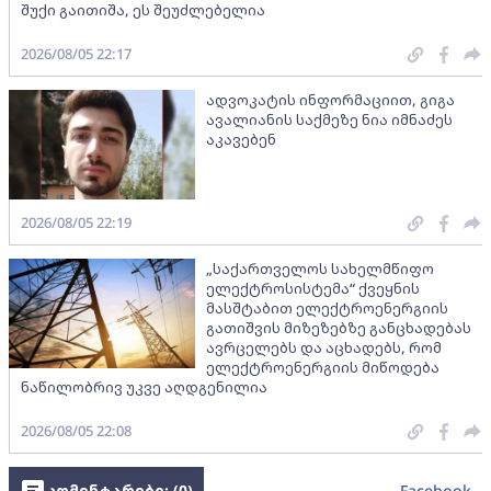
შუქი გაითიშა, ეს შეუძლებელია
2026/08/05 22:17
ადვოკატის ინფორმაციით, გიგა
ავალიანის საქმეზე ნია იმნაძეს
აკავებენ
2026/08/05 22:19
„საქართველოს სახელმწიფო
ელექტროსისტემა“ ქვეყნის
მასშტაბით ელექტროენერგიის
გათიშვის მიზეზებზე განცხადებას
ავრცელებს და აცხადებს, რომ
ელექტროენერგიის მიწოდება
ნაწილობრივ უკვე აღდგენილია
2026/08/05 22:08
კომენტარები: (
0
)
Facebook