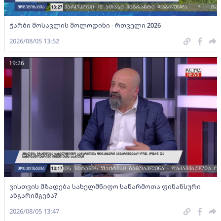
ჭარბი მოსავლის მოლოდინი - რთველი 2026
2026/08/05 13:52
19:26
ვისთვის მზადება სახელმწიფო საწარმოთა ფინანსური
ანგარიშგება?
2026/08/05 13:47