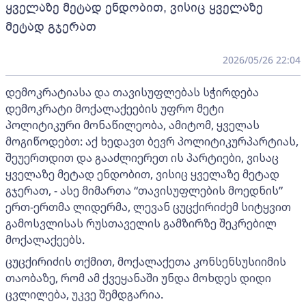
ყველაზე მეტად ენდობით, ვისიც ყველაზე
მეტად გჯერათ
2026/05/26 22:04
დემოკრატიასა და თავისუფლებას სჭირდება
დემოკრატი მოქალაქეების უფრო მეტი
პოლიტიკური მონაწილეობა, ამიტომ, ყველას
მოგიწოდებთ: აქ ხედავთ ბევრ პოლიტიკურპარტიას,
შეუერთდით და გააძლიერეთ ის პარტიები, ვისაც
ყველაზე მეტად ენდობით, ვისიც ყველაზე მეტად
გჯერათ, - ასე მიმართა “თავისუფლების მოედნის”
ერთ-ერთმა ლიდერმა, ლევან ცუცქირიძემ სიტყვით
გამოსვლისას რუსთაველის გამზირზე შეკრებილ
მოქალაქეებს.
ცუცქირიძის თქმით, მოქალაქეთა კონსენსუსიიმის
თაობაზე, რომ ამ ქვეყანაში უნდა მოხდეს დიდი
ცვლილება, უკვე შემდგარია.