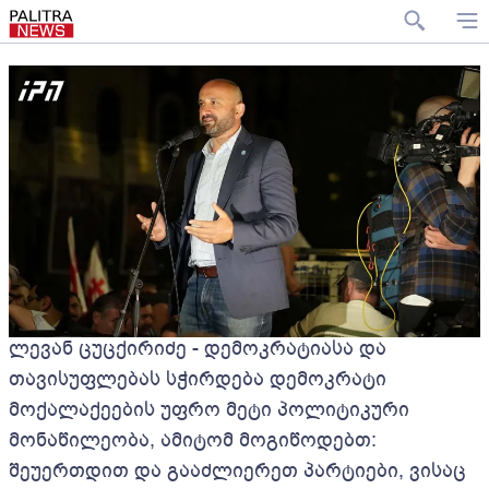
ლევან ცუცქირიძე - დემოკრატიასა და
თავისუფლებას სჭირდება დემოკრატი
მოქალაქეების უფრო მეტი პოლიტიკური
მონაწილეობა, ამიტომ მოგიწოდებთ:
შეუერთდით და გააძლიერეთ პარტიები, ვისაც