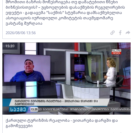
შრომითი ბაზრის მოწესრიგება თუ დამატებითი წნეხი
ბიზნესისთვის? – უცხოელების დასაქმების რეგულირების
ეფექტი - გადაცემა "საქმის" სტუმარია დამსაქმებელთა
ასოციაციის იურიდიული კომიტეტის თავმჯდომარე
ვახტანგ შურღაია
2026/08/06 13:56
15:39
ქართული ტურიზმის რეალობა - ვითარება დარგში და
გამოწვევები