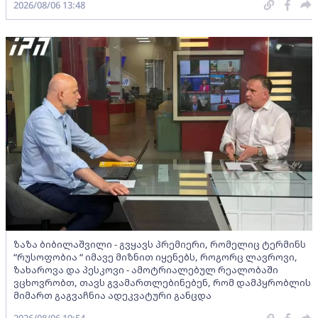
2026/08/06 13:48
ზაზა ბიბილაშვილი - გვყავს პრემიერი, რომელიც ტერმინს
“რუსოფობია “ იმავე მიზნით იყენებს, როგორც ლავროვი,
ზახაროვა და პესკოვი - ამოტრიალებულ რეალობაში
ვცხოვრობთ, თავს გვამართლებინებენ, რომ დამპყრობლის
მიმართ გაგვაჩნია ადეკვატური განცდა