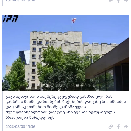
2026/08/06 19:54
გიგა ავალიანის საქმეზე ჯგუფურად ჯანმრთელობის
განზრახ მძიმე დაზიანების წაქეზების ფაქტზე ნია იმნაძეს
და განსაკუთრებით მძიმე დანაშაულის
შეუტყობინებლობის ფაქტზე ანასტასია ბერუაშვილს
ბრალდება წარუდგინეს
2026/08/06 19:36