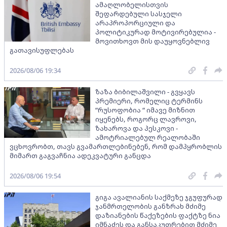
ამაღლობელისთვის
შეფარდებული სასჯელი
არაპროპორციული და
პოლიტიკურად მოტივირებულია -
მოვითხოვთ მის დაუყოვნებლივ
გათავისუფლებას
2026/08/06 19:34
ზაზა ბიბილაშვილი - გვყავს
პრემიერი, რომელიც ტერმინს
“რუსოფობია “ იმავე მიზნით
იყენებს, როგორც ლავროვი,
ზახაროვა და პესკოვი -
ამოტრიალებულ რეალობაში
ვცხოვრობთ, თავს გვამართლებინებენ, რომ დამპყრობლის
მიმართ გაგვაჩნია ადეკვატური განცდა
2026/08/06 19:54
გიგა ავალიანის საქმეზე ჯგუფურად
ჯანმრთელობის განზრახ მძიმე
დაზიანების წაქეზების ფაქტზე ნია
იმნაძეს და განსაკუთრებით მძიმე