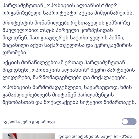
პარლამენტთან „ოპოზიციის ალიანსის“ მიერ
ორგანიზებული საპროტესტო აქცია მიმდინარეობს.
პროტესტის მონაწილეები რუსთაველის გამზირზე
მსვლელობით თსუ-ს პირველი კორპუსიდან
მივიდნენ. მათ გააჟღერეს საქართველოს ჰიმნი,
მიტანილი აქვთ საქართველოსა და ევროკავშირის
დროშები.
აქციის მონაწილეებთან ერთად პარლამენტთან
მივიდნენ: „ოპოზიციის ალიანსის“ წევრი პარტიების
ლიდერები, წარმომადგენლები და მოქალაქეები.
ოპოზიციის წარმომადგენლები, სავარაუდოდ, ხმის
გამაძლიერებლებს მიიტანენ პარლამენტის
შენობასთან და მოქალაქეებს სიტყვით მიმართავენ.
ავტომატური გადართვა
დიდი ბრიტანეთის საელჩო - მზია