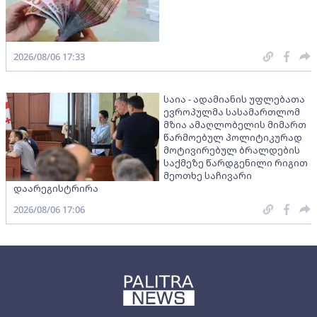
2026/08/06 17:33
საია - ადამიანის უფლებათა
ევროპულმა სასამართლომ
მზია ამაღლობელის მიმართ
წარმოებულ პოლიტიკურად
მოტივირებულ ბრალდების
საქმეზე წარდგენილი რიგით
მეოთხე საჩივარი
დაარეგისტრირა
2026/08/06 17:06