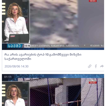
რა არის ავარიების ტოპ-10 გამომწვევი მიზეზი
საქართველოში
2026/08/06 14:30
01:11