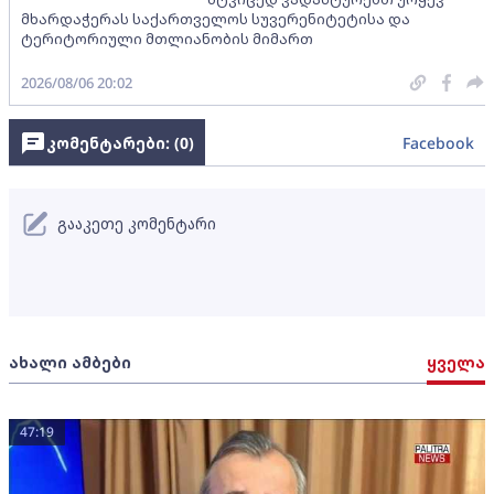
მხარდაჭერას საქართველოს სუვერენიტეტისა და
ტერიტორიული მთლიანობის მიმართ
2026/08/06 20:02
კომენტარები: (
0
)
Facebook
გააკეთე კომენტარი
ახალი ამბები
ყველა
47:19