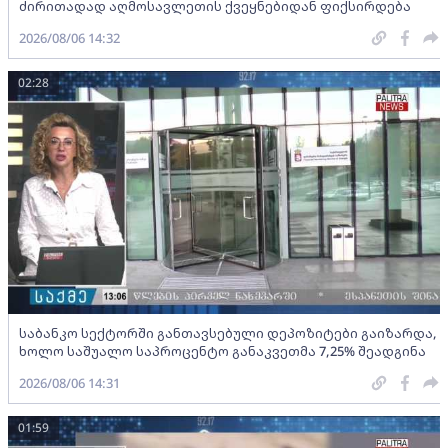
ძირითადად აღმოსავლეთის ქვეყნებიდან ფიქსირდება
2026/08/06 14:32
02:28
საბანკო სექტორში განთავსებული დეპოზიტები გაიზარდა,
ხოლო საშუალო საპროცენტო განაკვეთმა 7,25% შეადგინა
2026/08/06 14:31
01:59