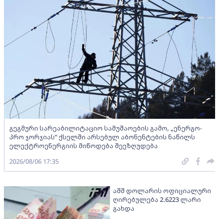
გეგმური სარეაბილიტაციო სამუშაოების გამო, „ენერგო-
პრო ჯორჯიას“ ქსელში არსებულ აბონენტების ნაწილს
ელექტროენერგიის მიწოდება შეეზღუდება
2026/08/06 17:35
აშშ დოლარის ოფიციალური
ღირებულება 2.6223 ლარი
გახდა