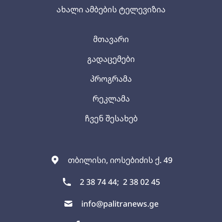
ახალი ამბების ტელევიზია
მთავარი
გადაცემები
პროგრამა
რეკლამა
ჩვენ შესახებ
თბილისი, იოსებიძის ქ. 49
2 38 74 44;
2 38 02 45
info@palitranews.ge