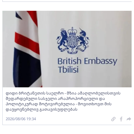
დიდი ბრიტანეთის საელჩო - მზია ამაღლობელისთვის
შეფარდებული სასჯელი არაპროპორციული და
პოლიტიკურად მოტივირებულია - მოვითხოვთ მის
დაუყოვნებლივ გათავისუფლებას
2026/08/06 19:34