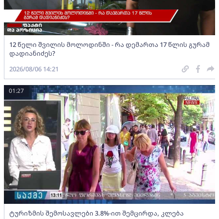
12 წელი შვილის მოლოდინში - რა დემართა 17 წლის გურამ
დადიანიძეს?
2026/08/06 14:21
01:27
ტურიზმის შემოსავლები 3.8%-ით შემცირდა, კლება