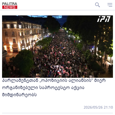
პარლამენტთან „ოპოზიციის ალიანსის“ მიერ
ორგანიზებული საპროტესტო აქცია
მიმდინარეობს
2026/05/26 21:10