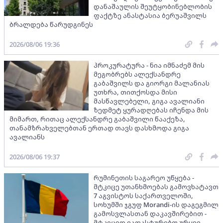
დანაშაულის შეუტყობინებლობის
ფაქტზე ანასტასია ბერუაშვილს
ბრალდება წარუდგინეს
2026/08/06 19:36
პროკურატურა - ნია იმნაძემ მის
მეგობრებს ალექსანდრე
გაბაშვილს და გიორგი მალანიას
უთხრა, თითქოსდა მისი
მასწავლებელი, გიგა ავალიანი
ზედმეტ ყურადღებას იჩენდა მის
მიმართ, რითაც ალექსანდრე გაბაშვილი წააქეზა,
თანამზრახველებთან ერთად თავს დასხმოდა გიგა
ავალიანს
2026/08/06 19:37
რუმინეთის საგარეო უწყება -
მტკიცე უთანხმოებას გამოვხატავთ
7 აგვისტოს საქართველოში,
სოხუმში ჯგუფ Morandi-ის დაგეგმილ
გამოსვლასთან დაკავშირებით -
მტკიცედ ვადასტურებთ ურყევ