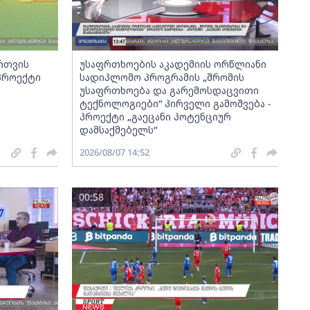
ართვის
უსაფრთხოების აკადემიის ორწლიანი
 პროექტი
სადიპლომო პროგრამის „შრომის
უსაფრთხოება და გარემოსდაცვითი
ტექნოლოგიები“ პირველი გამოშვება -
პროექტი „გაეცანი პოტენციურ
დამსაქმებელს“
2026/08/07 14:52
00:58