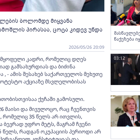
ფლების ბოლომდე მიყვანა
ამოშლის პირასაა, ცოტა კიდევ უნდა
მასწავლებ
წაქეზება ი
2026/05/26 20:09
03:12
ხმყოფელი კადრი, რომელიც დღეს
იად გამსახურდიას და ბიძინა
 , - ამის შესახებ საქართველოს მეხუთე
როტესტო აქციაზე მსვლელობისას
რთობისთვისაა ქუჩაში გამოსული.
6 მაისი და მივულოცო, რაც ჩვენთვის
, რომელიც 35 წელს არ ითვლის,
 ბევრად უფრო მეტს, მაგრამ ჩვენი
წელს, რადგან ოკუპაციის პერიოდი არ
 პირვანდელ კონსტიტუციას და