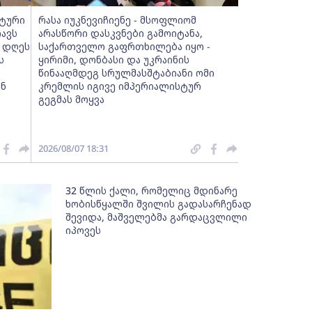
სტური
რასა იუკნევიჩიენე - მსოფლიომ
ავს
არასწორი დასკვნები გამოიტანა,
, დღეს
საქართველო გაფრთხილება იყო -
ს
ყირიმი, დონბასი და უკრაინის
წინააღმდეგ სრულმასშტაბიანი ომი
ენ
კრემლის იგივე იმპერიალისტურ
გეგმას მოყვა
2026/08/07 18:31
32 წლის ქალი, რომელიც მდინარე
ხობისწყალში შვილის გადასარჩენად
შევიდა, მაშველებმა გარდაცვლილი
იპოვეს