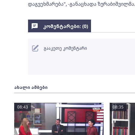
დაგვეხმარება", -განაცხადა ზურაბიშვილმა
კომენტარები: (
0
)
გააკეთე კომენტარი
ახალი ამბები
08:43
08:35