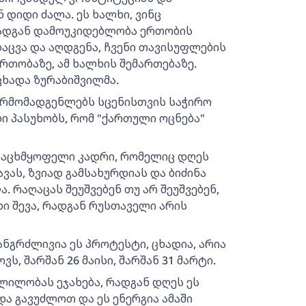
ნ დიდი ძალა. ეს ხალხი, ვინც
რადგან დამოუკიდებლობა ერთობის
აცვა და აღდგენა, ჩვენი თავისუფლების
რთობაზე, ამ ხალხის შემართებაზე.
ცხადა ზურაბიშვილმა.
წარმომადგენლებს სცენისთვის საჭირო
ი პასუხობს, რომ "ქართული ოცნება"
ურაცხმყოფელი კადრი, რომელიც დღეს
ვას, ზვიად გამსახურდიას და ბიძინა
. რაღაცას შეუშვებენ თუ არ შეუშვებენ,
ხი შევა, რადგან რუსთაველი არის
ანგრძლივია ეს პროტესტი, ცხადია, არია
ვს, შარშან 26 მაისი, შარშან 31 მარტი.
შლილობას ეჯახება, რადგან დღეს ეს
და გავუძლოთ და ეს ენერგია ამაში