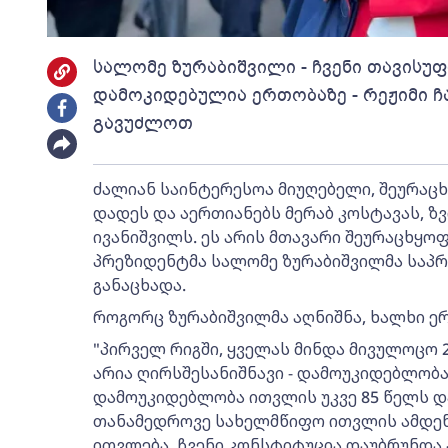
სალომე ზურაბიშვილი - ჩვენი თავისუ
დამოკიდებულია ერთობაზე - რეჟიმი ჩ
გავუძლოთ
ძალიან საინტერესოა მიუღებელი, შეურაც
დადეს და აერთიანებს მერაბ კოსტავას, ზვ
ივანიშვილს. ეს არის მთავარი შეურაცხყოფა
პრეზიდენტმა სალომე ზურაბიშვილმა საპ
განაცხადა.
როგორც ზურაბიშვილმა აღნიშნა, ხალხი ე
"პირველ რიგში, ყველას მინდა მივულოცო 2
არია ღირსშესანიშნავი - დამოუკიდებლობა
დამოუკიდებლობა ითვლის უკვე 85 წელს და
თანამედროვე სახელმწიფო ითვლის ამდენ 
ითვლება, ჩვენი კონსტიტუცია დაუბრუნდა