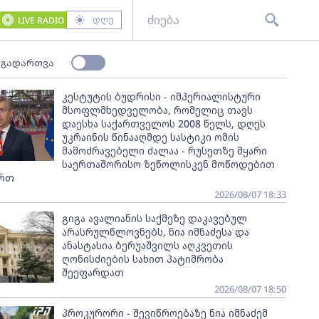
დღე
LIVE RADIO
 გადართვა
კესტუტის ბუდრისი - იმპერიალისტური
მსოფლმხედველობა, რომელიც თავს
დაესხა საქართველოს 2008 წელს, დღეს
უკრაინის წინააღმდე სასტიკი ომის
მამოძრავებელი ძალაა - რუსეთზე მყარი
საერთაშორისო ზეწოლისკენ მოწოდებით
ართ
2026/08/07 18:33
გიგა ავალიანის საქმეზე დაკავებულ
არასრულწლოვნებს, ნია იმნაძესა და
ანასტასია ბერუაშვილს აღკვეთის
ღონისძიების სახით პატიმრობა
შეეფარდათ
2026/08/07 18:50
პროკურორი - შევიწროებაზე ნია იმნაძემ