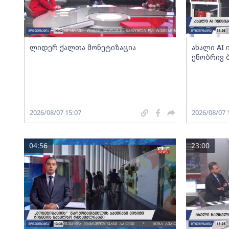
ლიდერ ქალთა მონეტიზაცია
ახალი AI
ენობრივ 
2026/08/07 15:07
2026/08/07 
04:56
23:00