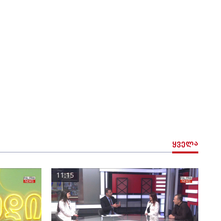
ყველა
11:15