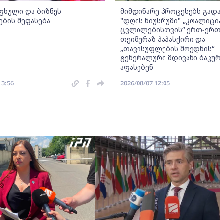
ფხული და ბიზნეს
მიმდინარე პროცესებს გადა
ების შეფასება
"დღის ნიუსრუმი" „კოალიცი
ცვლილებისთვის“ ერთ-ერ
თეიმურაზ პაპასქირი და
„თავისუფლების მოედნის“
გენერალური მდივანი ბაკურ
აფასებენ
13:56
2026/08/07 12:05