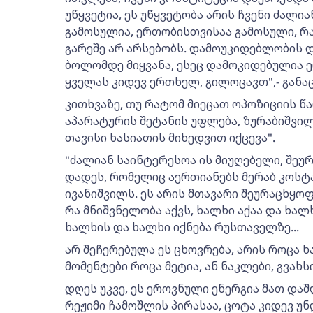
უწყვეტია, ეს უწყვეტობა არის ჩვენი ძალია
გამოსულია, ერთობისთვისაა გამოსული, 
გარეშე არ არსებობს. დამოუკიდებლობის დ
ბოლომდე მიყვანა, ესეც დამოკიდებულია ე
ყველას კიდევ ერთხელ, გილოცავთ",- განა
კითხვაზე, თუ რატომ მიეცათ ოპოზიციის 
აპარატურის შეტანის უფლება, ზურაბიშვილ
თავისი ხასიათის მიხედვით იქცევა".
"ძალიან საინტერესოა ის მიუღებელი, შე
დადეს, რომელიც აერთიანებს მერაბ კოსტა
ივანიშვილს. ეს არის მთავარი შეურაცხყოფა
რა მნიშვნელობა აქვს, ხალხი აქაა და ხალ
ხალხის და ხალხი იქნება რუსთაველზე...
არ შეჩერებულა ეს ცხოვრება, არის როცა ხ
მომენტები როცა მეტია, ან ნაკლები, გვახსო
დღეს უკვე, ეს ეროვნული ენერგია მათ და
რეჟიმი ჩამოშლის პირასაა, ცოტა კიდევ უნ