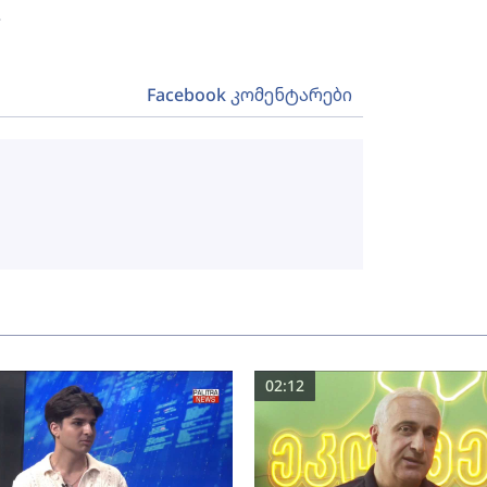
.
Facebook კომენტარები
02:12