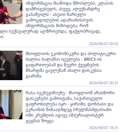
ინფორმაცია მიაწოდა მშობლებს, კლასის
დამრიგებელს, ასევე, ალექსანდრე
გაბაშვილს - ასეთი წარსული
გამოცდილების ადამიანისთვის
ინფორმაციის მიწოდება, რომ
ელი სექსუალურად ავიწროებდა, ფაქტობრივად,
ყო
2026/08/07 20:02
მსოფლიოს ეკონომიკური და პოლიტიკური
ძალთა ბალანსი იცვლება - BRICS-ის
გაფართოებამ და წევრი ქვეყნების
მზარდმა გავლენამ ახალი დისკუსია
გააჩინა
2026/08/07 20:41
რასა იუკნევიჩიენე - მსოფლიომ არასწორი
დასკვნები გამოიტანა, საქართველო
გაფრთხილება იყო - ყირიმი, დონბასი და
უკრაინის წინააღმდეგ სრულმასშტაბიანი
ომი კრემლის იგივე იმპერიალისტურ
გეგმას მოყვა
2026/08/07 18:31