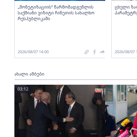
„მონეტიზაციის“ წარმომადგენლის
ცხელი ზა
საქმიანი ვიზიტი ჩინეთის სახალხო
პარამეტრ
რესპუბლიკაში
2026/08/07 14:00
2026/08/07 
ახალი ამბები
03:12