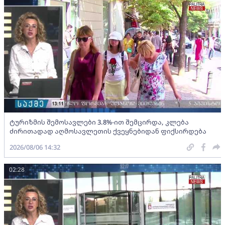
ტურიზმის შემოსავლები 3.8%-ით შემცირდა, კლება
ძირითადად აღმოსავლეთის ქვეყნებიდან ფიქსირდება
2026/08/06 14:32
02:28