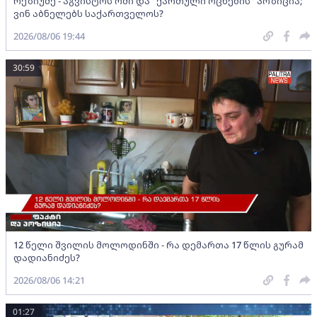
რეზიუმე - აგვისტოს ომი და "ქართული ოცნების" პოზიცია;
ვინ აბნელებს საქართველოს?
2026/08/06 19:44
30:59
12 წელი შვილის მოლოდინში - რა დემართა 17 წლის გურამ
დადიანიძეს?
2026/08/06 14:21
01:27