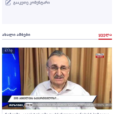
გააკეთე კომენტარი
ახალი ამბები
ყველა
47:19