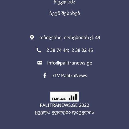
რეკლამა
ჩვენ შესახებ
თბილისი, იოსებიძის ქ. 49
2 38 74 44;
2 38 02 45
info@palitranews.ge
/TV PalitraNews
PALITRANEWS.GE
2022
ყველა უფლება დაცულია