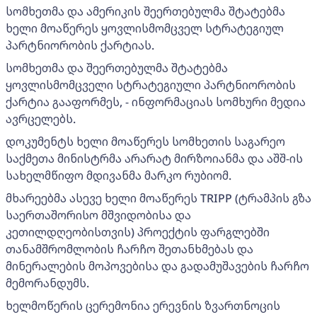
სომხეთმა და ამერიკის შეერთებულმა შტატებმა
ხელი მოაწერეს ყოვლისმომცველ სტრატეგიულ
პარტნიორობის ქარტიას.
სომხეთმა და შეერთებულმა შტატებმა
ყოვლისმომცველი სტრატეგიული პარტნიორობის
ქარტია გააფორმეს, - ინფორმაციას სომხური მედია
ავრცელებს.
დოკუმენტს ხელი მოაწერეს სომხეთის საგარეო
საქმეთა მინისტრმა არარატ მირზოიანმა და აშშ-ის
სახელმწიფო მდივანმა მარკო რუბიომ.
მხარეებმა ასევე ხელი მოაწერეს TRIPP (ტრამპის გზა
საერთაშორისო მშვიდობისა და
კეთილდღეობისთვის) პროექტის ფარგლებში
თანამშრომლობის ჩარჩო შეთანხმებას და
მინერალების მოპოვებისა და გადამუშავების ჩარჩო
მემორანდუმს.
ხელმოწერის ცერემონია ერევნის ზვართნოცის