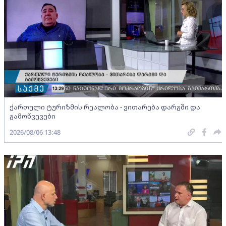
ქართული ტურიზმის რეალობა - ვითარება დარგში და
გამოწვევები
2026/08/06 13:48