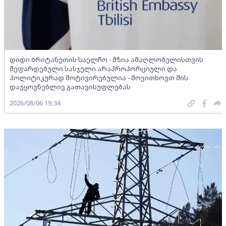
დიდი ბრიტანეთის საელჩო - მზია ამაღლობელისთვის
შეფარდებული სასჯელი არაპროპორციული და
პოლიტიკურად მოტივირებულია - მოვითხოვთ მის
დაუყოვნებლივ გათავისუფლებას
2026/08/06 19:34