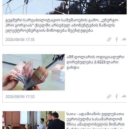
გეგმური სარეაბილიტაციო სამუშაოების გამო, „ენერგო-
პრო ჯორჯიას“ ქსელში არსებულ აბონენტების ნაწილს
ელექტროენერგიის მიწოდება შეეზღუდება
2026/08/06 17:35
აშშ დოლარის ოფიციალური
ღირებულება 2.6223 ლარი
გახდა
2026/08/06 17:33
საია - ადამიანის უფლებათა
ევროპულმა სასამართლომ
მზია ამაღლობელის მიმართ