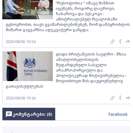
“რუსოფობია “ იმავე მიზნით
იყენებს, როგორც ლავროვი,
ზახაროვა და პესკოვი -
ამოტრიალებულ რეალობაში
ვცხოვრობთ, თავს გვამართლებინებენ, რომ დამპყრობლის
მიმართ გაგვაჩნია ადეკვატური განცდა
2026/08/06 19:54
დიდი ბრიტანეთის საელჩო - მზია
ამაღლობელისთვის
შეფარდებული სასჯელი
არაპროპორციული და
პოლიტიკურად მოტივირებულია -
მოვითხოვთ მის დაუყოვნებლივ
გათავისუფლებას
2026/08/06 19:34
კომენტარები: (
0
)
Facebook