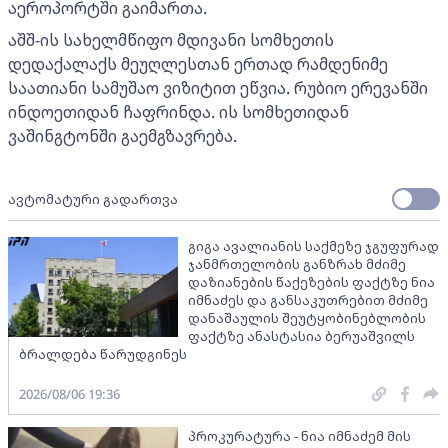
აეროპორტში გაიმართა.
აშშ-ის სახელმწიფო მდივანი სომხეთის
დედაქალაქს მეუღლესთან ერთად რამდენიმე
საათიანი სამუშაო ვიზიტით ეწვია. რუბიო ერევანში
ინდოეთიდან ჩაფრინდა. ის სომხეთიდან
ვაშინგტონში გაემგზავრება.
ავტომატური გადართვა
გიგა ავალიანის საქმეზე ჯგუფურად
ჯანმრთელობის განზრახ მძიმე
დაზიანების წაქეზების ფაქტზე ნია
იმნაძეს და განსაკუთრებით მძიმე
დანაშაულის შეუტყობინებლობის
ფაქტზე ანასტასია ბერუაშვილს
ბრალდება წარუდგინეს
2026/08/06 19:36
პროკურატურა - ნია იმნაძემ მის