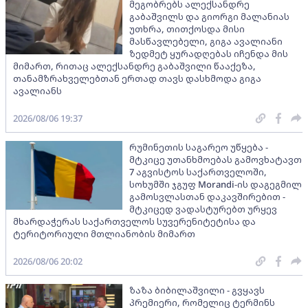
მეგობრებს ალექსანდრე
გაბაშვილს და გიორგი მალანიას
უთხრა, თითქოსდა მისი
მასწავლებელი, გიგა ავალიანი
ზედმეტ ყურადღებას იჩენდა მის
მიმართ, რითაც ალექსანდრე გაბაშვილი წააქეზა,
თანამზრახველებთან ერთად თავს დასხმოდა გიგა
ავალიანს
2026/08/06 19:37
რუმინეთის საგარეო უწყება -
მტკიცე უთანხმოებას გამოვხატავთ
7 აგვისტოს საქართველოში,
სოხუმში ჯგუფ Morandi-ის დაგეგმილ
გამოსვლასთან დაკავშირებით -
მტკიცედ ვადასტურებთ ურყევ
მხარდაჭერას საქართველოს სუვერენიტეტისა და
ტერიტორიული მთლიანობის მიმართ
2026/08/06 20:02
ზაზა ბიბილაშვილი - გვყავს
პრემიერი, რომელიც ტერმინს