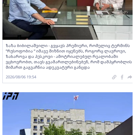
ზაზა ბიბილაშვილი - გვყავს პრემიერი, რომელიც ტერმინს
“რუსოფობია “ იმავე მიზნით იყენებს, როგორც ლავროვი,
ზახაროვა და პესკოვი - ამოტრიალებულ რეალობაში
ვცხოვრობთ, თავს გვამართლებინებენ, რომ დამპყრობლის
მიმართ გაგვაჩნია ადეკვატური განცდა
2026/08/06 19:54