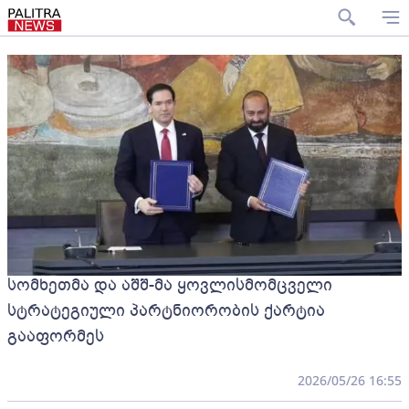
სომხეთმა და აშშ-მა ყოვლისმომცველი
სტრატეგიული პარტნიორობის ქარტია
გააფორმეს
2026/05/26 16:55