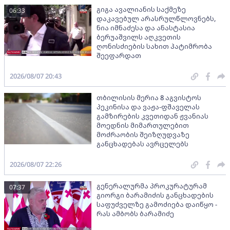
გიგა ავალიანის საქმეზე
06:33
დაკავებულ არასრულწლოვნებს,
ნია იმნაძესა და ანასტასია
ბერუაშვილს აღკვეთის
ღონისძიების სახით პატიმრობა
შეეფარდათ
2026/08/07 20:43
თბილისის მერია 8 აგვისტოს
პეკინისა და ვაჟა-ფშაველას
გამზირების კვეთიდან ჟვანიას
მოედნის მიმართულებით
მოძრაობის შეიზღუდვაზე
განცხადებას ავრცელებს
2026/08/07 22:26
გენერალურმა პროკურატურამ
07:37
გიორგი ბარამიძის განცხადების
საფუძველზე გამოძიება დაიწყო -
რას ამბობს ბარამიძე