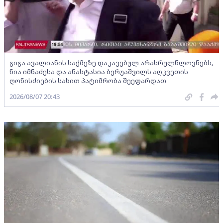
გიგა ავალიანის საქმეზე დაკავებულ არასრულწლოვნებს,
ნია იმნაძესა და ანასტასია ბერუაშვილს აღკვეთის
ღონისძიების სახით პატიმრობა შეეფარდათ
2026/08/07 20:43