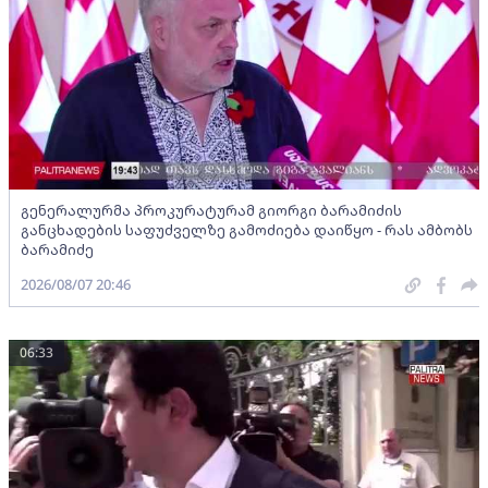
გენერალურმა პროკურატურამ გიორგი ბარამიძის
განცხადების საფუძველზე გამოძიება დაიწყო - რას ამბობს
ბარამიძე
2026/08/07 20:46
06:33