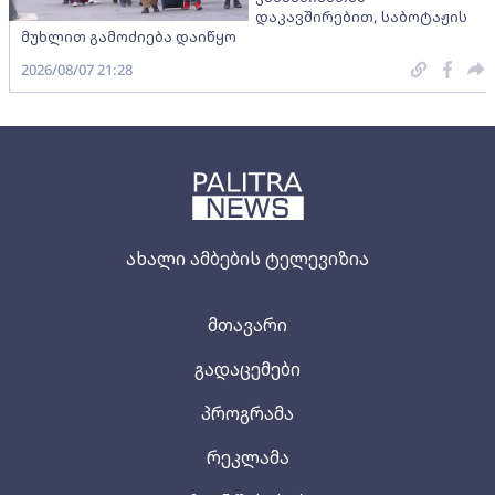
დაკავშირებით, საბოტაჟის
მუხლით გამოძიება დაიწყო
2026/08/07 21:28
ახალი ამბების ტელევიზია
მთავარი
გადაცემები
პროგრამა
რეკლამა