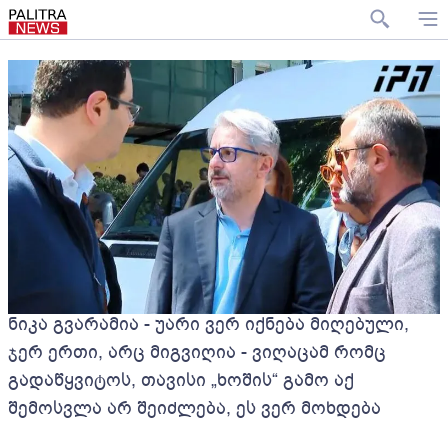
ნიკა გვარამია - უარი ვერ იქნება მიღებული,
ჯერ ერთი, არც მიგვიღია - ვიღაცამ რომც
გადაწყვიტოს, თავისი „ხოშის“ გამო აქ
შემოსვლა არ შეიძლება, ეს ვერ მოხდება