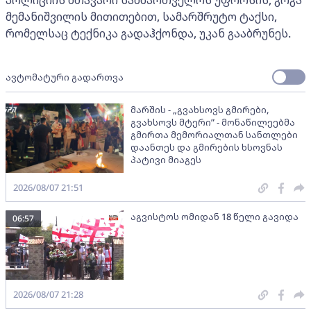
მემანიშვილის მითითებით, სამარშრუტო ტაქსი,
რომელსაც ტექნიკა გადაჰქონდა, უკან გააბრუნეს.
ავტომატური გადართვა
მარშის - „გვახსოვს გმირები,
გვახსოვს მტერი” - მონაწილეებმა
გმირთა მემორიალთან სანთლები
დაანთეს და გმირების ხსოვნას
პატივი მიაგეს
2026/08/07 21:51
აგვისტოს ომიდან 18 წელი გავიდა
06:57
2026/08/07 21:28