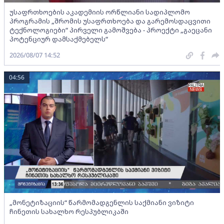
უსაფრთხოების აკადემიის ორწლიანი სადიპლომო
პროგრამის „შრომის უსაფრთხოება და გარემოსდაცვითი
ტექნოლოგიები“ პირველი გამოშვება - პროექტი „გაეცანი
პოტენციურ დამსაქმებელს“
2026/08/07 14:52
04:56
„მონეტიზაციის“ წარმომადგენლის საქმიანი ვიზიტი
ჩინეთის სახალხო რესპუბლიკაში