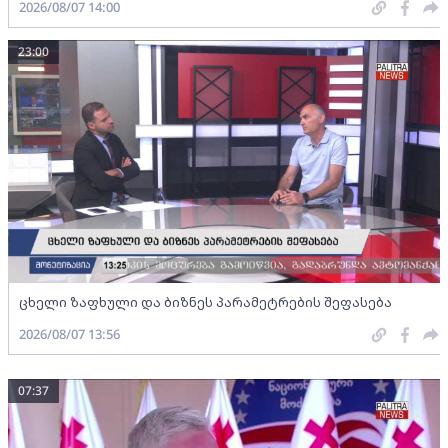
2026/08/07 14:00
23:00
ცხელი ზაფხული და ბიზნეს პარამეტრების შეფასება
2026/08/07 13:56
07:37