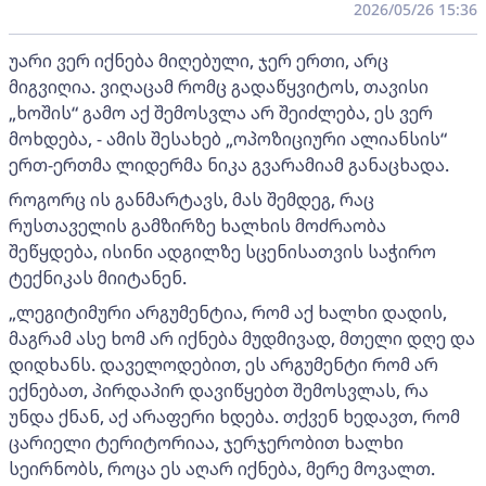
2026/05/26 15:36
უარი ვერ იქნება მიღებული, ჯერ ერთი, არც
მიგვიღია. ვიღაცამ რომც გადაწყვიტოს, თავისი
„ხოშის“ გამო აქ შემოსვლა არ შეიძლება, ეს ვერ
მოხდება, - ამის შესახებ „ოპოზიციური ალიანსის“
ერთ-ერთმა ლიდერმა ნიკა გვარამიამ განაცხადა.
როგორც ის განმარტავს, მას შემდეგ, რაც
რუსთაველის გამზირზე ხალხის მოძრაობა
შეწყდება, ისინი ადგილზე სცენისათვის საჭირო
ტექნიკას მიიტანენ.
„ლეგიტიმური არგუმენტია, რომ აქ ხალხი დადის,
მაგრამ ასე ხომ არ იქნება მუდმივად, მთელი დღე და
დიდხანს. დაველოდებით, ეს არგუმენტი რომ არ
ექნებათ, პირდაპირ დავიწყებთ შემოსვლას, რა
უნდა ქნან, აქ არაფერი ხდება. თქვენ ხედავთ, რომ
ცარიელი ტერიტორიაა, ჯერჯერობით ხალხი
სეირნობს, როცა ეს აღარ იქნება, მერე მოვალთ.