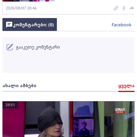
2026/08/07 20:46
კომენტარები: (
0
)
Facebook
გააკეთე კომენტარი
ახალი ამბები
ყველა
29:51