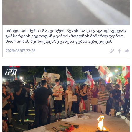
თბილისის მერია 8 აგვისტოს პეკინისა და ვაჟა-ფშაველას
გამზირების კვეთიდან ჟვანიას მოედნის მიმართულებით
მოძრაობის შეიზღუდვაზე განცხადებას ავრცელებს
2026/08/07 22:26