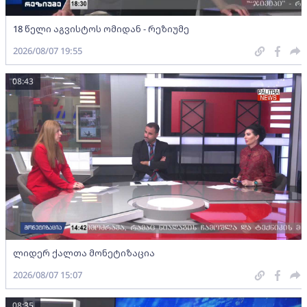
18 წელი აგვისტოს ომიდან - რეზიუმე
2026/08/07 19:55
08:43
ლიდერ ქალთა მონეტიზაცია
2026/08/07 15:07
08:35