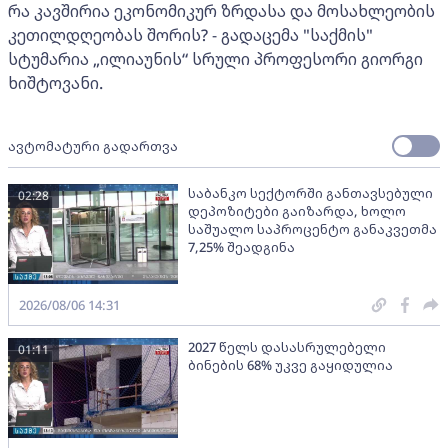
რა კავშირია ეკონომიკურ ზრდასა და მოსახლეობის
კეთილდღეობას შორის? - გადაცემა "საქმის"
სტუმარია „ილიაუნის“ სრული პროფესორი გიორგი
ხიშტოვანი.
ავტომატური გადართვა
საბანკო სექტორში განთავსებული
02:28
დეპოზიტები გაიზარდა, ხოლო
საშუალო საპროცენტო განაკვეთმა
7,25% შეადგინა
2026/08/06 14:31
2027 წელს დასასრულებელი
01:11
ბინების 68% უკვე გაყიდულია