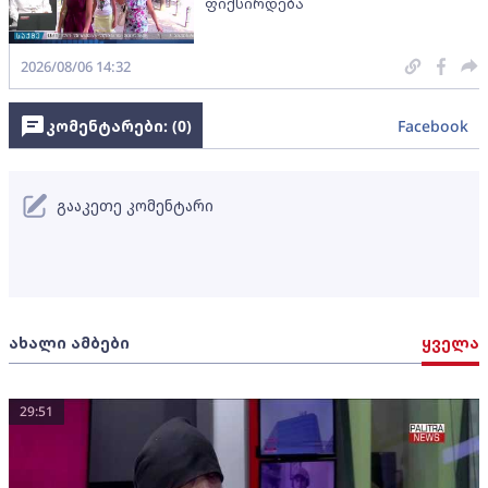
ფიქსირდება
2026/08/06 14:32
კომენტარები: (
0
)
Facebook
გააკეთე კომენტარი
ახალი ამბები
ყველა
29:51