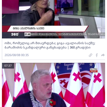
ომი, რომელიც არ მთავრდება; გიგა ავალიანის საქმე;
ბარამიძის სკანდალური განცხადება | 360 გრადუსი
2026/08/08 00:35
07:37