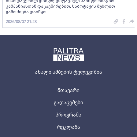
მხარდაჭერილ დისკრედიტაციულ საინფორმაციო
კამპანიასთან დაკავშირებით, საბოტაჟის მუხლით
გამოძიება დაიწყო
2026/08/07 21:28
ახალი ამბების ტელევიზია
მთავარი
გადაცემები
პროგრამა
რეკლამა