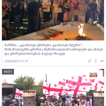
მარშის - „გვახსოვს გმირები, გვახსოვს მტერი” -
მონაწილეებმა გმირთა მემორიალთან სანთლები დაანთეს
და გმირების ხსოვნას პატივი მიაგეს
2026/08/07 21:51
06:57