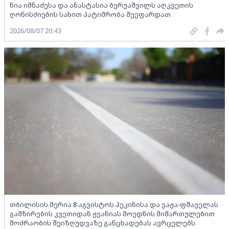
ნია იმნაძესა და ანასტასია ბერუაშვილს აღკვეთის
ღონისძიების სახით პატიმრობა შეეფარდათ
2026/08/07 20:43
თბილისის მერია 8 აგვისტოს პეკინისა და ვაჟა-ფშაველას
გამზირების კვეთიდან ჟვანიას მოედნის მიმართულებით
მოძრაობის შეიზღუდვაზე განცხადებას ავრცელებს