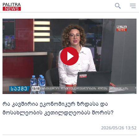
რა კავშირია ეკონომიკურ ზრდასა და
მოსახლეობის კეთილდღეობას შორის?
2026/05/26 13:52