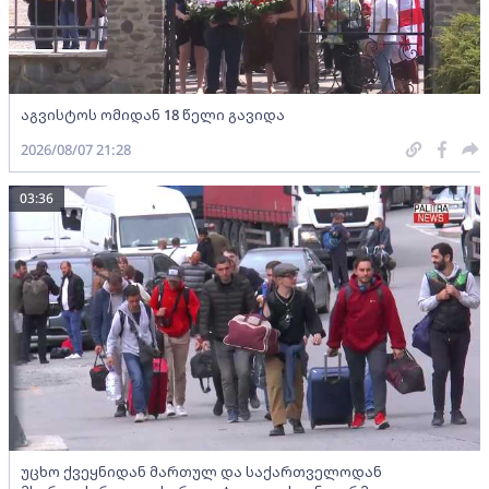
აგვისტოს ომიდან 18 წელი გავიდა
2026/08/07 21:28
03:36
უცხო ქვეყნიდან მართულ და საქართველოდან