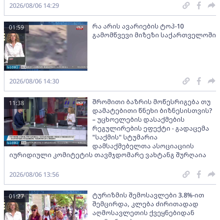
2026/08/06 14:29
რა არის ავარიების ტოპ-10
01:59
გამომწვევი მიზეზი საქართველოში
2026/08/06 14:30
შრომითი ბაზრის მოწესრიგება თუ
11:38
დამატებითი წნეხი ბიზნესისთვის?
– უცხოელების დასაქმების
რეგულირების ეფექტი - გადაცემა
"საქმის" სტუმარია
დამსაქმებელთა ასოციაციის
იურიდიული კომიტეტის თავმჯდომარე ვახტანგ შურღაია
2026/08/06 13:56
ტურიზმის შემოსავლები 3.8%-ით
01:27
შემცირდა, კლება ძირითადად
აღმოსავლეთის ქვეყნებიდან