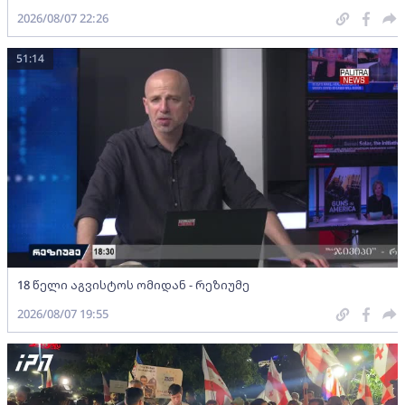
2026/08/07 22:26
51:14
18 წელი აგვისტოს ომიდან - რეზიუმე
2026/08/07 19:55