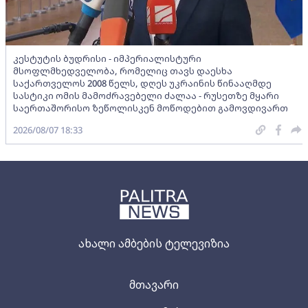
კესტუტის ბუდრისი - იმპერიალისტური
მსოფლმხედველობა, რომელიც თავს დაესხა
საქართველოს 2008 წელს, დღეს უკრაინის წინააღმდე
სასტიკი ომის მამოძრავებელი ძალაა - რუსეთზე მყარი
საერთაშორისო ზეწოლისკენ მოწოდებით გამოვდივართ
2026/08/07 18:33
ახალი ამბების ტელევიზია
მთავარი