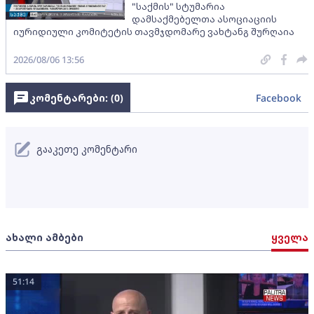
"საქმის" სტუმარია
დამსაქმებელთა ასოციაციის
იურიდიული კომიტეტის თავმჯდომარე ვახტანგ შურღაია
2026/08/06 13:56
კომენტარები: (
0
)
Facebook
გააკეთე კომენტარი
ახალი ამბები
ყველა
51:14