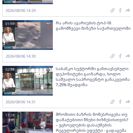
2026/08/06 14:29
რა არის ავარიების ტოპ-10
01:59
გამომწვევი მიზეზი საქართველოში
2026/08/06 14:30
საბანკო სექტორში განთავსებული
02:28
დეპოზიტები გაიზარდა, ხოლო
საშუალო საპროცენტო განაკვეთმა
7,25% შეადგინა
2026/08/06 14:31
შრომითი ბაზრის მოწესრიგება თუ
11:38
დამატებითი წნეხი ბიზნესისთვის?
– უცხოელების დასაქმების
რეგულირების ეფექტი - გადაცემა