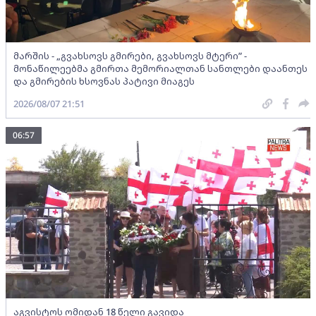
მარშის - „გვახსოვს გმირები, გვახსოვს მტერი” -
მონაწილეებმა გმირთა მემორიალთან სანთლები დაანთეს
და გმირების ხსოვნას პატივი მიაგეს
2026/08/07 21:51
06:57
აგვისტოს ომიდან 18 წელი გავიდა