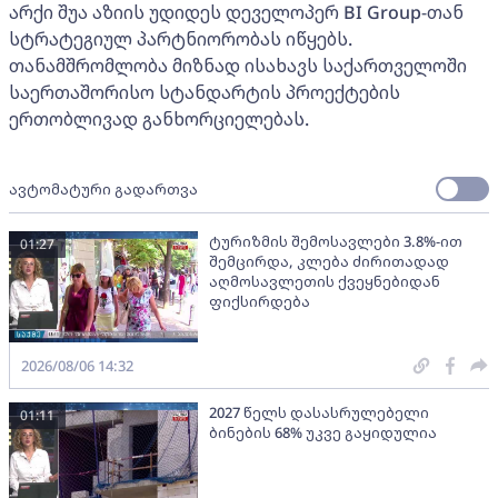
არქი შუა აზიის უდიდეს დეველოპერ BI Group-თან
სტრატეგიულ პარტნიორობას იწყებს.
თანამშრომლობა მიზნად ისახავს საქართველოში
საერთაშორისო სტანდარტის პროექტების
ერთობლივად განხორციელებას.
ავტომატური გადართვა
ტურიზმის შემოსავლები 3.8%-ით
01:27
შემცირდა, კლება ძირითადად
აღმოსავლეთის ქვეყნებიდან
ფიქსირდება
2026/08/06 14:32
2027 წელს დასასრულებელი
01:11
ბინების 68% უკვე გაყიდულია