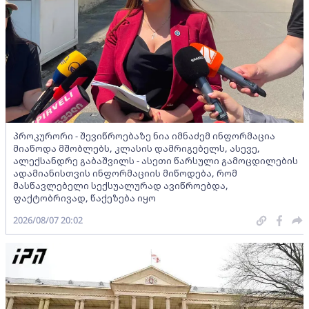
პროკურორი - შევიწროებაზე ნია იმნაძემ ინფორმაცია
მიაწოდა მშობლებს, კლასის დამრიგებელს, ასევე,
ალექსანდრე გაბაშვილს - ასეთი წარსული გამოცდილების
ადამიანისთვის ინფორმაციის მიწოდება, რომ
მასწავლებელი სექსუალურად ავიწროებდა,
ფაქტობრივად, წაქეზება იყო
2026/08/07 20:02