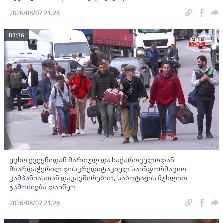
2026/08/07 21:28
03:36
უცხო ქვეყნიდან მართულ და საქართველოდან
მხარდაჭერილ დისკრედიტაციულ საინფორმაციო
კამპანიასთან დაკავშირებით, საბოტაჟის მუხლით
გამოძიება დაიწყო
2026/08/07 21:28