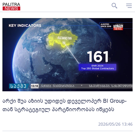
არქი შუა აზიის უდიდეს დეველოპერ BI Group-
თან სტრატეგიულ პარტნიორობას იწყებს
2026/05/26 13:46