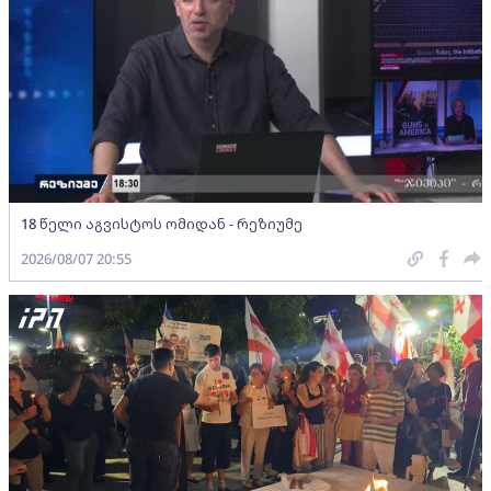
18 წელი აგვისტოს ომიდან - რეზიუმე
2026/08/07 20:55