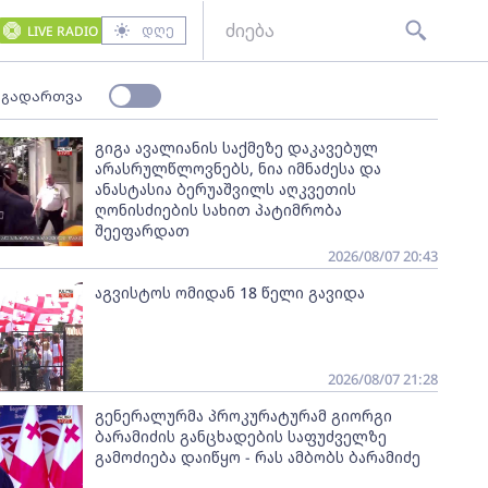
დღე
LIVE RADIO
 გადართვა
გიგა ავალიანის საქმეზე დაკავებულ
არასრულწლოვნებს, ნია იმნაძესა და
ანასტასია ბერუაშვილს აღკვეთის
ღონისძიების სახით პატიმრობა
შეეფარდათ
2026/08/07 20:43
აგვისტოს ომიდან 18 წელი გავიდა
2026/08/07 21:28
გენერალურმა პროკურატურამ გიორგი
ბარამიძის განცხადების საფუძველზე
გამოძიება დაიწყო - რას ამბობს ბარამიძე