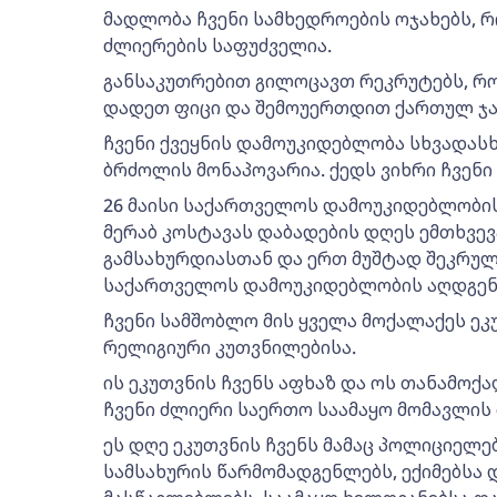
მადლობა ჩვენი სამხედროების ოჯახებს, 
ძლიერების საფუძველია.
განსაკუთრებით გილოცავთ რეკრუტებს, 
დადეთ ფიცი და შემოუერთდით ქართულ ჯა
ჩვენი ქვეყნის დამოუკიდებლობა სხვადას
ბრძოლის მონაპოვარია. ქედს ვიხრი ჩვენი 
26 მაისი საქართველოს დამოუკიდებლობი
მერაბ კოსტავას დაბადების დღეს ემთხვევ
გამსახურდიასთან და ერთ მუშტად შეკრუ
საქართველოს დამოუკიდებლობის აღდგენ
ჩვენი სამშობლო მის ყველა მოქალაქეს ეკ
რელიგიური კუთვნილებისა.
ის ეკუთვნის ჩვენს აფხაზ და ოს თანამოქა
ჩვენი ძლიერი საერთო საამაყო მომავლის
ეს დღე ეკუთვნის ჩვენს მამაც პოლიციელე
სამსახურის წარმომადგენლებს, ექიმებსა დ