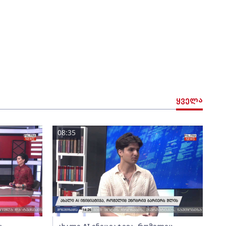
ყველა
08:35