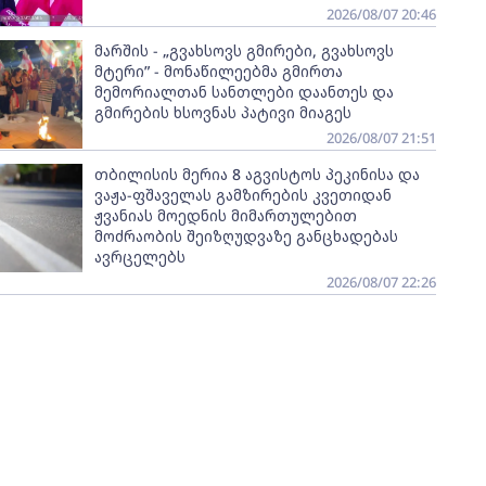
2026/08/07 20:46
მარშის - „გვახსოვს გმირები, გვახსოვს
მტერი” - მონაწილეებმა გმირთა
მემორიალთან სანთლები დაანთეს და
გმირების ხსოვნას პატივი მიაგეს
2026/08/07 21:51
თბილისის მერია 8 აგვისტოს პეკინისა და
ვაჟა-ფშაველას გამზირების კვეთიდან
ჟვანიას მოედნის მიმართულებით
მოძრაობის შეიზღუდვაზე განცხადებას
ავრცელებს
2026/08/07 22:26