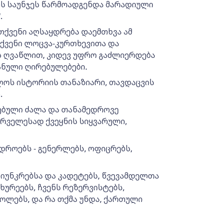
ის საუნჯეს წარმოადგენდა მარადიული
.
თქვენი აღსაყდრება დაემთხვა ამ
თქვენი ლოცვა-კურთხევითა და
ს ღვაწლით, კიდევ უფრო გაძლიერდება
ანული ღირებულებები.
ლოს ისტორიის თანაზიარი, თავდაცვის
.
ებული ძალა და თანამედროვე
რველესად ქვეყნის სიყვარული,
როებს - გენერლებს, ოფიცრებს,
- იუნკრებსა და კადეტებს, წვევამდელთა
ურეებს, ჩვენს რეზერვისტებს,
ლებს, და რა თქმა უნდა, ქართული