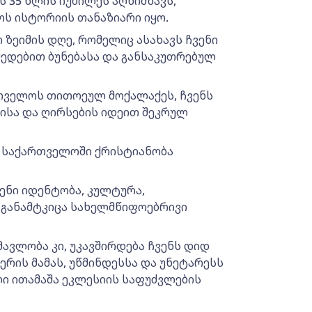
 35 წლის იუბილეს აღნიშნავს,
ს ისტორიის თანაზიარი იყო.
ზეიმის დღე, რომელიც ასახავს ჩვენი
მედებით ბუნებასა და განსაკუთრებულ
თველოს თითოეულ მოქალაქეს, ჩვენს
ისა და ღირსების იდეით შეკრულ
რ საქართველოში ქრისტიანობა
ენი იდენტობა, კულტურა,
 განამტკიცა სახელმწიფოებრივი
ვლობა კი, უკავშირდება ჩვენს დიდ
რის მამას, უწმინდესსა და უნეტარესს
ლი ითამაშა ეკლესიის საფუძვლების