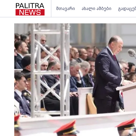
მთავარი
ახალი ამბები
გადაცე