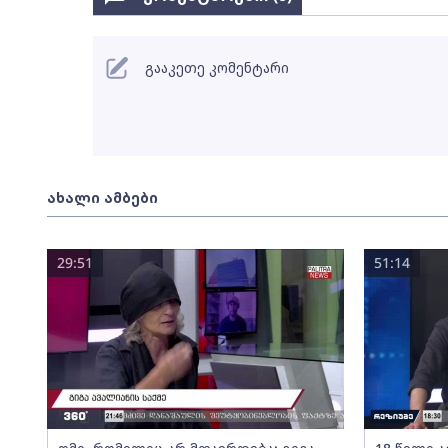
გააკეთე კომენტარი
ახალი ამბები
29:51
51:14