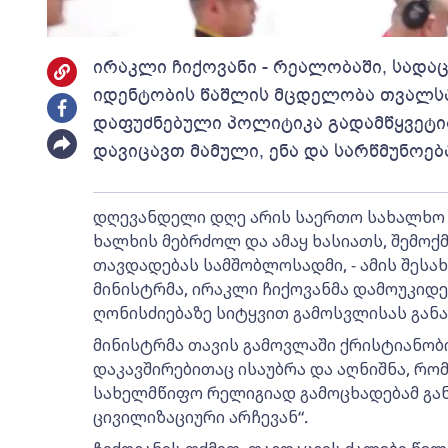
ირაკლი ჩიქოვანი - რეალობაში, სად
იდენტობის წაშლის მცდელობა თვალსა
დაფუძნებული პოლიტიკა გადამწყვეტია
დავიცავთ მამული, ენა და სარწმუნოებ
დღევანდელი დღე არის საერთო სახალხო ზ
ხალხის მებრძოლ და ამაყ ხასიათს, შემოქ
თავდადებას სამშობლოსადმი, - ამის შეს
მინისტრმა, ირაკლი ჩიქოვანმა დამოუკიდ
ღონისძიებაზე სიტყვით გამოსვლისას განა
მინისტრმა თავის გამოვლაში ქრისტიანობ
დაკავშირებითაც ისაუბრა და აღნიშნა, რომ
სახელმწიფო რელიგიად გამოცხადებამ გან
ცივილიზაციური არჩევან“.