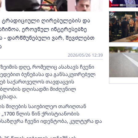
აც ტრადიციული ღირებულების და
ჩინოა, ეროვნულ ინტერესებზე
 - დარწმუნებული ვარ, შევძლებთ
ა
2026/05/26 12:39
ეიმის დღე, რომელიც ასახავს ჩვენი
მედებით ბუნებასა და განსაკუთრებულ
ახებ საქართველოს თავდაცვის
ებლობის დღისადმი მიძღვნილ
ცხადა.
ის მიღების საიუბილეო თარიღთან
 „1700 წლის წინ ქრისტიანობის
საზღვრა ჩვენი იდენტობა, კულტურა და