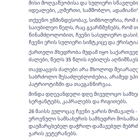
მისი მოღვაწეობისა და სულიერი სწავლებ
იდეალები, „ღმერთი, სამშობლო, ადამიანი“
თქვენო უწმინდესობავ, სიმბოლურია, რომ 
საიუბილეო წელს, რაც გვარწმუნებს, რომ 
წინამძღოლობით, ჩვენი სასულიერო დასი
ჩვენი ერის სულიერი სიმტკიცე და ქრისტი
ქართული მხედრობა მუდამ იყო საქართვე
ძალები, წელს 35 წლის იუბილეს აღნიშნავს
თავდაცვის ძალები არა მხოლოდ შეიარაღ
საბრძოლო შესაძლებლობებია, არამედ უპი
პატრიოტიზმი და თავგანწირვაა.
მინდა დღევანდელი დღე მივულოცო სამხედ
სერჟანტებს, კაპრალებს და რიგითებს.
26 მაისს ვულოცავ ჩვენი ჯარის მომავალს 
ეროვნული სამსახურის სამხედრო მოსამსახ
დაუმარცხებელ დაჭრილ-დაშავებულ მებრძო
ჯარის ვეტერანებს.