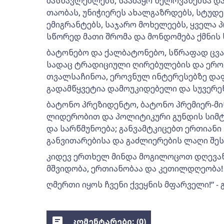
მასწავლებლებს, საამაყო ხელოვანებსა 
თაობას, უნიჭიერეს ახალგაზრდებს, სტუდე
ემიგრანტებს, საჯარო მოხელეებს, ყველა
სწორედ მათი შრომა და მონდომება ქმნის
ბატონებო და ქალბატონებო, სწრაფად ცვ
სადაც ტრადიციული ღირებულების და ერო
თვალსაჩინოა, ეროვნულ ინტერესებზე და
გადამწყვეტია დამოუკიდებელი და სუვერე
ბატონო პრეზიდენტო, ბატონო პრემიერ-მი
ლიდერობით და პოლიტიკური გუნდის სიმტკ
და სარწმუნოება; განვამტკიცებთ ერთიან
განვითარებისა და გაძლიერების ლაღი შე
კიდევ ერთხელ მინდა მოგილოცოთ დღევა
მშვიდობა, ერთიანობაა და კეთილდღეობა!
ღმერთი იყოს ჩვენი ქვეყნის მფარველი!” - 
კომენტარები: (
0
)