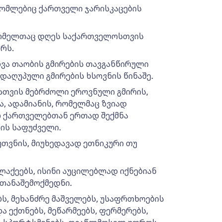
რომლებიც ქართველი ჯარისკაცების
რომელთაც დღეს საქართველოსთვის
რს.
ხვა თაობის გმირების თავგანწირული
დაღუპული გმირების ხსოვნის წინაშე.
სთვის მებრძოლი ეროვნული გმირის,
ა, ადამიანის, რომელმაც ზვიად
ლ ქართველებთან ერთად შექმნა
ის საფუძველი.
უთვნის, მიუხედავად ეთნიკური თუ
ლაქეებს, ისინი აუცილებლად იქნებიან
 თანაშემოქმედნი.
ბს, მეხანძრე მაშველებს, უსაფრთხოების
ა ექთნებს, მეწარმეებს, ფერმერებს,