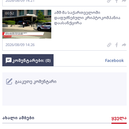
2026/08/09 14:21
აშშ-მა საქართველოში
00:52
დაფუძნებული კრიპტოკომპანია
დაასანქცირა
2026/08/09 14:26
კომენტარები: (
0
)
Facebook
გააკეთე კომენტარი
ახალი ამბები
ყველა