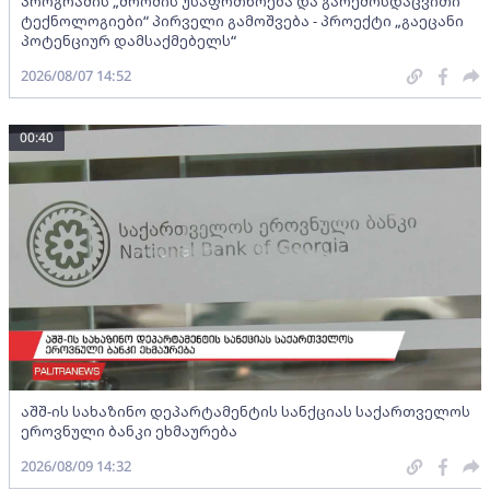
პროგრამის „შრომის უსაფრთხოება და გარემოსდაცვითი
ტექნოლოგიები“ პირველი გამოშვება - პროექტი „გაეცანი
პოტენციურ დამსაქმებელს“
2026/08/07 14:52
00:40
აშშ-ის სახაზინო დეპარტამენტის სანქციას საქართველოს
ეროვნული ბანკი ეხმაურება
2026/08/09 14:32