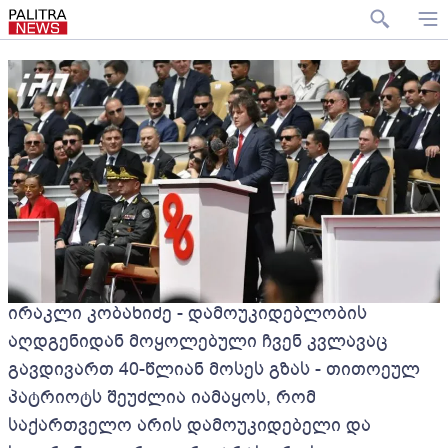
ირაკლი კობახიძე - დამოუკიდებლობის
აღდგენიდან მოყოლებული ჩვენ კვლავაც
გავდივართ 40-წლიან მოსეს გზას - თითოეულ
პატრიოტს შეუძლია იამაყოს, რომ
საქართველო არის დამოუკიდებელი და