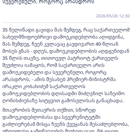
სუვერენული, როგორც არასდროს
2026/05/26 12:30
35 წელიწადი გავიდა მას შემდეგ, რაც საქართველომ
სახელმწიფოებრივი დამოუკიდებლობა აღიდგინა,
მას შემდეგ, ჩვენ კვლავაც გავდივართ 40-წლიან
მოსეს გზას - დღეს, დამოუკიდებლობის აღდგენიდან
35 წლის თავზე, თითოეულ პატრიოტ ქართველს
შეუძლია იამაყოს, რომ საქართველო არის
დამოუკიდებელი და სუვერენული, როგორც
არასდროს, - ამის შესახებ პრემიერ-მინისტრმა
ირაკლი კობახიძემ საქართველოს
დამოუკიდებლობის დღისადმი მიძღვნილ საზეიმო
ღონისძიებაზე სიტყვით გამოსვლისას განაცხადა.
მთავრობის მეთაურის თქმით, სწორედ
დამოუკიდებლობასა და სუვერენიტეტში
გაძლიერებამ მისცა ჩვენს ქვეყანას შესაძლებლობა,
ურთულესი გამოწვევების მიუხედავად, მტკიცედ