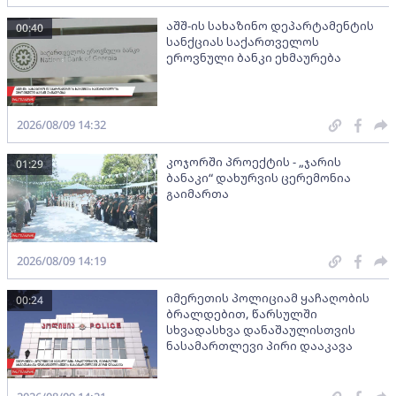
აშშ-ის სახაზინო დეპარტამენტის
00:40
სანქციას საქართველოს
ეროვნული ბანკი ეხმაურება
2026/08/09 14:32
კოჯორში პროექტის - „ჯარის
01:29
ბანაკი“ დახურვის ცერემონია
გაიმართა
2026/08/09 14:19
იმერეთის პოლიციამ ყაჩაღობის
00:24
ბრალდებით, წარსულში
სხვადასხვა დანაშაულისთვის
ნასამართლევი პირი დააკავა