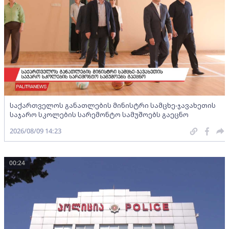
საქართველოს განათლების მინისტრი სამცხე-ჯავახეთის
საჯარო სკოლების სარემონტო სამუშოებს გაეცნო
2026/08/09 14:23
00:24