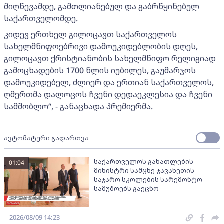
მიღწევამდე, გამთლიანებულ და გაბრწყინებულ
საქართველომდე.
კიდევ ერთხელ გილოცავთ საქართველოს
სახელმწიფოებრივი დამოუკიდებლობის დღეს,
გილოცავთ ქრისტიანობის სახელმწიფო რელიგიად
გამოცხადების 1700 წლის იუბილეს, გაუმარჯოს
დამოუკიდებელ, ძლიერ და ერთიან საქართველოს,
ღმერთმა დალოცოს ჩვენი დედაეკლესია და ჩვენი
სამშობლო“, - განაცხადა პრემიერმა.
ავტომატური გადართვა
საქართველოს განათლების
01:04
მინისტრი სამცხე-ჯავახეთის
საჯარო სკოლების სარემონტო
სამუშოებს გაეცნო
2026/08/09 14:23