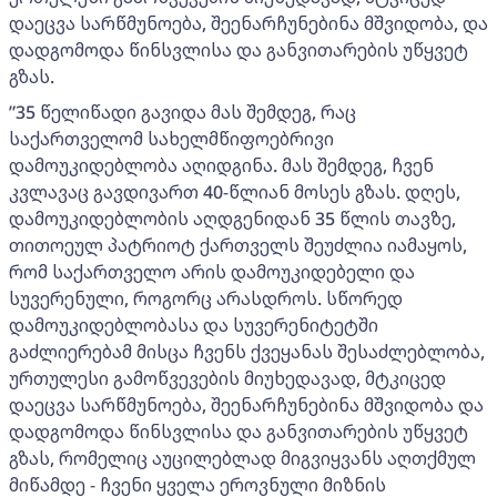
დაეცვა სარწმუნოება, შეენარჩუნებინა მშვიდობა, და
დადგომოდა წინსვლისა და განვითარების უწყვეტ
გზას.
”35 წელიწადი გავიდა მას შემდეგ, რაც
საქართველომ სახელმწიფოებრივი
დამოუკიდებლობა აღიდგინა. მას შემდეგ, ჩვენ
კვლავაც გავდივართ 40-წლიან მოსეს გზას. დღეს,
დამოუკიდებლობის აღდგენიდან 35 წლის თავზე,
თითოეულ პატრიოტ ქართველს შეუძლია იამაყოს,
რომ საქართველო არის დამოუკიდებელი და
სუვერენული, როგორც არასდროს. სწორედ
დამოუკიდებლობასა და სუვერენიტეტში
გაძლიერებამ მისცა ჩვენს ქვეყანას შესაძლებლობა,
ურთულესი გამოწვევების მიუხედავად, მტკიცედ
დაეცვა სარწმუნოება, შეენარჩუნებინა მშვიდობა და
დადგომოდა წინსვლისა და განვითარების უწყვეტ
გზას, რომელიც აუცილებლად მიგვიყვანს აღთქმულ
მიწამდე - ჩვენი ყველა ეროვნული მიზნის