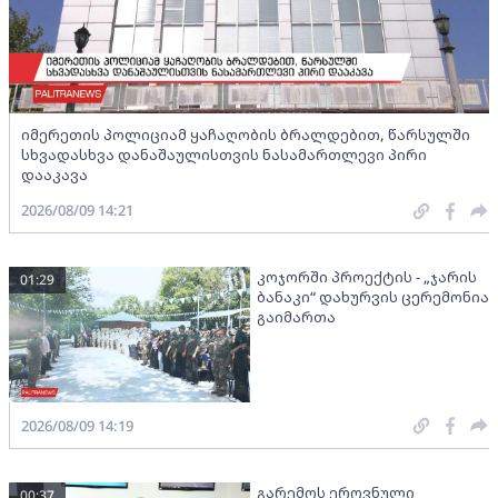
იმერეთის პოლიციამ ყაჩაღობის ბრალდებით, წარსულში
სხვადასხვა დანაშაულისთვის ნასამართლევი პირი
დააკავა
2026/08/09 14:21
კოჯორში პროექტის - „ჯარის
01:29
ბანაკი“ დახურვის ცერემონია
გაიმართა
2026/08/09 14:19
გარემოს ეროვნული
00:37