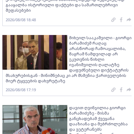
გააყალბა ისტორიული ფაქტები და სამართლებრივი
შეფასებები
2026/08/08 18:48
მიხეილ სააკაშვილი - გიორგი
ბარამიძემ რაღაც
არასწორად ჩამოაყალიბა,
მაგრამ ნამდვილად არ
ეკუთვნის წიხლი
ივანიშვილის ღალატზე
დაფუძნებული დიქტატურის
მსახურებისგან - მინიშნებაც კი არ მსმენია ქართველების
მიერ ტყვეების დახვრეტაზე
2026/08/08 17:19
დავით ღვინჯილია გიორგი
ბარამიძეზე - მისმა
განცხადებამ ქვეყანა
დააზიანა და მებრძოლებსა
და ვეტერანებს