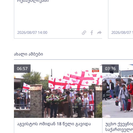
რესპუბლიკაში
2026/08/07 14:00
2026/08/07 
ახალი ამბები
06:57
03:36
აგვისტოს ომიდან 18 წელი გავიდა
უცხო ქვეყნ
საქართველ