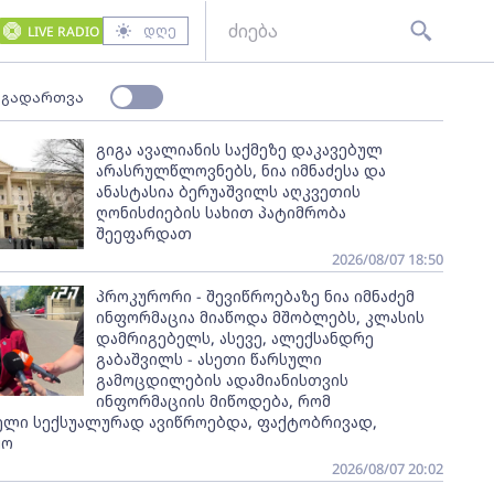
დღე
LIVE RADIO
 გადართვა
გიგა ავალიანის საქმეზე დაკავებულ
არასრულწლოვნებს, ნია იმნაძესა და
ანასტასია ბერუაშვილს აღკვეთის
ღონისძიების სახით პატიმრობა
შეეფარდათ
2026/08/07 18:50
პროკურორი - შევიწროებაზე ნია იმნაძემ
ინფორმაცია მიაწოდა მშობლებს, კლასის
დამრიგებელს, ასევე, ალექსანდრე
გაბაშვილს - ასეთი წარსული
გამოცდილების ადამიანისთვის
ინფორმაციის მიწოდება, რომ
ელი სექსუალურად ავიწროებდა, ფაქტობრივად,
ყო
2026/08/07 20:02