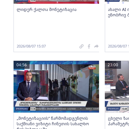
ლიდერ ქალთა მონეტიზაცია
ახალი AI
ენობრივ 
2026/08/07 15:07
2026/08/07 
04:56
23:00
„მონეტიზაციის“ წარმომადგენლის
ცხელი ზა
საქმიანი ვიზიტი ჩინეთის სახალხო
პარამეტრ