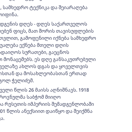
 სამხედრო ტექნიკა და შეიარაღება
ოიფინა.
დგენის დღეს - დღეს საქართველოს
დებენ ფიცს, მათ შორის თავისუფლების
ჩათვლით, გამოფენილი იქნება სამხედრო
შუალება ექნება მთელი დღის
ადაიღოს სურათები, გაეცნოს
თ მონაცემებს. ეს დღე განსაკუთრებული
ყველაზე ახლოს დგას და ყოველთვის
ლოსთან და მოსახლეობასთან ერთად
იგოლ ჭელიძემ.
ლი წლის 26 მაისს აღნიშნავს. 1918
ეროვნულმა საბჭომ მიიღო
ა რუსეთის იმპერიის შემადგენლობაში
01 წლის ანექსიით დაიწყო და შეიქმნა
ა.