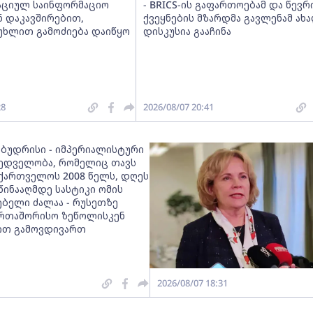
ციულ საინფორმაციო
- BRICS-ის გაფართოებამ და წევრ
ნ დაკავშირებით,
ქვეყნების მზარდმა გავლენამ ახ
მუხლით გამოძიება დაიწყო
დისკუსია გააჩინა
28
2026/08/07 20:41
 ბუდრისი - იმპერიალისტური
ედველობა, რომელიც თავს
აქართველოს 2008 წელს, დღეს
წინააღმდე სასტიკი ომის
ებელი ძალაა - რუსეთზე
ერთაშორისო ზეწოლისკენ
ით გამოვდივართ
2026/08/07 18:31