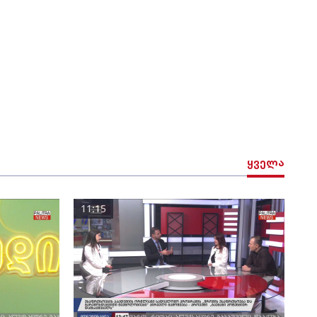
ყველა
11:15