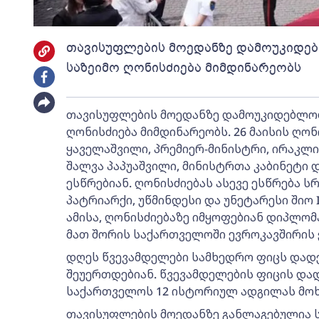
თავისუფლების მოედანზე დამოუკიდე
საზეიმო ღონისძიება მიმდინარეობს
თავისუფლების მოედანზე დამოუკიდებლობ
ღონისძიება მიმდინარეობს. 26 მაისის ღო
ყაველაშვილი, პრემიერ-მინისტრი, ირაკლი
შალვა პაპუაშვილი, მინისტრთა კაბინეტი 
ესწრებიან. ღონისძიებას ასევე ესწრება
პატრიარქი, უწმინდესი და უნეტარესი შიო I
ამისა, ღონისძიებაზე იმყოფებიან დიპლო
მათ შორის საქართველოში ევროკავშირის 
დღეს წვევამდელები სამხედრო ფიცს დადე
შეუერთდებიან. წვევამდელების ფიცის და
საქართველოს 12 ისტორიულ ადგილას მოხ
თავისუფლების მოედანზე განლაგებულია ს