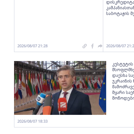
დისკრედიტა
კამპანიასთა
საბოტაჟის 
2026/08/07 21:28
2026/08/07 21:
კესტუტის
მსოფლმხ
დაესხა ს
უკრაინის 
მამოძრავ
მყარი სა
მოწოდებ
2026/08/07 18:33