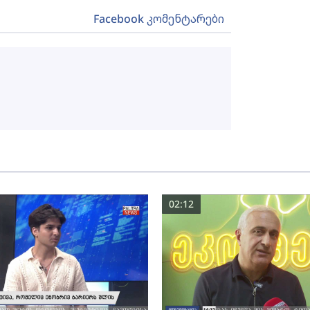
Facebook კომენტარები
02:12