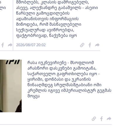
ი
მშობლებს, კლასის დამრიგებელს,
ალი
ასევე, ალექსანდრე გაბაშვილს - ასეთი
წარსული გამოცდილების
ადამიანისთვის ინფორმაციის
მიწოდება, რომ მასწავლებელი
სექსუალურად ავიწროებდა,
ფაქტობრივად, წაქეზება იყო
2026/08/07 20:02
რასა იუკნევიჩიენე - მსოფლიომ
არასწორი დასკვნები გამოიტანა,
საქართველო გაფრთხილება იყო -
ყირიმი, დონბასი და უკრაინის
წინააღმდეგ სრულმასშტაბიანი ომი
კრემლის იგივე იმპერიალისტურ გეგმას
მოყვა