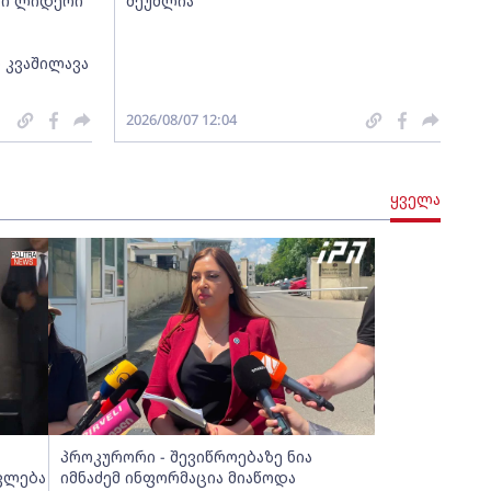
თი ლიდერი
შეუძლია"
 კვაშილავა
2026/08/07 12:04
ყველა
პროკურორი - შევიწროებაზე ნია
ვლება
იმნაძემ ინფორმაცია მიაწოდა