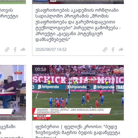
ართვის
უსაფრთხოების აკადემიის ორწლიანი
 პროექტი
სადიპლომო პროგრამის „შრომის
უსაფრთხოება და გარემოსდაცვითი
ტექნოლოგიები“ პირველი გამოშვება -
პროექტი „გაეცანი პოტენციურ
დამსაქმებელს“
2026/08/07 14:52
00:58
ცემაში
ფეხბურთი | ფელიქს კროოსი: "ბუდუ
ა
ზივზივაძეს მატჩის ბედის გადაწყვეტა