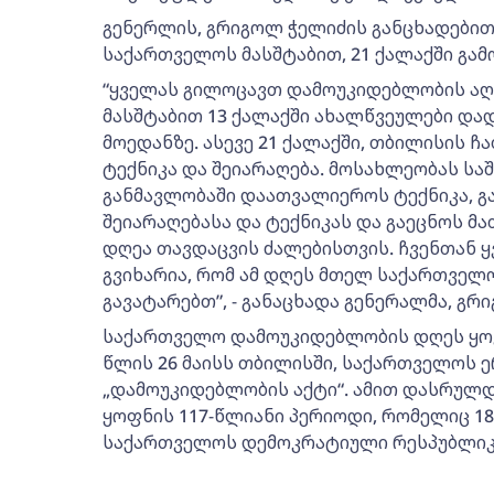
გენერლის, გრიგოლ ჭელიძის განცხადებით,
საქართველოს მასშტაბით, 21 ქალაქში გამ
“ყველას გილოცავთ დამოუკიდებლობის აღ
მასშტაბით 13 ქალაქში ახალწვეულები და
მოედანზე. ასევე 21 ქალაქში, თბილისის 
ტექნიკა და შეიარაღება. მოსახლეობას სა
განმავლობაში დაათვალიეროს ტექნიკა, გ
შეიარაღებასა და ტექნიკას და გაეცნოს მა
დღეა თავდაცვის ძალებისთვის. ჩვენთან 
გვიხარია, რომ ამ დღეს მთელ საქართვე
გავატარებთ”, - განაცხადა გენერალმა, გრ
საქართველო დამოუკიდებლობის დღეს ყოვე
წლის 26 მაისს თბილისში, საქართველოს 
„დამოუკიდებლობის აქტი“. ამით დასრულდ
ყოფნის 117-წლიანი პერიოდი, რომელიც 18
საქართველოს დემოკრატიული რესპუბლიკ