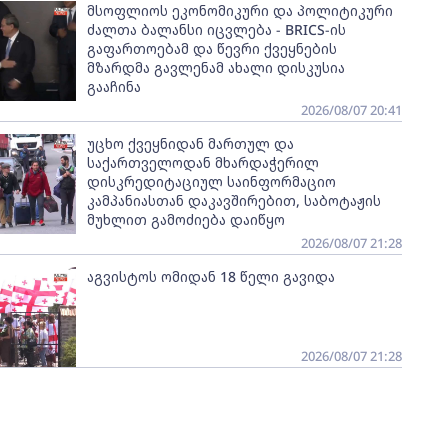
მსოფლიოს ეკონომიკური და პოლიტიკური
ძალთა ბალანსი იცვლება - BRICS-ის
გაფართოებამ და წევრი ქვეყნების
მზარდმა გავლენამ ახალი დისკუსია
გააჩინა
2026/08/07 20:41
უცხო ქვეყნიდან მართულ და
საქართველოდან მხარდაჭერილ
დისკრედიტაციულ საინფორმაციო
კამპანიასთან დაკავშირებით, საბოტაჟის
მუხლით გამოძიება დაიწყო
2026/08/07 21:28
აგვისტოს ომიდან 18 წელი გავიდა
2026/08/07 21:28