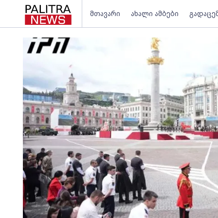
მთავარი
ახალი ამბები
გადაცე