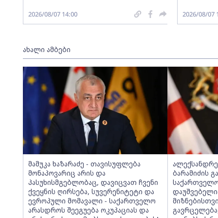
2026/08/07 14:00
2026/08/07 
ახალი ამბები
მამუკა ხაზარაძე - თავისუფლება
ალექსანდრე 
მონაპოვარიც არის და
ბარამიძის გ
პასუხისმგებლობაც, დავიცვათ ჩვენი
საქართველო
ქვეყნის ღირსება, სუვერენიტეტი და
დაუშვებელი
ევროპული მომავალი - საქართველო
მიზნებისთვი
არასდროს შეეგუება ოკუპაციას და
გავრცელება