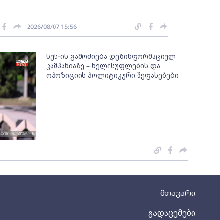
2026/08/07 15:56
სუს-ის გამოძიება დეზინფორმაციულ
კამპანიაზე – ხელისუფლების და
ოპოზიციის პოლიტიკური შეფასებები
მთავარი
გადაცემები