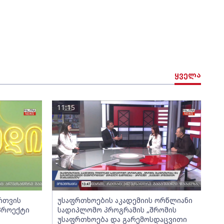
ყველა
11:15
ართვის
უსაფრთხოების აკადემიის ორწლიანი
 პროექტი
სადიპლომო პროგრამის „შრომის
უსაფრთხოება და გარემოსდაცვითი