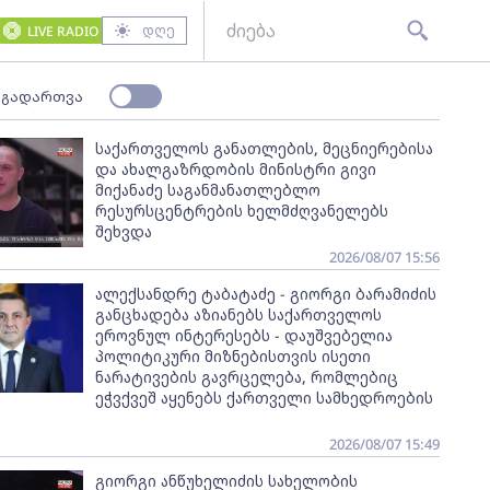
დღე
LIVE RADIO
 გადართვა
საქართველოს განათლების, მეცნიერებისა
და ახალგაზრდობის მინისტრი გივი
მიქანაძე საგანმანათლებლო
რესურსცენტრების ხელმძღვანელებს
შეხვდა
2026/08/07 15:56
ალექსანდრე ტაბატაძე - გიორგი ბარამიძის
განცხადება აზიანებს საქართველოს
ეროვნულ ინტერესებს - დაუშვებელია
პოლიტიკური მიზნებისთვის ისეთი
ნარატივების გავრცელება, რომლებიც
ეჭვქვეშ აყენებს ქართველი სამხედროების
2026/08/07 15:49
გიორგი ანწუხელიძის სახელობის