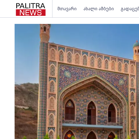
მთავარი
ახალი ამბები
გადაცე