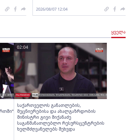
2026/08/07 12:04
ყველა
02:04
საქართველოს განათლების,
ურთში“
მეცნიერებისა და ახალგაზრდობის
მინისტრი გივი მიქანაძე
საგანმანათლებლო რესურსცენტრების
ხელმძღვანელებს შეხვდა