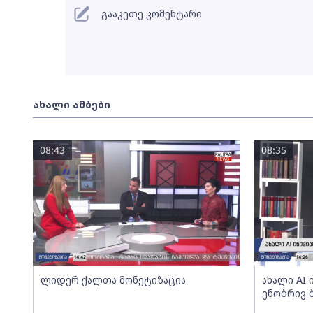
გააკეთე კომენტარი
ახალი ამბები
08:43
08:35
ლიდერ ქალთა მონეტიზაცია
ახალი AI
ენობრივ 