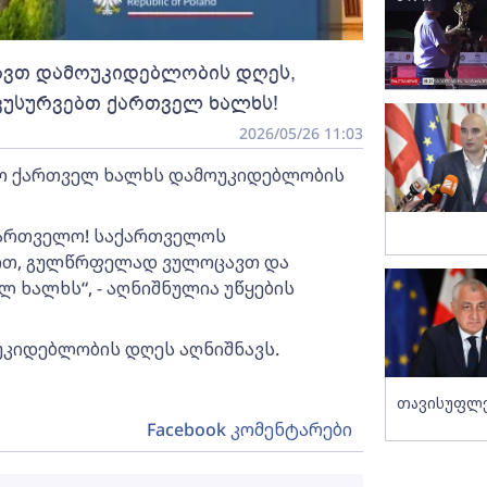
ავთ დამოუკიდებლობის დღეს,
ვუსურვებთ ქართველ ხალხს!
2026/05/26 11:03
რო ქართველ ხალხს დამოუკიდებლობის
ქართველო! საქართველოს
ით, გულწრფელად ვულოცავთ და
 ხალხს“, - აღნიშნულია უწყების
უკიდებლობის დღეს აღნიშნავს.
თავისუფლე
Facebook კომენტარები