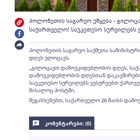
პოლონეთის საგარეო უწყება - გილოც
საქართველო! საუკეთესო სურვილებს 
პოლონეთის საგარეო საქმეთა სამინისტ
დღეს ულოცავს.
„გილოცავთ დამოუკიდებლობის დღეს, სა
დამოუკიდებლობის დღესთან დაკავშირებ
საუკეთესო სურვილებს ვუსურვებთ ქართველ
მისალოც პოსტში.
შეგახსენებთ, საქართველო 26 მაისს დამო
კომენტარები: (
0
)