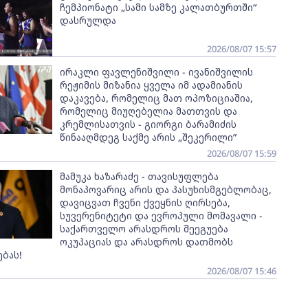
ჩემპიონატი „სამი სამზე კალათბურთში“
დასრულდა
2026/08/07 15:57
ირაკლი ფავლენიშვილი - ივანიშვილის
რეჟიმის მიზანია ყველა იმ ადამიანის
დაკავება, რომელიც მათ ოპოზიციაშია,
რომელიც მიუღებელია მათთვის და
კრემლისათვის - გიორგი ბარამიძის
წინააღმდეგ საქმე არის „შეკერილი”
2026/08/07 15:59
მამუკა ხაზარაძე - თავისუფლება
მონაპოვარიც არის და პასუხისმგებლობაც,
დავიცვათ ჩვენი ქვეყნის ღირსება,
სუვერენიტეტი და ევროპული მომავალი -
საქართველო არასდროს შეეგუება
ოკუპაციას და არასდროს დათმობს
ბას!
2026/08/07 15:46