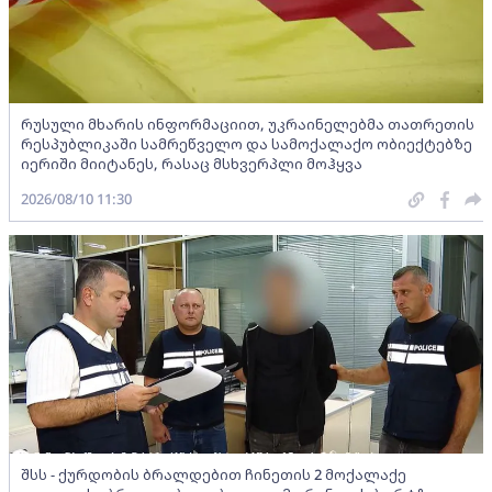
რუსული მხარის ინფორმაციით, უკრაინელებმა თათრეთის
რესპუბლიკაში სამრეწველო და სამოქალაქო ობიექტებზე
იერიში მიიტანეს, რასაც მსხვერპლი მოჰყვა
2026/08/10 11:30
შსს - ქურდობის ბრალდებით ჩინეთის 2 მოქალაქე