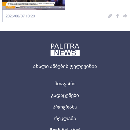
2026/08/07 10:20
ახალი ამბების ტელევიზია
მთავარი
გადაცემები
პროგრამა
რეკლამა
ჩვენ შესახებ