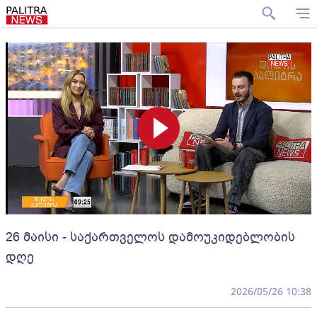
26 მაისი - საქართველოს დამოუკიდებლობის
დღე
2026/05/26 10:38