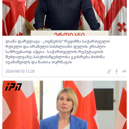
ლაშა ფარულავა - „ოცნების“ რეჟიმმა საქართველო
რუსული და ირანული სისხლიანი ფულის კრიპტო-
სამრეცხაოდ აქცია - საქართველოს რეპუტაციის
შებღალვაზე პასუხისმგებლობა ეკისრება ბიძინა
ივანიშვილს და ნათია თურნავას
2026/08/10 12:28