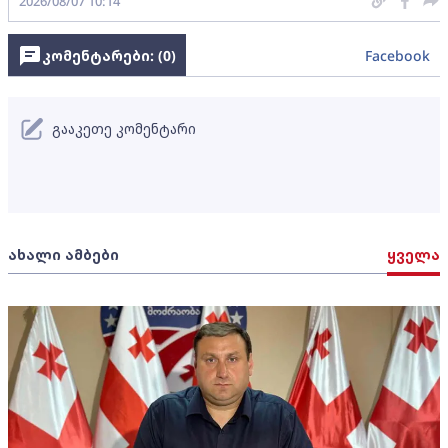
2026/08/07 10:14
კომენტარები: (
0
)
Facebook
გააკეთე კომენტარი
ახალი ამბები
ყველა