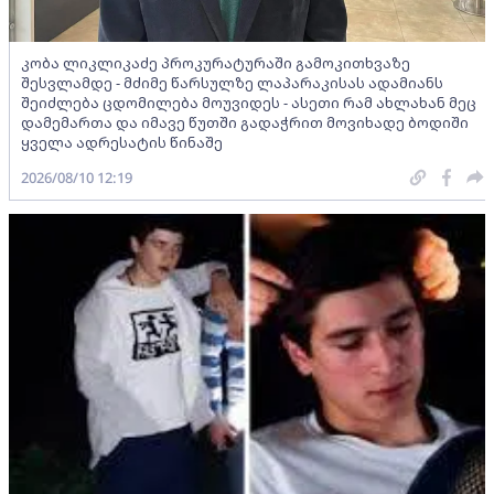
კობა ლიკლიკაძე პროკურატურაში გამოკითხვაზე
შესვლამდე - მძიმე წარსულზე ლაპარაკისას ადამიანს
შეიძლება ცდომილება მოუვიდეს - ასეთი რამ ახლახან მეც
დამემართა და იმავე წუთში გადაჭრით მოვიხადე ბოდიში
ყველა ადრესატის წინაშე
2026/08/10 12:19