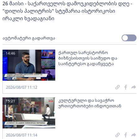
26 მაისი - საქართველოს დამოუკიდებლობის დღე -
"დილის პალიტრის" სტუმარია ისტორიკოსი
ირაკლი ხვადაგიანი
ავტომატური გადართვა
ქართულ სარესტორნო
14:46
ბიზნესისთვის საიმედო და
საინტერესო გადაწყვეტა
2026/08/07 11:12
კულტურული და სავაჭრო
15:21
ურთიერთობები ინდოეთთან
2026/08/07 11:14