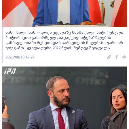
ნინო წილოსანი - დღეს ყველაზე ხმამაღალი ანტირუსული
რიტორიკით გამორჩეულ „ნაცაქტივისტებს“ წლების
განმავლობაში რუსეთიდან სარგებლის მიღებაზე უარი არ
უთქვამთ - ყველაფერი 2022 წლის შემდეგ შეიცვალა
2026/08/10 12:27