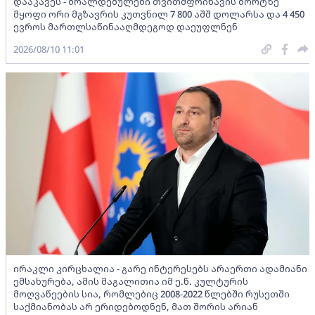
დააკავეს - ბრალდებულები თვითმფრინავის ბორტზე
მყოფი ორი მგზავრის კუთვნილ 7 800 აშშ დოლარსა და 4 450
ევროს მართლსაწინააღმდეგოდ დაეუფლნენ
2026/08/10 11:01
ირაკლი კირცხალია - გარე ინტერესებს არაერთი ადამიანი
ემსახურება, ამის მაგალითია იმ ე.წ. კულტურის
მოღვაწეების სია, რომლებიც 2008-2022 წლებში რუსეთში
საქმიანობას არ ერიდებოდნენ, მათ შორის არიან