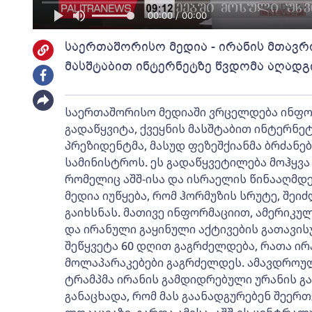
00:00 / 00:00
საერთაშორისო მედია - ირანის მთავრო
მასშტაბით ინტერნეტზე წვდომა აღადგ
საერთაშორისო მედიაში ვრცელდება ინფორ
გადაწყვიტა, ქვეყნის მასშტაბით ინტერნე
პრეზიდენტმა, მასუდ ფეზეშქიანმა ბრძანება
სამინისტროს. ეს გადაწყვეტილება მოჰყვა
რომელიც აშშ-ისა და ისრაელის წინააღმდე
მედია იუწყება, რომ ჰორმუზის სრუტე, შეი
გაიხსნას. მათივე ინფორმაციით, ამერიკუ
და ირანული გაყინული აქტივების გათავი
შეწყვეტა 60 დღით გაგრძელდება, რათა ირ
მოლაპარაკებები გაგრძელდეს. ამავდროუ
ტრამპმა ირანის გამდიდრებული ურანის გა
განაცხადა, რომ მას გაანადგურებენ შეერთ