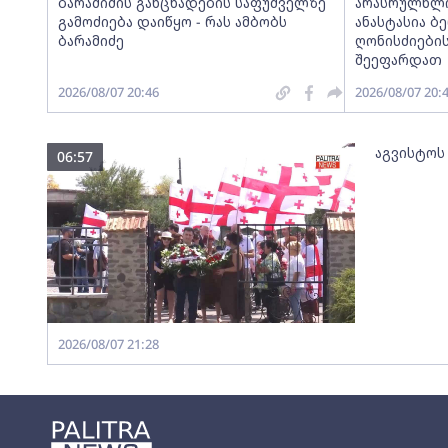
ბარამიძის განცხადების საფუძველზე
არასრულწლოვ
გამოძიება დაიწყო - რას ამბობს
ანასტასია ბ
ბარამიძე
ღონისძიების
შეეფარდათ
2026/08/07 20:46
2026/08/07 20:
აგვისტოს
06:57
2026/08/07 21:28