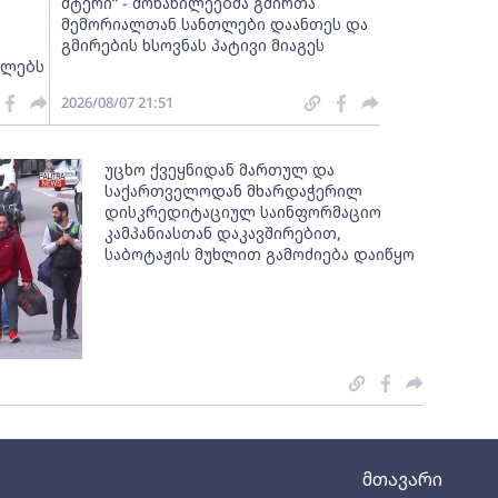
მტერი” - მონაწილეებმა გმირთა
მემორიალთან სანთლები დაანთეს და
გმირების ხსოვნას პატივი მიაგეს
ელებს
2026/08/07 21:51
უცხო ქვეყნიდან მართულ და
საქართველოდან მხარდაჭერილ
დისკრედიტაციულ საინფორმაციო
კამპანიასთან დაკავშირებით,
საბოტაჟის მუხლით გამოძიება დაიწყო
მთავარი