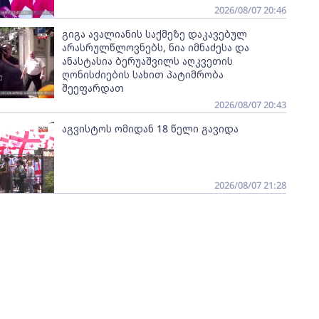
2026/08/07 20:46
გიგა ავალიანის საქმეზე დაკავებულ
არასრულწლოვნებს, ნია იმნაძესა და
ანასტასია ბერუაშვილს აღკვეთის
ღონისძიების სახით პატიმრობა
შეეფარდათ
2026/08/07 20:43
აგვისტოს ომიდან 18 წელი გავიდა
2026/08/07 21:28