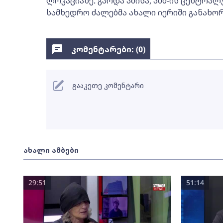
ლოკაციაზე. გარდა ამისა, აშშ-ის ცენტრალ
სამხედრო ძალებმა ახალი იერიში განახორ
კომენტარები: (
0
)
გააკეთე კომენტარი
ახალი ამბები
29:51
51:14