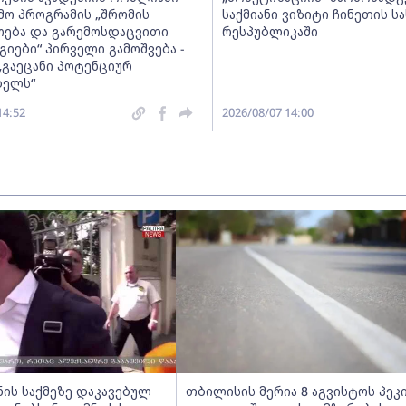
ო პროგრამის „შრომის
საქმიანი ვიზიტი ჩინეთის ს
ება და გარემოსდაცვითი
რესპუბლიკაში
იები“ პირველი გამოშვება -
„გაეცანი პოტენციურ
ბელს“
14:52
2026/08/07 14:00
ნის საქმეზე დაკავებულ
თბილისის მერია 8 აგვისტოს პეკ