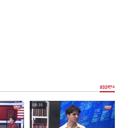
ყველა
08:35