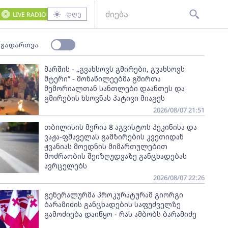
დღე
LIVE RADIO
 გადართვა
მარშის - „გვახსოვს გმირები, გვახსოვს
მტერი” - მონაწილეებმა გმირთა
მემორიალთან სანთლები დაანთეს და
გმირების ხსოვნას პატივი მიაგეს
2026/08/07 21:51
თბილისის მერია 8 აგვისტოს პეკინისა და
ვაჟა-ფშაველას გამზირების კვეთიდან
ჟვანიას მოედნის მიმართულებით
მოძრაობის შეიზღუდვაზე განცხადებას
ავრცელებს
2026/08/07 22:26
გენერალურმა პროკურატურამ გიორგი
ბარამიძის განცხადების საფუძველზე
გამოძიება დაიწყო - რას ამბობს ბარამიძე