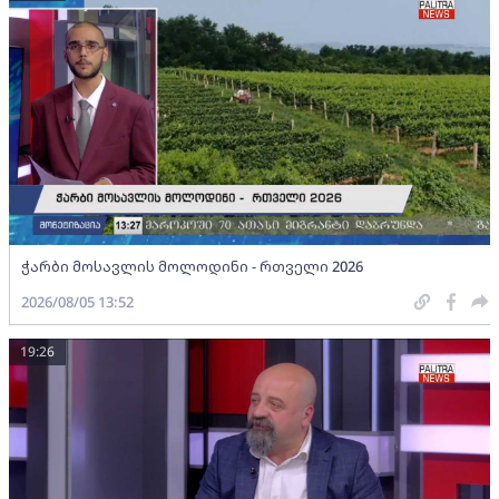
ჭარბი მოსავლის მოლოდინი - რთველი 2026
2026/08/05 13:52
19:26