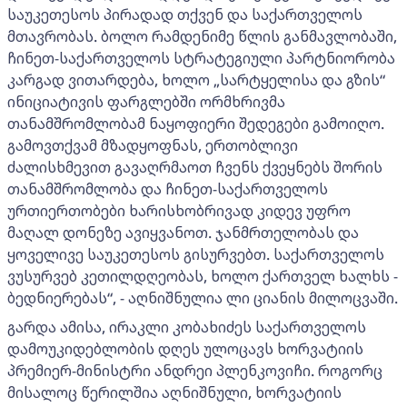
საუკეთესოს პირადად თქვენ და საქართველოს
მთავრობას. ბოლო რამდენიმე წლის განმავლობაში,
ჩინეთ-საქართველოს სტრატეგიული პარტნიორობა
კარგად ვითარდება, ხოლო „სარტყელისა და გზის“
ინიციატივის ფარგლებში ორმხრივმა
თანამშრომლობამ ნაყოფიერი შედეგები გამოიღო.
გამოვთქვამ მზადყოფნას, ერთობლივი
ძალისხმევით გავაღრმაოთ ჩვენს ქვეყნებს შორის
თანამშრომლობა და ჩინეთ-საქართველოს
ურთიერთობები ხარისხობრივად კიდევ უფრო
მაღალ დონეზე ავიყვანოთ. ჯანმრთელობას და
ყოველივე საუკეთესოს გისურვებთ. საქართველოს
ვუსურვებ კეთილდღეობას, ხოლო ქართველ ხალხს -
ბედნიერებას“, - აღნიშნულია ლი ციანის მილოცვაში.
გარდა ამისა, ირაკლი კობახიძეს საქართველოს
დამოუკიდებლობის დღეს ულოცავს ხორვატიის
პრემიერ-მინისტრი ანდრეი პლენკოვიჩი. როგორც
მისალოც წერილშია აღნიშნული, ხორვატიის