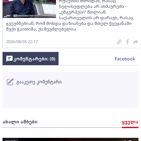
რუსეთის მხრიდან, რასაც
ხელისუფლება არ ახმაურებს -
„ენგურჰესი“ მთლიან
საქართველოს არ ფარავს, რასაც
გვეუბნებიან, რომ მოხდა დაზიანება და მთელ ქვეყანაში
შუქი გაითიშა, ეს შეუძლებელია
2026/08/05 22:17
კომენტარები: (
0
)
Facebook
გააკეთე კომენტარი
ახალი ამბები
ყველა