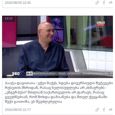
2026/08/05 22:45
17:17
პაატა დავითაია - ეჭვი მაქვს, ხდება დივერსიული შეტევები
რუსეთის მხრიდან, რასაც ხელისუფლება არ ახმაურებს -
„ენგურჰესი“ მთლიან საქართველოს არ ფარავს, რასაც
გვეუბნებიან, რომ მოხდა დაზიანება და მთელ ქვეყანაში
შუქი გაითიშა, ეს შეუძლებელია
2026/08/05 22:17