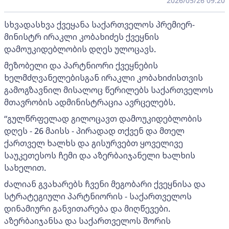
2026/05/26 09:20
სხვადასხვა ქვეყანა საქართველოს პრემიერ-
მინისტრ ირაკლი კობახიძეს ქვეყნის
დამოუკიდებლობის დღეს ულოცავს.
მეზობელი და პარტნიორი ქვეყნების
ხელმძღვანელებისგან ირაკლი კობახიძისთვის
გამოგზავნილ მისალოც წერილებს საქართველოს
მთავრობის ადმინისტრაცია ავრცელებს.
“გულწრფელად გილოცავთ დამოუკიდებლობის
დღეს - 26 მაისს - პირადად თქვენ და მთელ
ქართველ ხალხს და გისურვებთ ყოველივე
საუკეთესოს ჩემი და აზერბაიჯანელი ხალხის
სახელით.
ძალიან გვახარებს ჩვენი მეგობარი ქვეყნისა და
სტრატეგიული პარტნიორის - საქართველოს
დინამიური განვითარება და მიღწევები.
აზერბაიჯანსა და საქართველოს შორის