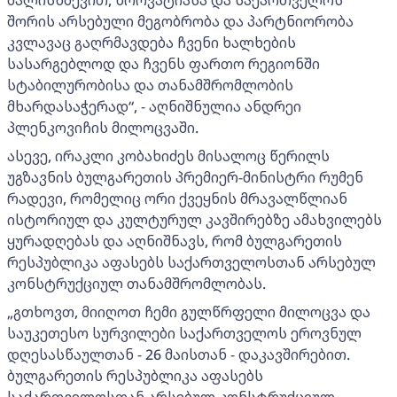
ძალისხმევით, ხორვატიასა და საქართველოს
შორის არსებული მეგობრობა და პარტნიორობა
კვლავაც გაღრმავდება ჩვენი ხალხების
სასარგებლოდ და ჩვენს ფართო რეგიონში
სტაბილურობისა და თანამშრომლობის
მხარდასაჭერად“, - აღნიშნულია ანდრეი
პლენკოვიჩის მილოცვაში.
ასევე, ირაკლი კობახიძეს მისალოც წერილს
უგზავნის ბულგარეთის პრემიერ-მინისტრი რუმენ
რადევი, რომელიც ორი ქვეყნის მრავალწლიან
ისტორიულ და კულტურულ კავშირებზე ამახვილებს
ყურადღებას და აღნიშნავს, რომ ბულგარეთის
რესპუბლიკა აფასებს საქართველოსთან არსებულ
კონსტრუქციულ თანამშრომლობას.
„გთხოვთ, მიიღოთ ჩემი გულწრფელი მილოცვა და
საუკეთესო სურვილები საქართველოს ეროვნულ
დღესასწაულთან - 26 მაისთან - დაკავშირებით.
ბულგარეთის რესპუბლიკა აფასებს