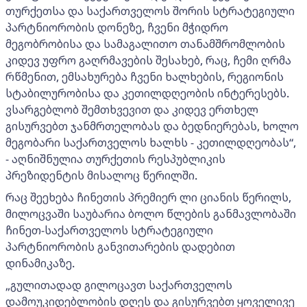
თურქეთსა და საქართველოს შორის სტრატეგიული
პარტნიორობის დონეზე, ჩვენი მჭიდრო
მეგობრობისა და სამაგალითო თანამშრომლობის
კიდევ უფრო გაღრმავების შესახებ, რაც, ჩემი ღრმა
რწმენით, ემსახურება ჩვენი ხალხების, რეგიონის
სტაბილურობისა და კეთილდღეობის ინტერესებს.
ვსარგებლობ შემთხვევით და კიდევ ერთხელ
გისურვებთ ჯანმრთელობას და ბედნიერებას, ხოლო
მეგობარი საქართველოს ხალხს - კეთილდღეობას“,
- აღნიშნულია თურქეთის რესპუბლიკის
პრეზიდენტის მისალოც წერილში.
რაც შეეხება ჩინეთის პრემიერ ლი ციანის წერილს,
მილოცვაში საუბარია ბოლო წლების განმავლობაში
ჩინეთ-საქართველოს სტრატეგიული
პარტნიორობის განვითარების დადებით
დინამიკაზე.
„გულითადად გილოცავთ საქართველოს
დამოუკიდებლობის დღეს და გისურვებთ ყოველივე