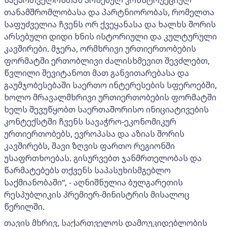
საქართველოსთან არსებულ კონსტრუქციულ
თანამშრომლობასა და პარტნიორობას, რომელთა
საფუძველია ჩვენს ორ ქვეყანასა და ხალხს შორის
არსებული დიდი ხნის ისტორიული და კულტურული
კავშირები. მჯერა, ორმხრივი ურთიერთობების
ფორმატში ერთობლივი ძალისხმევით შევძლებთ,
წვლილი შევიტანოთ მათ განვითარებასა და
გაუმჯობესებაში საერთო ინტერესების სფეროებში,
ხოლო მრავალმხრივი ურთიერთობების ფორმატში
ხელს შევუწყობთ საერთაშორისო ინიციატივების
კონტექსტში ჩვენს სავაჭრო-ეკონომიკურ
ურთიერთობებს, ევროპასა და აზიას შორის
კავშირებს, შავი ზღვის ფართო რეგიონში
უსაფრთხოებას. გისურვებთ ჯანმრთელობას და
წარმატებებს თქვენს საპასუხისმგებლო
საქმიანობაში“, - აღნიშნულია ბულგარეთის
რესპუბლიკის პრემიერ-მინისტრის მისალოც
წერილში.
თავის მხრივ, საქართველოს დამოუკიდებლობის