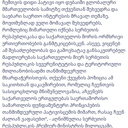
ჩემთვის დიდი პატივი იყო დუბაიში გლობალური
მმართველობის სამიტზე თქვენთან შეხვედრა და
საუბარი საერთო ინტერესის მრავალ თემაზე.
მოუთმენლად ველი მომავალ შეხვედრებს,
რომლებიც მიმართული იქნება სერბეთის
რესპუბლიკასა და საქართველოს შორის ორმხრივი
ურთიერთობების განმტკიცებისკენ. ასევე, ვიყენებ
ამ შესაძლებლობას და გამოვხატავ განსაკუთრებულ
მადლიერებას საქართველოს მიერ სერბეთის
რესპუბლიკის სუვერენიტეტისა და ტერიტორიული
მთლიანობისადმი თანმიმდევრული
მხარდაჭერისთვის. თქვენი ქვეყნის პოზიცია ამ
საკითხთან დაკავშირებით, რომელიც ჩვენთვის
სასიცოცხლოდ მნიშვნელოვანია, აჩვენებს
საქართველოს ერთგულებას საერთაშორისო
სამართლის ფუნდამენტური პრინციპების
თანმიმდევრული პატივისცემის მიმართ, რასაც ჩვენ
ძალიან ვაფასებთ“, - აღნიშნულია სერბეთის
რესპუბლიკის პრემიერ-მინისტრის მილოცვაში.