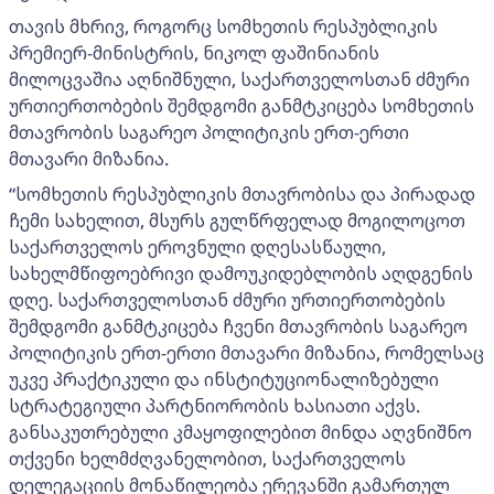
თავის მხრივ, როგორც სომხეთის რესპუბლიკის
პრემიერ-მინისტრის, ნიკოლ ფაშინიანის
მილოცვაშია აღნიშნული, საქართველოსთან ძმური
ურთიერთობების შემდგომი განმტკიცება სომხეთის
მთავრობის საგარეო პოლიტიკის ერთ-ერთი
მთავარი მიზანია.
“სომხეთის რესპუბლიკის მთავრობისა და პირადად
ჩემი სახელით, მსურს გულწრფელად მოგილოცოთ
საქართველოს ეროვნული დღესასწაული,
სახელმწიფოებრივი დამოუკიდებლობის აღდგენის
დღე. საქართველოსთან ძმური ურთიერთობების
შემდგომი განმტკიცება ჩვენი მთავრობის საგარეო
პოლიტიკის ერთ-ერთი მთავარი მიზანია, რომელსაც
უკვე პრაქტიკული და ინსტიტუციონალიზებული
სტრატეგიული პარტნიორობის ხასიათი აქვს.
განსაკუთრებული კმაყოფილებით მინდა აღვნიშნო
თქვენი ხელმძღვანელობით, საქართველოს
დელეგაციის მონაწილეობა ერევანში გამართულ