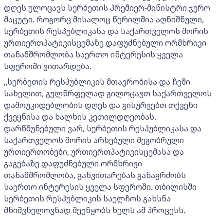
დღეს ულოცავს სერბეთის პრემიერ-მინისტრი ჯურო
მაცუტი. როგორც მისალოც წერილშია აღნიშნული,
სერბეთის რესპუბლიკასა და საქართველოს შორის
ურთიერთპატივისცემაზე დაფუძნებული ორმხრივი
თანამშრომლობა საერთო ინტერესის ყველა
სფეროში ვითარდება.
„სერბეთის რესპუბლიკის მთავრობისა და ჩემი
სახელით, გულწრფელად გილოცავთ საქართველოს
დამოუკიდებლობის დღეს და გისურვებთ თქვენი
ქვეყნისა და ხალხის კეთილდღეობას.
დარწმუნებული ვარ, სერბეთის რესპუბლიკასა და
საქართველოს შორის არსებული მეგობრული
ურთიერთობები, ურთიერთპატივისცემასა და
გაგებაზე დაფუძნებული ორმხრივი
თანამშრომლობა, განვითარებას განაგრძობს
საერთო ინტერესის ყველა სფეროში. თბილისში
სერბეთის რესპუბლიკის საელჩოს გახსნა
მნიშვნელოვნად შეუწყობს ხელს ამ პროცესს.