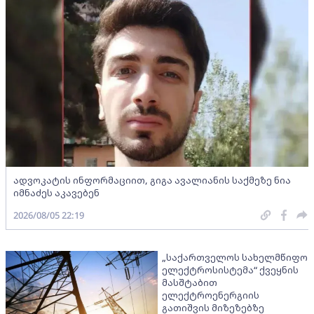
ადვოკატის ინფორმაციით, გიგა ავალიანის საქმეზე ნია
იმნაძეს აკავებენ
2026/08/05 22:19
„საქართველოს სახელმწიფო
ელექტროსისტემა“ ქვეყნის
მასშტაბით
ელექტროენერგიის
გათიშვის მიზეზებზე