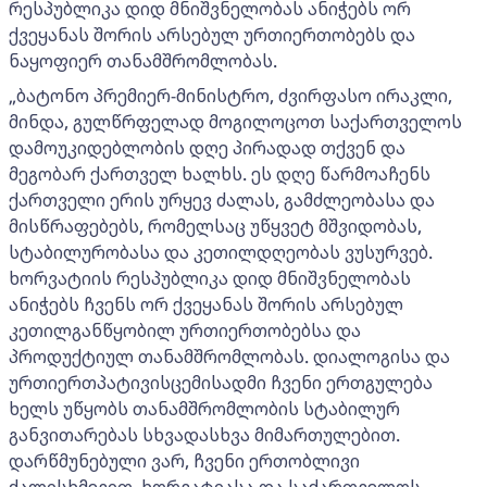
რესპუბლიკა დიდ მნიშვნელობას ანიჭებს ორ
ქვეყანას შორის არსებულ ურთიერთობებს და
ნაყოფიერ თანამშრომლობას.
„ბატონო პრემიერ-მინისტრო, ძვირფასო ირაკლი,
მინდა, გულწრფელად მოგილოცოთ საქართველოს
დამოუკიდებლობის დღე პირადად თქვენ და
მეგობარ ქართველ ხალხს. ეს დღე წარმოაჩენს
ქართველი ერის ურყევ ძალას, გამძლეობასა და
მისწრაფებებს, რომელსაც უწყვეტ მშვიდობას,
სტაბილურობასა და კეთილდღეობას ვუსურვებ.
ხორვატიის რესპუბლიკა დიდ მნიშვნელობას
ანიჭებს ჩვენს ორ ქვეყანას შორის არსებულ
კეთილგანწყობილ ურთიერთობებსა და
პროდუქტიულ თანამშრომლობას. დიალოგისა და
ურთიერთპატივისცემისადმი ჩვენი ერთგულება
ხელს უწყობს თანამშრომლობის სტაბილურ
განვითარებას სხვადასხვა მიმართულებით.
დარწმუნებული ვარ, ჩვენი ერთობლივი