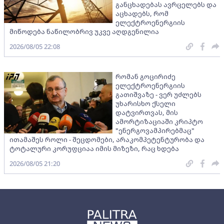
განცხადებას ავრცელებს და
აცხადებს, რომ
ელექტროენერგიის
მიწოდება ნაწილობრივ უკვე აღდგენილია
2026/08/05 22:08
რომან გოცირიძე
ელექტროენერგიის
გათიშვაზე - ვერ უძლებს
უხარისხო ქსელი
დატვირთვას, მის
ამორტიზაციაში კრიპტო
"ენერგოვამპირებმაც"
ითამაშეს როლი - შეცდომები, არაკომპეტენტურობა და
ტოტალური კორუფციაა იმის მიზეზი, რაც ხდება
2026/08/05 21:20