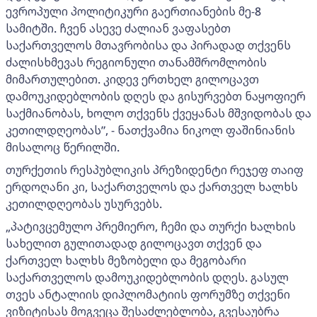
ევროპული პოლიტიკური გაერთიანების მე-8
სამიტში. ჩვენ ასევე ძალიან ვაფასებთ
საქართველოს მთავრობისა და პირადად თქვენს
ძალისხმევას რეგიონული თანამშრომლობის
მიმართულებით. კიდევ ერთხელ გილოცავთ
დამოუკიდებლობის დღეს და გისურვებთ ნაყოფიერ
საქმიანობას, ხოლო თქვენს ქვეყანას მშვიდობას და
კეთილდღეობას”, - ნათქვამია ნიკოლ ფაშინიანის
მისალოც წერილში.
თურქეთის რესპუბლიკის პრეზიდენტი რეჯეფ თაიფ
ერდოღანი კი, საქართველოს და ქართველ ხალხს
კეთილდღეობას უსურვებს.
„პატივცემულო პრემიერო, ჩემი და თურქი ხალხის
სახელით გულითადად გილოცავთ თქვენ და
ქართველ ხალხს მეზობელი და მეგობარი
საქართველოს დამოუკიდებლობის დღეს. გასულ
თვეს ანტალიის დიპლომატიის ფორუმზე თქვენი
ვიზიტისას მოგვეცა შესაძლებლობა, გვესაუბრა