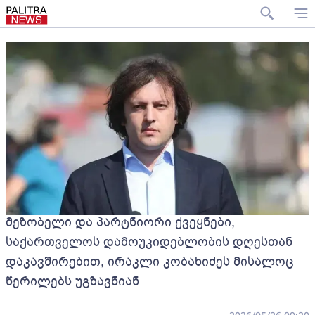
მეზობელი და პარტნიორი ქვეყნები,
საქართველოს დამოუკიდებლობის დღესთან
დაკავშირებით, ირაკლი კობახიძეს მისალოც
წერილებს უგზავნიან