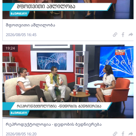
შფოთვითი აშლილობა
2026/08/05 16:45
19:24
რეპროდუქტოლოგია - დედობის ბედნიერება
2026/08/05 16:20