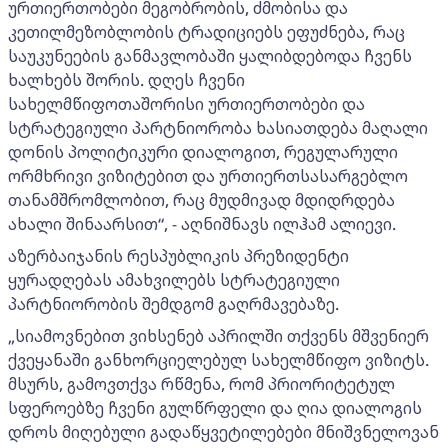
ურთიერთობები მეგობრობის, ძმობისა და
კეთილმეზობლობის ტრადიციებს ეფუძნება, რაც
საუკუნეების განმავლობაში ყალიბდებოდა ჩვენს
ხალხებს შორის. დღეს ჩვენი
სახელმწიფოთაშორისი ურთიერთობები და
სტრატეგიული პარტნიორობა ხასიათდება მაღალი
დონის პოლიტიკური დიალოგით, რეგულარული
ორმხრივი ვიზიტებით და ურთიერთსასარგებლო
თანამშრომლობით, რაც მუდმივად მდიდრდება
ახალი შინაარსით“, - აღნიშნავს ილჰამ ალიევი.
აზერბაიჯანის რესპუბლიკის პრეზიდენტი
ყურადღებას ამახვილებს სტრატეგიული
პარტნიორობის შემდგომ გაღრმავებაზე.
„სიამოვნებით ვიხსენებ აპრილში თქვენს მშვენიერ
ქვეყანაში განხორციელებულ სახელმწიფო ვიზიტს.
მსურს, გამოვთქვა რწმენა, რომ პრიორიტეტულ
სფეროებზე ჩვენი გულწრფელი და ღია დიალოგის
დროს მიღებული გადაწყვეტილებები მნიშვნელოვან