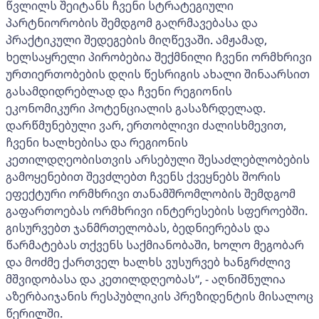
წვლილს შეიტანს ჩვენი სტრატეგიული
პარტნიორობის შემდგომ გაღრმავებასა და
პრაქტიკული შედეგების მიღწევაში. ამჟამად,
ხელსაყრელი პირობებია შექმნილი ჩვენი ორმხრივი
ურთიერთობების დღის წესრიგის ახალი შინაარსით
გასამდიდრებლად და ჩვენი რეგიონის
ეკონომიკური პოტენციალის გასაზრდელად.
დარწმუნებული ვარ, ერთობლივი ძალისხმევით,
ჩვენი ხალხებისა და რეგიონის
კეთილდღეობისთვის არსებული შესაძლებლობების
გამოყენებით შევძლებთ ჩვენს ქვეყნებს შორის
ეფექტური ორმხრივი თანამშრომლობის შემდგომ
გაფართოებას ორმხრივი ინტერესების სფეროებში.
გისურვებთ ჯანმრთელობას, ბედნიერებას და
წარმატებას თქვენს საქმიანობაში, ხოლო მეგობარ
და მოძმე ქართველ ხალხს ვუსურვებ ხანგრძლივ
მშვიდობასა და კეთილდღეობას“, - აღნიშნულია
აზერბაიჯანის რესპუბლიკის პრეზიდენტის მისალოც
წერილში.