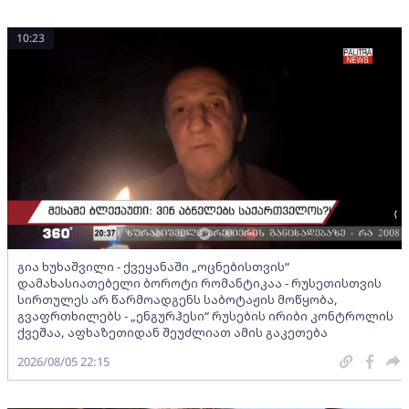
10:23
გია ხუხაშვილი - ქვეყანაში „ოცნებისთვის“
დამახასიათებელი ბოროტი რომანტიკაა - რუსეთისთვის
სირთულეს არ წარმოადგენს საბოტაჟის მოწყობა,
გვაფრთხილებს - „ენგურჰესი“ რუსების ირიბი კონტროლის
ქვეშაა, აფხაზეთიდან შეუძლიათ ამის გაკეთება
2026/08/05 22:15