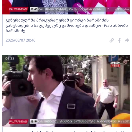
გენერალურმა პროკურატურამ გიორგი ბარამიძის
განცხადების საფუძველზე გამოძიება დაიწყო - რას ამბობს
ბარამიძე
2026/08/07 20:46
06:33