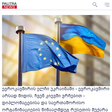
ევროკავშირის ელჩი უკრაინაში - ევროკავშირი
არსად მიდის, ჩვენ კიევში ვრჩებით -
დიპლომატებისა და საერთაშორისო
ორგანიზაციების წინააღმდეგ რუსეთის მუქარა