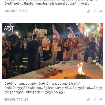
მოძრაობის შეიზღუდვაზე განცხადებას ავრცელებს
2026/08/07 22:26
მარშის - „გვახსოვს გმირები, გვახსოვს მტერი” -
მონაწილეებმა გმირთა მემორიალთან სანთლები დაანთეს
და გმირების ხსოვნას პატივი მიაგეს
2026/08/07 21:51