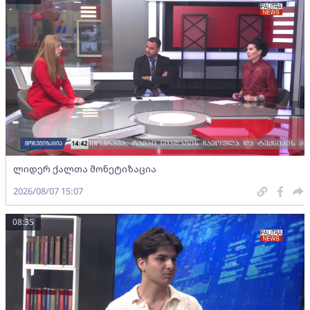
ლიდერ ქალთა მონეტიზაცია
2026/08/07 15:07
08:35