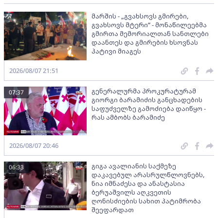
მარშის - „გვახსოვს გმირები,
გვახსოვს მტერი” - მონაწილეებმა
გმირთა მემორიალთან სანთლები
დაანთეს და გმირების ხსოვნას
პატივი მიაგეს
2026/08/07 21:51
გენერალურმა პროკურატურამ
07:37
გიორგი ბარამიძის განცხადების
საფუძველზე გამოძიება დაიწყო -
რას ამბობს ბარამიძე
2026/08/07 20:46
გიგა ავალიანის საქმეზე
06:33
დაკავებულ არასრულწლოვნებს,
ნია იმნაძესა და ანასტასია
ბერუაშვილს აღკვეთის
ღონისძიების სახით პატიმრობა
შეეფარდათ