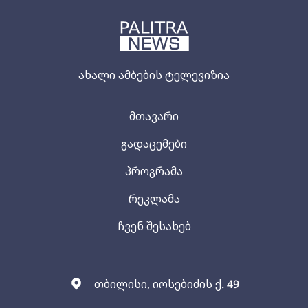
ახალი ამბების ტელევიზია
მთავარი
გადაცემები
პროგრამა
რეკლამა
ჩვენ შესახებ
თბილისი, იოსებიძის ქ. 49