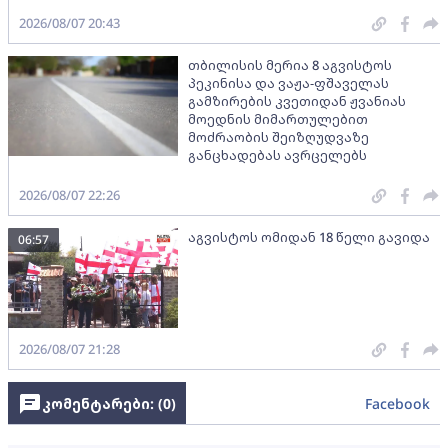
2026/08/07 20:43
თბილისის მერია 8 აგვისტოს
პეკინისა და ვაჟა-ფშაველას
გამზირების კვეთიდან ჟვანიას
მოედნის მიმართულებით
მოძრაობის შეიზღუდვაზე
განცხადებას ავრცელებს
2026/08/07 22:26
აგვისტოს ომიდან 18 წელი გავიდა
06:57
2026/08/07 21:28
კომენტარები: (
0
)
Facebook