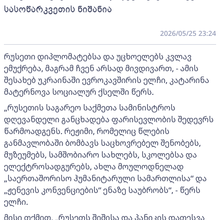
სასოწარკვეთის ნიშანია
2026/05/25 23:24
რუსეთი დიპლომატებსა და უცხოელებს კვლავ
ემუქრება, მაგრამ ჩვენ არსად მივდივართ, - ამის
შესახებ უკრაინაში ევროკავშირის ელჩი, კატარინა
მატერნოვა სოციალურ ქსელში წერს.
„რუსეთის საგარეო საქმეთა სამინისტროს
დღევანდელი განცხადება ფარისევლობის შედევრს
წარმოადგენს. რეჟიმი, რომელიც წლების
განმავლობაში ბომბავს საცხოვრებელ შენობებს,
მუზეუმებს, სამშობიარო სახლებს, სკოლებსა და
ელექტროსადგურებს, ახლა მოულოდნელად
„საერთაშორისო ჰუმანიტარული სამართლისა“ და
„ჟენევის კონვენციების“ ენაზე საუბრობს“, - წერს
ელჩი.
მისი თქმით, „რუსეთს შიშისა და პანიკის დათესვა