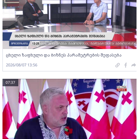
ცხელი ზაფხული და ბიზნეს პარამეტრების შეფასება
2026/08/07 13:56
07:37