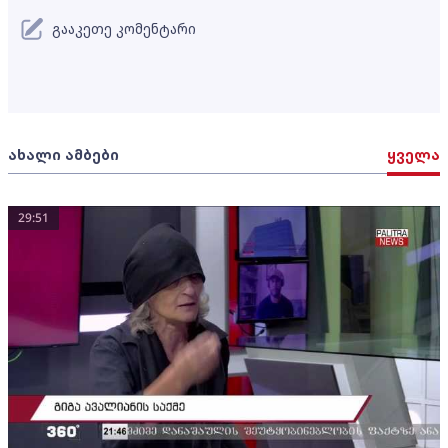
გააკეთე კომენტარი
ახალი ამბები
ყველა
29:51