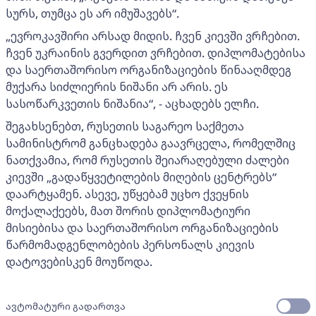
სურს, თუმცა ეს არ იმუშავებს“.
„ევროკავშირი არსად მიდის. ჩვენ კიევში ვრჩებით.
ჩვენ უკრაინის გვერდით ვრჩებით. დიპლომატებისა
და საერთაშორისო ორგანიზაციების წინააღმდეგ
მუქარა სიძლიერის ნიშანი არ არის. ეს
სასოწარკვეთის ნიშანია“, - აცხადებს ელჩი.
შეგახსენებთ, რუსეთის საგარეო საქმეთა
სამინისტრომ განცხადება გაავრცელა, რომელშიც
ნათქვამია, რომ რუსეთის შეიარაღებული ძალები
კიევში „გადაწყვეტილების მიღების ცენტრებს“
დაარტყამენ. ასევე, უწყებამ უცხო ქვეყნის
მოქალაქეებს, მათ შორის დიპლომატიური
მისიებისა და საერთაშორისო ორგანიზაციების
წარმომადგენლობების პერსონალს კიევის
დატოვებისკენ მოუწოდა.
ავტომატური გადართვა