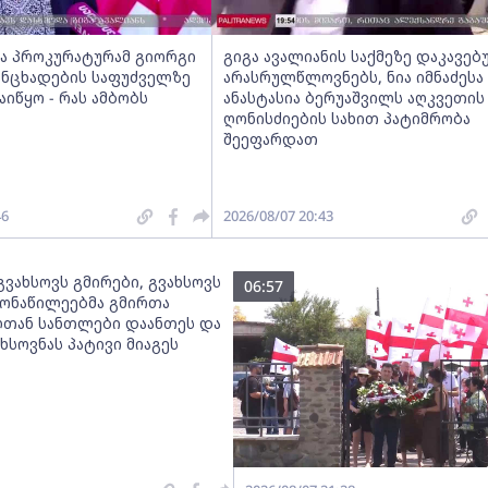
ა პროკურატურამ გიორგი
გიგა ავალიანის საქმეზე დაკავე
ანცხადების საფუძველზე
არასრულწლოვნებს, ნია იმნაძესა
აიწყო - რას ამბობს
ანასტასია ბერუაშვილს აღკვეთის
ღონისძიების სახით პატიმრობა
შეეფარდათ
46
2026/08/07 20:43
„გვახსოვს გმირები, გვახსოვს
06:57
 მონაწილეებმა გმირთა
თან სანთლები დაანთეს და
ხსოვნას პატივი მიაგეს