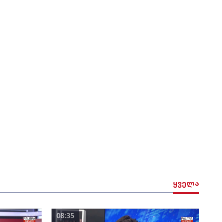
ყველა
08:35