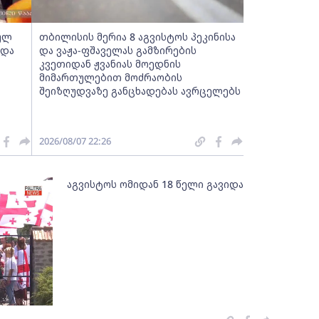
ბულ
თბილისის მერია 8 აგვისტოს პეკინისა
 და
და ვაჟა-ფშაველას გამზირების
კვეთიდან ჟვანიას მოედნის
მიმართულებით მოძრაობის
შეიზღუდვაზე განცხადებას ავრცელებს
2026/08/07 22:26
აგვისტოს ომიდან 18 წელი გავიდა