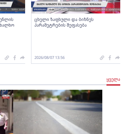
გენლის
ცხელი ზაფხული და ბიზნეს
ახალხო
პარამეტრების შეფასება
2026/08/07 13:56
ყველა