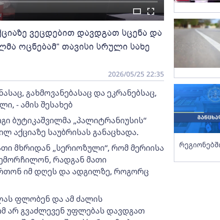
ქციაზე ვეცდებით დავდგათ სცენა და
ულმა ოცნებამ“ თავისი სრული სახე
2026/05/25 22:35
ასაც, გახმოვანებასაც და ეკრანებსაც,
, - ამის შესახებ
გი ბუტიკაშვილმა „პალიტრანიუსის“
მილ აქციაზე საუბრისას განაცხადა.
რეგიონებშ
ათი მხრიდან „სერიოზული“, რომ მერიისა
აემორჩილონ, რადგან მათი
რთონ იმ დღეს და ადგილზე, როგორც
ლას ფლობენ და ამ ძალის
ომ არ გვაძლევენ უფლებას დავდგათ