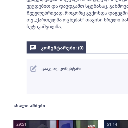
ვეცდებით და დავდგამთ სცენასაც, გახმოვა
ჩვეულებრივად, როგორც გვქონდა დაგეგმილი
თუ „ქართულმა ოცნებამ“ თავისი სრული სახ
ბუტიკაშვილმა.
კომენტარები: (
0
)
გააკეთე კომენტარი
ახალი ამბები
29:51
51:14