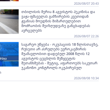
2026/08/07 20:43
თბილისის მერია 8 აგვისტოს პეკინისა და
ვაჟა-ფშაველას გამზირების კვეთიდან
ჟვანიას მოედნის მიმართულებით
მოძრაობის შეიზღუდვაზე განცხადებას
ავრცელებს
2026/08/07 22:26
საგარეო უწყება - ოკუპაციის 18 წლისთავზე,
რუსეთი არ ასრულებს ევროკავშირის
შუამავლობით დადებულ 2008 წლის 12
აგვისტოს ცეცხლის შეწყვეტის
შეთანხმებას - მეტიც, აფართოებს საკუთარ
უკანონო კონტროლს ოკუპირებულ
ი
2026/08/08 10:34