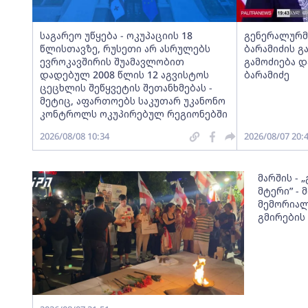
საგარეო უწყება - ოკუპაციის 18
გენერალურმ
წლისთავზე, რუსეთი არ ასრულებს
ბარამიძის გ
ევროკავშირის შუამავლობით
გამოძიება დ
დადებულ 2008 წლის 12 აგვისტოს
ბარამიძე
ცეცხლის შეწყვეტის შეთანხმებას -
მეტიც, აფართოებს საკუთარ უკანონო
კონტროლს ოკუპირებულ რეგიონებში
2026/08/08 10:34
2026/08/07 20:
მარშის - 
მტერი” -
მემორიალ
გმირების 