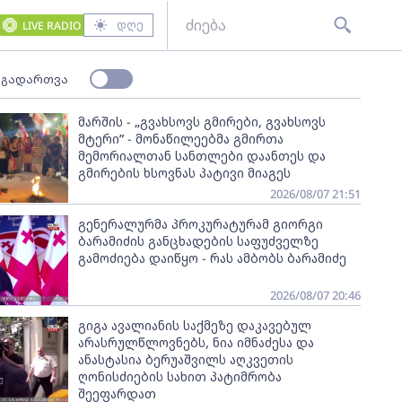
დღე
LIVE RADIO
 გადართვა
მარშის - „გვახსოვს გმირები, გვახსოვს
მტერი” - მონაწილეებმა გმირთა
მემორიალთან სანთლები დაანთეს და
გმირების ხსოვნას პატივი მიაგეს
2026/08/07 21:51
გენერალურმა პროკურატურამ გიორგი
ბარამიძის განცხადების საფუძველზე
გამოძიება დაიწყო - რას ამბობს ბარამიძე
2026/08/07 20:46
გიგა ავალიანის საქმეზე დაკავებულ
არასრულწლოვნებს, ნია იმნაძესა და
ანასტასია ბერუაშვილს აღკვეთის
ღონისძიების სახით პატიმრობა
შეეფარდათ