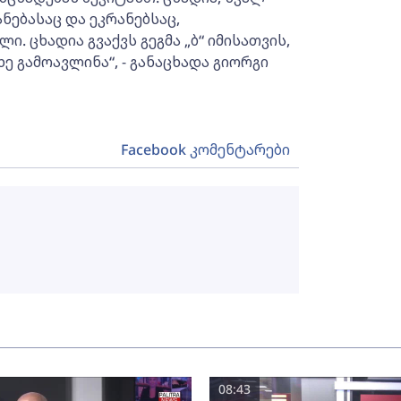
ნებასაც და ეკრანებსაც,
. ცხადია გვაქვს გეგმა „ბ“ იმისათვის,
ე გამოავლინა“, - განაცხადა გიორგი
Facebook კომენტარები
08:43