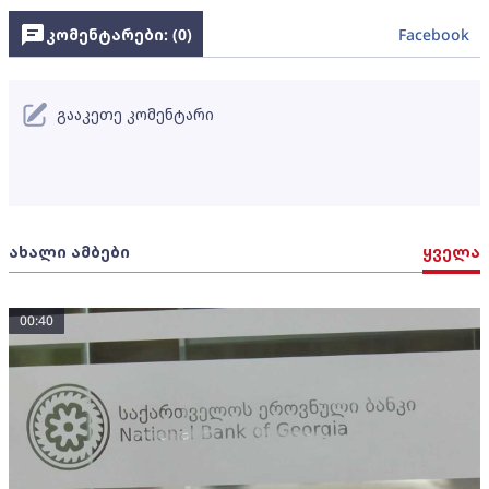
კომენტარები: (
0
)
Facebook
გააკეთე კომენტარი
ახალი ამბები
ყველა
00:40