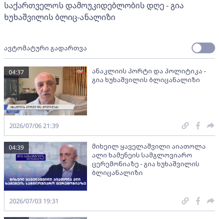
საქართველოს დამოუკიდებლობის დღე - გია
ხუხაშვილის ბლიც-ანალიზი
ავტომატური გადართვა
ანაკლიის პორტი და პოლიტიკა -
04:37
გია ხუხაშვილის ბლიცანალიზი
2026/07/06 21:39
მიხეილ ყაველაშვილი აიათოლა
04:39
ალი ხამენეის სამგლოვიარო
ცერემონიაზე - გია ხუხაშვილის
ბლიცანალიზი
2026/07/03 19:31