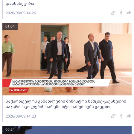
დაასანქცირა
2026/08/09 14:26
01:04
საქართველოს განათლების მინისტრი სამცხე-ჯავახეთის
საჯარო სკოლების სარემონტო სამუშოებს გაეცნო
2026/08/09 14:23
00:24