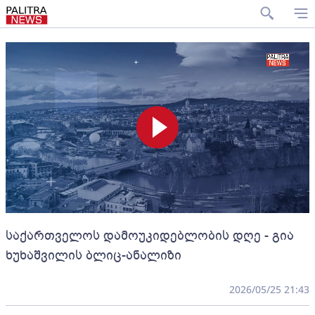
საქართველოს დამოუკიდებლობის დღე - გია
ხუხაშვილის ბლიც-ანალიზი
2026/05/25 21:43