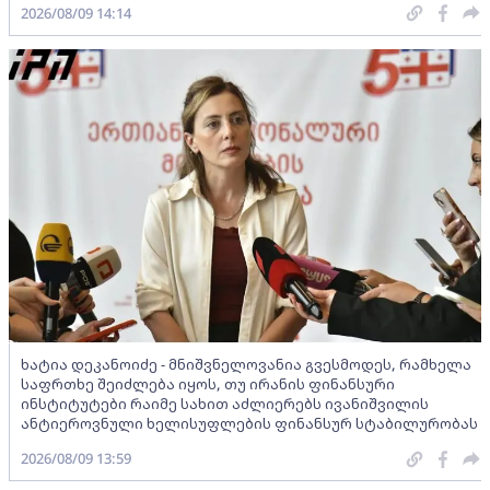
2026/08/09 14:14
ხატია დეკანოიძე - მნიშვნელოვანია გვესმოდეს, რამხელა
საფრთხე შეიძლება იყოს, თუ ირანის ფინანსური
ინსტიტუტები რაიმე სახით აძლიერებს ივანიშვილის
ანტიეროვნული ხელისუფლების ფინანსურ სტაბილურობას
2026/08/09 13:59