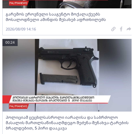
გარემოს ეროვნული სააგენტო მოქალაქეებს
მოსალოდნელი ამინდის შესახებ აფრთხილებს
2026/08/09 14:16
00:24
პოლიციამ ცეცხლსასროლი იარაღისა და საბრძოლო
მასალის მართლსაწინააღმდეგო შეძენა-შენახვა-ტარების
ბრალდებით, 5 პირი დააკავა