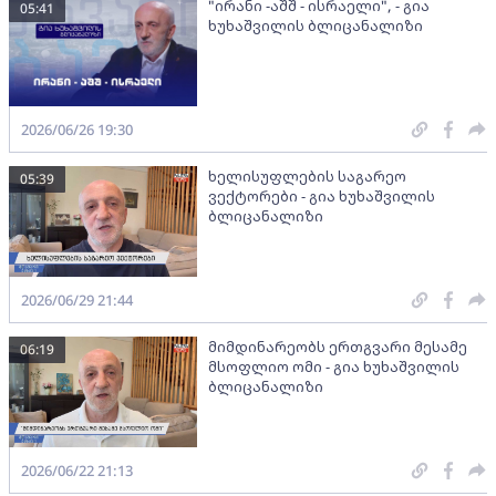
"ირანი -აშშ - ისრაელი", - გია
05:41
ხუხაშვილის ბლიცანალიზი
2026/06/26 19:30
ხელისუფლების საგარეო
05:39
ვექტორები - გია ხუხაშვილის
ბლიცანალიზი
2026/06/29 21:44
მიმდინარეობს ერთგვარი მესამე
06:19
მსოფლიო ომი - გია ხუხაშვილის
ბლიცანალიზი
2026/06/22 21:13