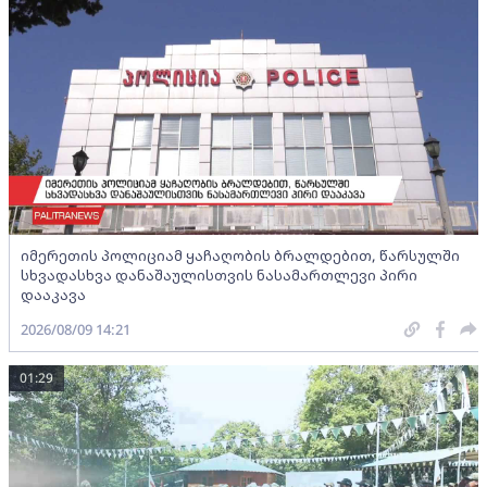
იმერეთის პოლიციამ ყაჩაღობის ბრალდებით, წარსულში
სხვადასხვა დანაშაულისთვის ნასამართლევი პირი
დააკავა
2026/08/09 14:21
01:29