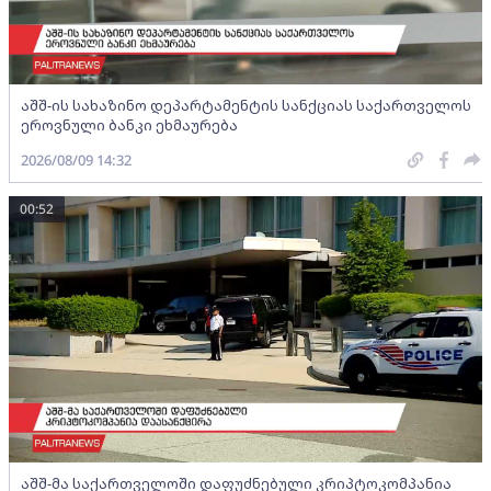
აშშ-ის სახაზინო დეპარტამენტის სანქციას საქართველოს
ეროვნული ბანკი ეხმაურება
2026/08/09 14:32
00:52
აშშ-მა საქართველოში დაფუძნებული კრიპტოკომპანია