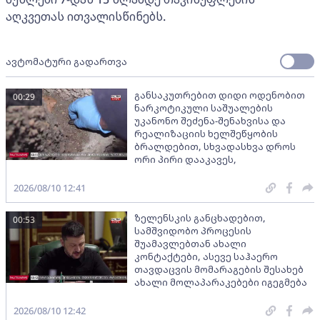
აღკვეთას ითვალისწინებს.
ავტომატური გადართვა
განსაკუთრებით დიდი ოდენობით
00:29
ნარკოტიკული საშუალების
უკანონო შეძენა-შენახვისა და
რეალიზაციის ხელშეწყობის
ბრალდებით, სხვადასხვა დროს
ორი პირი დააკავეს,
2026/08/10 12:41
ზელენსკის განცხადებით,
00:53
სამშვიდობო პროცესის
შუამავლებთან ახალი
კონტაქტები, ასევე საჰაერო
თავდაცვის მომარაგების შესახებ
ახალი მოლაპარაკებები იგეგმება
2026/08/10 12:42