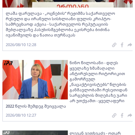
ლაშა ფარულავა - „ოცნების“ რეჟიმმა საქართველო
რუსული და ირანული სისხლიანი ფულის კრიპტო-
სამრეცხაოდ აქცია - საქართველოს რეპუტაციის
შებღალვაზე პასუხისმგებლობა ეკისრება ბიძინა
ივანიშვილს და ნათია თურნავას
2026/08/10 12:28
ნინო წილოსანი - დღეს
ყველაზე ხმამაღალი
ანტირუსული რიტორიკით
გამორჩეულ
„ნაცაქტივისტებს“ წლების
განმავლობაში რუსეთიდან
სარგებლის მიღებაზე უარი
არ უთქვამთ - ყველაფერი
2022 წლის შემდეგ შეიცვალა
2026/08/10 12:27
ლევან ვეფხვაძე - ოთარ