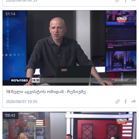
51:14
18 წელი აგვისტოს ომიდან - რეზიუმე
2026/08/07 19:55
08:43