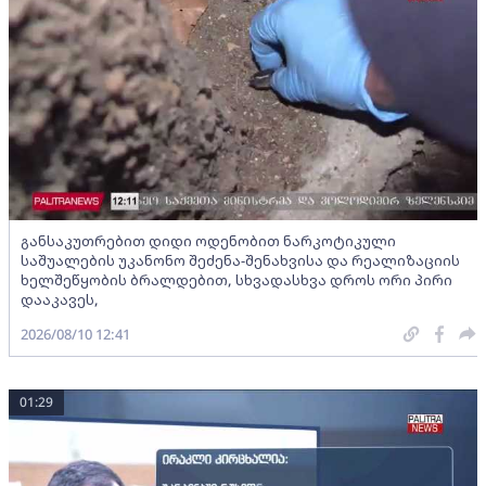
განსაკუთრებით დიდი ოდენობით ნარკოტიკული
საშუალების უკანონო შეძენა-შენახვისა და რეალიზაციის
ხელშეწყობის ბრალდებით, სხვადასხვა დროს ორი პირი
დააკავეს,
2026/08/10 12:41
01:29