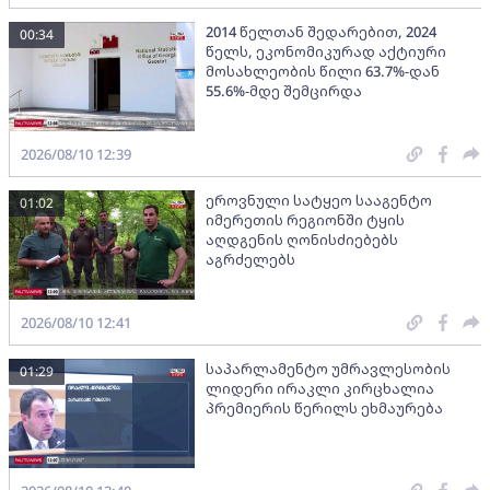
2014 წელთან შედარებით, 2024
00:34
წელს, ეკონომიკურად აქტიური
მოსახლეობის წილი 63.7%-დან
55.6%-მდე შემცირდა
2026/08/10 12:39
ეროვნული სატყეო სააგენტო
01:02
იმერეთის რეგიონში ტყის
აღდგენის ღონისძიებებს
აგრძელებს
2026/08/10 12:41
საპარლამენტო უმრავლესობის
01:29
ლიდერი ირაკლი კირცხალია
პრემიერის წერილს ეხმაურება