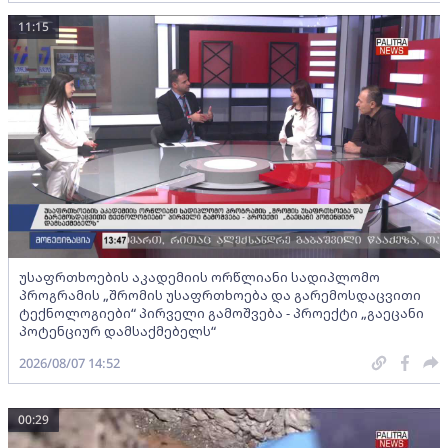
11:15
უსაფრთხოების აკადემიის ორწლიანი სადიპლომო
პროგრამის „შრომის უსაფრთხოება და გარემოსდაცვითი
ტექნოლოგიები“ პირველი გამოშვება - პროექტი „გაეცანი
პოტენციურ დამსაქმებელს“
2026/08/07 14:52
00:29