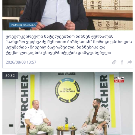
ყოველკვირეული სატელევიზიო ბიზნეს ჟურნალის
"სანდრო ვეფხვაძე შენობით ბიზნესთან" მორიგი ეპიზოდის
სტუმარია - მიხეილ ბატიაშვილი, ბიზნესისა და
ტექნოლოგიების უნივერსიტეტის დამფუძნებელი
2026/08/08 13:57
50:32