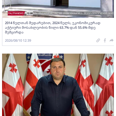
2014 წელთან შედარებით, 2024 წელს, ეკონომიკურად
აქტიური მოსახლეობის წილი 63.7%-დან 55.6%-მდე
შემცირდა
2026/08/10 12:39