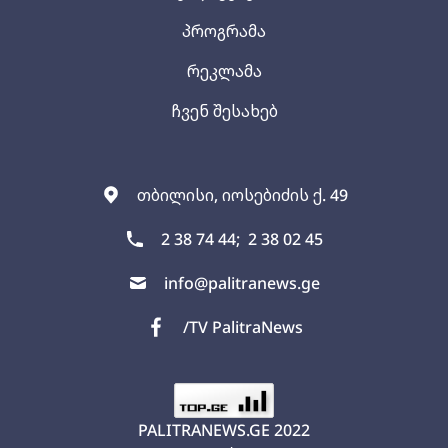
პროგრამა
რეკლამა
ჩვენ შესახებ
თბილისი, იოსებიძის ქ. 49
2 38 74 44;
2 38 02 45
info@palitranews.ge
/TV PalitraNews
PALITRANEWS.GE
2022