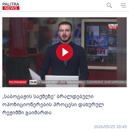
„საბოტაჟის საქმეზე“ ბრალდებული
ოპოზიციონერების პროცესი დახურულ
რეჟიმში გაიმართა
2026/05/25 20:49