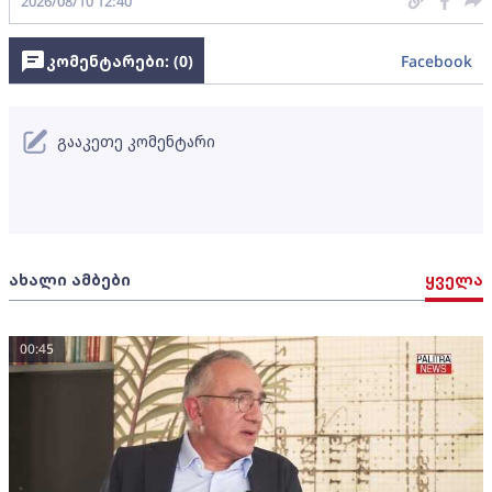
2026/08/10 12:40
კომენტარები: (
0
)
Facebook
გააკეთე კომენტარი
ახალი ამბები
ყველა
00:45