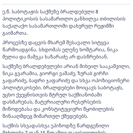
ე.წ. საბოტაჟის საქმეზე ბრალდებული 8
პოლიტიკოსის სასამართლო განხილვა თბილისის
საქალაქო სასამართლოში დახურულ რეჟიმში
გაიმართა.
პროცესზე დაცვის მხარემ შესავალი სიტყვა
წარმოადგინა. სხდომას ელენე ხოშტარია, ნიკა
მელია და მამუკა ხაზარაძე არ დასწრებიან.
საქმეზე ბრალდებულები არიან მიხეილ სააკაშვილი,
ნიკა გვარამია, გიორგი ვაშაძე, ზურაბ გირჩი
ჯაფარიძე, ბადრი ჯაფარიძე და სხვა ოპოზიციონერი
პოლიტიკოსები. ბრალდებები მოიცავს საბოტაჟს,
უცხო ქვეყნისთვის მტრულ საქმიანობაში
დახმარებას, მატერიალური რესურსების
მიწოდებასა და კონსტიტუციური წყობილების
წინააღმდეგ მიმართულ ქმედებებს.
საქმის სხვადასხვა ეპიზოდზე წარდგენილი
მუხლები 7-დან 15 წლამდე თავისუფლების