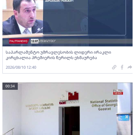
საპარლამენტო უმრავლესობის ლიდერი ირაკლი
კირცხალია პრემიერის წერილს ეხმაურება
2026/08/10 12:40
00:34