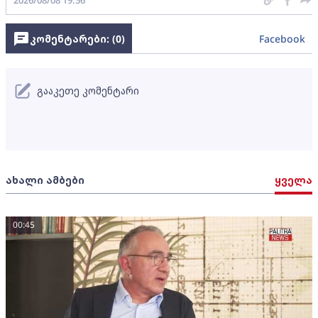
კომენტარები: (
0
)
Facebook
გააკეთე კომენტარი
ახალი ამბები
ყველა
00:45