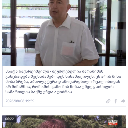
პაატა ზაქარეიშვილი - შეუძლებელია ბარამიძის
განცხადება შეესაბამებოდეს სინამდვილეს, ეს არის მისი
მოსაზრება, აბსოლუტურად ამოვარდნილი რეალობიდან -
არ მიმაჩნია, რომ ამის გამო მის წინააღმდეგ სისხლის
სამართლის საქმე უნდა აღიძრას
2026/08/08 19:59
06:22