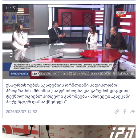
11:15
უსაფრთხოების აკადემიის ორწლიანი სადიპლომო
პროგრამის „შრომის უსაფრთხოება და გარემოსდაცვითი
ტექნოლოგიები“ პირველი გამოშვება - პროექტი „გაეცანი
პოტენციურ დამსაქმებელს“
2026/08/07 14:52