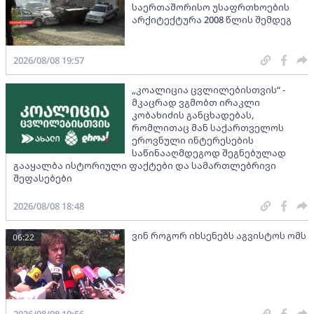
საერთაშორისო უსაფრთხოების
არქიტექტურა 2008 წლის შემდეგ
2026/08/08 19:57
„კოალიცია ცვლილებისთვის“ -
მკაცრად ვგმობთ ირაკლი
კობახიძის განცხადებას,
რომლითაც მან საქართველოს
ეროვნული ინტერესების
საწინააღმდეგოდ შეგნებულად
გააყალბა ისტორიული ფაქტები და სამართლებრივი
შეფასებები
2026/08/08 18:48
ვინ როგორ იხსენებს აგვისტოს ომს
06:22
2026/08/08 19:56