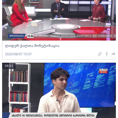
ლიდერ ქალთა მონეტიზაცია
2026/08/07 15:07
08:35