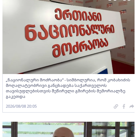
„ნაციონალური მოძრაობა“ - სიმბოლურია, რომ კობახიძის
მოღალატეობრივი განცხადება საქართველოს
თავისუფლებისთვის შეწირული გმირების მემორიალზე
გაკეთდა
2026/08/08 20:05