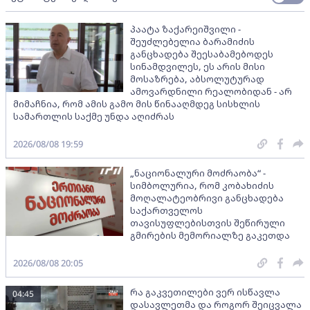
პაატა ზაქარეიშვილი -
შეუძლებელია ბარამიძის
განცხადება შეესაბამებოდეს
სინამდვილეს, ეს არის მისი
მოსაზრება, აბსოლუტურად
ამოვარდნილი რეალობიდან - არ
მიმაჩნია, რომ ამის გამო მის წინააღმდეგ სისხლის
სამართლის საქმე უნდა აღიძრას
2026/08/08 19:59
„ნაციონალური მოძრაობა“ -
სიმბოლურია, რომ კობახიძის
მოღალატეობრივი განცხადება
საქართველოს
თავისუფლებისთვის შეწირული
გმირების მემორიალზე გაკეთდა
2026/08/08 20:05
რა გაკვეთილები ვერ ისწავლა
04:45
დასავლეთმა და როგორ შეიცვალა