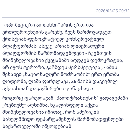
2026/05/25 20:32
„ოპოზიციური ალიანსი“ არის ერთობა
ერთფეროვნების გარეშე. ჩვენ წარმოვადგეთ
ქრისტიან-დემოკრატიულ კონსერვატიულ
პლატფორმას, ასევე, არიან ლიბერალური
პლატფორმის წარმომადგენლები - ჩვენთვის
მნიშვნელოვანია ქვეყანაში აღდგეს დემოკრატია,
არ იყოს ტერორი, გაჩნდეს პერსპექტივა , - ამის
შესახებ „ნაციონალური მოძრაობის“ ერთ-ერთმა
ლიდერმა, ლაშა ფარულავა, 26 მაისს დაგეგმილ
აქციასთან დაკავშირებით განაცხადა.
როგორც ფარულავამ „პალიტრანიუსის“ გადაცემაში
„რეზიუმე“ აღნიშნა, ხვალინდელი აქცია
მნიშვნელოვანია იმითაც, რომ ამერიკის
სახელმწიფო დეპარტამენტის წარმომადგენლები
საქართველოში იმყოფებიან.