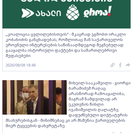
„კოალიცია ცვლილებისთვის“ - მკაცრად ვგმობთ ირაკლი
კობახიძის განცხადებას, რომლითაც მან საქართველოს
ეროვნული ინტერესების საწინააღმდეგოდ შეგნებულად
გააყალბა ისტორიული ფაქტები და სამართლებრივი
შეფასებები
2026/08/08 18:48
მიხეილ სააკაშვილი - გიორგი
ბარამიძემ რაღაც
არასწორად ჩამოაყალიბა,
მაგრამ ნამდვილად არ
ეკუთვნის წიხლი
ივანიშვილის ღალატზე
დაფუძნებული დიქტატურის
მსახურებისგან - მინიშნებაც კი არ მსმენია ქართველების
მიერ ტყვეების დახვრეტაზე