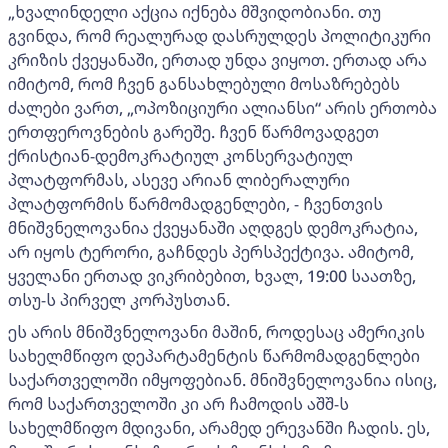
„ხვალინდელი აქცია იქნება მშვიდობიანი. თუ
გვინდა, რომ რეალურად დასრულდეს პოლიტიკური
კრიზის ქვეყანაში, ერთად უნდა ვიყოთ. ერთად არა
იმიტომ, რომ ჩვენ განსახლებული მოსაზრებებს
ძალები ვართ, „ოპოზიციური ალიანსი“ არის ერთობა
ერთფეროვნების გარეშე. ჩვენ წარმოვადგეთ
ქრისტიან-დემოკრატიულ კონსერვატიულ
პლატფორმას, ასევე არიან ლიბერალური
პლატფორმის წარმომადგენლები, - ჩვენთვის
მნიშვნელოვანია ქვეყანაში აღდგეს დემოკრატია,
არ იყოს ტერორი, გაჩნდეს პერსპექტივა. ამიტომ,
ყველანი ერთად ვიკრიბებით, ხვალ, 19:00 საათზე,
თსუ-ს პირველ კორპუსთან.
ეს არის მნიშვნელოვანი მაშინ, როდესაც ამერიკის
სახელმწიფო დეპარტამენტის წარმომადგენლები
საქართველოში იმყოფებიან. მნიშვნელოვანია ისიც,
რომ საქართველოში კი არ ჩამოდის აშშ-ს
სახელმწიფო მდივანი, არამედ ერევანში ჩადის. ეს,