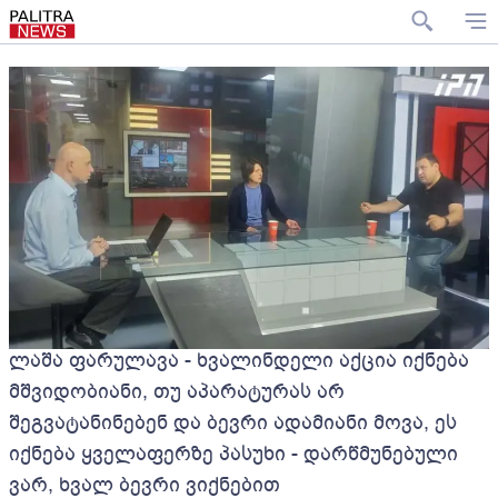
ლაშა ფარულავა - ხვალინდელი აქცია იქნება
მშვიდობიანი, თუ აპარატურას არ
შეგვატანინებენ და ბევრი ადამიანი მოვა, ეს
იქნება ყველაფერზე პასუხი - დარწმუნებული
ვარ, ხვალ ბევრი ვიქნებით