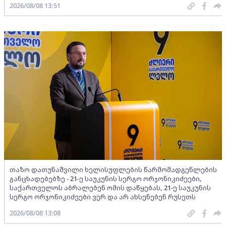
2026/08/08 13:51
თაზო დათუნაშვილი ხელისუფლების წარმომადგენლების
განცხადებებზე - 21-ე საუკუნის სერგო ორჯონიკიძეები,
საქართველოს აბრალებენ ომის დაწყებას, 21-ე საუკუნის
სერგო ორჯონიკიძეები ვერ და არ ახსენებენ რუსეთს
2026/08/08 13:08