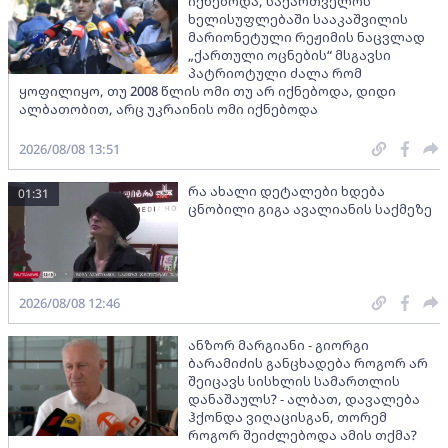
იქნებოდა, საქართველოს
ხელისუფლებაში სააკაშვილის
მარიონეტული რეჟიმის ნაცვლად
„ქართული ოცნების“ მსგავსი
პატრიოტული ძალა რომ
ყოფილიყო, თუ 2008 წლის ომი თუ არ იქნებოდა, დიდი
ალბათობით, არც უკრაინის ომი იქნებოდა
2026/08/08 13:51
რა ახალი დეტალები ხდება
01:31
ცნობილი გიგა ავალიანის საქმეზე
2026/08/08 12:46
ანზორ მარგიანი - გიორგი
ბარამიძის განცხადება როგორ არ
შეიცავს სისხლის სამართლის
დანაშაულს? - ალბათ, დავალება
ჰქონდა ვიღაცისგან, თორემ
როგორ შეიძლებოდა ამის თქმა?