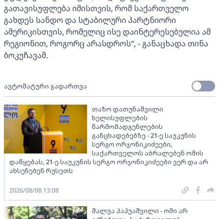
გათავისუფლება იმისთვის, რომ საქართველო
გახდეს სანდო და სტაბილური პარტნიორი
ამერიკისთვის, რომელიც ისე დაინტერესებულია ამ
რეგიონით, როგორც არასდროს“, - განაცხადა თინა
ბოკუჩავამ.
ავტომატური გადართვა
თაზო დათუნაშვილი
ხელისუფლების
წარმომადგენლების
განცხადებებზე - 21-ე საუკუნის
სერგო ორჯონიკიძეები,
საქართველოს აბრალებენ ომის
დაწყებას, 21-ე საუკუნის სერგო ორჯონიკიძეები ვერ და არ
ახსენებენ რუსეთს
2026/08/08 13:08
შალვა პაპუაშვილი - ომი არ