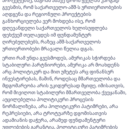
პროექტებზე, მაგრამ ამავე დროს ყველას კარგად
გვესმის, რომ საქართველო-აშშ-ს ურთიერთობების
აღდგენა და რეგიონული პროექტების
განხორციელება ვერ მოხდება ისე, რომ
დღევანდელი საქართველოს ხელისუფლება
ფეხქვეშ თელავდეს იმ ფუნდამენტურ
ღირებულებებს, რაზეც აშშ-საქართველოს
ურთიერთობები მრავალი წელია დგას.
ერთი რამ უნდა გვესმოდეს, ამერიკას სჭირდება
სტაბილური პარტნიორები, ამერიკა არ მოახდენს
არც პოლიტიკურ და მით უმეტეს არც ფინანსურ
ინვესტირებას, მაშინ, როდესაც მმართველობა და
მდგომარეობა არის უკიდურესად მყიფე. იმისათვის,
რომ მივიღოთ სტაბილური მმართველობა ქვეყანაში,
აუცილებელია პოლიტიკური პროცესის
ნორმალიზება, არა პოლიტიკური პატიმრები, არა
რეპრესიები, არა ტროტუარზე დგომისათვის
ადამიანის დაჭერა, არამედ ფუნდამენტური
უფლებების გარანტია, პოლიტიკური პატიმრების