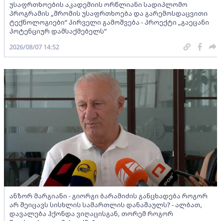
უსაფრთხოების აკადემიის ორწლიანი სადიპლომო
პროგრამის „შრომის უსაფრთხოება და გარემოსდაცვითი
ტექნოლოგიები“ პირველი გამოშვება - პროექტი „გაეცანი
პოტენციურ დამსაქმებელს“
2026/08/07 14:52
ანზორ მარგიანი - გიორგი ბარამიძის განცხადება როგორ
არ შეიცავს სისხლის სამართლის დანაშაულს? - ალბათ,
დავალება ჰქონდა ვიღაცისგან, თორემ როგორ