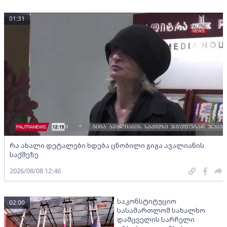
01:31
რა ახალი დეტალები ხდება ცნობილი გიგა ავალიანის
საქმეზე
2026/08/08 12:46
საკონსტიტუციო
02:00
სასამართლომ სახალხო
დამცველის სარჩელი