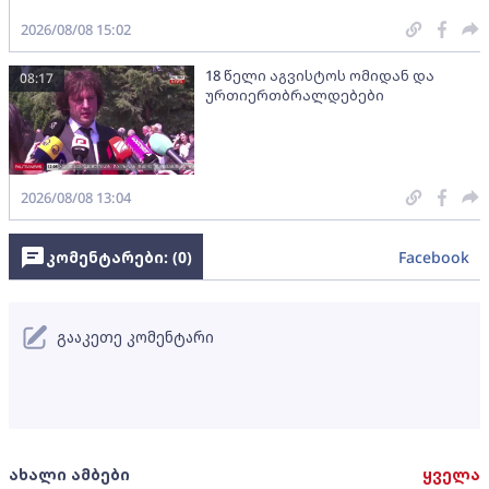
2026/08/08 15:02
18 წელი აგვისტოს ომიდან და
08:17
ურთიერთბრალდებები
2026/08/08 13:04
კომენტარები: (
0
)
Facebook
გააკეთე კომენტარი
ახალი ამბები
ყველა