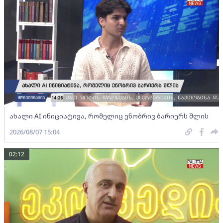
ახალი AI ინიციატივა, რომელიც ენობრივ ბარიერს შლის
2026/08/07 15:04
02:12