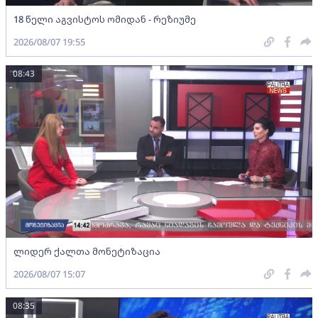
18 წელი აგვისტოს ომიდან - რეზიუმე
2026/08/07 19:55
08:43
ლიდერ ქალთა მონეტიზაცია
2026/08/07 15:07
08:35