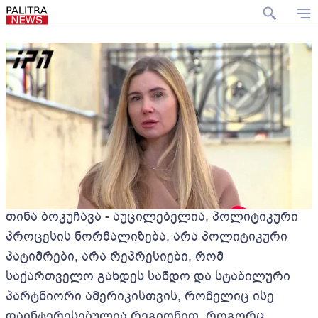
თინა ბოკუჩავა - აუცილებელია, პოლიტიკური
პროცესის ნორმალიზება, არა პოლიტიკური
პატიმრები, არა რეპრესიები, რომ
საქართველო გახდეს სანდო და სტაბილური
პარტნიორი ამერიკისთვის, რომელიც ისე
დაინტერესებულია რეგიონით, როგორც