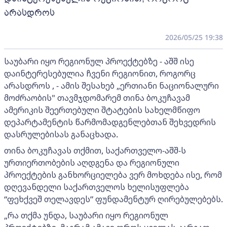
არასდროს
2026/05/25 19:38
საუბარი იყო რეგიონულ პროექტებზე - აშშ ისე
დაინტერესებულია ჩვენი რეგიონით, როგორც
არასდროს , - ამის შესახებ „ერთიანი ნაციონალური
მოძრაობის" თავმჯდომარემ თინა ბოკუჩავამ
ამერიკის შეერთებული შტატების სახელმწიფო
დეპარტამენტის წარმომადგენლებთან შეხვედრის
დასრულებისას განაცხადა.
თინა ბოკუჩავას თქმით, საქართველო-აშშ-ს
ურთიერთობების აღდგენა და რეგიონული
პროექტების განხორციელება ვერ მოხდება ისე, რომ
დღევანდელი საქართველოს ხელისუფლება
“ფეხქვეშ თელავდეს” ფუნდამენტურ ღირებულებებს.
„რა თქმა უნდა, საუბარი იყო რეგიონულ