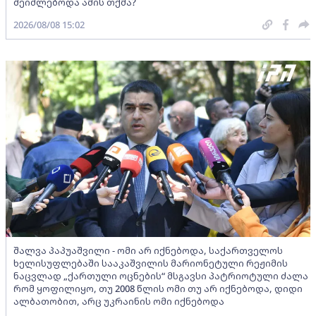
შეიძლებოდა ამის თქმა?
2026/08/08 15:02
შალვა პაპუაშვილი - ომი არ იქნებოდა, საქართველოს
ხელისუფლებაში სააკაშვილის მარიონეტული რეჟიმის
ნაცვლად „ქართული ოცნების“ მსგავსი პატრიოტული ძალა
რომ ყოფილიყო, თუ 2008 წლის ომი თუ არ იქნებოდა, დიდი
ალბათობით, არც უკრაინის ომი იქნებოდა