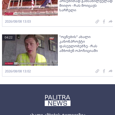
არსებითად განსახილველად
მიიღო - რას მოიცავს
სარჩელი
2026/08/08 13:03
"ოცნების" ახალი
04:22
კანონპროქტი
ფასეულობებზე - რას
ამბობენ ოპოზიციაში
2026/08/08 13:02
ახალი ამბების ტელევიზია