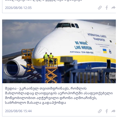
2026/08/06 12:05
მედია - უკრაინულ თვითმფრინავს, რომლის
მახლობლადაც ლაიფციგის აეროპორტში ასაფეთქებელი
მოწყობილობით აღჭურვილი დრონი აღმოაჩინეს,
საბრძოლო მასალა გადაჰქონდა
2026/08/06 15:44