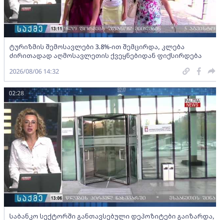
ტურიზმის შემოსავლები 3.8%-ით შემცირდა, კლება
ძირითადად აღმოსავლეთის ქვეყნებიდან ფიქსირდება
2026/08/06 14:32
02:28
საბანკო სექტორში განთავსებული დეპოზიტები გაიზარდა,