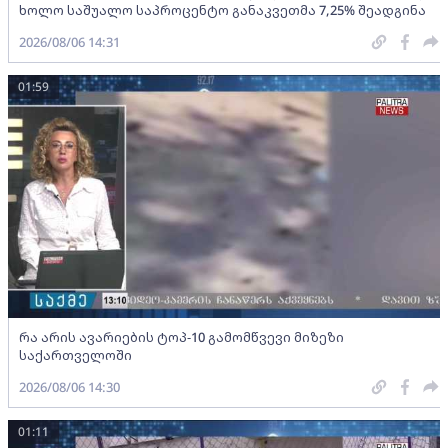
ხოლო საშუალო საპროცენტო განაკვეთმა 7,25% შეადგინა
2026/08/06 14:31
01:59
რა არის ავარიების ტოპ-10 გამომწვევი მიზეზი
საქართველოში
2026/08/06 14:30
01:11