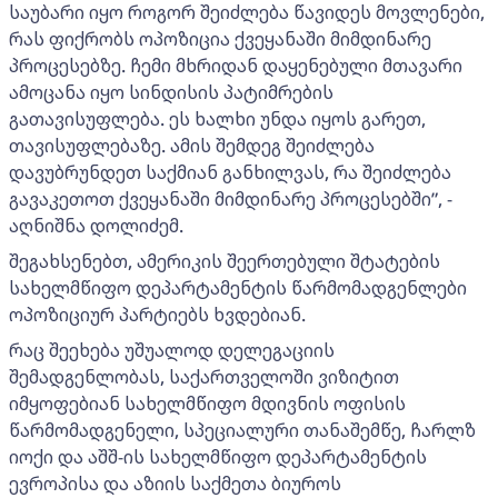
საუბარი იყო როგორ შეიძლება წავიდეს მოვლენები,
რას ფიქრობს ოპოზიცია ქვეყანაში მიმდინარე
პროცესებზე. ჩემი მხრიდან დაყენებული მთავარი
ამოცანა იყო სინდისის პატიმრების
გათავისუფლება. ეს ხალხი უნდა იყოს გარეთ,
თავისუფლებაზე. ამის შემდეგ შეიძლება
დავუბრუნდეთ საქმიან განხილვას, რა შეიძლება
გავაკეთოთ ქვეყანაში მიმდინარე პროცესებში”, -
აღნიშნა დოლიძემ.
შეგახსენებთ, ამერიკის შეერთებული შტატების
სახელმწიფო დეპარტამენტის წარმომადგენლები
ოპოზიციურ პარტიებს ხვდებიან.
რაც შეეხება უშუალოდ დელეგაციის
შემადგენლობას, საქართველოში ვიზიტით
იმყოფებიან სახელმწიფო მდივნის ოფისის
წარმომადგენელი, სპეციალური თანაშემწე, ჩარლზ
იოქი და აშშ-ის სახელმწიფო დეპარტამენტის
ევროპისა და აზიის საქმეთა ბიუროს