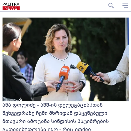
ანა დოლიძე - აშშ-ის დელეგაციასთან
შეხვედრაზე ჩემი მხრიდან დაყენებული
მთავარი ამოცანა სინდისის პატიმრების
გათავისუფლება იყო - რაც ითქვა,