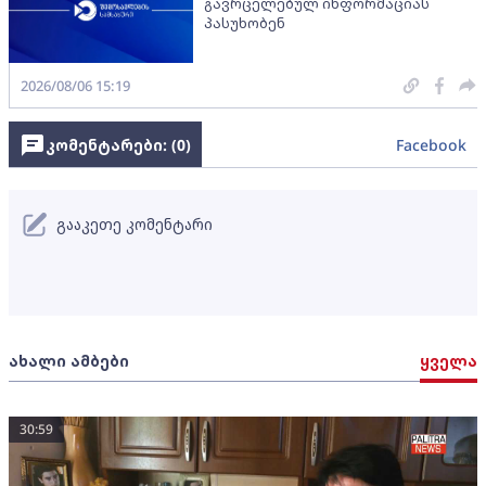
გავრცელებულ ინფორმაციას
პასუხობენ
2026/08/06 15:19
კომენტარები: (
0
)
Facebook
გააკეთე კომენტარი
ახალი ამბები
ყველა
30:59