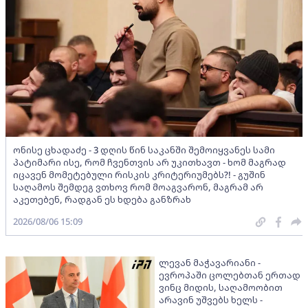
ონისე ცხადაძე - 3 დღის წინ საკანში შემოიყვანეს სამი
პატიმარი ისე, რომ ჩვენთვის არ უკითხავთ - ხომ მაგრად
იცავენ მომეტებული რისკის კრიტერიუმებს?! - გუშინ
საღამოს შემდეგ ვთხოვ რომ მოაგვარონ, მაგრამ არ
აკეთებენ, რადგან ეს ხდება განზრახ
2026/08/06 15:09
ლევან მაჭავარიანი -
ევროპაში ცოლებთან ერთად
ვინც მიდის, საღამოობით
არავინ უშვებს ხელს -