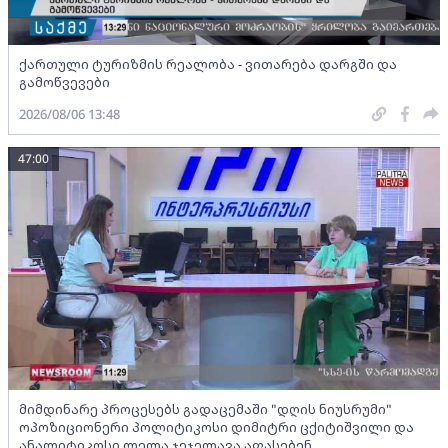
ქართული ტურიზმის რეალობა - ვითარება დარგში და
გამოწვევები
2026/08/06 13:48
47:00
მიმდინარე პროცესებს გადაცემაში "დღის ნიუსრუმი"
ოპოზიციონერი პოლიტიკოსი დიმიტრი ცქიტიშვილი და
ანალიტიკოსი ლელა ჯეჯელავა აფასებენ