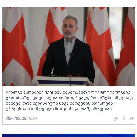
გიორგი შარაშიძე ქვეყნის მასშტაბით ელექტროენერგიის
გათიშვაზე - დიდი ალბათობით, რეალური მიზეზი იმდენად
მძიმეა, რომ ნებისმიერი სხვა ხარვეზის აღიარება
ურჩევნიათ ნამდვილი მიზეზის გამოაშკარავებას
2026/08/06 15:39