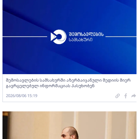
შემოსავლების სამსახურში აზერბაიჯანული მედიის მიერ
გავრცელებულ ინფორმაციას პასუხობენ
2026/08/06 15:19