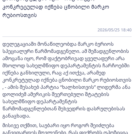
კონკრეტულად იქნება ცნობილი მარკო
რუბიოსთვის
2026/05/25 18:40
დელეგაციაში მონაწილეობდა მარკო ბურიოს
სპეციალური წარმომადგენელი. ამ შემადგენლობის
ამოცანა იყო, რომ ფაქტობრივად ყველაფერი არა
მხოლოდ სახელმწიფო დეპარტამენტის ჩარჩოებში
იქნება განხილული, რაც აქ ითქვა, არამედ
კონკრეტულად იქნება ცნობილი მარკო რუბიოსთვის
, - ამის შესახებ პარტია “ხალხისთვის” ლიდერმა ანა
დოლიძემ ამერიკის შეერთებული შტატების
სახელმწიფო დეპარტამენტის
წარმომადგენლებთან შეხვედრის დასრულებისას
განაცხადა.
მისივე თქმით, საუბარი იყო როგორ შეიძლება
განვითარდეს მოვლენები, რას ფიქრობს ოპოზიცია