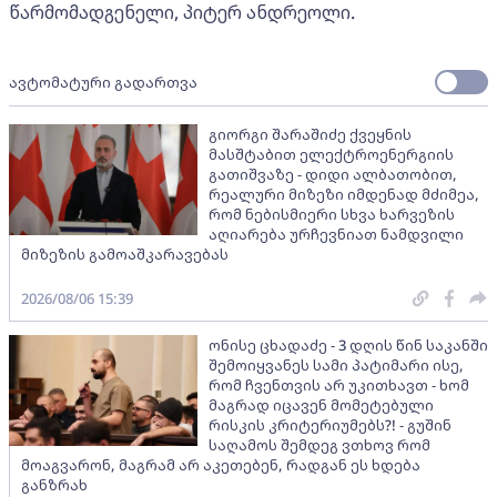
წარმომადგენელი, პიტერ ანდრეოლი.
ავტომატური გადართვა
გიორგი შარაშიძე ქვეყნის
მასშტაბით ელექტროენერგიის
გათიშვაზე - დიდი ალბათობით,
რეალური მიზეზი იმდენად მძიმეა,
რომ ნებისმიერი სხვა ხარვეზის
აღიარება ურჩევნიათ ნამდვილი
მიზეზის გამოაშკარავებას
2026/08/06 15:39
ონისე ცხადაძე - 3 დღის წინ საკანში
შემოიყვანეს სამი პატიმარი ისე,
რომ ჩვენთვის არ უკითხავთ - ხომ
მაგრად იცავენ მომეტებული
რისკის კრიტერიუმებს?! - გუშინ
საღამოს შემდეგ ვთხოვ რომ
მოაგვარონ, მაგრამ არ აკეთებენ, რადგან ეს ხდება
განზრახ