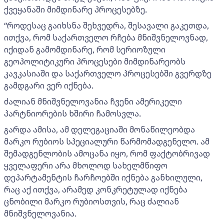
ქვეყანაში მიმდინარე პროცესებზე.
“როდესაც გაიხსნა შეხვედრა, შესავალი გაკეთდა,
ითქვა, რომ საქართველო რჩება მნიშვნელოვნად,
იქიდან გამომდინარე, რომ სერიოზული
გეოპოლიტიკური პროცესები მიმდინარეობს
კავკასიაში და საქართველო პროცესებში გვერდზე
გამდგარი ვერ იქნება.
ძალიან მნიშვნელოვანია ჩვენი ამერიკელი
პარტნიორების ხშირი ჩამოსვლა.
გარდა ამისა, ამ დელეგაციაში მონაწილეობდა
მარკო რუბიოს სპეციალური წარმომადგენელო. ამ
შემადგენლობის ამოცანა იყო, რომ ფაქტობრივად
ყველაფერი არა მხოლოდ სახელმწიფო
დეპარტამენტის ჩარჩოებში იქნება განხილული,
რაც აქ ითქვა, არამედ კონკრეტულად იქნება
ცნობილი მარკო რუბიოსთვის, რაც ძალიან
მნიშვნელოვანია.