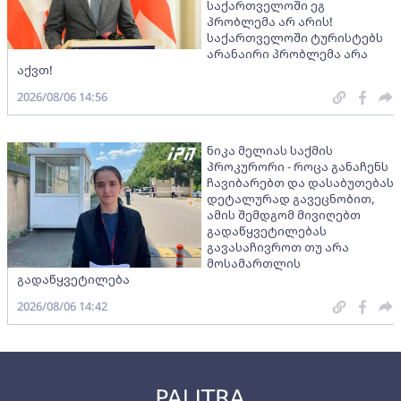
საქართველოში ეგ
პრობლემა არ არის!
საქართველოში ტურისტებს
არანაირი პრობლემა არა
აქვთ!
2026/08/06 14:56
ნიკა მელიას საქმის
პროკურორი - როცა განაჩენს
ჩავიბარებთ და დასაბუთებას
დეტალურად გავეცნობით,
ამის შემდგომ მივიღებთ
გადაწყვეტილებას
გავასაჩივროთ თუ არა
მოსამართლის
გადაწყვეტილება
2026/08/06 14:42