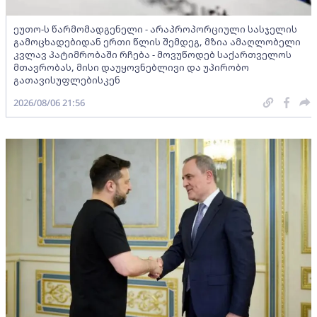
ეუთო-ს წარმომადგენელი - არაპროპორციული სასჯელის
გამოცხადებიდან ერთი წლის შემდეგ, მზია ამაღლობელი
კვლავ პატიმრობაში რჩება - მოვუწოდებ საქართველოს
მთავრობას, მისი დაუყოვნებლივი და უპირობო
გათავისუფლებისკენ
2026/08/06 21:56