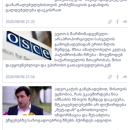
დაზარალებულებისთვის კომპენსაციის გადახდის
ვალდებულება დაეკისრათ
2026/08/06 21:32
ეუთო-ს წარმომადგენელი -
არაპროპორციული სასჯელის
გამოცხადებიდან ერთი წლის
შემდეგ, მზია ამაღლობელი კვლავ
პატიმრობაში რჩება - მოვუწოდებ
საქართველოს მთავრობას, მისი
დაუყოვნებლივი და უპირობო გათავისუფლებისკენ
2026/08/06 21:56
ადვოკატის განცხადებით, მისთვის
უცნობია, რას უკავშირდება ნია
იმნაძის 10 თვის შემდეგ დაკავება,
მტკიცებულებებში არ ფიქსირდება
„მეტადან“ გამოთხოვილი
ინფორმაცია და შესაძლოა
უწყებებზე საზოგადოებრივ წნეხს ჰქონდეს ადგილი