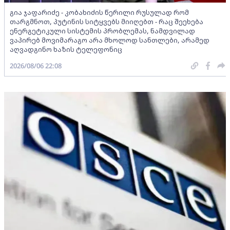
გია ჯაფარიძე - კობახიძის წერილი რუსულად რომ
თარგმნოთ, პუტინის სიტყვებს მიიღებთ - რაც შეეხება
ენერგეტიკული სისტემის პრობლემას, ნამდვილად
ვაპირებ მოვიმარაგო არა მხოლოდ სანთლები, არამედ
აღვადგინო ხაზის ტელეფონიც
2026/08/06 22:08