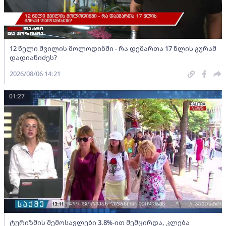
12 წელი შვილის მოლოდინში - რა დემართა 17 წლის გურამ
დადიანიძეს?
2026/08/06 14:21
01:27
ტურიზმის შემოსავლები 3.8%-ით შემცირდა, კლება