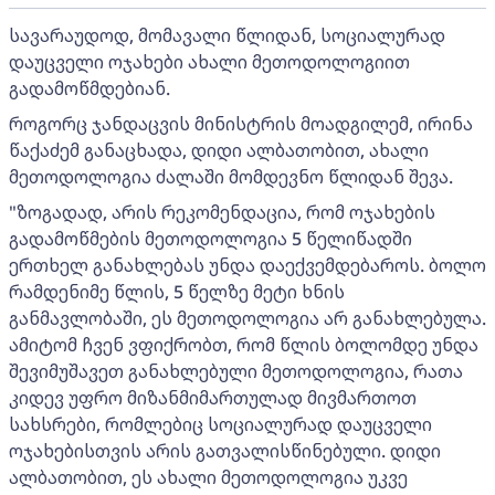
სავარაუდოდ, მომავალი წლიდან, სოციალურად
დაუცველი ოჯახები ახალი მეთოდოლოგიით
გადამოწმდებიან.
როგორც ჯანდაცვის მინისტრის მოადგილემ, ირინა
წაქაძემ განაცხადა, დიდი ალბათობით, ახალი
მეთოდოლოგია ძალაში მომდევნო წლიდან შევა.
"ზოგადად, არის რეკომენდაცია, რომ ოჯახების
გადამოწმების მეთოდოლოგია 5 წელიწადში
ერთხელ განახლებას უნდა დაექვემდებაროს. ბოლო
რამდენიმე წლის, 5 წელზე მეტი ხნის
განმავლობაში, ეს მეთოდოლოგია არ განახლებულა.
ამიტომ ჩვენ ვფიქრობთ, რომ წლის ბოლომდე უნდა
შევიმუშავეთ განახლებული მეთოდოლოგია, რათა
კიდევ უფრო მიზანმიმართულად მივმართოთ
სახსრები, რომლებიც სოციალურად დაუცველი
ოჯახებისთვის არის გათვალისწინებული. დიდი
ალბათობით, ეს ახალი მეთოდოლოგია უკვე