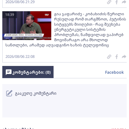
2026/08/06 21:29
გია ჯაფარიძე - კობახიძის წერილი
18:39
რუსულად რომ თარგმნოთ, პუტინის
სიტყვებს მიიღებთ - რაც შეეხება
ენერგეტიკული სისტემის
პრობლემას, ნამდვილად ვაპირებ
მოვიმარაგო არა მხოლოდ
სანთლები, არამედ აღვადგინო ხაზის ტელეფონიც
2026/08/06 22:08
კომენტარები: (
0
)
Facebook
გააკეთე კომენტარი