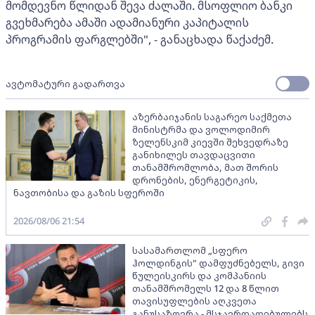
მომდევნო წლიდან შევა ძალაში. მსოფლიო ბანკი
გვეხმარება ამაში ადამიანური კაპიტალის
პროგრამის ფარგლებში", - განაცხადა წაქაძემ.
ავტომატური გადართვა
აზერბაიჯანის საგარეო საქმეთა
მინისტრმა და ვოლოდიმირ
ზელენსკიმ კიევში შეხვედრაზე
განიხილეს თავდაცვითი
თანამშრომლობა, მათ შორის
დრონების, ენერგეტიკის,
ნავთობისა და გაზის სფეროში
2026/08/06 21:54
სასამართლომ „სფერო
ჰოლდინგის" დამფუძნებელს, გივი
წულეისკირს და კომპანიის
თანამშრომელს 12 და 8 წლით
თავისუფლების აღკვეთა
განუსაზღვრა - მსჯავრდადებულებს