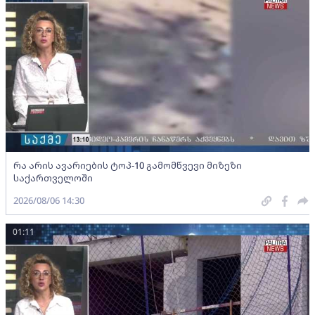
რა არის ავარიების ტოპ-10 გამომწვევი მიზეზი
საქართველოში
2026/08/06 14:30
01:11