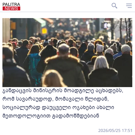
ჯანდაცვის მინისტრის მოადგილე აცხადებს,
რომ სავარაუდოდ, მომავალი წლიდან,
სოციალურად დაუცველი ოჯახები ახალი
მეთოდოლოგიით გადამოწმდებიან
2026/05/25 17:51