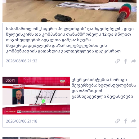
სასამართლომ „სფერო ჰოლდინგის" დამფუძნებელს, გივი
წულეისკირს და კომპანიის თანამშრომელს 12 და 8 წლით
თავისუფლების აღკვეთა განუსაზღვრა -
მსჯავრდადებულებს დაზარალებულებისთვის
კომპენსაციის გადახდის ვალდებულება დაეკისრათ
2026/08/06 21:32
ენერგოსისტემის მორიგი
06:41
შეფერხება: ხელისუფლებისა
და ოპოზიციის
განსხვავებული შეფასებები
2026/08/06 21:18