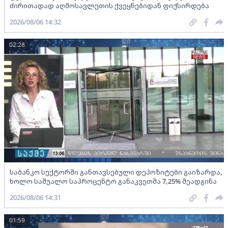
ძირითადად აღმოსავლეთის ქვეყნებიდან ფიქსირდება
2026/08/06 14:32
02:28
საბანკო სექტორში განთავსებული დეპოზიტები გაიზარდა,
ხოლო საშუალო საპროცენტო განაკვეთმა 7,25% შეადგინა
2026/08/06 14:31
01:59