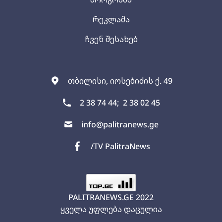
რეკლამა
ჩვენ შესახებ
თბილისი, იოსებიძის ქ. 49
2 38 74 44;
2 38 02 45
info@palitranews.ge
/TV PalitraNews
PALITRANEWS.GE
2022
ყველა უფლება დაცულია