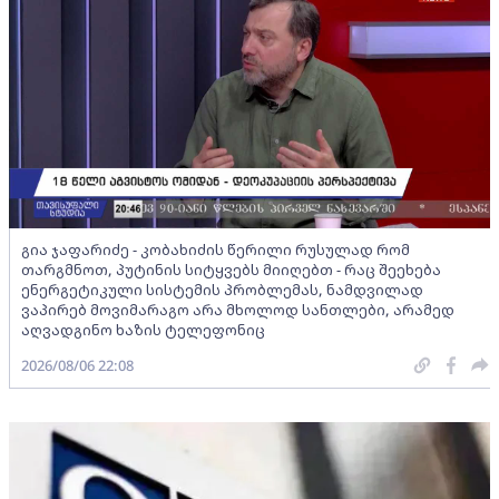
გია ჯაფარიძე - კობახიძის წერილი რუსულად რომ
თარგმნოთ, პუტინის სიტყვებს მიიღებთ - რაც შეეხება
ენერგეტიკული სისტემის პრობლემას, ნამდვილად
ვაპირებ მოვიმარაგო არა მხოლოდ სანთლები, არამედ
აღვადგინო ხაზის ტელეფონიც
2026/08/06 22:08