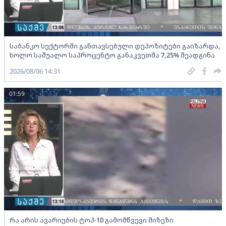
საბანკო სექტორში განთავსებული დეპოზიტები გაიზარდა,
ხოლო საშუალო საპროცენტო განაკვეთმა 7,25% შეადგინა
2026/08/06 14:31
01:59
რა არის ავარიების ტოპ-10 გამომწვევი მიზეზი