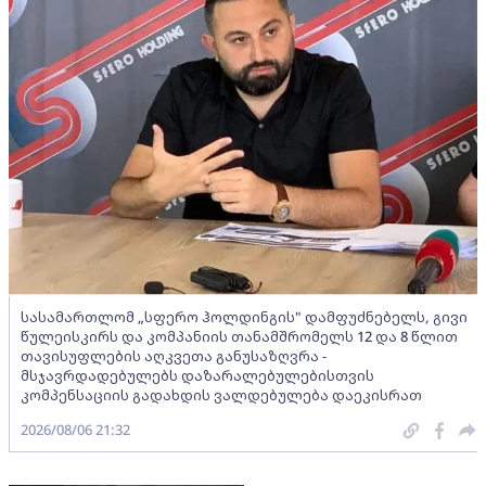
სასამართლომ „სფერო ჰოლდინგის" დამფუძნებელს, გივი
წულეისკირს და კომპანიის თანამშრომელს 12 და 8 წლით
თავისუფლების აღკვეთა განუსაზღვრა -
მსჯავრდადებულებს დაზარალებულებისთვის
კომპენსაციის გადახდის ვალდებულება დაეკისრათ
2026/08/06 21:32