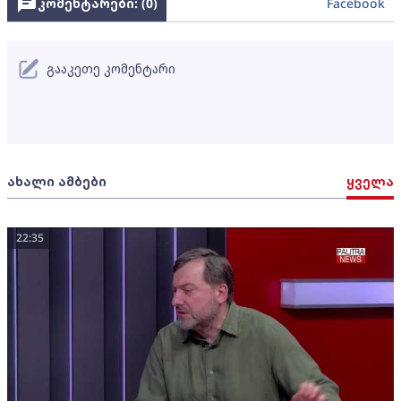
კომენტარები: (
0
)
Facebook
გააკეთე კომენტარი
ახალი ამბები
ყველა
22:35