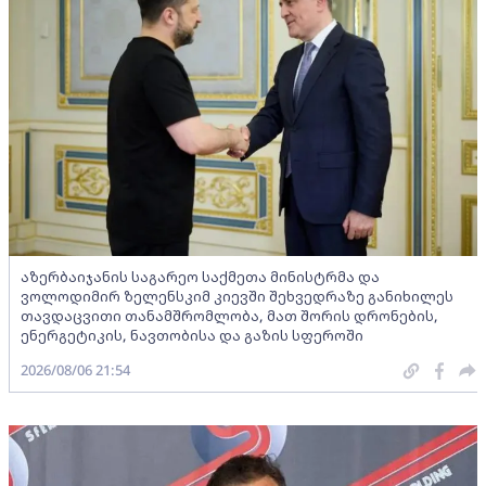
აზერბაიჯანის საგარეო საქმეთა მინისტრმა და
ვოლოდიმირ ზელენსკიმ კიევში შეხვედრაზე განიხილეს
თავდაცვითი თანამშრომლობა, მათ შორის დრონების,
ენერგეტიკის, ნავთობისა და გაზის სფეროში
2026/08/06 21:54