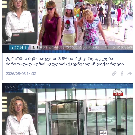
ტურიზმის შემოსავლები 3.8%-ით შემცირდა, კლება
ძირითადად აღმოსავლეთის ქვეყნებიდან ფიქსირდება
2026/08/06 14:32
02:28