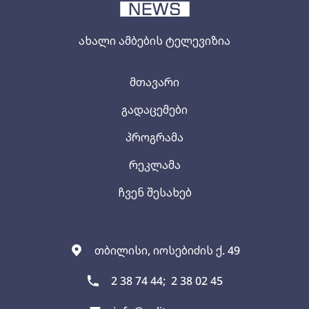
ახალი ამბების ტელევიზია
მთავარი
გადაცემები
პროგრამა
რეკლამა
ჩვენ შესახებ
თბილისი, იოსებიძის ქ. 49
2 38 74 44;
2 38 02 45