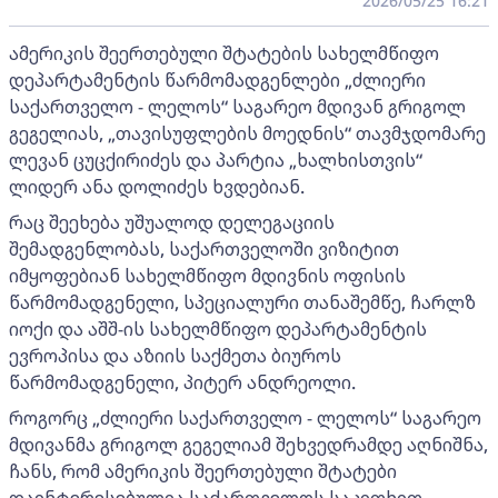
2026/05/25 16:21
ამერიკის შეერთებული შტატების სახელმწიფო
დეპარტამენტის წარმომადგენლები „ძლიერი
საქართველო - ლელოს“ საგარეო მდივან გრიგოლ
გეგელიას, „თავისუფლების მოედნის“ თავმჯდომარე
ლევან ცუცქირიძეს და პარტია „ხალხისთვის“
ლიდერ ანა დოლიძეს ხვდებიან.
რაც შეეხება უშუალოდ დელეგაციის
შემადგენლობას, საქართველოში ვიზიტით
იმყოფებიან სახელმწიფო მდივნის ოფისის
წარმომადგენელი, სპეციალური თანაშემწე, ჩარლზ
იოქი და აშშ-ის სახელმწიფო დეპარტამენტის
ევროპისა და აზიის საქმეთა ბიუროს
წარმომადგენელი, პიტერ ანდრეოლი.
როგორც „ძლიერი საქართველო - ლელოს“ საგარეო
მდივანმა გრიგოლ გეგელიამ შეხვედრამდე აღნიშნა,
ჩანს, რომ ამერიკის შეერთებული შტატები