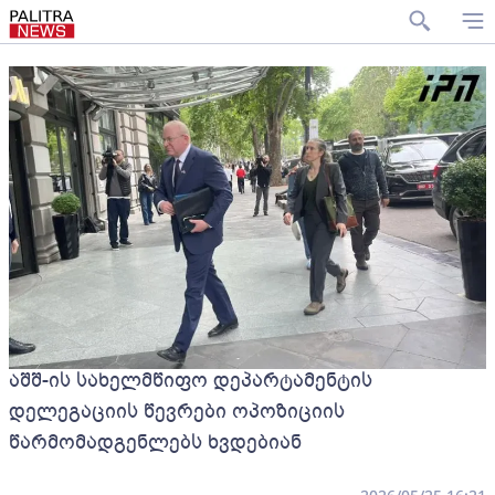
აშშ-ის სახელმწიფო დეპარტამენტის
დელეგაციის წევრები ოპოზიციის
წარმომადგენლებს ხვდებიან