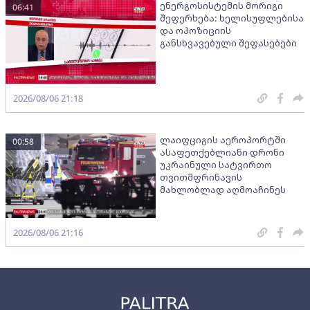
ენერგოსისტემის მორიგი
06:41
შეფერხება: ხელისუფლებისა
და ოპოზიციის
განსხვავებული შეფასებები
2026/08/06 21:18
ლაიფციგის აეროპორტში
00:58
ასაფეთქებლიანი დრონი
უკრაინული სატვირთო
თვითმფრინავის
მახლობლად აღმოაჩინეს
2026/08/06 21:16