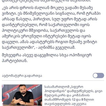
დაინტერესებულია საქართველოს საკითხით.
„ეს არის დროის ძალიან მოკლე ვადაში მესამე
ვიზიტი. ეს მნიშვნელოვანი სიგნალია, რომ ტრამპი
არსად წასულა, პირიქით, სულ უფრო მეტად არის
დაინტერესებული, რომ საქართველოში იყოს
პოლიტიკური მშვიდობა, საქართველოს და
ამერიკის ეროვნული ინტერესები მეტად იყოს
დაცული. ამას ადასტურებს რიგით მესამე ვიზიტი
საქართველოში“, - აღნიშნა გეგელიამ.
შეხვედრა ასევე დაგეგმილია სხვა ოპოზიციურ
პარტიებთან.
ავტომატური გადართვა
სასამართლომ „სფერო
ჰოლდინგის" დამფუძნებელს, გივი
წულეისკირს და კომპანიის
თანამშრომელს 12 და 8 წლით
თავისუფლების აღკვეთა