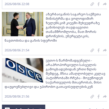
2026/08/06 22:08
აზერბაიჯანის საგარეო საქმეთა
მინისტრმა და ვოლოდიმირ
ზელენსკიმ კიევში შეხვედრაზე
განიხილეს თავდაცვითი
თანამშრომლობა, მათ შორის
დრონების, ენერგეტიკის,
ნავთობისა და გაზის სფეროში
2026/08/06 21:54
ეუთო-ს წარმომადგენელი -
არაპროპორციული სასჯელის
გამოცხადებიდან ერთი წლის
შემდეგ, მზია ამაღლობელი კვლავ
პატიმრობაში რჩება - მოვუწოდებ
საქართველოს მთავრობას, მისი
დაუყოვნებლივი და უპირობო გათავისუფლებისკენ
2026/08/06 21:56