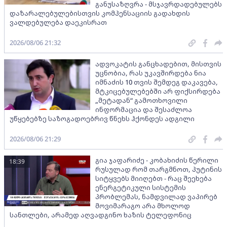
განუსაზღვრა - მსჯავრდადებულებს
დაზარალებულებისთვის კომპენსაციის გადახდის
ვალდებულება დაეკისრათ
2026/08/06 21:32
ადვოკატის განცხადებით, მისთვის
უცნობია, რას უკავშირდება ნია
იმნაძის 10 თვის შემდეგ დაკავება,
მტკიცებულებებში არ ფიქსირდება
„მეტადან“ გამოთხოვილი
ინფორმაცია და შესაძლოა
უწყებებზე საზოგადოებრივ წნეხს ჰქონდეს ადგილი
2026/08/06 21:29
გია ჯაფარიძე - კობახიძის წერილი
18:39
რუსულად რომ თარგმნოთ, პუტინის
სიტყვებს მიიღებთ - რაც შეეხება
ენერგეტიკული სისტემის
პრობლემას, ნამდვილად ვაპირებ
მოვიმარაგო არა მხოლოდ
სანთლები, არამედ აღვადგინო ხაზის ტელეფონიც