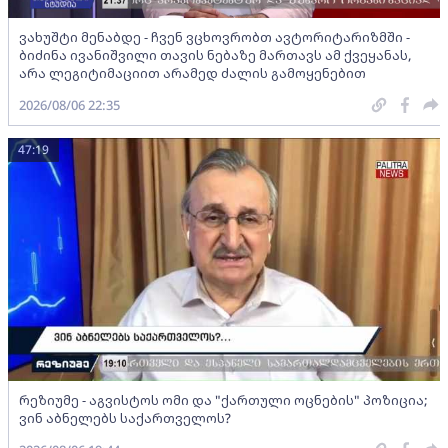
ვახუშტი მენაბდე - ჩვენ ვცხოვრობთ ავტორიტარიზმში -
ბიძინა ივანიშვილი თავის ნებაზე მართავს ამ ქვეყანას,
არა ლეგიტიმაციით არამედ ძალის გამოყენებით
2026/08/06 22:35
47:19
რეზიუმე - აგვისტოს ომი და "ქართული ოცნების" პოზიცია;
ვინ აბნელებს საქართველოს?