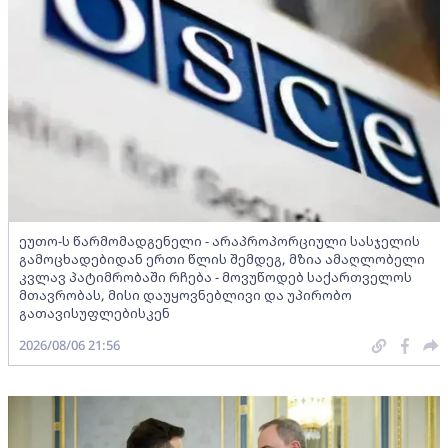
ეუთო-ს წარმომადგენელი - არაპროპორციული სასჯელის
გამოცხადებიდან ერთი წლის შემდეგ, მზია ამაღლობელი
კვლავ პატიმრობაში რჩება - მოვუწოდებ საქართველოს
მთავრობას, მისი დაუყოვნებლივი და უპირობო
გათავისუფლებისკენ
2026/08/06 21:56