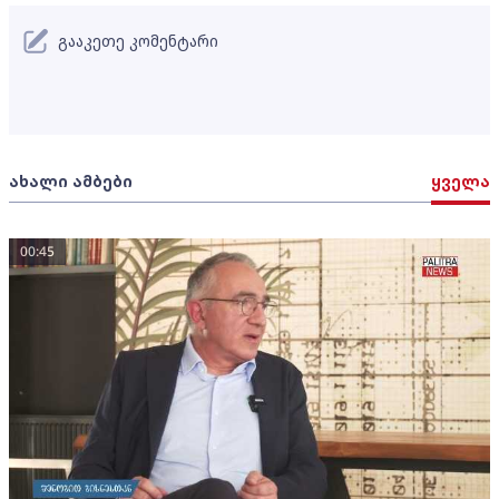
გააკეთე კომენტარი
ახალი ამბები
ყველა
00:45