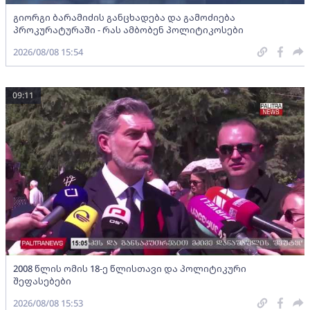
გიორგი ბარამიძის განცხადება და გამოძიება
პროკურატურაში - რას ამბობენ პოლიტიკოსები
2026/08/08 15:54
09:11
2008 წლის ომის 18-ე წლისთავი და პოლიტიკური
შეფასებები
2026/08/08 15:53