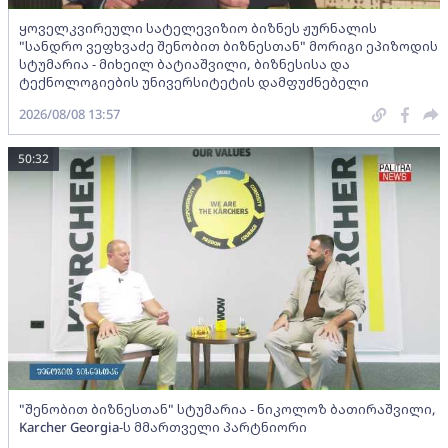
ყოველკვირეული სატელევიზიო ბიზნეს ჟურნალის
"სანდრო ვეფხვაძე შენობით ბიზნესთან" მორიგი ეპიზოდის
სტუმარია - მიხეილ ბატიაშვილი, ბიზნესისა და
ტექნოლოგიების უნივერსიტეტის დამფუძნებელი
2026/08/08 13:57
50:32
"შენობით ბიზნესთან" სტუმარია - ნიკოლოზ ბათირაშვილი,
Karcher Georgia-ს მმართველი პარტნიორი