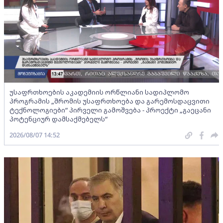
უსაფრთხოების აკადემიის ორწლიანი სადიპლომო
პროგრამის „შრომის უსაფრთხოება და გარემოსდაცვითი
ტექნოლოგიები“ პირველი გამოშვება - პროექტი „გაეცანი
პოტენციურ დამსაქმებელს“
2026/08/07 14:52