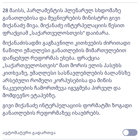
28 მაისს, პარლამენტის პლენარულ სხდომაზე
განათლებისა და მეცნიერების მინისტრი გივი
მიქანაძე მივა. მიქანაძე ინტერპელაციის წესით
ფრაქციამ „საქართველოსთვის“ დაიბარა.
მიქანაძისადმი გაგზავნილი კითხვების ძირითადი
ნაწილი უმაღლესი განათლების მიმართულებით
დაწყებულ რეფორმას ეხება. ფრაქცია
„საქართველოსთვის“ მათ შორის ელის პასუხს
კითხვაზე, უმაღლესი სასწავლებლების ბალანსზე
არსებული რომელი კორპუსებისა და მიწის
ნაკვეთების ჩამორთმევა იგეგმება პირველ და
მომდევნო ეტაპებზე.
გივი მიქანაძე ინტერპელაციის ფორმატში ზოგადი
განათლების რეფორმაზეც ისაუბრებს.
ავტომატური გადართვა