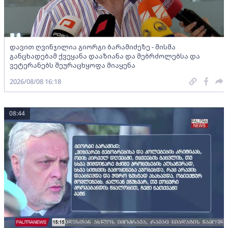
დავით ღვინჯილია გიორგი ბარამიძეზე - მისმა
განცხადებამ ქვეყანა დააზიანა და მებრძოლებსა და
ვეტერანებს შეურაცხყოფა მიაყენა
2026/08/08 16:18
08:44