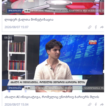
ლიდერ ქალთა მონეტიზაცია
2026/08/07 15:07
08:35
ახალი AI ინიციატივა, რომელიც ენობრივ ბარიერს შლის
2026/08/07 15:04