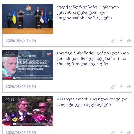
ალექსანდრ ვუჩიჩი - სერბეთი
უკრაინის ტერიტორიულ
მთლიანობას მხარს უჭერს
2026/08/08 15:55
გიორგი ბარამიძის განცხადება და
08:44
გამოძიება პროკურატურაში - რას
ამბობენ პოლიტიკოსები
2026/08/08 15:54
2008 წლის ომის 18-ე წლისთავი და
09:11
პოლიტიკური შეფასებები
2026/08/08 15:53