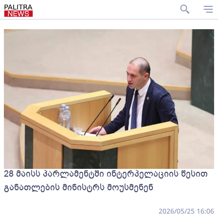
28 მაისს პარლამენტში ინტერპელაციის წესით
განათლების მინისტრს მოუსმენენ
2026/05/25 16:06