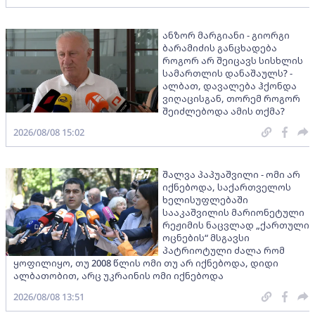
ანზორ მარგიანი - გიორგი
ბარამიძის განცხადება
როგორ არ შეიცავს სისხლის
სამართლის დანაშაულს? -
ალბათ, დავალება ჰქონდა
ვიღაცისგან, თორემ როგორ
შეიძლებოდა ამის თქმა?
2026/08/08 15:02
შალვა პაპუაშვილი - ომი არ
იქნებოდა, საქართველოს
ხელისუფლებაში
სააკაშვილის მარიონეტული
რეჟიმის ნაცვლად „ქართული
ოცნების“ მსგავსი
პატრიოტული ძალა რომ
ყოფილიყო, თუ 2008 წლის ომი თუ არ იქნებოდა, დიდი
ალბათობით, არც უკრაინის ომი იქნებოდა
2026/08/08 13:51