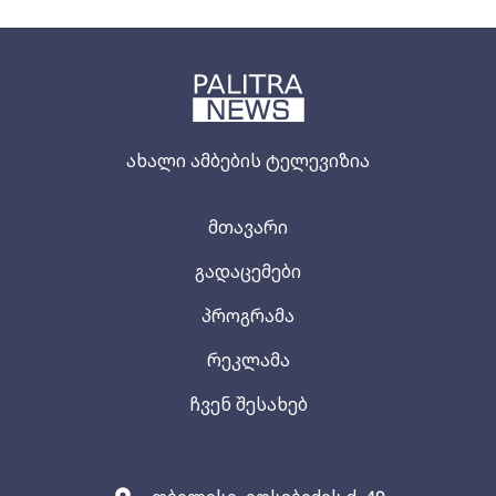
ახალი ამბების ტელევიზია
მთავარი
გადაცემები
პროგრამა
რეკლამა
ჩვენ შესახებ