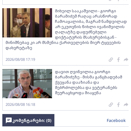
მიხეილ სააკაშვილი - გიორგი
ბარამიძემ რაღაც არასწორად
ჩამოაყალიბა, მაგრამ ნამდვილად
არ ეკუთვნის წიხლი ივანიშვილის
ღალატზე დაფუძნებული
დიქტატურის მსახურებისგან -
მინიშნებაც კი არ მსმენია ქართველების მიერ ტყვეების
დახვრეტაზე
2026/08/08 17:19
დავით ღვინჯილია გიორგი
ბარამიძეზე - მისმა განცხადებამ
ქვეყანა დააზიანა და
მებრძოლებსა და ვეტერანებს
შეურაცხყოფა მიაყენა
2026/08/08 16:18
კომენტარები: (
0
)
Facebook