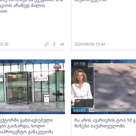
ციით არამედ ძალის
ბით
22:35
2026/08/06 19:44
01:59
სექტორში განთავსებული
რა არის ავარიების ტოპ-10 
ბი გაიზარდა, ხოლო
მიზეზი საქართველოში
საპროცენტო განაკვეთმა