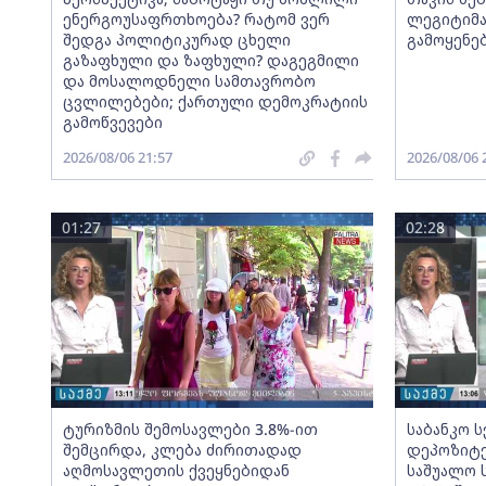
ენერგოუსაფრთხოება? რატომ ვერ
ლეგიტიმა
შედგა პოლიტიკურად ცხელი
გამოყენე
გაზაფხული და ზაფხული? დაგეგმილი
და მოსალოდნელი სამთავრობო
ცვლილებები; ქართული დემოკრატიის
გამოწვევები
2026/08/06 21:57
2026/08/06 
01:27
02:28
ტურიზმის შემოსავლები 3.8%-ით
საბანკო 
შემცირდა, კლება ძირითადად
დეპოზიტე
აღმოსავლეთის ქვეყნებიდან
საშუალო 