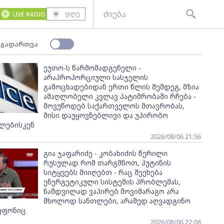
დღე
LIVE RADIO
 გადართვა
ეუთო-ს წარმომადგენელი -
არაპროპორციული სასჯელის
გამოცხადებიდან ერთი წლის შემდეგ, მზია
ამაღლობელი კვლავ პატიმრობაში რჩება -
მოვუწოდებ საქართველოს მთავრობას,
მისი დაუყოვნებლივი და უპირობო
ლებისკენ
2026/08/06 21:56
გია ჯაფარიძე - კობახიძის წერილი
რუსულად რომ თარგმნოთ, პუტინის
სიტყვებს მიიღებთ - რაც შეეხება
ენერგეტიკული სისტემის პრობლემას,
ნამდვილად ვაპირებ მოვიმარაგო არა
მხოლოდ სანთლები, არამედ აღვადგინო
ეფონიც
2026/08/06 22:08