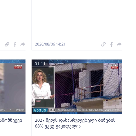
2026/08/06 14:21
01:11
გამომწვევი
2027 წელს დასასრულებელი ბინების
68% უკვე გაყიდულია