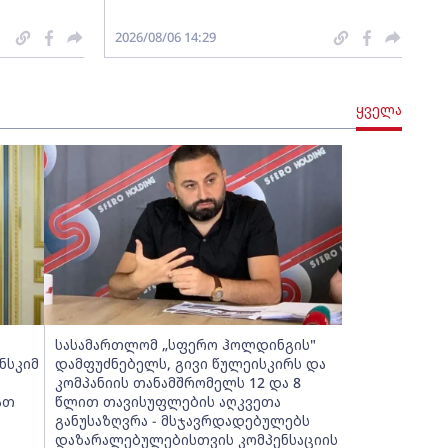
2026/08/06 14:29
ყველა
სასამართლომ „სფერო ჰოლდინგის"
ნსკიმ
დამფუძნებელს, გივი წულეისკირს და
კომპანიის თანამშრომელს 12 და 8
ათ
წლით თავისუფლების აღკვეთა
განუსაზღვრა - მსჯავრდადებულებს
დაზარალებულებისთვის კომპენსაციის