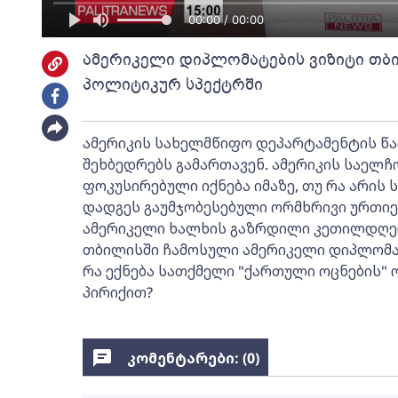
00:00 / 00:00
ამერიკელი დიპლომატების ვიზიტი თბ
პოლიტიკურ სპექტრში
ამერიკის სახელმწიფო დეპარტამენტის წა
შეხბედრებს გამართავენ. ამერიკის საელჩ
ფოკუსირებული იქნება იმაზე, თუ რა არის 
დადგეს გაუმჯობესებული ორმხრივი ურთი
ამერიკელი ხალხის გაზრდილი კეთილდღეობ
თბილისში ჩამოსული ამერიკელი დიპლომატ
რა ექნება სათქმელი "ქართული ოცნების" 
პირიქით?
კომენტარები: (
0
)