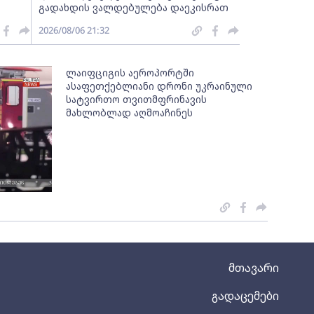
გადახდის ვალდებულება დაეკისრათ
2026/08/06 21:32
ლაიფციგის აეროპორტში
ასაფეთქებლიანი დრონი უკრაინული
სატვირთო თვითმფრინავის
მახლობლად აღმოაჩინეს
მთავარი
გადაცემები