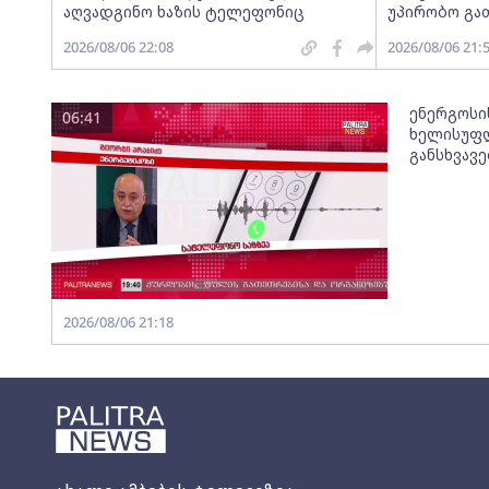
აღვადგინო ხაზის ტელეფონიც
უპირობო გა
2026/08/06 22:08
2026/08/06 21:
ენერგოსი
06:41
ხელისუფლ
განსხვავ
2026/08/06 21:18