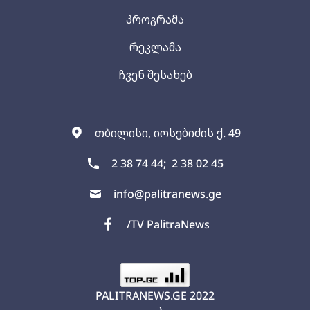
პროგრამა
რეკლამა
ჩვენ შესახებ
თბილისი, იოსებიძის ქ. 49
2 38 74 44;
2 38 02 45
info@palitranews.ge
/TV PalitraNews
PALITRANEWS.GE
2022