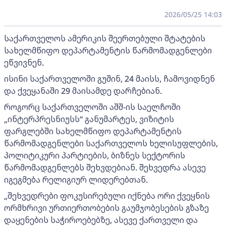
2026/05/25 14:03
საქართველოს ამერიკის შეერთებული შტატების
სახელმწიფო დეპარტამენტის წარმომადგენლები
ეწვივნენ.
ისინი საქართველოში გუშინ, 24 მაისს, ჩამოვიდნენ
და ქვეყანაში 29 მაისამდე დარჩებიან.
როგორც საქართველოში აშშ-ის საელჩოში
„ინტერპრესნიუსს“ განუმარტეს, ვიზიტის
ფარგლებში სახელმწიფო დეპარტამენტის
წარმომადგენლები საქართველოს ხელისუფლების,
პოლიტიკური პარტიების, ბიზნეს სექტორის
წარმომადგენლებს შეხვდებიან. შეხვედრა ასევე
იგეგმება რელიგიურ ლიდერებთან.
„შეხვედრები ფოკუსირებული იქნება ორი ქვეყნის
ორმხრივი ურთიერთობების გაუმჯობესების გზაზე
დაყენების საჭიროებებზე, ასევე ქართველი და