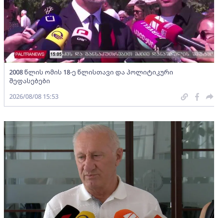
2008 წლის ომის 18-ე წლისთავი და პოლიტიკური
შეფასებები
2026/08/08 15:53