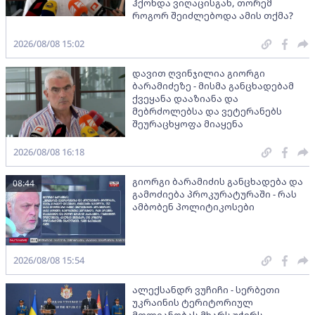
ჰქონდა ვიღაცისგან, თორემ
როგორ შეიძლებოდა ამის თქმა?
2026/08/08 15:02
დავით ღვინჯილია გიორგი
ბარამიძეზე - მისმა განცხადებამ
ქვეყანა დააზიანა და
მებრძოლებსა და ვეტერანებს
შეურაცხყოფა მიაყენა
2026/08/08 16:18
გიორგი ბარამიძის განცხადება და
08:44
გამოძიება პროკურატურაში - რას
ამბობენ პოლიტიკოსები
2026/08/08 15:54
ალექსანდრ ვუჩიჩი - სერბეთი
უკრაინის ტერიტორიულ