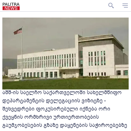
აშშ-ის საელჩო საქართველოში სახელმწიფო
დეპარტამენტის დელეგაციის ვიზიტზე -
შეხვედრები ფოკუსირებული იქნება ორი
ქვეყნის ორმხრივი ურთიერთობების
გაუმჯობესების გზაზე დაყენების საჭიროებებზე