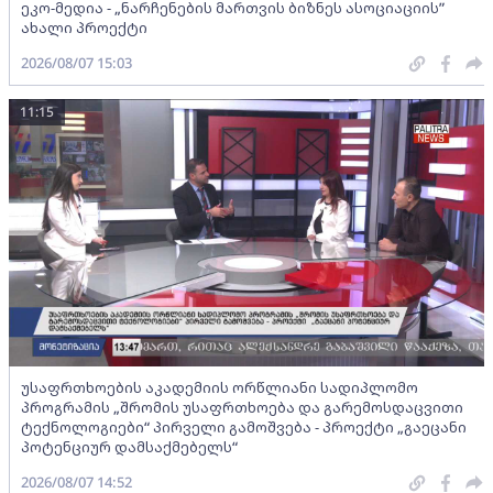
ეკო-მედია - „ნარჩენების მართვის ბიზნეს ასოციაციის”
ახალი პროექტი
2026/08/07 15:03
11:15
უსაფრთხოების აკადემიის ორწლიანი სადიპლომო
პროგრამის „შრომის უსაფრთხოება და გარემოსდაცვითი
ტექნოლოგიები“ პირველი გამოშვება - პროექტი „გაეცანი
პოტენციურ დამსაქმებელს“
2026/08/07 14:52