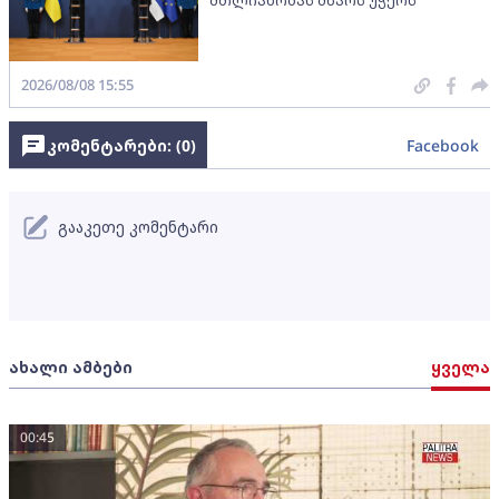
მთლიანობას მხარს უჭერს
2026/08/08 15:55
კომენტარები: (
0
)
Facebook
გააკეთე კომენტარი
ახალი ამბები
ყველა
00:45