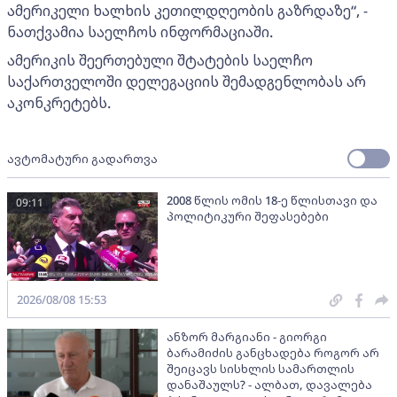
ამერიკელი ხალხის კეთილდღეობის გაზრდაზე“, -
ნათქვამია საელჩოს ინფორმაციაში.
ამერიკის შეერთებული შტატების საელჩო
საქართველოში დელეგაციის შემადგენლობას არ
აკონკრეტებს.
ავტომატური გადართვა
2008 წლის ომის 18-ე წლისთავი და
09:11
პოლიტიკური შეფასებები
2026/08/08 15:53
ანზორ მარგიანი - გიორგი
ბარამიძის განცხადება როგორ არ
შეიცავს სისხლის სამართლის
დანაშაულს? - ალბათ, დავალება