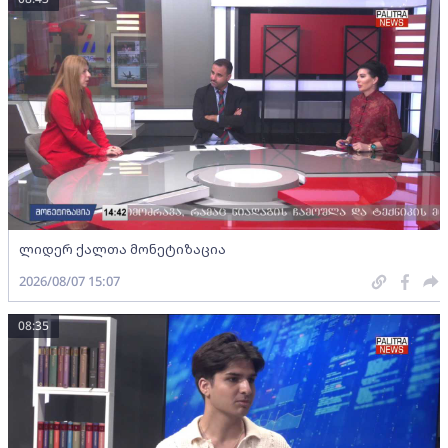
ლიდერ ქალთა მონეტიზაცია
2026/08/07 15:07
08:35