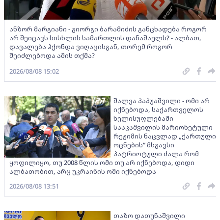
ანზორ მარგიანი - გიორგი ბარამიძის განცხადება როგორ
არ შეიცავს სისხლის სამართლის დანაშაულს? - ალბათ,
დავალება ჰქონდა ვიღაცისგან, თორემ როგორ
შეიძლებოდა ამის თქმა?
2026/08/08 15:02
შალვა პაპუაშვილი - ომი არ
იქნებოდა, საქართველოს
ხელისუფლებაში
სააკაშვილის მარიონეტული
რეჟიმის ნაცვლად „ქართული
ოცნების“ მსგავსი
პატრიოტული ძალა რომ
ყოფილიყო, თუ 2008 წლის ომი თუ არ იქნებოდა, დიდი
ალბათობით, არც უკრაინის ომი იქნებოდა
2026/08/08 13:51
თაზო დათუნაშვილი