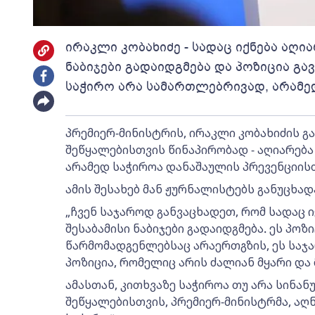
ირაკლი კობახიძე - სადაც იქნება აღია
ნაბიჯები გადაიდგმება და პოზიცია გა
საჭირო არა სამართლებრივად, არამე
პრემიერ-მინისტრის, ირაკლი კობახიძის გ
შეწყალებისთვის წინაპირობად - აღიარება
არამედ საჭიროა დანაშაულის პრევენციის
ამის შესახებ მან ჟურნალისტებს განუცხად
„ჩვენ საჯაროდ განვაცხადეთ, რომ სადაც ი
შესაბამისი ნაბიჯები გადაიდგმება. ეს პო
წარმომადგენლებსაც არაერთგზის, ეს საჯა
პოზიცია, რომელიც არის ძალიან მყარი და მ
ამასთან, კითხვაზე საჭიროა თუ არა სინა
შეწყალებისთვის, პრემიერ-მინისტრმა, აღ