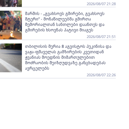
2026/08/07 21:28
მარშის - „გვახსოვს გმირები, გვახსოვს
მტერი” - მონაწილეებმა გმირთა
მემორიალთან სანთლები დაანთეს და
გმირების ხსოვნას პატივი მიაგეს
2026/08/07 21:51
თბილისის მერია 8 აგვისტოს პეკინისა და
ვაჟა-ფშაველას გამზირების კვეთიდან
ჟვანიას მოედნის მიმართულებით
მოძრაობის შეიზღუდვაზე განცხადებას
ავრცელებს
2026/08/07 22:26