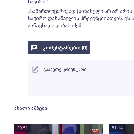
საჭირო“.
„სამართლებრივად [სინანული არ არ არის 
საჭირო დანაშაულის პრევენციისთვის. ეს 
განაცხადა კობახიძემ.
კომენტარები: (
0
)
გააკეთე კომენტარი
ახალი ამბები
29:51
51:14