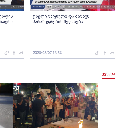
გენლის
ცხელი ზაფხული და ბიზნეს
ახალხო
პარამეტრების შეფასება
2026/08/07 13:56
ყველა