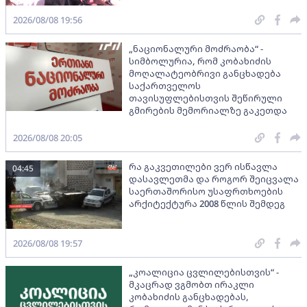
2026/08/08 19:56
„ნაციონალური მოძრაობა“ -
სიმბოლურია, რომ კობახიძის
მოღალატეობრივი განცხადება
საქართველოს
თავისუფლებისთვის შეწირული
გმირების მემორიალზე გაკეთდა
2026/08/08 20:05
რა გაკვეთილები ვერ ისწავლა
04:45
დასავლეთმა და როგორ შეიცვალა
საერთაშორისო უსაფრთხოების
არქიტექტურა 2008 წლის შემდეგ
2026/08/08 19:57
„კოალიცია ცვლილებისთვის“ -
მკაცრად ვგმობთ ირაკლი
კობახიძის განცხადებას,