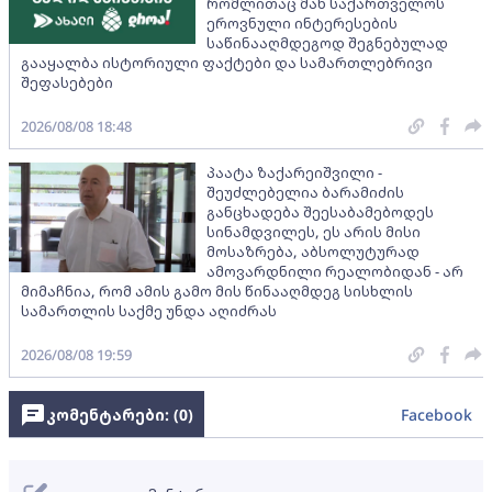
რომლითაც მან საქართველოს
ეროვნული ინტერესების
საწინააღმდეგოდ შეგნებულად
გააყალბა ისტორიული ფაქტები და სამართლებრივი
შეფასებები
2026/08/08 18:48
პაატა ზაქარეიშვილი -
შეუძლებელია ბარამიძის
განცხადება შეესაბამებოდეს
სინამდვილეს, ეს არის მისი
მოსაზრება, აბსოლუტურად
ამოვარდნილი რეალობიდან - არ
მიმაჩნია, რომ ამის გამო მის წინააღმდეგ სისხლის
სამართლის საქმე უნდა აღიძრას
2026/08/08 19:59
კომენტარები: (
0
)
Facebook