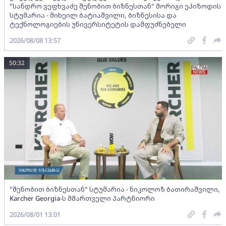
"სანდრო ვეფხვაძე შენობით ბიზნესთან" მორიგი ეპიზოდის
სტუმარია - მიხეილ ბატიაშვილი, ბიზნესისა და
ტექნოლოგიების უნივერსიტეტის დამფუძნებელი
2026/08/08 13:57
50:32
"შენობით ბიზნესთან" სტუმარია - ნიკოლოზ ბათირაშვილი,
Karcher Georgia-ს მმართველი პარტნიორი
2026/08/01 13:01