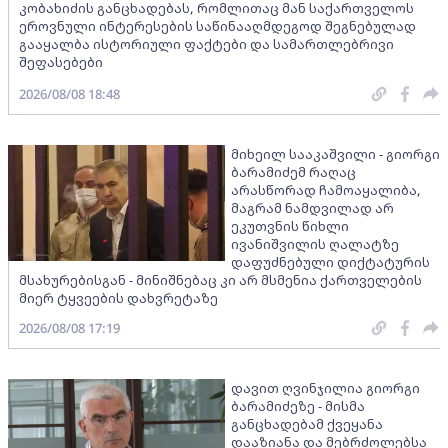
კობახიძის განცხადებას, რომლითაც მან საქართველოს
ეროვნული ინტერესების საწინააღმდეგოდ შეგნებულად
გააყალბა ისტორიული ფაქტები და სამართლებრივი
შეფასებები
2026/08/08 18:48
მიხეილ სააკაშვილი - გიორგი
ბარამიძემ რაღაც
არასწორად ჩამოაყალიბა,
მაგრამ ნამდვილად არ
ეკუთვნის წიხლი
ივანიშვილის ღალატზე
დაფუძნებული დიქტატურის
მსახურებისგან - მინიშნებაც კი არ მსმენია ქართველების
მიერ ტყვეების დახვრეტაზე
2026/08/08 17:19
დავით ღვინჯილია გიორგი
ბარამიძეზე - მისმა
განცხადებამ ქვეყანა
დააზიანა და მებრძოლებსა