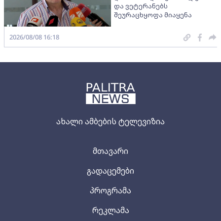
და ვეტერანებს
შეურაცხყოფა მიაყენა
2026/08/08 16:18
ახალი ამბების ტელევიზია
მთავარი
გადაცემები
პროგრამა
რეკლამა