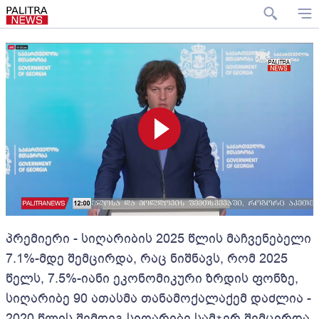
პრემიერი - სიღარიბის 2025 წლის მაჩვენებელი
7.1%-მდე შემცირდა, რაც ნიშნავს, რომ 2025
წელს, 7.5%-იანი ეკონომიკური ზრდის ფონზე,
სიღარიბე 90 ათასმა თანამოქალაქემ დაძლია -
2020 წლის შემდეგ სიღარიბე სამჯერ შემცირდა