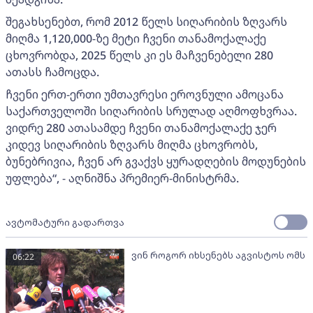
შეგახსენებთ, რომ 2012 წელს სიღარიბის ზღვარს
მიღმა 1,120,000-ზე მეტი ჩვენი თანამოქალაქე
ცხოვრობდა, 2025 წელს კი ეს მაჩვენებელი 280
ათასს ჩამოცდა.
ჩვენი ერთ-ერთი უმთავრესი ეროვნული ამოცანა
საქართველოში სიღარიბის სრულად აღმოფხვრაა.
ვიდრე 280 ათასამდე ჩვენი თანამოქალაქე ჯერ
კიდევ სიღარიბის ზღვარს მიღმა ცხოვრობს,
ბუნებრივია, ჩვენ არ გვაქვს ყურადღების მოდუნების
უფლება“, - აღნიშნა პრემიერ-მინისტრმა.
ავტომატური გადართვა
ვინ როგორ იხსენებს აგვისტოს ომს
06:22