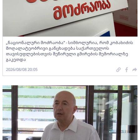
„ნაციონალური მოძრაობა“ - სიმბოლურია, რომ კობახიძის
მოღალატეობრივი განცხადება საქართველოს
თავისუფლებისთვის შეწირული გმირების მემორიალზე
გაკეთდა
2026/08/08 20:05