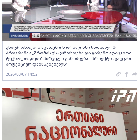
უსაფრთხოების აკადემიის ორწლიანი სადიპლომო
პროგრამის „შრომის უსაფრთხოება და გარემოსდაცვითი
ტექნოლოგიები“ პირველი გამოშვება - პროექტი „გაეცანი
პოტენციურ დამსაქმებელს“
2026/08/07 14:52