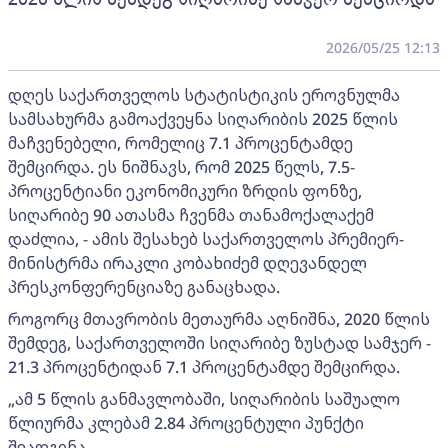
2026/05/25 12:13
დღეს საქართველოს სტატისტიკის ეროვნულმა
სამსახურმა გამოაქვეყნა სიღარიბის 2025 წლის
მაჩვენებელი, რომელიც 7.1 პროცენტამდე
შემცირდა. ეს ნიშნავს, რომ 2025 წელს, 7.5-
პროცენტიანი ეკონომიკური ზრდის ფონზე,
სიღარიბე 90 ათასმა ჩვენმა თანამოქალაქემ
დაძლია, - ამის შესახებ საქართველოს პრემიერ-
მინისტრმა ირაკლი კობახიძემ დღევანდელ
პრესკონფერენციაზე განაცხადა.
როგორც მთავრობის მეთაურმა აღნიშნა, 2020 წლის
შემდეგ, საქართველოში სიღარიბე ზუსტად სამჯერ -
21.3 პროცენტიდან 7.1 პროცენტამდე შემცირდა.
„ამ 5 წლის განმავლობაში, სიღარიბის საშუალო
წლიურმა კლებამ 2.84 პროცენტული პუნქტი
შეადგინა.