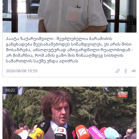
პაატა ზაქარეიშვილი - შეუძლებელია ბარამიძის
განცხადება შეესაბამებოდეს სინამდვილეს, ეს არის მისი
მოსაზრება, აბსოლუტურად ამოვარდნილი რეალობიდან -
არ მიმაჩნია, რომ ამის გამო მის წინააღმდეგ სისხლის
სამართლის საქმე უნდა აღიძრას
2026/08/08 19:59
06:22