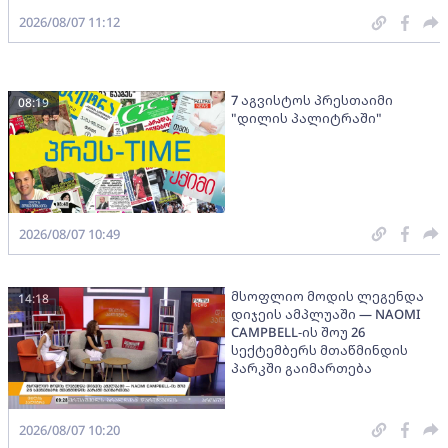
2026/08/07 11:12
7 აგვისტოს პრესთაიმი
08:19
"დილის პალიტრაში"
2026/08/07 10:49
მსოფლიო მოდის ლეგენდა
14:18
დიჯეის ამპლუაში — NAOMI
CAMPBELL-ის შოუ 26
სექტემბერს მთაწმინდის
პარკში გაიმართება
2026/08/07 10:20