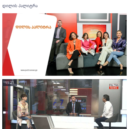
დილის პალიტრა
15:21