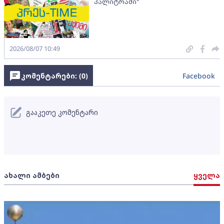
პალიტრაში"
2026/08/07 10:49
კომენტარები: (
0
)
Facebook
გააკეთე კომენტარი
ახალი ამბები
ყველა