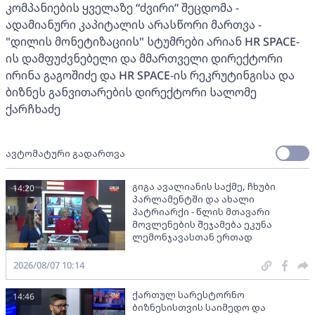
კომპანიების ყველაზე “ძვირი” შეცდომა -
ადამიანური კაპიტალის არასწორი მართვა -
"დილის მონეტიზაციის" სტუმრები არიან HR SPACE-
ის დამფუძვნებელი და მმართველი დირექტორი
ირინა გაგოშიძე და HR SPACE-ის რეკრუტინგისა და
ბიზნეს განვითარების დირექტორი სალომე
ქარჩხაძე
ავტომატური გადართვა
გიგა ავალიანის საქმე, ჩხუბი
14:20
პარლამენტში და ახალი
პატრიარქი - წლის მთავარი
მოვლენების შეჯამება ეკუნა
ლემონჯავასთან ერთად
2026/08/07 10:14
ქართულ სარესტორნო
14:46
ბიზნესისთვის საიმედო და