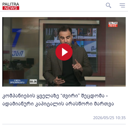
კომპანიების ყველაზე “ძვირი” შეცდომა -
ადამიანური კაპიტალის არასწორი მართვა
2026/05/25 10:35