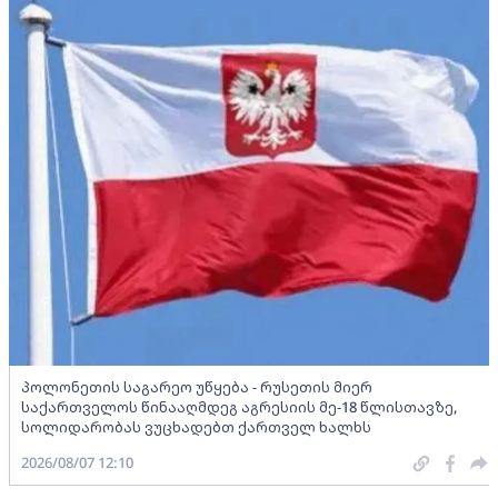
პოლონეთის საგარეო უწყება - რუსეთის მიერ
საქართველოს წინააღმდეგ აგრესიის მე-18 წლისთავზე,
სოლიდარობას ვუცხადებთ ქართველ ხალხს
2026/08/07 12:10