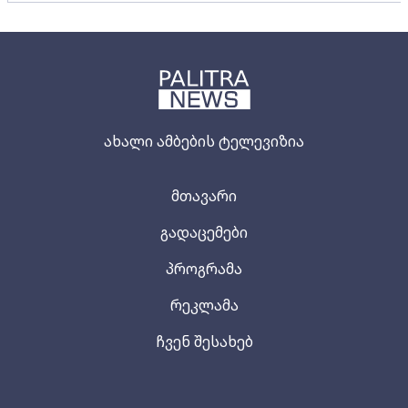
ახალი ამბების ტელევიზია
მთავარი
გადაცემები
პროგრამა
რეკლამა
ჩვენ შესახებ