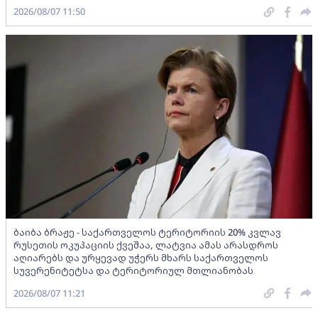
2026/08/07 11:50
ბაიბა ბრაჟე - საქართველოს ტერიტორიის 20% კვლავ
რუსეთის ოკუპაციის ქვეშაა, ლატვია ამას არასდროს
აღიარებს და ურყევად უჭერს მხარს საქართველოს
სუვერენიტეტსა და ტერიტორიულ მთლიანობას
2026/08/07 11:21