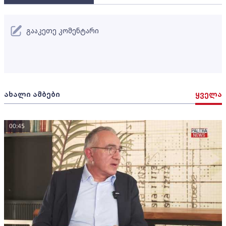
გააკეთე კომენტარი
ახალი ამბები
ყველა
00:45