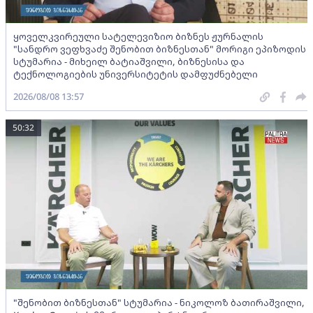
ყოველკვირეული სატელევიზიო ბიზნეს ჟურნალის
"სანდრო ვეფხვაძე შენობით ბიზნესთან" მორიგი ეპიზოდის
სტუმარია - მიხეილ ბატიაშვილი, ბიზნესისა და
ტექნოლოგიების უნივერსიტეტის დამფუძნებელი
2026/08/08 13:57
50:32
"შენობით ბიზნესთან" სტუმარია - ნიკოლოზ ბათირაშვილი,