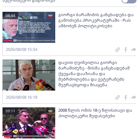
ავტომატური გადართვა
გიორგი ბარამიძის განცხადება და
08:44
გამოძიება პროკურატურაში - რას
ამბობენ პოლიტიკოსები
2026/08/08 15:54
დავით ღვინჯილია გიორგი
ბარამიძეზე - მისმა განცხადებამ
ქვეყანა დააზიანა და
მებრძოლებსა და ვეტერანებს
შეურაცხყოფა მიაყენა
2026/08/08 16:18
2008 წლის ომის 18-ე წლისთავი და
09:11
პოლიტიკური შეფასებები