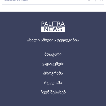
ახალი ამბების ტელევიზია
მთავარი
გადაცემები
პროგრამა
რეკლამა
ჩვენ შესახებ