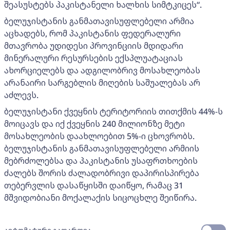
შეასუსტებს პაკისტანელი ხალხის სიმტკიცეს“.
ბელუჯისტანის განმათავისუფლებელი არმია
აცხადებს, რომ პაკისტანის ფედერალური
მთავრობა უდიდესი პროვინციის მდიდარი
მინერალური რესურსების ექსპლუატაციას
ახორციელებს და ადგილობრივ მოსახლეობას
არანაირი სარგებლის მიღების საშუალებას არ
აძლევს.
ბელუჯისტანი ქვეყნის ტერიტორიის თითქმის 44%-ს
მოიცავს და იქ ქვეყნის 240 მილიონზე მეტი
მოსახლეობის დაახლოებით 5%-ი ცხოვრობს.
ბელუჯისტანის განმათავისუფლებელი არმიის
მებრძოლებსა და პაკისტანის უსაფრთხოების
ძალებს შორის ძალადობრივი დაპირისპირება
თებერვლის დასაწყისში დაიწყო, რამაც 31
მშვიდობიანი მოქალაქის სიცოცხლე შეიწირა.