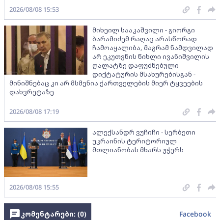
2026/08/08 15:53
მიხეილ სააკაშვილი - გიორგი
ბარამიძემ რაღაც არასწორად
ჩამოაყალიბა, მაგრამ ნამდვილად
არ ეკუთვნის წიხლი ივანიშვილის
ღალატზე დაფუძნებული
დიქტატურის მსახურებისგან -
მინიშნებაც კი არ მსმენია ქართველების მიერ ტყვეების
დახვრეტაზე
2026/08/08 17:19
ალექსანდრ ვუჩიჩი - სერბეთი
უკრაინის ტერიტორიულ
მთლიანობას მხარს უჭერს
2026/08/08 15:55
კომენტარები: (
0
)
Facebook