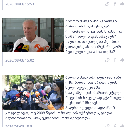
2026/08/08 15:53
ანზორ მარგიანი - გიორგი
ბარამიძის განცხადება
როგორ არ შეიცავს სისხლის
სამართლის დანაშაულს? -
ალბათ, დავალება ჰქონდა
ვიღაცისგან, თორემ როგორ
შეიძლებოდა ამის თქმა?
2026/08/08 15:02
შალვა პაპუაშვილი - ომი არ
იქნებოდა, საქართველოს
ხელისუფლებაში
სააკაშვილის მარიონეტული
რეჟიმის ნაცვლად „ქართული
ოცნების“ მსგავსი
პატრიოტული ძალა რომ
ყოფილიყო, თუ 2008 წლის ომი თუ არ იქნებოდა, დიდი
ალბათობით, არც უკრაინის ომი იქნებოდა
2026/08/08 13:51