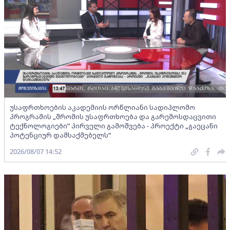
უსაფრთხოების აკადემიის ორწლიანი სადიპლომო
პროგრამის „შრომის უსაფრთხოება და გარემოსდაცვითი
ტექნოლოგიები“ პირველი გამოშვება - პროექტი „გაეცანი
პოტენციურ დამსაქმებელს“
2026/08/07 14:52