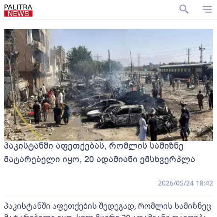
პაკისტანში აფეთქებას, რომლის სამიზნე
მატარებელი იყო, 20 ადამიანი ემსხვერპლა
2026/05/24 18:42
პაკისტანში აფეთქების შედეგად, რომლის სამიზნეც