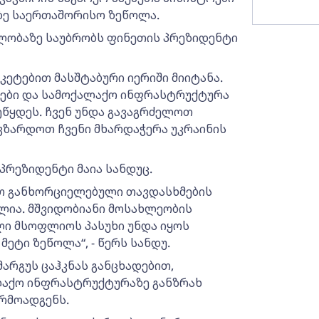
ზე საერთაშორისო ზეწოლა.
ლობაზე საუბრობს ფინეთის პრეზიდენტი
კეტებით მასშტაბური იერიში მიიტანა.
ლები და სამოქალაქო ინფრასტრუქტურა
ეწყდეს. ჩვენ უნდა გავაგრძელოთ
ავზარდოთ ჩვენი მხარდაჭერა უკრაინის
პრეზიდენტი მაია სანდუც.
ით განხორციელებული თავდასხმების
ლია. მშვიდობიანი მოსახლეობის
ი მსოფლიოს პასუხი უნდა იყოს
მეტი ზეწოლა“, - წერს სანდუ.
მარგუს ცაჰკნას განცხადებით,
აქო ინფრასტრუქტურაზე განზრახ
რმოადგენს.