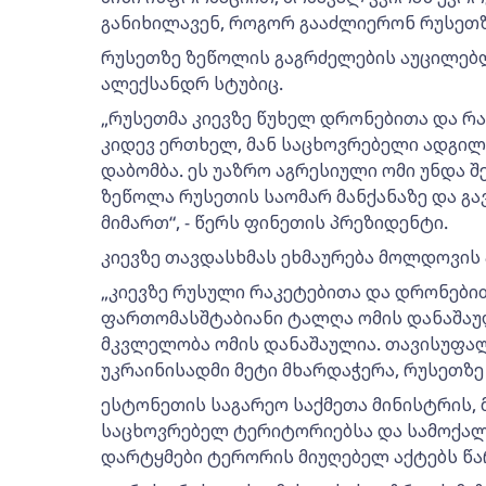
განიხილავენ, როგორ გააძლიერონ რუსეთ
რუსეთზე ზეწოლის გაგრძელების აუცილებ
ალექსანდრ სტუბიც.
„რუსეთმა კიევზე წუხელ დრონებითა და რა
კიდევ ერთხელ, მან საცხოვრებელი ადგი
დაბომბა. ეს უაზრო აგრესიული ომი უნდა შ
ზეწოლა რუსეთის საომარ მანქანაზე და გ
მიმართ“, - წერს ფინეთის პრეზიდენტი.
კიევზე თავდასხმას ეხმაურება მოლდოვის 
„კიევზე რუსული რაკეტებითა და დრონებ
ფართომასშტაბიანი ტალღა ომის დანაშაუ
მკვლელობა ომის დანაშაულია. თავისუფალ
უკრაინისადმი მეტი მხარდაჭერა, რუსეთზე 
ესტონეთის საგარეო საქმეთა მინისტრის, 
საცხოვრებელ ტერიტორიებსა და სამოქალ
დარტყმები ტერორის მიუღებელ აქტებს წა