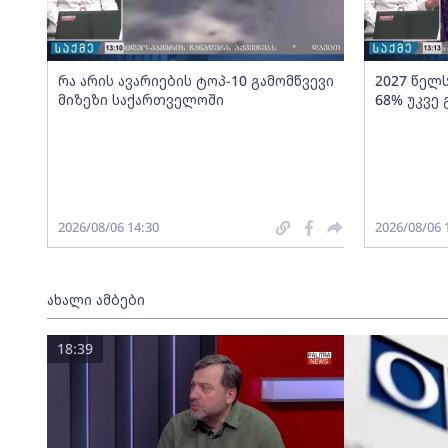
რა არის ავარიების ტოპ-10 გამომწვევი
2027 წელ
მიზეზი საქართველოში
68% უკვე
2026/08/06 14:30
2026/08/06 
ახალი ამბები
18:39