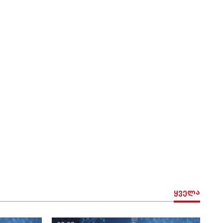
ყველა