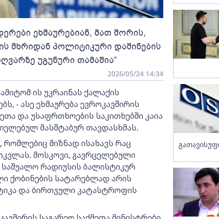
ერები ეხმაურებიან, მათ შორის,
თის მხრიდან პოლიტიკური დაშინების
ღვარზე უგუნური თამაშია”
2026/05/24 14:34
ამიტომ ის უკრაინას ქალაქის
ს, - ასე ეხმაურება ევროკავშირის
ეთა და უსაფრთხოების საკითხებში კაია
ციელებულ მასშტაბურ თავდასხმას.
 რომლებიც მიზნად ისახავს რაც
გათავისუფ
ოკვლას. მოსკოვი, გავრცელებული
ს საშუალო რადიუსის ბალისტიკურ
ლი ქობინების სატარებლად არის
ქტიკა და ბირთვული კატასტროფის
კავშირის საგარეო საქმეთა მინისტრები