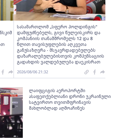
სასამართლომ „სფერო ჰოლდინგის"
ნსკიმ
დამფუძნებელს, გივი წულეისკირს და
კომპანიის თანამშრომელს 12 და 8
ათ
წლით თავისუფლების აღკვეთა
განუსაზღვრა - მსჯავრდადებულებს
დაზარალებულებისთვის კომპენსაციის
გადახდის ვალდებულება დაეკისრათ
2026/08/06 21:32
ლაიფციგის აეროპორტში
ასაფეთქებლიანი დრონი უკრაინული
სატვირთო თვითმფრინავის
მახლობლად აღმოაჩინეს