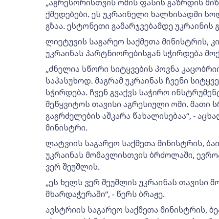
„აგრესორისთვის ომის ფასის გაზრდის მი
ქმედებები. ეს უკრაინელი ხალხისადმი ს
გზაა. ესტონეთი გამარჯვებამდე უკრაინის გ
ლიეტუვის საგარეო საქმეთა მინისტრის, კ
უკრაინას პარტნიორებისგან სჭირდება მოქ
„ძნელია სწორი სიტყვების პოვნა კაცობრ
საპასუხოდ. მაგრამ უკრაინას ჩვენი სიტყვე
სჭირდება. ჩვენ გვაქვს საჭირო ინსტრუმენ
შეწყვიტოს თავისი აგრესიული ომი. მათი 
გაგრძელების აშკარა წახალისებაა“, - აცხ
მინისტრი.
ლატვიის საგარეო საქმეთა მინისტრის, ბაი
უკრაინას მომავლისთვის ბრძოლაში, ევროპ
ვერ შეუშლის.
„ეს ხელს ვერ შეუშლის უკრაინას თავისი 
მხარდაჭერაში“, - წერს ბრაჟე.
ავსტრიის საგარეო საქმეთა მინისტრის, ბ