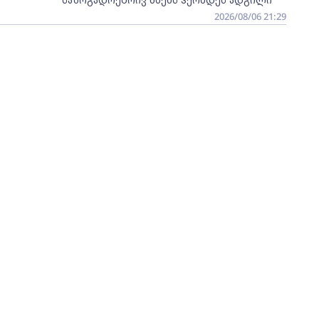
2026/08/06 21:29