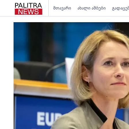
მთავარი
ახალი ამბები
გადაცე