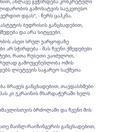
ზნით, ახლავე გვჭირდება კონკრეტული
ოლიდარობის გამოხატვის საუკეთესო
ვერდით დგას“, - წერს ცაჰკნა.
იასტუტის ბუდრისის განცხადებით,
მედება და არა სიტყვები.
იობის ასეთ სრულ უარყოფაზე
ბი არ სჭირდება - მას ჩვენი ქმედებები
ტები, რათა რუსეთი ვაიძულოთ,
სრულად გამოუყენებლობა ომის
ადებს ლიეტუვის საგარეო საქმეთა
ბა ბრაჟეს განცხადებით, თავდასხმები
ას კი უკრაინის მხარდაჭერაში ხელს
მომავლისთვის ბრძოლაში და ჩვენი მის
ეათე მაინლ-რაიზინგერის განცხადებით,