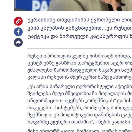
უკრაინაზე თავდასხმას ევროპელი ლიდ
კაია კალასის განცხადებით, „ეს რუსე
ტაქტიკა და ბირთვული კატასტროფის ზ
რუსეთი ბრძოლის ველზე ჩიხში აღმოჩნდა, 
ცენტრებზე განზრახ დარტყმებით ატერორებ
უმაღლესი წარმომადგენელი საგარეო საქმ
კალასი რუსეთის მიერ უკრაინაზე განხორ
„ეს არის საზარელი ტერორისტული აქტები,
შეიძლება მეტი მშვიდობიანი მოქალაქის მ
ინფორმაციით, იყენებს „ორეშნიკის“ ტიპი
რაკეტებს - სისტემებს, რომლებიც ბირთვუ
შექმნილი. ეს პოლიტიკური დაშინების ტა
ზღვარზე უგუნური თამაშია“, - წერს კალასი.
მისი ინფორმაციით, მომავალ კვირას ევრო