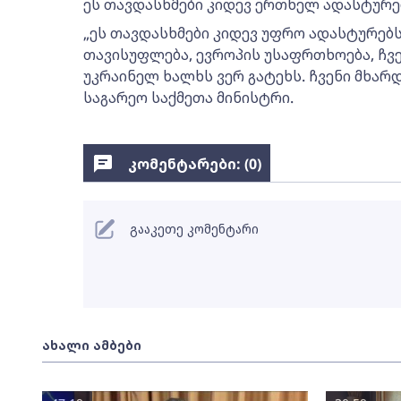
ეს თავდასხმები კიდევ ერთხელ ადასტურებ
„ეს თავდასხმები კიდევ უფრო ადასტურებს 
თავისუფლება, ევროპის უსაფრთხოება, ჩვ
უკრაინელ ხალხს ვერ გატეხს. ჩვენი მხარდა
საგარეო საქმეთა მინისტრი.
კომენტარები: (
0
)
გააკეთე კომენტარი
ახალი ამბები