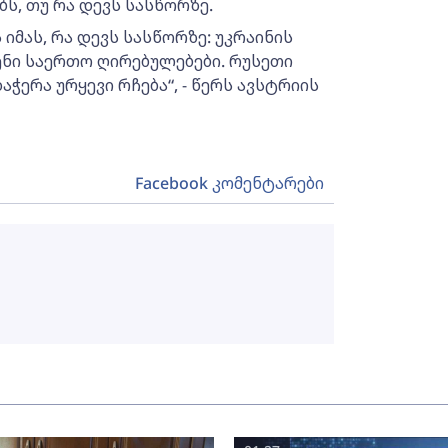
ს, თუ რა დევს სასწორზე.
იმას, რა დევს სასწორზე: უკრაინის
ენი საერთო ღირებულებები. რუსეთი
ჭერა ურყევი რჩება“, - წერს ავსტრიის
Facebook კომენტარები