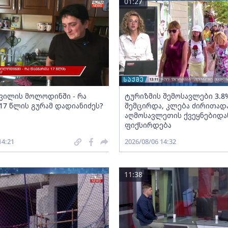
01:27
შვილის მოლოდინში - რა
ტურიზმის შემოსავლები 3.8
17 წლის გურამ დადიანიძეს?
შემცირდა, კლება ძირითად
აღმოსავლეთის ქვეყნებიდა
ფიქსირდება
14:21
2026/08/06 14:32
11:38