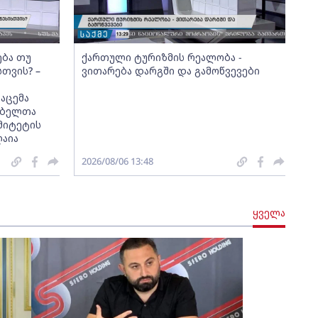
ება თუ
ქართული ტურიზმის რეალობა -
სთვის? –
ვითარება დარგში და გამოწვევები
აცემა
მებელთა
მიტეტის
ღაია
2026/08/06 13:48
ყველა