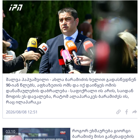
შალვა პაპუაშვილი - ახლა ბარამიძის ხელით გადასწვდნენ
90-იან წლებს, აფხაზეთის ომს და იქ დაიწყეს ომის
დანაშაულების დაბრალება - საფიქრალი ის არის, საიდან
მოდის ეს დავალება, რატომ ალაპარაკეს ბარამიძეს ის,
რაც ილაპარაკა
2026/08/08 12:51
როგორ ეხმაურება გიორგი
03:10
ბარამიძე მისი განცხადების