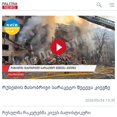
რუსეთის მასობრივი სარაკეტო შეტევა კიევზე
2026/05/24 13:39
რუსულმა რაკეტებმა კიევს ბალისტიკური