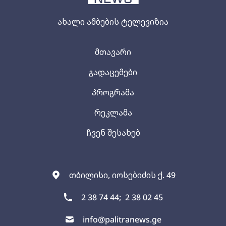
ახალი ამბების ტელევიზია
მთავარი
გადაცემები
პროგრამა
რეკლამა
ჩვენ შესახებ
თბილისი, იოსებიძის ქ. 49
2 38 74 44;
2 38 02 45
info@palitranews.ge