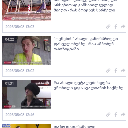
არსებითად განსახილველად
მიიღო - რას მოიცავს სარჩელი
2026/08/08 13:03
"ოცნების" ახალი კანონპროქტი
04:22
ფასეულობებზე - რას ამბობენ
ოპოზიციაში
2026/08/08 13:02
რა ახალი დეტალები ხდება
01:31
ცნობილი გიგა ავალიანის საქმეზე
2026/08/08 12:46
თაზო დათუნაშვილი