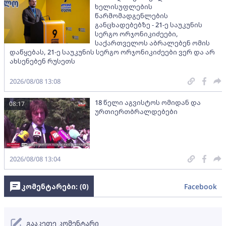
ხელისუფლების
წარმომადგენლების
განცხადებებზე - 21-ე საუკუნის
სერგო ორჯონიკიძეები,
საქართველოს აბრალებენ ომის
დაწყებას, 21-ე საუკუნის სერგო ორჯონიკიძეები ვერ და არ
ახსენებენ რუსეთს
2026/08/08 13:08
18 წელი აგვისტოს ომიდან და
08:17
ურთიერთბრალდებები
2026/08/08 13:04
კომენტარები: (
0
)
Facebook
გააკეთე კომენტარი