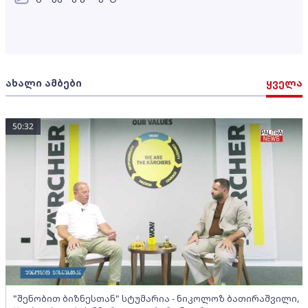
ახალი ამბები
ყველა
50:32
"შენობით ბიზნესთან" სტუმარია - ნიკოლოზ ბათირაშვილი,