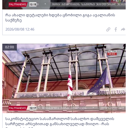
რა ახალი დეტალები ხდება ცნობილი გიგა ავალიანის
საქმეზე
2026/08/08 12:46
02:00
საკონსტიტუციო სასამართლომ სახალხო დამცველის
სარჩელი არსებითად განსახილველად მიიღო - რას