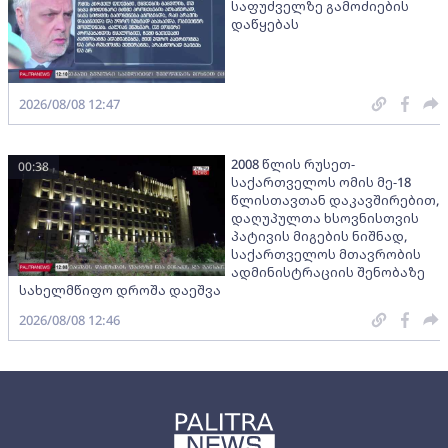
საფუძველზე გამოძიების
დაწყებას
2026/08/08 12:47
2008 წლის რუსეთ-
00:38
საქართველოს ომის მე-18
წლისთავთან დაკავშირებით,
დაღუპულთა ხსოვნისთვის
პატივის მიგების ნიშნად,
საქართველოს მთავრობის
ადმინისტრაციის შენობაზე
სახელმწიფო დროშა დაეშვა
2026/08/08 12:46