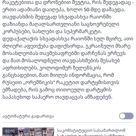
რაკეტებითა და დრონებით შეუტია, რის შედეგადაც -
ერთი ადამიანი დაიღუპა, ხოლო 50-მდე დაშავდა.
თავდასხმის შედეგად სხვადასხვა რაიონში
დაზიანდა მაღალსართულიანი საცხოვრებელი
კორპუსები, სახლები და სუპერმარკეტი.
დედაქალაქის სხვადასხვა რაიონში სულ მცირე, ათი
ძლიერი აფეთქება დაფიქსირდა. უკრაინული მხარე
მოსახლეობას თავშესაფრებში დარჩენას ურჩევს
და მათ მოსალოდნელი თავდასხმების შესახებ
აფრთხილებს. ვოლოდიმერ ზელენსკის
განცხადებით, მათ მიიღეს ინფორმაცია, რომ
რუსეთი ,,ორეშნიკის“ რაკეტით დარტყმისთვის
ემზადება, რის გამოც თითოეული დარტყმის
საპასუხოდ საჰაერო თავდაცვას ამზადებენ.
ავტომატური გადართვა
საკონსტიტუციო სასამართლომ
02:00
სახალხო დამცველის სარჩელი