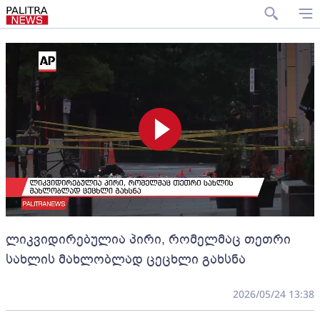
ლიკვიდირებულია პირი, რომელმაც თეთრი
სახლის მახლობლად ცეცხლი გახსნა
2026/05/24 13:38