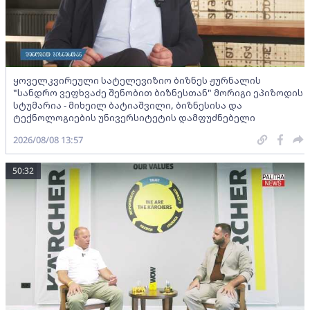
ყოველკვირეული სატელევიზიო ბიზნეს ჟურნალის
"სანდრო ვეფხვაძე შენობით ბიზნესთან" მორიგი ეპიზოდის
სტუმარია - მიხეილ ბატიაშვილი, ბიზნესისა და
ტექნოლოგიების უნივერსიტეტის დამფუძნებელი
2026/08/08 13:57
50:32