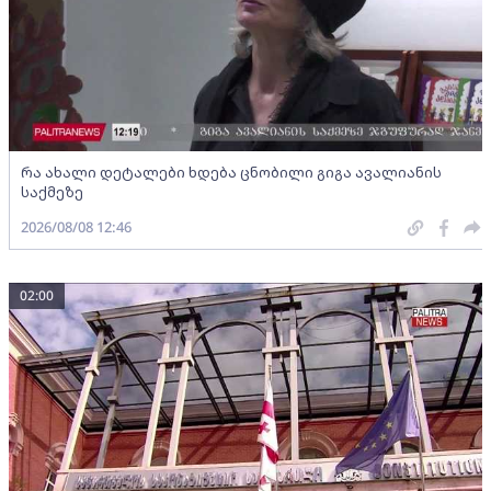
რა ახალი დეტალები ხდება ცნობილი გიგა ავალიანის
საქმეზე
2026/08/08 12:46
02:00