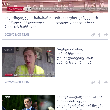
საკონსტიტუციო სასამართლომ სახალხო დამცველის
სარჩელი არსებითად განსახილველად მიიღო - რას
მოიცავს სარჩელი
2026/08/08 13:03
"ოცნების" ახალი
04:22
კანონპროქტი
ფასეულობებზე - რას
ამბობენ ოპოზიციაში
2026/08/08 13:02
შალვა პაპუაშვილი - ახლა
ბარამიძის ხელით
გადასწვდნენ 90-იან წლებს,