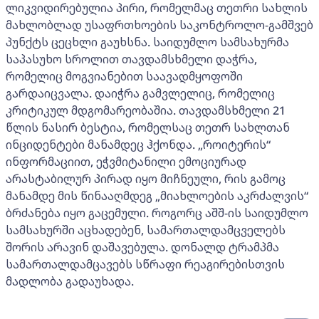
ლიკვიდირებულია პირი, რომელმაც თეთრი სახლის
მახლობლად უსაფრთხოების საკონტროლო-გამშვებ
პუნქტს ცეცხლი გაუხსნა. საიდუმლო სამსახურმა
საპასუხო სროლით თავდამსხმელი დაჭრა,
რომელიც მოგვიანებით საავადმყოფოში
გარდაიცვალა. დაიჭრა გამვლელიც, რომელიც
კრიტიკულ მდგომარეობაშია. თავდამსხმელი 21
წლის ნასირ ბესტია, რომელსაც თეთრ სახლთან
ინციდენტები მანამდეც ჰქონდა. „როიტერის“
ინფორმაციით, ეჭვმიტანილი ემოციურად
არასტაბილურ პირად იყო მიჩნეული, რის გამოც
მანამდე მის წინააღმდეგ „მიახლოების აკრძალვის“
ბრძანება იყო გაცემული. როგორც აშშ-ის საიდუმლო
სამსახურში აცხადებენ, სამართალდამცველებს
შორის არავინ დაშავებულა. დონალდ ტრამპმა
სამართალდამცავებს სწრაფი რეაგირებისთვის
მადლობა გადაუხადა.