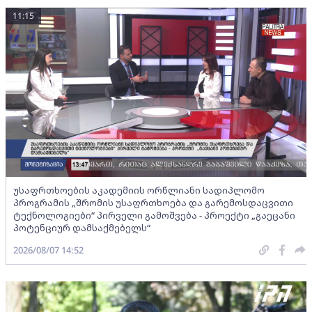
11:15
უსაფრთხოების აკადემიის ორწლიანი სადიპლომო
პროგრამის „შრომის უსაფრთხოება და გარემოსდაცვითი
ტექნოლოგიები“ პირველი გამოშვება - პროექტი „გაეცანი
პოტენციურ დამსაქმებელს“
2026/08/07 14:52