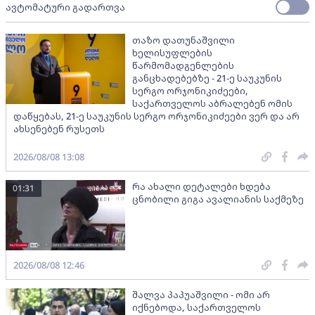
ავტომატური გადართვა
თაზო დათუნაშვილი
ხელისუფლების
წარმომადგენლების
განცხადებებზე - 21-ე საუკუნის
სერგო ორჯონიკიძეები,
საქართველოს აბრალებენ ომის
დაწყებას, 21-ე საუკუნის სერგო ორჯონიკიძეები ვერ და არ
ახსენებენ რუსეთს
2026/08/08 13:08
რა ახალი დეტალები ხდება
01:31
ცნობილი გიგა ავალიანის საქმეზე
2026/08/08 12:46
შალვა პაპუაშვილი - ომი არ
იქნებოდა, საქართველოს