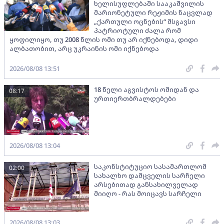
ხელისუფლებაში სააკაშვილის
მარიონეტული რეჟიმის ნაცვლად
„ქართული ოცნების“ მსგავსი
პატრიოტული ძალა რომ
ყოფილიყო, თუ 2008 წლის ომი თუ არ იქნებოდა, დიდი
ალბათობით, არც უკრაინის ომი იქნებოდა
2026/08/08 13:51
18 წელი აგვისტოს ომიდან და
08:17
ურთიერთბრალდებები
2026/08/08 13:04
საკონსტიტუციო სასამართლომ
02:00
სახალხო დამცველის სარჩელი
არსებითად განსახილველად
მიიღო - რას მოიცავს სარჩელი
2026/08/08 13:03