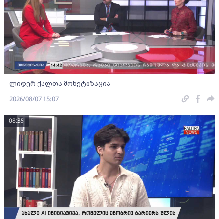
ლიდერ ქალთა მონეტიზაცია
2026/08/07 15:07
08:35