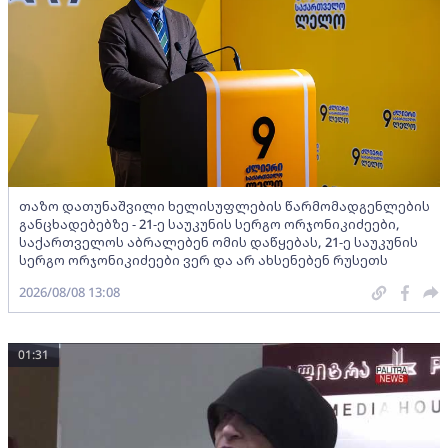
თაზო დათუნაშვილი ხელისუფლების წარმომადგენლების
განცხადებებზე - 21-ე საუკუნის სერგო ორჯონიკიძეები,
საქართველოს აბრალებენ ომის დაწყებას, 21-ე საუკუნის
სერგო ორჯონიკიძეები ვერ და არ ახსენებენ რუსეთს
2026/08/08 13:08
01:31