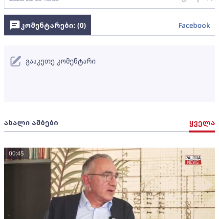
კომენტარები: (
0
)
Facebook
გააკეთე კომენტარი
ახალი ამბები
ყველა
00:45