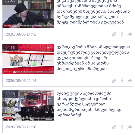
გიგა ავალიანის საქმეზე ნია
07:46
იმნაძეს ჯანმრთელობის მძიმე
დაზიანების წაქეზებას, ანასტასია
ბერუაშვილს კი დანაშაულის
შეუტყობინებლობას ედავებიან
2026/08/06 21:12
ევროკავშირი მზია ამაღლობელის
04:16
დაუყოვნებლივ გათავისუფლებას
კვლავ ითხოვს - როგორ
ეხმაურებიან ამ საკითხს
პოლიტიკური მხარეები
2026/08/06 21:14
ლაიფციგის აეროპორტში
00:58
ასაფეთქებლიანი დრონი
უკრაინული სატვირთო
თვითმფრინავის მახლობლად
აღმოაჩინეს
2026/08/06 21:16