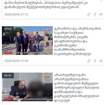
დაზიანების წაქეზებას, ანასტასია ბერუაშვილს კი
დანაშაულის შეუტყობინებლობას ედავებიან
2026/08/06 21:12
უკრაინისა და აზერბაიჯანის
00:40
საგარეო საქმეთა
მინისტრებმა კიევში
უსაფრთხოებისა და
ეკონომიკური
თანამშრომლობის
საკითხები განიხილეს
2026/08/06 21:09
არასრულწლოვანი
00:35
არასრულწლოვანთა
გამოსახულების შემცველი
პორნოგრაფიული მასალის
დამზადებისა და
გავრცელების ბრალდებით
დააკავეს