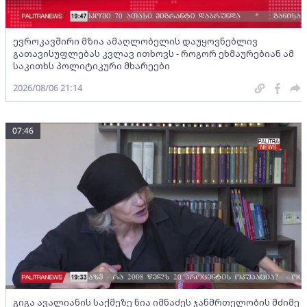
ევროკავშირი მზია ამაღლობელის დაუყოვნებლივ
გათავისუფლებას კვლავ ითხოვს - როგორ ეხმაურებიან ამ
საკითხს პოლიტიკური მხარეები
2026/08/06 21:14
07:46
გიგა ავალიანის საქმეზე ნია იმნაძეს ჯანმრთელობის მძიმე