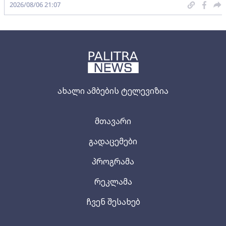
2026/08/06 21:07
ახალი ამბების ტელევიზია
მთავარი
გადაცემები
პროგრამა
რეკლამა
ჩვენ შესახებ