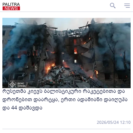
რუსეთმა კიევს ბალისტიკური რაკეტებითა და
დრონებით დაარტყა, ერთი ადამიანი დაიღუპა
და 44 დაშავდა
2026/05/24 12:10