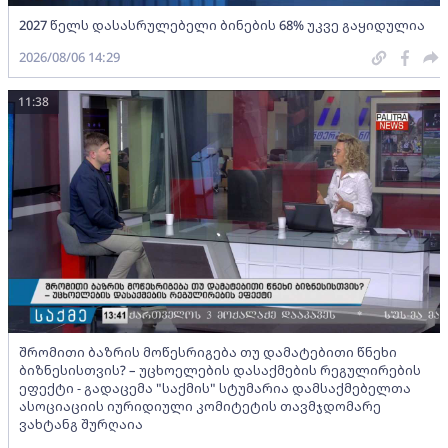
2027 წელს დასასრულებელი ბინების 68% უკვე გაყიდულია
2026/08/06 14:29
11:38
შრომითი ბაზრის მოწესრიგება თუ დამატებითი წნეხი
ბიზნესისთვის? – უცხოელების დასაქმების რეგულირების
ეფექტი - გადაცემა "საქმის" სტუმარია დამსაქმებელთა
ასოციაციის იურიდიული კომიტეტის თავმჯდომარე
ვახტანგ შურღაია