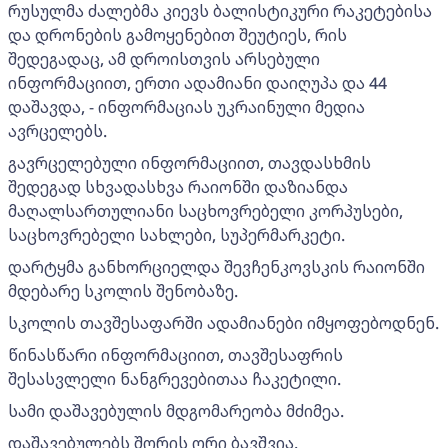
რუსულმა ძალებმა კიევს ბალისტიკური რაკეტებისა
და დრონების გამოყენებით შეუტიეს, რის
შედეგადაც, ამ დროისთვის არსებული
ინფორმაციით, ერთი ადამიანი დაიღუპა და 44
დაშავდა, - ინფორმაციას უკრაინული მედია
ავრცელებს.
გავრცელებული ინფორმაციით, თავდასხმის
შედეგად სხვადასხვა რაიონში დაზიანდა
მაღალსართულიანი საცხოვრებელი კორპუსები,
საცხოვრებელი სახლები, სუპერმარკეტი.
დარტყმა განხორციელდა შევჩენკოვსკის რაიონში
მდებარე სკოლის შენობაზე.
სკოლის თავშესაფარში ადამიანები იმყოფებოდნენ.
წინასწარი ინფორმაციით, თავშესაფრის
შესასვლელი ნანგრევებითაა ჩაკეტილი.
სამი დაშავებულის მდგომარეობა მძიმეა.
დაშავებულებს შორის ორი ბავშვია.