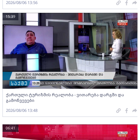
2026/08/06 13:56
15:39
ქართული ტურიზმის რეალობა - ვითარება დარგში და
გამოწვევები
2026/08/06 13:48
06:41