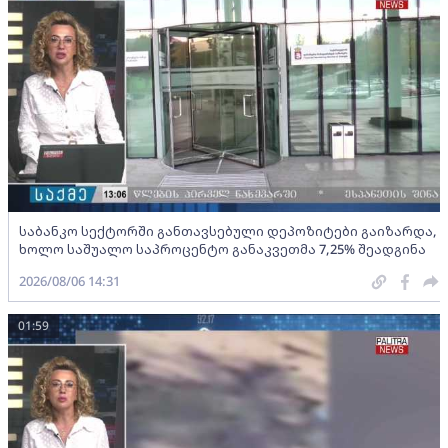
საბანკო სექტორში განთავსებული დეპოზიტები გაიზარდა,
ხოლო საშუალო საპროცენტო განაკვეთმა 7,25% შეადგინა
2026/08/06 14:31
01:59