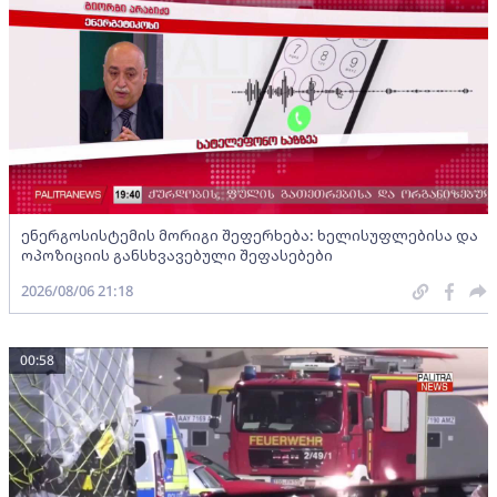
ენერგოსისტემის მორიგი შეფერხება: ხელისუფლებისა და
ოპოზიციის განსხვავებული შეფასებები
2026/08/06 21:18
00:58