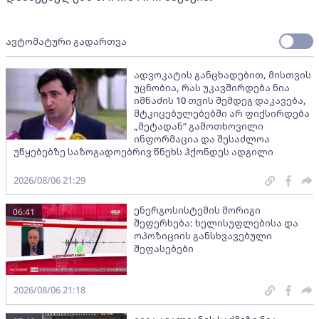
ავტომატური გადართვა
ადვოკატის განცხადებით, მისთვის
უცნობია, რას უკავშირდება ნია
იმნაძის 10 თვის შემდეგ დაკავება,
მტკიცებულებებში არ ფიქსირდება
„მეტადან“ გამოთხოვილი
ინფორმაცია და შესაძლოა
უწყებებზე საზოგადოებრივ წნეხს ჰქონდეს ადგილი
2026/08/06 21:29
ენერგოსისტემის მორიგი
06:41
შეფერხება: ხელისუფლებისა და
ოპოზიციის განსხვავებული
შეფასებები
2026/08/06 21:18