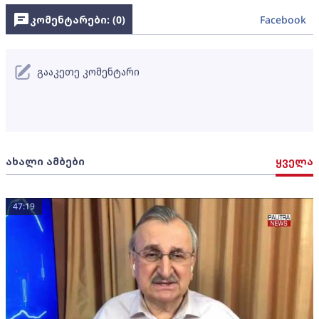
კომენტარები: (
0
)
Facebook
გააკეთე კომენტარი
ახალი ამბები
ყველა
47:19