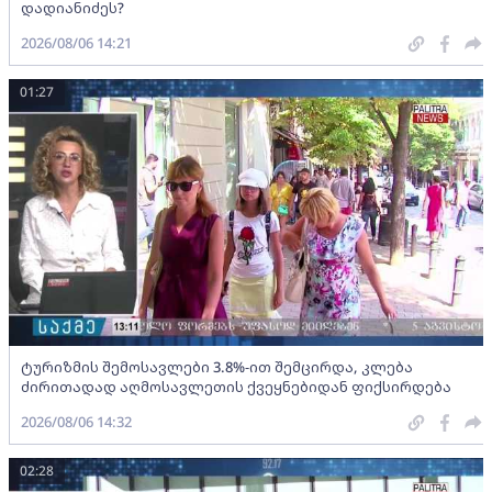
დადიანიძეს?
2026/08/06 14:21
01:27
ტურიზმის შემოსავლები 3.8%-ით შემცირდა, კლება
ძირითადად აღმოსავლეთის ქვეყნებიდან ფიქსირდება
2026/08/06 14:32
02:28