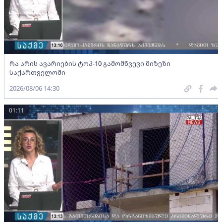
რა არის ავარიების ტოპ-10 გამომწვევი მიზეზი
საქართველოში
2026/08/06 14:30
01:11