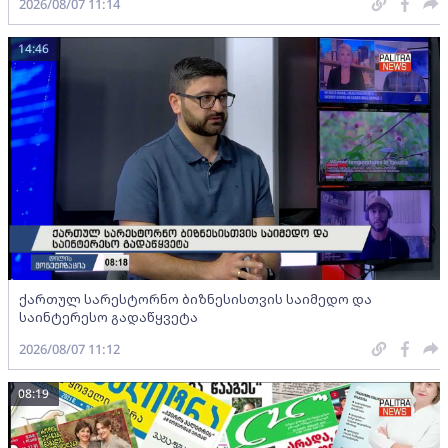
2026/08/07 11:14
14:46
ქართულ სარესტორნო ბიზნესისთვის საიმედო და
საინტერესო გადაწყვეტა
2026/08/07 11:12
08:19