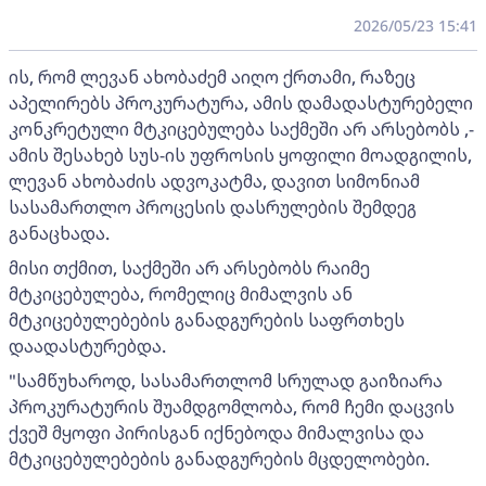
2026/05/23 15:41
ის, რომ ლევან ახობაძემ აიღო ქრთამი, რაზეც
აპელირებს პროკურატურა, ამის დამადასტურებელი
კონკრეტული მტკიცებულება საქმეში არ არსებობს ,-
ამის შესახებ სუს-ის უფროსის ყოფილი მოადგილის,
ლევან ახობაძის ადვოკატმა, დავით სიმონიამ
სასამართლო პროცესის დასრულების შემდეგ
განაცხადა.
მისი თქმით, საქმეში არ არსებობს რაიმე
მტკიცებულება, რომელიც მიმალვის ან
მტკიცებულებების განადგურების საფრთხეს
დაადასტურებდა.
"სამწუხაროდ, სასამართლომ სრულად გაიზიარა
პროკურატურის შუამდგომლობა, რომ ჩემი დაცვის
ქვეშ მყოფი პირისგან იქნებოდა მიმალვისა და
მტკიცებულებების განადგურების მცდელობები.