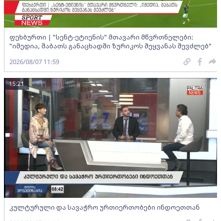
ფეხბურთი | "სენტ-ეტიენის" მთავარი მწვრთნელები:
"იმედია, შაბათს განაცხადში ზურიკოს შეყვანას შევძლებ"
2026/08/07 11:59
15:21
კულტურული და სავაჭრო ურთიერთობები ინდოეთთან