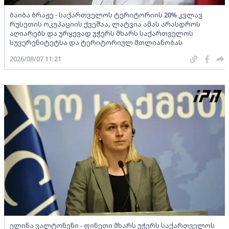
ბაიბა ბრაჟე - საქართველოს ტერიტორიის 20% კვლავ
რუსეთის ოკუპაციის ქვეშაა, ლატვია ამას არასდროს
აღიარებს და ურყევად უჭერს მხარს საქართველოს
სუვერენიტეტსა და ტერიტორიულ მთლიანობას
2026/08/07 11:21
ელინა ვალტონენი - ფინეთი მხარს უჭერს საქართველოს