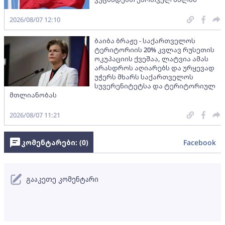
2026/08/07 12:10
ბაიბა ბრაჟე - საქართველოს
ტერიტორიის 20% კვლავ რუსეთის
ოკუპაციის ქვეშაა, ლატვია ამას
არასდროს აღიარებს და ურყევად
უჭერს მხარს საქართველოს
სუვერენიტეტსა და ტერიტორიულ
მთლიანობას
2026/08/07 11:21
კომენტარები: (
0
)
Facebook
გააკეთე კომენტარი