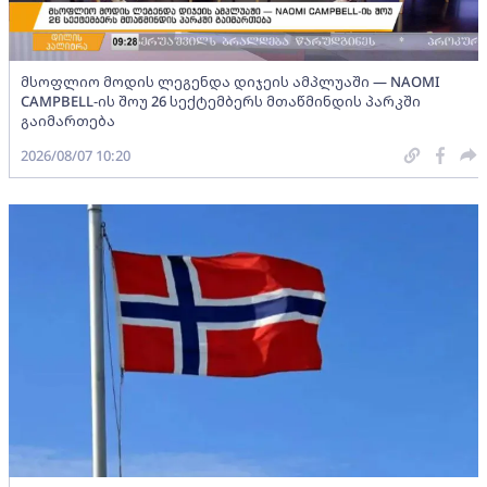
მსოფლიო მოდის ლეგენდა დიჯეის ამპლუაში — NAOMI
CAMPBELL-ის შოუ 26 სექტემბერს მთაწმინდის პარკში
გაიმართება
2026/08/07 10:20