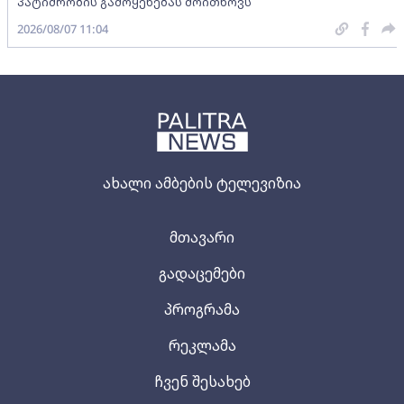
პატიმრობის გამოყენებას მოითხოვს
2026/08/07 11:04
ახალი ამბების ტელევიზია
მთავარი
გადაცემები
პროგრამა
რეკლამა
ჩვენ შესახებ