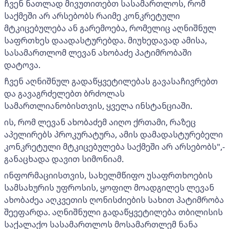
ჩვენ ნათლად მივუთითებთ სასამართლოს, რომ
საქმეში არ არსებობს რაიმე კონკრეტული
მტკიცებულება ან გარემოება, რომელიც აღნიშნულ
საფრთხეს დაადასტურებდა. მიუხედავად ამისა,
სასამართლომ ლევან ახობაძე პატიმრობაში
დატოვა.
ჩვენ აღნიშნულ გადაწყვეტილებას გავასაჩივრებთ
და გავაგრძელებთ ბრძოლას
სამართლიანობისთვის, ყველა ინსტანციაში.
ის, რომ ლევან ახობაძემ აიღო ქრთამი, რაზეც
აპელირებს პროკურატურა, ამის დამადასტურებელი
კონკრეტული მტკიცებულება საქმეში არ არსებობს",-
განაცხადა დავით სიმონიამ.
ინფორმაციისთვის, სახელმწიფო უსაფრთხოების
სამსახურის უფროსის, ყოფილ მოადგილეს ლევან
ახობაძეა აღკვეთის ღონისძიების სახით პატიმრობა
შეეფარდა. აღნიშნული გადაწყვეტილება თბილისის
საქალაქო სასამართლოს მოსამართლემ ნანა