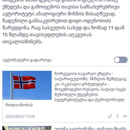
ქმედება და გამოიყენოს თავისი სამსახურებრივი
ავტორიტეტი ანალოგიური მიზნის მისაღწევად,
ჩადენილი განსაკუთრებით დიდი ოდენობით)
წარედგინა, რაც სასჯელის სახედ და ზომად 11-დან
15 წლამდე თავისუფლების აღკვეთას
ითვალისწინებს.
ავტომატური გადართვა
ნორვეგიის საგარეო უწყება -
საქართველოში, 18 წლის შემდეგაც
კი, ოკუპაცია გრძელდება -
მოვუწოდებთ რუსეთს, პატივი სცეს
მეზობელი ქვეყნების
სუვერენიტეტსა და ტერიტორიულ
მთლიანობას
2026/08/07 12:09
ელინა ვალტონენი - ფინეთი მხარს