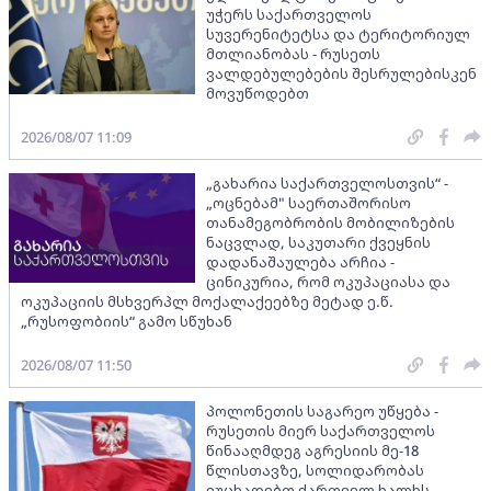
უჭერს საქართველოს
სუვერენიტეტსა და ტერიტორიულ
მთლიანობას - რუსეთს
ვალდებულებების შესრულებისკენ
მოვუწოდებთ
2026/08/07 11:09
„გახარია საქართველოსთვის“ -
„ოცნებამ" საერთაშორისო
თანამეგობრობის მობილიზების
ნაცვლად, საკუთარი ქვეყნის
დადანაშაულება არჩია -
ცინიკურია, რომ ოკუპაციასა და
ოკუპაციის მსხვერპლ მოქალაქეებზე მეტად ე.წ.
„რუსოფობიის“ გამო სწუხან
2026/08/07 11:50
პოლონეთის საგარეო უწყება -
რუსეთის მიერ საქართველოს
წინააღმდეგ აგრესიის მე-18
წლისთავზე, სოლიდარობას
ვუცხადებთ ქართველ ხალხს