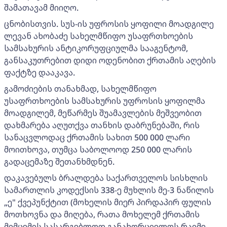
შამათავამ მიიღო.
ცნობისთვის. სუს-ის უფროსის ყოფილი მოადგილე
ლევან ახობაძე სახელმწიფო უსაფრთხოების
სამსახურის ანტიკორუფციულმა სააგენტომ,
განსაკუთრებით დიდი ოდენობით ქრთამის აღების
ფაქტზე დააკავა.
გამოძიების თანახმად, სახელმწიფო
უსაფრთხოების სამსახურის უფროსის ყოფილმა
მოადგილემ, მეწარმეს შუამავლების მეშვეობით
დახმარება აღუთქვა თანხის დაბრუნებაში, რის
სანაცვლოდაც ქრთამის სახით 500 000 ლარი
მოითხოვა, თუმცა საბოლოოდ 250 000 ლარის
გადაცემაზე შეთანხმდნენ.
დაკავებულს ბრალდება საქართველოს სისხლის
სამართლის კოდექსის 338-ე მუხლის მე-3 ნაწილის
„ე" ქვეპუნქტით (მოხელის მიერ პირდაპირ ფულის
მოთხოვნა და მიღება, რათა მოხელემ ქრთამის
მიმცემის სასარგებლოდ განახორციელოს რაიმე