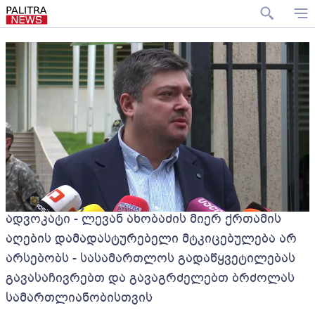
ადვოკატი - ლევან ახობაძის მიერ ქრთამის
აღების დამადასტურებელი მტკიცებულება არ
არსებობს - სასამართლოს გადაწყვეტილებას
გავასაჩივრებთ და გავაგრძელებთ ბრძოლას
სამართლიანობისთვის