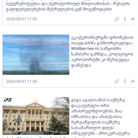
სუვერენიტეტსა და ტერიტორიულ მთლიანობას - რუსეთს
ვალდებულებების შესრულებისკენ მოვუწოდებთ
2026/08/07 11:09
ეკატერინბურგში დრონებით
თავდასხმა განხორციელდა -
Wildberries-ის საწყობში
ხანძარი გაჩნდა, კოლცოვოს
აეროპორტში კი შეზღუდვა
დაწესდა
2026/08/07 11:08
გიგა ავალიანის საქმეზე
დაკავებული ორი
არასრულწლოვნის, ნია
იმნაძისა და ანასტასია
ბერუაშვილის საქმეზე
სასამართლო დღეს
იმსჯელებს - პროკურატურა