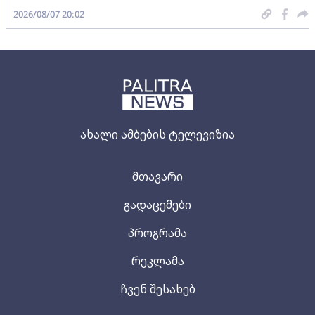
2026/08/07 20:02
ახალი ამბების ტელევიზია
მთავარი
გადაცემები
პროგრამა
რეკლამა
ჩვენ შესახებ