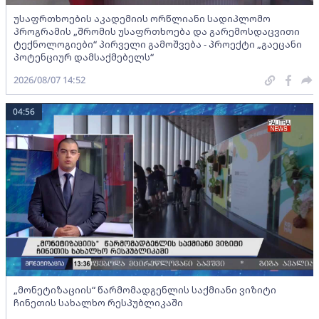
უსაფრთხოების აკადემიის ორწლიანი სადიპლომო
პროგრამის „შრომის უსაფრთხოება და გარემოსდაცვითი
ტექნოლოგიები“ პირველი გამოშვება - პროექტი „გაეცანი
პოტენციურ დამსაქმებელს“
2026/08/07 14:52
04:56
„მონეტიზაციის“ წარმომადგენლის საქმიანი ვიზიტი
ჩინეთის სახალხო რესპუბლიკაში