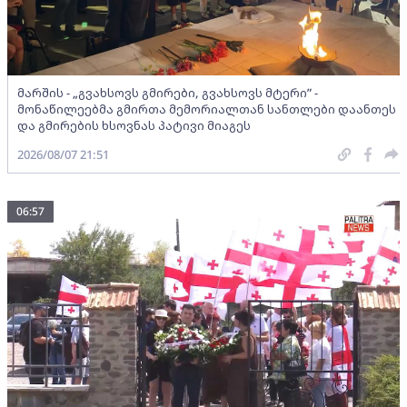
მარშის - „გვახსოვს გმირები, გვახსოვს მტერი” -
მონაწილეებმა გმირთა მემორიალთან სანთლები დაანთეს
და გმირების ხსოვნას პატივი მიაგეს
2026/08/07 21:51
06:57