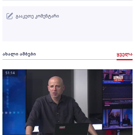
გააკეთე კომენტარი
ახალი ამბები
ყველა
51:14