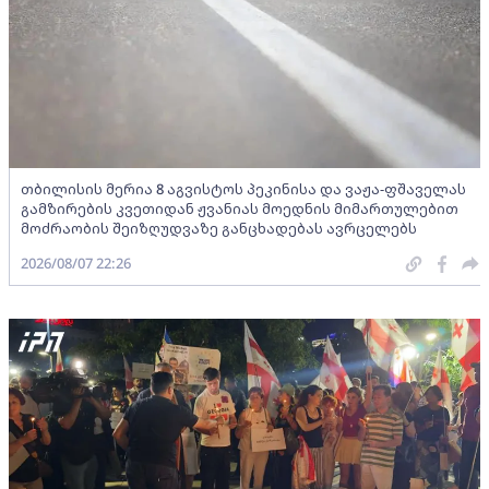
თბილისის მერია 8 აგვისტოს პეკინისა და ვაჟა-ფშაველას
გამზირების კვეთიდან ჟვანიას მოედნის მიმართულებით
მოძრაობის შეიზღუდვაზე განცხადებას ავრცელებს
2026/08/07 22:26