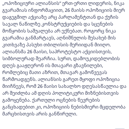
„ოპოზიციური ალიანსის“ ერთ-ერთი ლიდერის, ნიკა
გვარამიას ინფორმაციით, 26 მაისს ოპოზიციის მიერ
დაგეგმილ აქციაზე არც პარლამენტთან და ქუჩის
სავალ ნაწილზე კონსტრუქციების და სცენების
მოწყობის საშუალება არ ექნებათ. როგორც ნიკა
გვარამია განმარტავს, აღნიშნულის შესახებ მის
კითხვაზე პასუხი თბილისის მერიიდან მიიღო.
ალიანსმა 26 მაისი, საპროტესტო აქციისთვის,
სიმბოლურად შეარჩია. სურთ, დამოუკიდებლობის
დღეს გააჟღერონ ის მთავარი გზავნილები,
რომლებიც მათი აზრით, მთავარ გამოწვევას
წარმოადგენს. ალიანსის გარეთ მყოფი ოპოზიცია
მიიჩნევს, რომ 26 მაისი სახალხო დღესასწაულია და
არ შეიძლბა ამ დღის პოლიტიკური მიზნებისთვის
გამოყენება. ქართული ოცნების წევრების
განცხადებით კი, ოპოზიციის ნებისმიერი მცდელობა
მარცხისთვის არის განწირული.