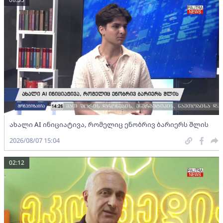
ახალი AI ინიციატივა, რომელიც ენობრივ ბარიერს შლის
2026/08/07 15:04
02:12