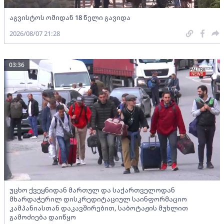
აგვისტოს ომიდან 18 წელი გავიდა
2026/08/07 21:28
03:36
უცხო ქვეყნიდან მართულ და საქართველოდან
მხარდაჭერილ დისკრედიტაციულ საინფორმაციო
კამპანიასთან დაკავშირებით, საბოტაჟის მუხლით
გამოძიება დაიწყო