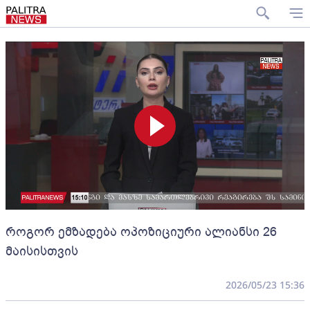
როგორ ემზადება ოპოზიციური ალიანსი 26
მაისისთვის
2026/05/23 15:36