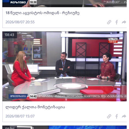
18 წელი აგვისტოს ომიდან - რეზიუმე
2026/08/07 20:55
08:43
ლიდერ ქალთა მონეტიზაცია
2026/08/07 15:07
08:35