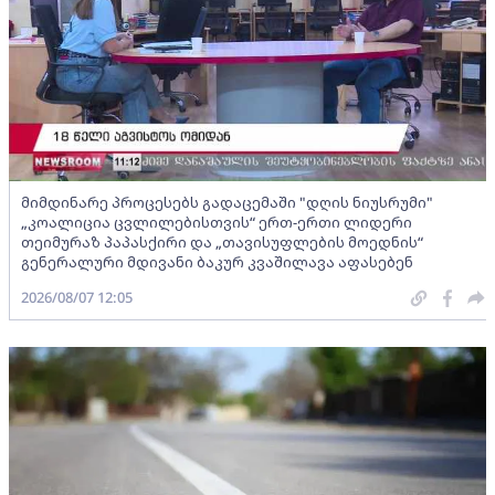
მიმდინარე პროცესებს გადაცემაში "დღის ნიუსრუმი"
„კოალიცია ცვლილებისთვის“ ერთ-ერთი ლიდერი
თეიმურაზ პაპასქირი და „თავისუფლების მოედნის“
გენერალური მდივანი ბაკურ კვაშილავა აფასებენ
2026/08/07 12:05