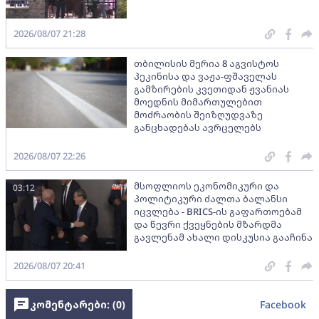
2026/08/07 21:28
თბილისის მერია 8 აგვისტოს
პეკინისა და ვაჟა-ფშაველას
გამზირების კვეთიდან ჟვანიას
მოედნის მიმართულებით
მოძრაობის შეიზღუდვაზე
განცხადებას ავრცელებს
2026/08/07 22:26
მსოფლიოს ეკონომიკური და
03:12
პოლიტიკური ძალთა ბალანსი
იცვლება - BRICS-ის გაფართოებამ
და წევრი ქვეყნების მზარდმა
გავლენამ ახალი დისკუსია გააჩინა
2026/08/07 20:41
კომენტარები: (
0
)
Facebook