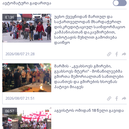
ავტომატური გადართვა
უცხო ქვეყნიდან მართულ და
03:36
საქართველოდან მხარდაჭერილ
დისკრედიტაციულ საინფორმაციო
კამპანიასთან დაკავშირებით,
საბოტაჟის მუხლით გამოძიება
დაიწყო
2026/08/07 21:28
მარშის - „გვახსოვს გმირები,
გვახსოვს მტერი” - მონაწილეებმა
გმირთა მემორიალთან სანთლები
დაანთეს და გმირების ხსოვნას
პატივი მიაგეს
2026/08/07 21:51
აგვისტოს ომიდან 18 წელი გავიდა
06:57