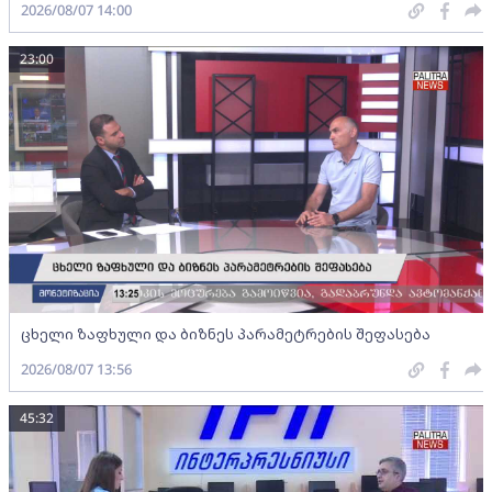
2026/08/07 14:00
23:00
ცხელი ზაფხული და ბიზნეს პარამეტრების შეფასება
2026/08/07 13:56
45:32