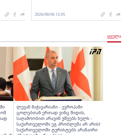
2026/08/06 12:05
ყველა
ნში
ლევან მაჭავარიანი - ევროპაში
რომ
ცოლებთან ერთად ვინც მიდის,
რად
საღამოობით არავინ უშვებს ხელს -
საქართველოში ეგ პრობლემა არ არის!
საქართველოში ტურისტებს არანაირი