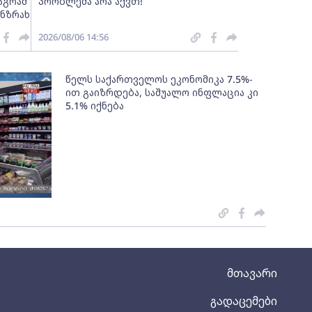
აგრამ
პრობლემა არა აქვთ!
ანზრახ
2026/08/06 14:56
წელს საქართველოს ეკონომიკა 7.5%-
ით გაიზრდება, საშუალო ინფლაცია კი
5.1% იქნება
მთავარი
გადაცემები