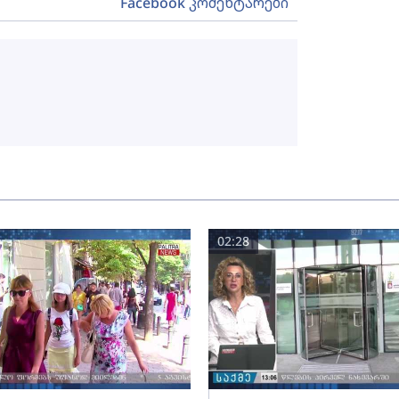
Facebook კომენტარები
02:28