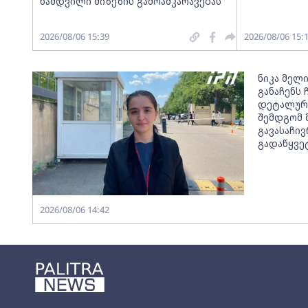
ნამდვილი მიზეზის გამოაშკარავებას
2026/08/06 15:39
2026/08/06 15:
ნიკა მელი
განაჩენს
დეტალურა
შემდგომ 
გავასაჩი
გადაწყვე
2026/08/06 14:42