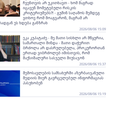
ჩვენთვის არ უკითხავთ - ხომ მაგრად
იცავენ მომეტებული რისკის
კრიტერიუმებს?! - გუშინ საღამოს შემდეგ
ვთხოვ რომ მოაგვარონ, მაგრამ არ
რადგან ეს ხდება განზრახ
2026/08/06 15:09
ეკა კუპატაძე - მე მათი სისხლი არ მწყურია,
სამართალი მინდა - მათი დაჭერით
ბრძოლა არ დასრულებულა, პროკურორთან
ერთად ვიბრძოლებ იმისთვის, რომ
მაქსიმალური სასჯელი მიუსაჯონ
2026/08/06 15:37
შემოსავლების სამსახურში აზერბაიჯანული
მედიის მიერ გავრცელებულ ინფორმაციას
პასუხობენ
2026/08/06 15:19