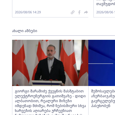
თავმჯდომ
2026/08/06 14:29
2026/08/06 
ახალი ამბები
გიორგი შარაშიძე ქვეყნის მასშტაბით
შემოსავლები
ელექტროენერგიის გათიშვაზე - დიდი
აზერბაიჯანუ
ალბათობით, რეალური მიზეზი
გავრცელებუ
იმდენად მძიმეა, რომ ნებისმიერი სხვა
პასუხობენ
ხარვეზის აღიარება ურჩევნიათ