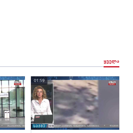
ყველა
01:59