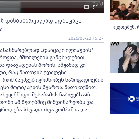
ის დასახმარებლად ,,დაიცავი
აკეთებენ, 
ა
2026/05/23 15:27
ასახმარებლად ,,დაიცავი ილიაუნის"
როვდა. მშობლების განცხადებით,
და დაავადებას შორის, ამჟამად კი
ი, რაც მათთვის უდიდესი
, რომ ბავშვები გრძნობენ საზოგადოების
ესი მოტივაციის წყაროა. მათი თქმით,
ხელმწიფო შესაბამის ნაბიჯებს არ
ათონი ამ წუთებშიც მიმდინარეობს და
ერთდება სხვადასხვა კომპანია და