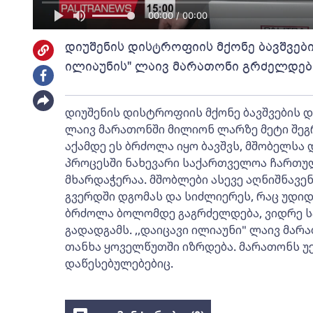
00:00 / 00:00
დიუშენის დისტროფიის მქონე ბავშვებ
ილიაუნის" ლაივ მარათონი გრძელდებ
დიუშენის დისტროფიის მქონე ბავშვების დ
ლაივ მარათონში მილიონ ლარზე მეტი შეგ
აქამდე ეს ბრძოლა იყო ბავშვს, მშობელსა 
პროცესში ნახევარი საქართველოა ჩართულ
მხარდაჭერაა. მშობლები ასევე აღნიშნავენ
გვერდში დგომას და სიძლიერეს, რაც უდიდ
ბრძოლა ბოლომდე გაგრძელდება, ვიდრე სა
გადადგამს. ,,დაიცავი ილიაუნი" ლაივ მარ
თანხა ყოველწუთში იზრდება. მარათონს უ
დაწესებულებებიც.