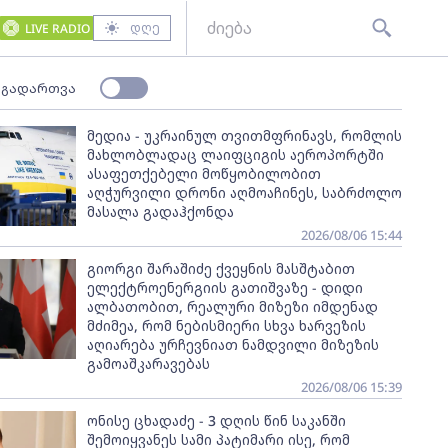
დღე
LIVE RADIO
 გადართვა
მედია - უკრაინულ თვითმფრინავს, რომლის
მახლობლადაც ლაიფციგის აეროპორტში
ასაფეთქებელი მოწყობილობით
აღჭურვილი დრონი აღმოაჩინეს, საბრძოლო
მასალა გადაჰქონდა
2026/08/06 15:44
გიორგი შარაშიძე ქვეყნის მასშტაბით
ელექტროენერგიის გათიშვაზე - დიდი
ალბათობით, რეალური მიზეზი იმდენად
მძიმეა, რომ ნებისმიერი სხვა ხარვეზის
აღიარება ურჩევნიათ ნამდვილი მიზეზის
გამოაშკარავებას
2026/08/06 15:39
ონისე ცხადაძე - 3 დღის წინ საკანში
შემოიყვანეს სამი პატიმარი ისე, რომ