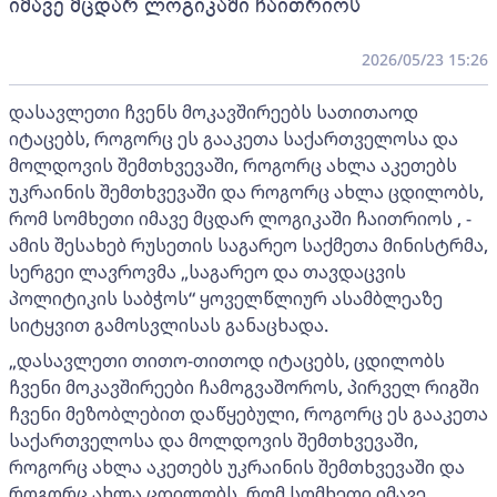
იმავე მცდარ ლოგიკაში ჩაითრიოს
2026/05/23 15:26
დასავლეთი ჩვენს მოკავშირეებს სათითაოდ
იტაცებს, როგორც ეს გააკეთა საქართველოსა და
მოლდოვის შემთხვევაში, როგორც ახლა აკეთებს
უკრაინის შემთხვევაში და როგორც ახლა ცდილობს,
რომ სომხეთი იმავე მცდარ ლოგიკაში ჩაითრიოს , -
ამის შესახებ რუსეთის საგარეო საქმეთა მინისტრმა,
სერგეი ლავროვმა „საგარეო და თავდაცვის
პოლიტიკის საბჭოს“ ყოველწლიურ ასამბლეაზე
სიტყვით გამოსვლისას განაცხადა.
„დასავლეთი თითო-თითოდ იტაცებს, ცდილობს
ჩვენი მოკავშირეები ჩამოგვაშოროს, პირველ რიგში
ჩვენი მეზობლებით დაწყებული, როგორც ეს გააკეთა
საქართველოსა და მოლდოვის შემთხვევაში,
როგორც ახლა აკეთებს უკრაინის შემთხვევაში და
როგორც ახლა ცდილობს, რომ სომხეთი იმავე