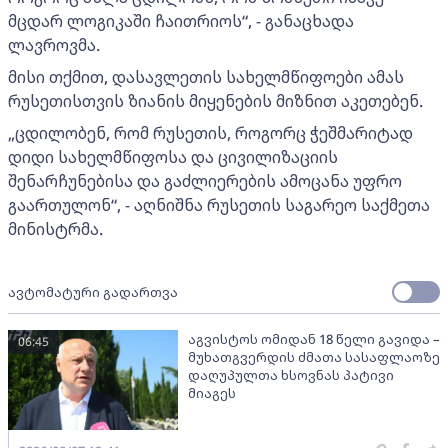
მცდარ ლოგიკაში ჩაითრიოს“, - განაცხადა
ლავროვმა.
მისი თქმით, დასავლეთის სახელმწიფოები ამას
რუსეთისთვის ზიანის მიყენების მიზნით აკეთებენ.
„ცდილობენ, რომ რუსეთის, როგორც ჭეშმარიტად
დიდი სახელმწიფოსა და ცივილიზაციის
შენარჩუნებისა და გაძლიერების ამოცანა უფრო
გაართულონ“, - აღნიშნა რუსეთის საგარეო საქმეთა
მინისტრმა.
ავტომატური გადართვა
აგვისტოს ომიდან 18 წელი გავიდა –
06:45
მუხათგვერდის ძმათა სასაფლაოზე
დაღუპულთა ხსოვნას პატივი
მიაგეს