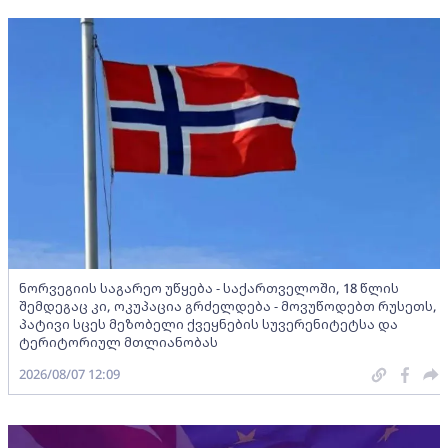
ნორვეგიის საგარეო უწყება - საქართველოში, 18 წლის
შემდეგაც კი, ოკუპაცია გრძელდება - მოვუწოდებთ რუსეთს,
პატივი სცეს მეზობელი ქვეყნების სუვერენიტეტსა და
ტერიტორიულ მთლიანობას
2026/08/07 12:09