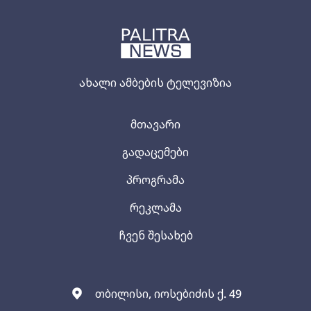
ახალი ამბების ტელევიზია
მთავარი
გადაცემები
პროგრამა
რეკლამა
ჩვენ შესახებ
თბილისი, იოსებიძის ქ. 49