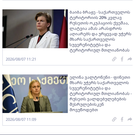
ბაიბა ბრაჟე - საქართველოს
ტერიტორიის 20% კვლავ
რუსეთის ოკუპაციის ქვეშაა,
ლატვია ამას არასდროს
აღიარებს და ურყევად უჭერს
მხარს საქართველოს
სუვერენიტეტსა და
ტერიტორიულ მთლიანობას
2026/08/07 11:21
ელინა ვალტონენი - ფინეთი
მხარს უჭერს საქართველოს
სუვერენიტეტსა და
ტერიტორიულ მთლიანობას -
რუსეთს ვალდებულებების
შესრულებისკენ
მოვუწოდებთ
2026/08/07 11:09