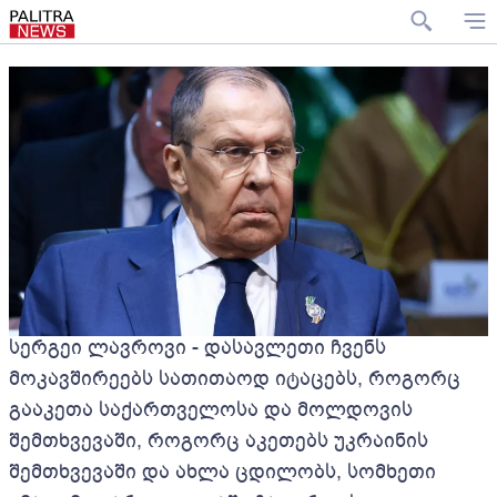
სერგეი ლავროვი - დასავლეთი ჩვენს
მოკავშირეებს სათითაოდ იტაცებს, როგორც
გააკეთა საქართველოსა და მოლდოვის
შემთხვევაში, როგორც აკეთებს უკრაინის
შემთხვევაში და ახლა ცდილობს, სომხეთი