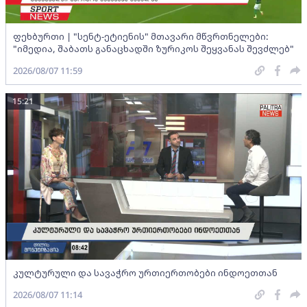
ფეხბურთი | "სენტ-ეტიენის" მთავარი მწვრთნელები:
"იმედია, შაბათს განაცხადში ზურიკოს შეყვანას შევძლებ"
2026/08/07 11:59
15:21
კულტურული და სავაჭრო ურთიერთობები ინდოეთთან
2026/08/07 11:14