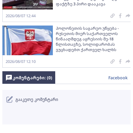
ფაქტზე 3 პირი დააკავა
2026/08/07 12:44
პოლონეთის საგარეო უწყება -
რუსეთის მიერ საქართველოს
წინააღმდეგ აგრესიის მე-18
წლისთავზე, სოლიდარობას
ვუცხადებთ ქართველ ხალხს
2026/08/07 12:10
კომენტარები: (
0
)
Facebook
გააკეთე კომენტარი