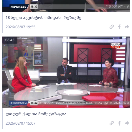
18 წელი აგვისტოს ომიდან - რეზიუმე
2026/08/07 19:55
08:43
ლიდერ ქალთა მონეტიზაცია
2026/08/07 15:07