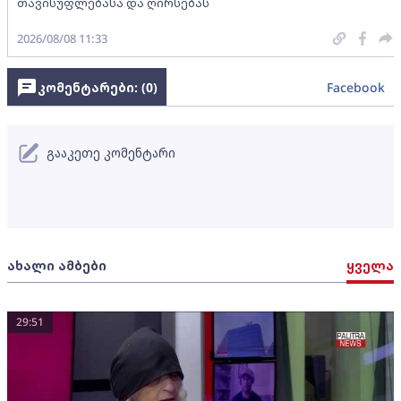
თავისუფლებასა და ღირსებას
2026/08/08 11:33
კომენტარები: (
0
)
Facebook
გააკეთე კომენტარი
ახალი ამბები
ყველა
29:51