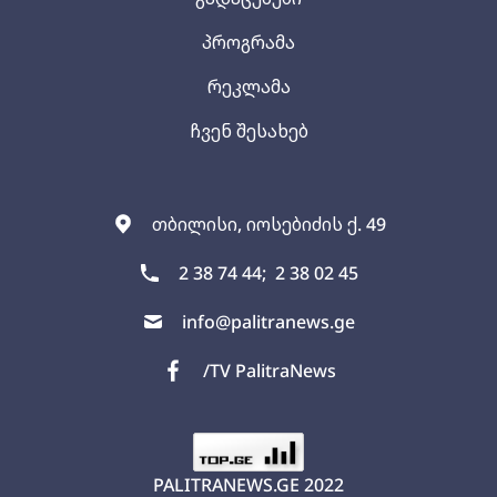
პროგრამა
რეკლამა
ჩვენ შესახებ
თბილისი, იოსებიძის ქ. 49
2 38 74 44;
2 38 02 45
info@palitranews.ge
/TV PalitraNews
PALITRANEWS.GE
2022