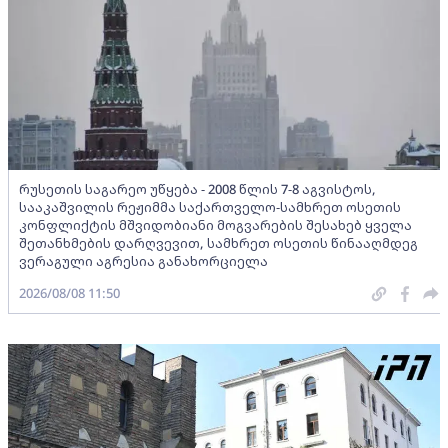
რუსეთის საგარეო უწყება - 2008 წლის 7-8 აგვისტოს,
სააკაშვილის რეჟიმმა საქართველო-სამხრეთ ოსეთის
კონფლიქტის მშვიდობიანი მოგვარების შესახებ ყველა
შეთანხმების დარღვევით, სამხრეთ ოსეთის წინააღმდეგ
ვერაგული აგრესია განახორციელა
2026/08/08 11:50