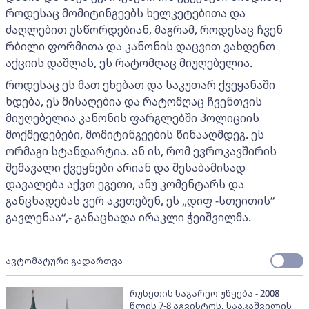
როდესაც მომიტინგეებს ხელკეტებითა და
ძაღლებით უსწორდებიან, მაგრამ, როდესაც ჩვენ
რბილი ფორმითა და კანონის დაცვით ვახდენთ
აქციის დაშლას, ეს რატომღაც მიუღებელია.
როდესაც ეს მათ ეხებათ და საკუთარ ქვეყანაში
ხდება, ეს მისაღებია და რატომღაც ჩვენთვის
მიუღებელია კანონის ფარგლებში პოლიციის
მოქმედებები, მომიტინგეების წინააღმდეგ. ეს
ორმაგი სტანდარტია. ან ის, რომ ევროკავშირის
შემავალი ქვეყნები არიან და შესაბამისად
დავალება აქვთ ეგეთი, ანუ კომენტარს და
განცხადებას ვერ აკეთებენ, ეს „დიფ -სთეითის“
გავლენაა“,- განაცხადა ირაკლი ჭეიშვილმა.
ავტომატური გადართვა
რუსეთის საგარეო უწყება - 2008
წლის 7-8 აგვისტოს, სააკაშვილის