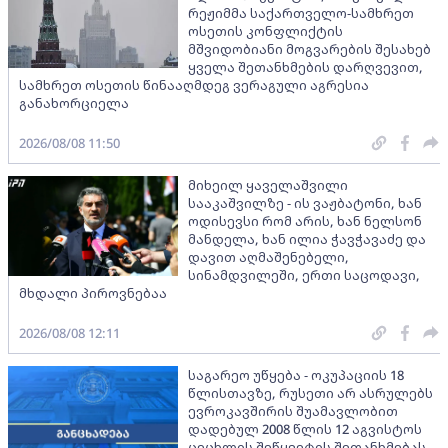
რეჟიმმა საქართველო-სამხრეთ
ოსეთის კონფლიქტის
მშვიდობიანი მოგვარების შესახებ
ყველა შეთანხმების დარღვევით,
სამხრეთ ოსეთის წინააღმდეგ ვერაგული აგრესია
განახორციელა
2026/08/08 11:50
მიხეილ ყაველაშვილი
სააკაშვილზე - ის ვაჟბატონი, ხან
ოდისევსი რომ არის, ხან ნელსონ
მანდელა, ხან ილია ჭავჭავაძე და
დავით აღმაშენებელი,
სინამდვილეში, ერთი საცოდავი,
მხდალი პიროვნებაა
2026/08/08 12:11
საგარეო უწყება - ოკუპაციის 18
წლისთავზე, რუსეთი არ ასრულებს
ევროკავშირის შუამავლობით
დადებულ 2008 წლის 12 აგვისტოს
ცეცხლის შეწყვეტის შეთანხმებას -