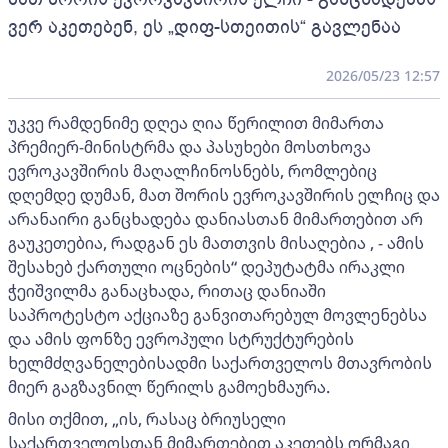
ვერ აკეთებენ, ეს „დიფ-სთეითის“ გავლენაა
2026/05/23 12:57
უკვე რამდენიმე დღეა ღია წერილით მიმართა
პრემიერ-მინისტრმა და პასუხები მოსთხოვა
ევროკავშირის მაღალჩინოსნებს, რომლებიც
დღემდე დუმან, მათ შორის ევროკავშირის ელჩიც და
არანაირი განცხადება დანიასთან მიმართებით არ
გაუკეთებია, რადგან ეს მათთვის მისაღებია , - ამის
შესახებ ქართული ოცნების“ დეპუტატმა ირაკლი
ჭეიშვილმა განაცხადა, რითაც დანიაში
საპროტესტო აქციაზე განვითარებულ მოვლენებსა
და ამის ფონზე ევროპული სტრუქტურების
ხელმძღვანელებისადმი საქართველოს მთავრობის
მიერ გაგზავნილ წერილს გამოეხმაურა.
მისი თქმით, „ის, რასაც ბრიუსელი
საქართველოსთან მიმართებით აკეთებს ორმაგი