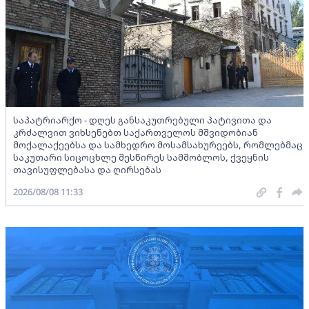
საპატრიარქო - დღეს განსაკუთრებული პატივითა და
კრძალვით ვიხსენებთ საქართველოს მშვიდობიან
მოქალაქეებსა და სამხედრო მოსამსახურეებს, რომლებმაც
საკუთარი სიცოცხლე შესწირეს სამშობლოს, ქვეყნის
თავისუფლებასა და ღირსებას
2026/08/08 11:33