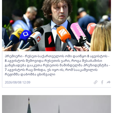
პრემიერი - რუსეთ-საქართველოს ომი დაიწყო 8 აგვისტოს -
8 აგვისტოს შემოვიდა რუსეთის ჯარი, როცა შესაბამისი
განცხადება გააკეთა რუსეთის მაშინდელმა პრეზიდენტმა -
7 აგვისტოს რაც მოხდა, ეს იყო ის, რომ სააკაშვილის
რეჟიმმა დაბომბა ცხინვალი
2026/08/08 12:09