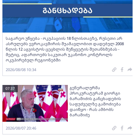
საგარეო უწყება - ოკუპაციის 18 წლისთავზე, რუსეთი არ
ასრულებს ევროკავშირის შუამავლობით დადებულ 2008
წლის 12 აგვისტოს ცეცხლის შეწყვეტის შეთანხმებას -
მეტიც, აფართოებს საკუთარ უკანონო კონტროლს
ოკუპირებულ რეგიონებში
2026/08/08 10:34
გენერალურმა
07:37
პროკურატურამ გიორგი
ბარამიძის განცხადების
საფუძველზე გამოძიება
დაიწყო - რას ამბობს
ბარამიძე
2026/08/07 20:46