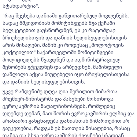
სტანდარტია".
"რაც შეეხება დანიაში განვითარებულ მოვლენებს,
სადაც მშვიდობიან მომიტინგეებს შუა ქუჩაში
ხელკეტებით გაუსწორდნენ, ეს კი რატომღაც
ბრიუსელისთვის და დანიის ხელისუფლებისთვის
არის მისაღები. მაშინ კი როდესაც „მოლოტოვის
კოქტეილით“ საქართველოში მომიტინგეები
პოლიციელებს წვავდნენ და ადმინისტრაციულ
შენობებს უტევდნენ და არბევდნენ, მაშინდელი
დაშლილი აქცია მიუღებელი იყო ბრიუსელისთვისა
და დანიის ხელისუფლებისთვის.
უკვე რამდენიმე დღეა ღია წერილით მიმართა
პრემიერ-მინისტრმა და პასუხები მოსთხოვა
ევროკავშირის მაღალჩინოსნებს, რომლებიც
დღემდე დუმან, მათ შორის ევროკავშირის ელჩიც და
არანაირი განცხადება დანიასთან მიმართებით არ
გაუკეთებია, რადგან ეს მათთვის მისაღებია, რასაც
დანია და სხვა ევროკავშირის ქვეყნები სჩადიან,