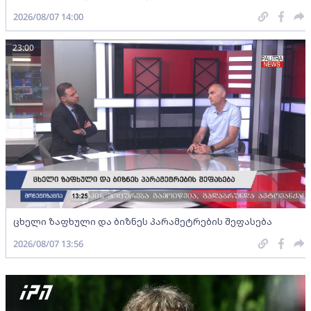
2026/08/07 14:00
23:00
ცხელი ზაფხული და ბიზნეს პარამეტრების შეფასება
2026/08/07 13:56