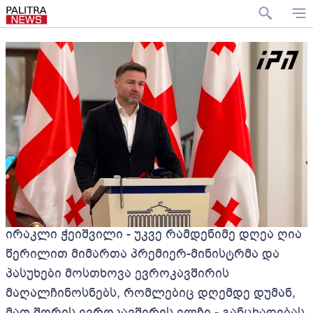
ირაკლი ჭეიშვილი - უკვე რამდენიმე დღეა ღია
წერილით მიმართა პრემიერ-მინისტრმა და
პასუხები მოსთხოვა ევროკავშირის
მაღალჩინოსნებს, რომლებიც დღემდე დუმან,
მათ შორის ევროკავშირის ელჩი - განცხადებას