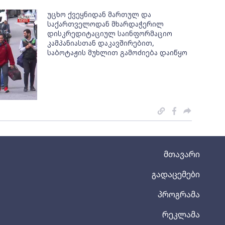
უცხო ქვეყნიდან მართულ და
საქართველოდან მხარდაჭერილ
დისკრედიტაციულ საინფორმაციო
კამპანიასთან დაკავშირებით,
საბოტაჟის მუხლით გამოძიება დაიწყო
მთავარი
გადაცემები
პროგრამა
რეკლამა