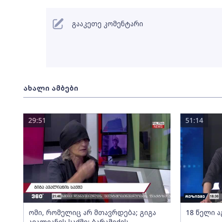
გააკეთე კომენტარი
ახალი ამბები
29:51
51:14
ომი, რომელიც არ მთავრდება; გიგა
18 წელი ა
ავალიანის საქმე; ბარამიძის