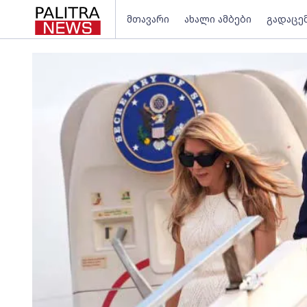
მთავარი
ახალი ამბები
გადაცე