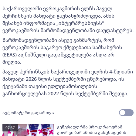
საქართველოში ევროკავშირის ელჩს პაველ
ჰერჩინსკის მანდატი გაუხანგრძლივდა. ამის
შესახებ ინფორმაცია „ინტერპრესნიუსს“
ევროკავშირის წარმომადგენლობაში დაუდასტურეს.
წარმომადგენლობაში ასევე განმარტეს, რომ
ევროკავშირის საგარეო ქმედებათა სამსახურის
(EEAS) აღნიშნული გადაწყვეტილება ახლა არ
მიუღია.
პაველ ჰერჩინსკის საქართველოში ელჩის 4-წლიანი
მანდატი 2026 წლის სექტემბერში ეწურებოდა, ის
ქვეყანაში თავისი უფლებამოსილების
განხორციელებას 2022 წლის სექტემბერში შეუდგა.
ავტომატური გადართვა
გენერალურმა პროკურატურამ
07:37
გიორგი ბარამიძის განცხადების