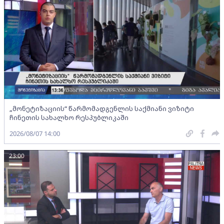
„მონეტიზაციის“ წარმომადგენლის საქმიანი ვიზიტი
ჩინეთის სახალხო რესპუბლიკაში
2026/08/07 14:00
23:00