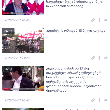
საფუძველზე გამოძიება დაიწყო -
რას ამბობს ბარამიძე
2026/08/07 20:46
აგვისტოს ომიდან 18 წელი გავიდა
06:57
2026/08/07 21:28
გიგა ავალიანის საქმეზე
06:33
დაკავებულ არასრულწლოვნებს,
ნია იმნაძესა და ანასტასია
ბერუაშვილს აღკვეთის
ღონისძიების სახით პატიმრობა
შეეფარდათ
2026/08/07 20:43