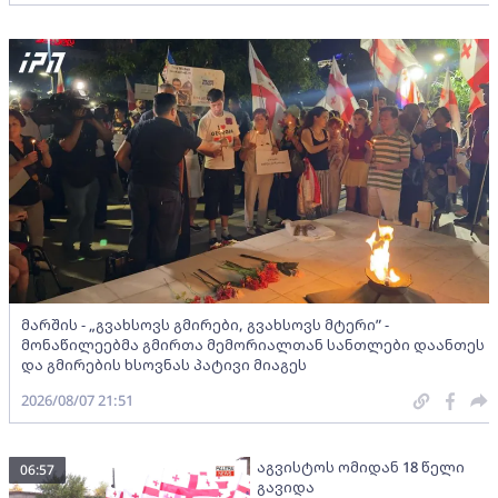
მარშის - „გვახსოვს გმირები, გვახსოვს მტერი” -
მონაწილეებმა გმირთა მემორიალთან სანთლები დაანთეს
და გმირების ხსოვნას პატივი მიაგეს
2026/08/07 21:51
აგვისტოს ომიდან 18 წელი
06:57
გავიდა