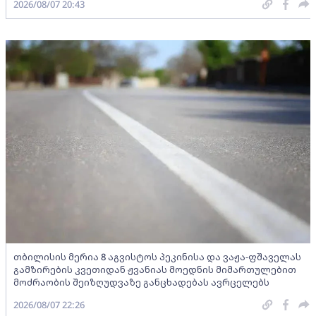
2026/08/07 20:43
თბილისის მერია 8 აგვისტოს პეკინისა და ვაჟა-ფშაველას
გამზირების კვეთიდან ჟვანიას მოედნის მიმართულებით
მოძრაობის შეიზღუდვაზე განცხადებას ავრცელებს
2026/08/07 22:26