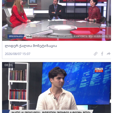
ლიდერ ქალთა მონეტიზაცია
2026/08/07 15:07
08:35