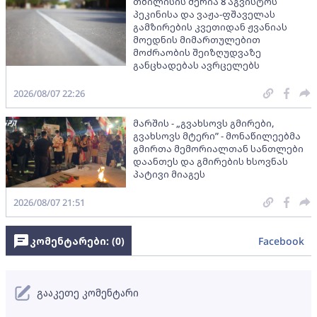
თბილისის მერია 8 აგვისტოს
პეკინისა და ვაჟა-ფშაველას
გამზირების კვეთიდან ჟვანიას
მოედნის მიმართულებით
მოძრაობის შეიზღუდვაზე
განცხადებას ავრცელებს
2026/08/07 22:26
მარშის - „გვახსოვს გმირები,
გვახსოვს მტერი” - მონაწილეებმა
გმირთა მემორიალთან სანთლები
დაანთეს და გმირების ხსოვნას
პატივი მიაგეს
2026/08/07 21:51
კომენტარები: (
0
)
Facebook
გააკეთე კომენტარი