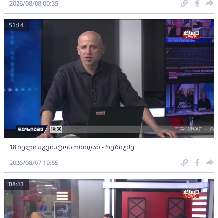
2026/08/08 00:35
51:14
18 წელი აგვისტოს ომიდან - რეზიუმე
2026/08/07 19:55
08:43