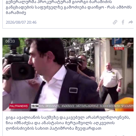
გენერალურმა პროკურატურამ გიორგი ბარამიძის
განცხადების საფუძველზე გამოძიება დაიწყო - რას ამბობს
ბარამიძე
2026/08/07 20:46
06:33
გიგა ავალიანის საქმეზე დაკავებულ არასრულწლოვნებს,
ნია იმნაძესა და ანასტასია ბერუაშვილს აღკვეთის
ღონისძიების სახით პატიმრობა შეეფარდათ