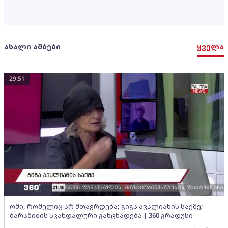
ახალი ამბები
ყველა
29:51
ომი, რომელიც არ მთავრდება; გიგა ავალიანის საქმე;
ბარამიძის სკანდალური განცხადება | 360 გრადუსი