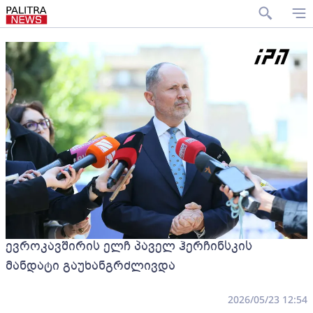
ევროკავშირის ელჩ პაველ ჰერჩინსკის
მანდატი გაუხანგრძლივდა
2026/05/23 12:54