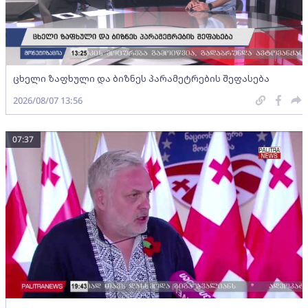
ცხელი ზაფხული და ბიზნეს პარამეტრების შეფასება
2026/08/07 13:56
07:37