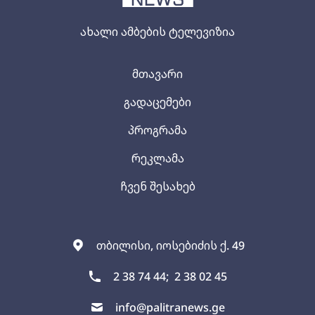
ახალი ამბების ტელევიზია
მთავარი
გადაცემები
პროგრამა
რეკლამა
ჩვენ შესახებ
თბილისი, იოსებიძის ქ. 49
2 38 74 44;
2 38 02 45
info@palitranews.ge