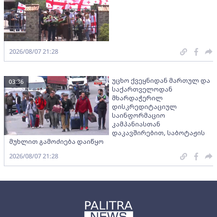
2026/08/07 21:28
უცხო ქვეყნიდან მართულ და
03:36
საქართველოდან
მხარდაჭერილ
დისკრედიტაციულ
საინფორმაციო
კამპანიასთან
დაკავშირებით, საბოტაჟის
მუხლით გამოძიება დაიწყო
2026/08/07 21:28