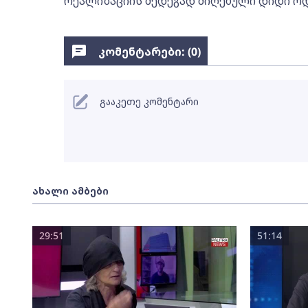
რეალიზაციის შედეგად მიღებული დიდი ო
კომენტარები: (
0
)
გააკეთე კომენტარი
ახალი ამბები
29:51
51:14