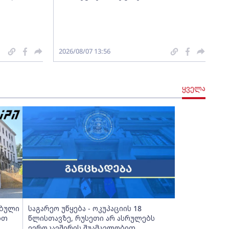
2026/08/07 13:56
ყველა
ებული
საგარეო უწყება - ოკუპაციის 18
ბთ
წლისთავზე, რუსეთი არ ასრულებს
ევროკავშირის შუამავლობით