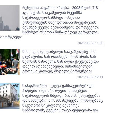
რუსეთის საგარეო უწყება - 2008 წლის 7-8
აგვისტოს, სააკაშვილის რეჟიმმა
საქართველო-სამხრეთ ოსეთის
კონფლიქტის მშვიდობიანი მოგვარების
შესახებ ყველა შეთანხმების დარღვევით,
სამხრეთ ოსეთის წინააღმდეგ ვერაგული
ანახორციელა
2026/08/08 11:50
მიხეილ ყაველაშვილი სააკაშვილზე - ის
ვაჟბატონი, ხან ოდისევსი რომ არის, ხან
ნელსონ მანდელა, ხან ილია ჭავჭავაძე და
დავით აღმაშენებელი, სინამდვილეში,
ერთი საცოდავი, მხდალი პიროვნებაა
2026/08/08 12:11
საპატრიარქო - დღეს განსაკუთრებული
პატივითა და კრძალვით ვიხსენებთ
საქართველოს მშვიდობიან მოქალაქეებსა
და სამხედრო მოსამსახურეებს, რომლებმაც
საკუთარი სიცოცხლე შესწირეს
სამშობლოს, ქვეყნის თავისუფლებასა და