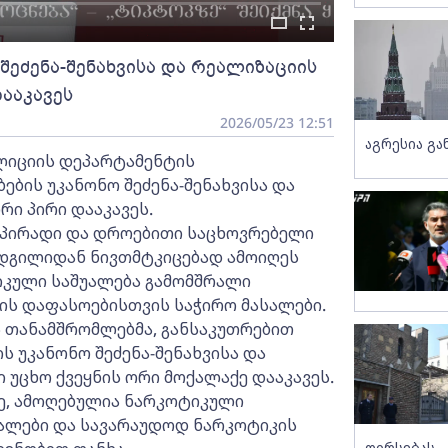
შეძენა-შენახვისა და რეალიზაციის
ააკავეს
2026/05/23 12:51
აგრესია გ
ოლიციის დეპარტამენტის
ბის უკანონო შეძენა-შენახვისა და
ი პირი დააკავეს.
პირადი და დროებითი საცხოვრებელი
 ადგილიდან ნივთმტკიცებად ამოიღეს
კული საშუალება გამომშრალი
ის დაფასოებისთვის საჭირო მასალები.
 თანამშრომლებმა, განსაკუთრებით
 უკანონო შეძენა-შენახვისა და
უცხო ქვეყნის ორი მოქალაქე დააკავეს.
ვე, ამოღებულია ნარკოტიკული
სალები და სავარაუდოდ ნარკოტიკის
ღირსებას