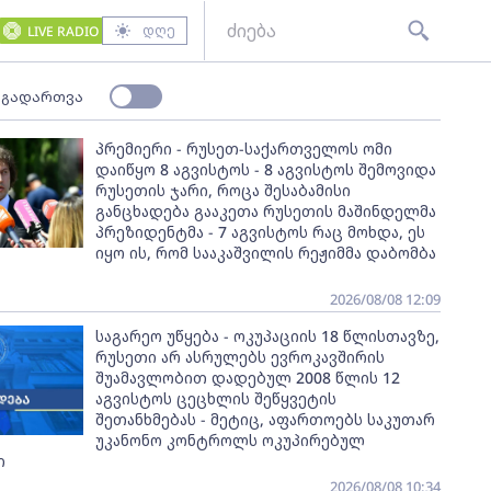
დღე
LIVE RADIO
 გადართვა
პრემიერი - რუსეთ-საქართველოს ომი
დაიწყო 8 აგვისტოს - 8 აგვისტოს შემოვიდა
რუსეთის ჯარი, როცა შესაბამისი
განცხადება გააკეთა რუსეთის მაშინდელმა
პრეზიდენტმა - 7 აგვისტოს რაც მოხდა, ეს
იყო ის, რომ სააკაშვილის რეჟიმმა დაბომბა
2026/08/08 12:09
საგარეო უწყება - ოკუპაციის 18 წლისთავზე,
რუსეთი არ ასრულებს ევროკავშირის
შუამავლობით დადებულ 2008 წლის 12
აგვისტოს ცეცხლის შეწყვეტის
შეთანხმებას - მეტიც, აფართოებს საკუთარ
უკანონო კონტროლს ოკუპირებულ
ი
2026/08/08 10:34