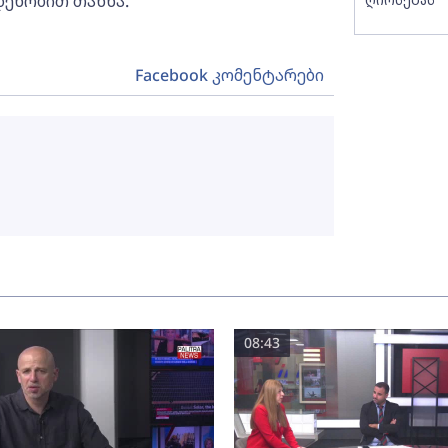
დენობით თანხა.
Facebook კომენტარები
08:43