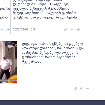
დადებულ 2008 წლის 12 აგვისტოს
კუთარი
ცეცხლის შეწყვეტის შეთანხმებას -
მეტიც, აფართოებს საკუთარ უკანონო
ებას
კონტროლს ოკუპირებულ რეგიონებში
2026/08/08 10:34
გიგა ავალიანის საქმეზე დაკავებულ
არასრულწლოვნებს, ნია იმნაძესა და
ანასტასია ბერუაშვილს აღკვეთის
ღონისძიების სახით პატიმრობა
შეეფარდათ