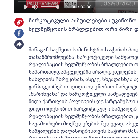
00:00 / 00:00
ნარკოტიკული საშუალებების უკანონო 
ხელშეწყობის ბრალდებით ორი პირი დ
შინაგან საქმეთა სამინისტროს აჭარის პ
თანამშრომლებმა, ნარკოტიკული საშუალებე
რეალიზაციის ხელშეწყობის ბრალდებით ორ
სამართალდამცველებმა ბრალდებულების 
სახლების ჩხრეკისას, ასევე, სხვადასხვა
განსაკუთრებით დიდი ოდენობით ნარკოტი
„მარიხუანა“ და ნარკოტიკული საშუალებებ
შიდა ქართლის პოლიციის დეპარტამენტის
დიდი ოდენობით ნარკოტიკული საშუალების
რეალიზაციის ხელშეწყობის ბრალდებით კი 
საგამოძიებო მოქმედებების შედეგად, ასე
საშუალების დაფასოებისთვის საჭირო მა