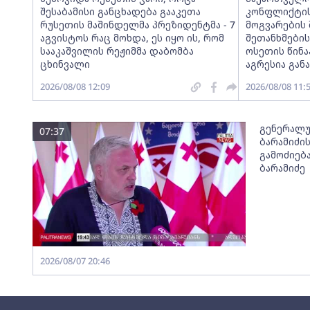
შესაბამისი განცხადება გააკეთა
კონფლიქტის
რუსეთის მაშინდელმა პრეზიდენტმა - 7
მოგვარების 
აგვისტოს რაც მოხდა, ეს იყო ის, რომ
შეთანხმები
სააკაშვილის რეჟიმმა დაბომბა
ოსეთის წინ
ცხინვალი
აგრესია გა
2026/08/08 12:09
2026/08/08 11:
გენერალუ
07:37
ბარამიძი
გამოძიება
ბარამიძე
2026/08/07 20:46