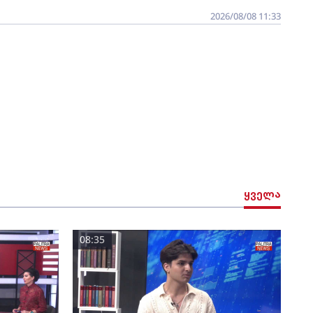
2026/08/08 11:33
ყველა
08:35