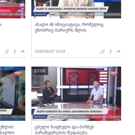
ა
ახალი AI ინიციატივა, რომელიც
ენობრივ ბარიერს შლის
2026/08/07 15:04
23:00
გენლის
ცხელი ზაფხული და ბიზნეს
ახალხო
პარამეტრების შეფასება