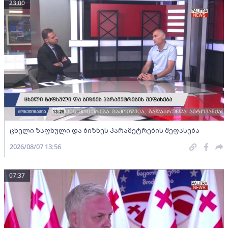
23:00
ცხელი ზაფხული და ბიზნეს პარამეტრების შეფასება
2026/08/07 13:56
07:37