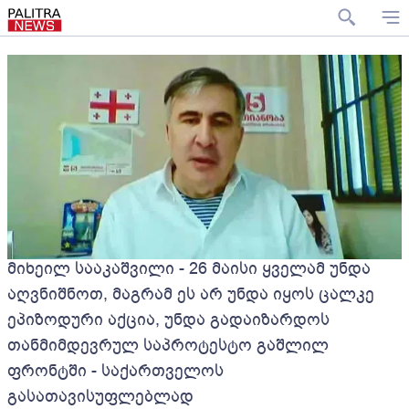
მიხეილ სააკაშვილი - 26 მაისი ყველამ უნდა
აღვნიშნოთ, მაგრამ ეს არ უნდა იყოს ცალკე
ეპიზოდური აქცია, უნდა გადაიზარდოს
თანმიმდევრულ საპროტესტო გაშლილ
ფრონტში - საქართველოს
გასათავისუფლებლად