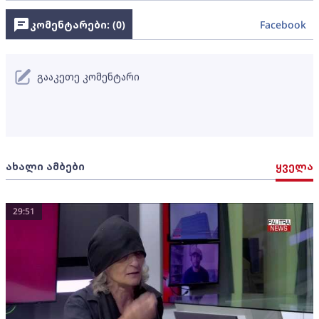
კომენტარები: (
0
)
Facebook
გააკეთე კომენტარი
ახალი ამბები
ყველა
29:51