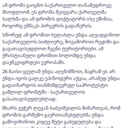
ამ დროში გაიცნო საქართველო თანამედროვე
მსოფლიომ. ეს დროშა შეიყვარა ქართველმა
ხალხმა და ამ დროშის დიქტატორს ისე ეშინია,
როგორც ეშმაკს პირჯვრის გადაწერის.
სწორედ ამ დროშით ხელახლა უნდა აღვადგინოთ
საქართველოს სიძლიერე, მოვაშოროთ რეჟიმი და
გავათავისუფლოთ ჩვენი ტერიტორიები. ამ
ქრისტიანული დროშით ბოლომდე უნდა
დავმკვიდრდეთ ევროპაში.
26 მაისი ყველამ უნდა აღვნიშნოთ, მაგრამ ეს არ
უნდა იყოს ცალკე ეპიზოდური აქცია, არამედ უნდა
გადაიზარდოს თანმიმდევრულ საპროტესტო
გაშლილ ფრონტში - საქართველოს
გასათავისუფლებლად.
მხარს ვუჭერ ლევან ხაბეიშვილის მიმართვას, რომ
დროშის გარშემო გაერთიანებულებმა უნდა
გამოვიჩინოთ კიდევ მეტი გაბედულება და