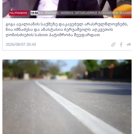
გიგა ავალიანის საქმეზე დაკავებულ არასრულწლოვნებს,
ნია იმნაძესა და ანასტასია ბერუაშვილს აღკვეთის
ღონისძიების სახით პატიმრობა შეეფარდათ
2026/08/07 20:43