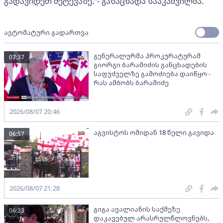
გადავიდეთ შეტევაზე.“- განაცხადა სააკაშვილმა.
ავტომატური გადართვა
გენერალურმა პროკურატურამ
07:37
გიორგი ბარამიძის განცხადების
საფუძველზე გამოძიება დაიწყო -
რას ამბობს ბარამიძე
2026/08/07 20:46
აგვისტოს ომიდან 18 წელი გავიდა
06:57
2026/08/07 21:28
გიგა ავალიანის საქმეზე
06:33
დაკავებულ არასრულწლოვნებს,