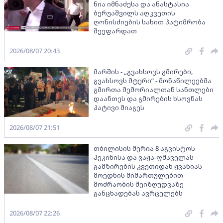
ნია იმნაძესა და ანასტასია
ბერუაშვილს აღკვეთის
ღონისძიების სახით პატიმრობა
შეეფარდათ
2026/08/07 20:43
მარშის - „გვახსოვს გმირები,
გვახსოვს მტერი” - მონაწილეებმა
გმირთა მემორიალთან სანთლები
დაანთეს და გმირების ხსოვნას
პატივი მიაგეს
2026/08/07 21:51
თბილისის მერია 8 აგვისტოს
პეკინისა და ვაჟა-ფშაველას
გამზირების კვეთიდან ჟვანიას
მოედნის მიმართულებით
მოძრაობის შეიზღუდვაზე
განცხადებას ავრცელებს
2026/08/07 22:26