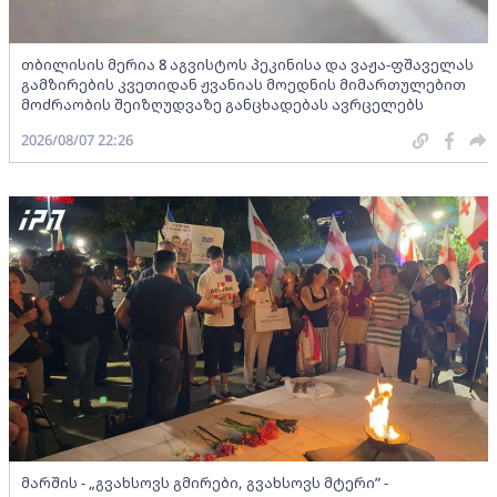
თბილისის მერია 8 აგვისტოს პეკინისა და ვაჟა-ფშაველას
გამზირების კვეთიდან ჟვანიას მოედნის მიმართულებით
მოძრაობის შეიზღუდვაზე განცხადებას ავრცელებს
2026/08/07 22:26
მარშის - „გვახსოვს გმირები, გვახსოვს მტერი” -