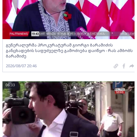
გენერალურმა პროკურატურამ გიორგი ბარამიძის
განცხადების საფუძველზე გამოძიება დაიწყო - რას ამბობს
ბარამიძე
2026/08/07 20:46
06:33