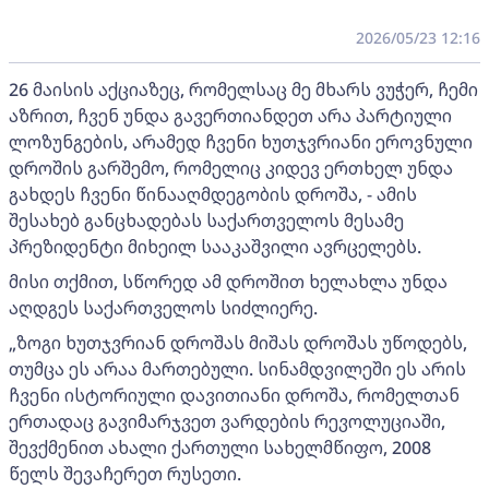
2026/05/23 12:16
26 მაისის აქციაზეც, რომელსაც მე მხარს ვუჭერ, ჩემი
აზრით, ჩვენ უნდა გავერთიანდეთ არა პარტიული
ლოზუნგების, არამედ ჩვენი ხუთჯვრიანი ეროვნული
დროშის გარშემო, რომელიც კიდევ ერთხელ უნდა
გახდეს ჩვენი წინააღმდეგობის დროშა, - ამის
შესახებ განცხადებას საქართველოს მესამე
პრეზიდენტი მიხეილ სააკაშვილი ავრცელებს.
მისი თქმით, სწორედ ამ დროშით ხელახლა უნდა
აღდგეს საქართველოს სიძლიერე.
„ზოგი ხუთჯვრიან დროშას მიშას დროშას უწოდებს,
თუმცა ეს არაა მართებული. სინამდვილეში ეს არის
ჩვენი ისტორიული დავითიანი დროშა, რომელთან
ერთადაც გავიმარჯვეთ ვარდების რევოლუციაში,
შევქმენით ახალი ქართული სახელმწიფო, 2008
წელს შევაჩერეთ რუსეთი.