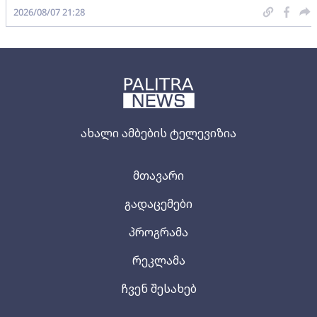
2026/08/07 21:28
ახალი ამბების ტელევიზია
მთავარი
გადაცემები
პროგრამა
რეკლამა
ჩვენ შესახებ