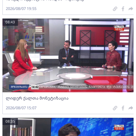
2026/08/07 19:55
08:43
ლიდერ ქალთა მონეტიზაცია
2026/08/07 15:07
08:35