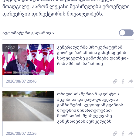
მოადგილე, აარონ ლუკასი შეასრულებს ეროვნული
დაზვერვის დირექტორის მოვალეობებს.
ავტომატური გადართვა
გენერალურმა პროკურატურამ
07:37
გიორგი ბარამიძის განცხადების
საფუძველზე გამოძიება დაიწყო -
რას ამბობს ბარამიძე
2026/08/07 20:46
თბილისის მერია 8 აგვისტოს
პეკინისა და ვაჟა-ფშაველას
გამზირების კვეთიდან ჟვანიას
მოედნის მიმართულებით
მოძრაობის შეიზღუდვაზე
განცხადებას ავრცელებს
2026/08/07 22:26