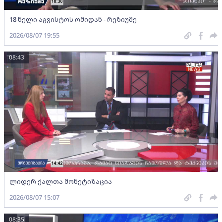
18 წელი აგვისტოს ომიდან - რეზიუმე
2026/08/07 19:55
08:43
ლიდერ ქალთა მონეტიზაცია
2026/08/07 15:07
08:35