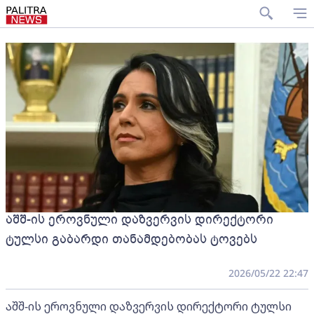
აშშ-ის ეროვნული დაზვერვის დირექტორი
ტულსი გაბარდი თანამდებობას ტოვებს
2026/05/22 22:47
აშშ-ის ეროვნული დაზვერვის დირექტორი ტულსი