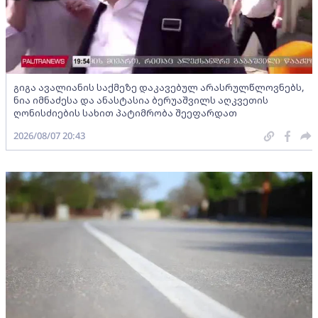
გიგა ავალიანის საქმეზე დაკავებულ არასრულწლოვნებს,
ნია იმნაძესა და ანასტასია ბერუაშვილს აღკვეთის
ღონისძიების სახით პატიმრობა შეეფარდათ
2026/08/07 20:43