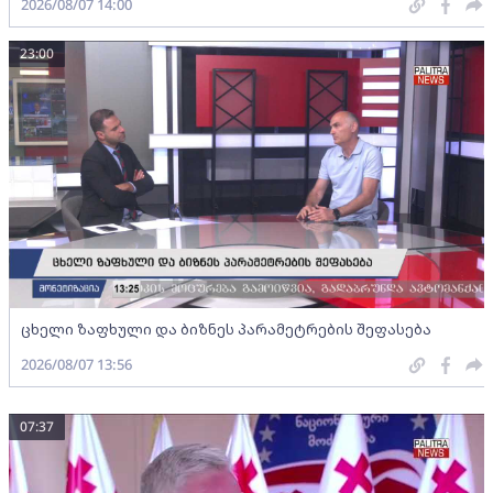
2026/08/07 14:00
23:00
ცხელი ზაფხული და ბიზნეს პარამეტრების შეფასება
2026/08/07 13:56
07:37