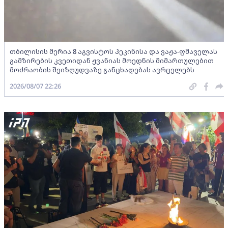
თბილისის მერია 8 აგვისტოს პეკინისა და ვაჟა-ფშაველას
გამზირების კვეთიდან ჟვანიას მოედნის მიმართულებით
მოძრაობის შეიზღუდვაზე განცხადებას ავრცელებს
2026/08/07 22:26