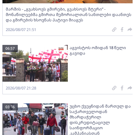
მარშის - „გვახსოვს გმირები, გვახსოვს მტერი” -
მონაწილეებმა გმირთა მემორიალთან სანთლები დაანთეს
და გმირების ხსოვნას პატივი მიაგეს
2026/08/07 21:51
აგვისტოს ომიდან 18 წელი
06:57
გავიდა
2026/08/07 21:28
უცხო ქვეყნიდან მართულ და
03:36
საქართველოდან
მხარდაჭერილ
დისკრედიტაციულ
საინფორმაციო
კამპანიასთან