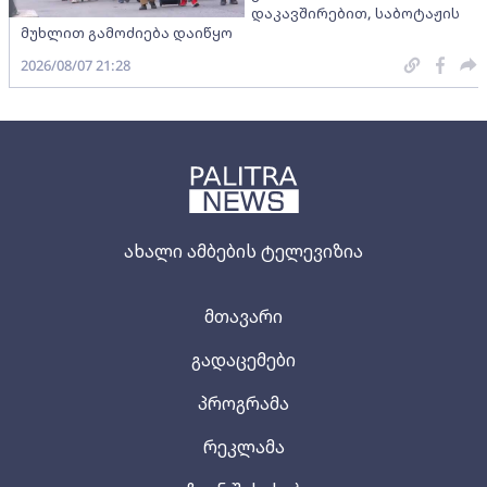
დაკავშირებით, საბოტაჟის
მუხლით გამოძიება დაიწყო
2026/08/07 21:28
ახალი ამბების ტელევიზია
მთავარი
გადაცემები
პროგრამა
რეკლამა