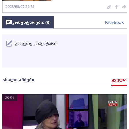
2026/08/07 21:51
კომენტარები: (
0
)
Facebook
გააკეთე კომენტარი
ახალი ამბები
ყველა
29:51