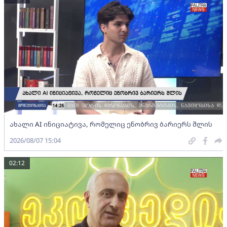
ახალი AI ინიციატივა, რომელიც ენობრივ ბარიერს შლის
2026/08/07 15:04
02:12