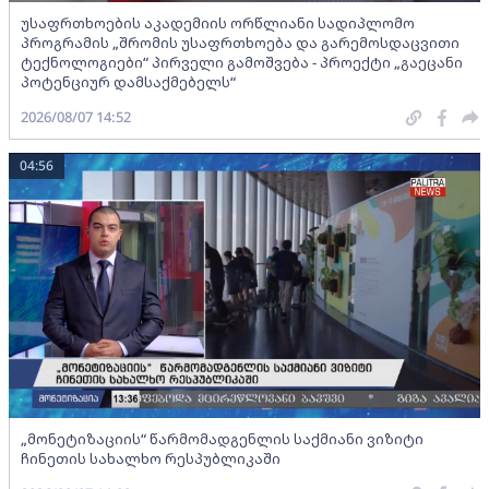
უსაფრთხოების აკადემიის ორწლიანი სადიპლომო
პროგრამის „შრომის უსაფრთხოება და გარემოსდაცვითი
ტექნოლოგიები“ პირველი გამოშვება - პროექტი „გაეცანი
პოტენციურ დამსაქმებელს“
2026/08/07 14:52
04:56
„მონეტიზაციის“ წარმომადგენლის საქმიანი ვიზიტი
ჩინეთის სახალხო რესპუბლიკაში