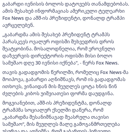
გაბარდი ივნისის ბოლოს დატოვებს თანამდებობას.
ამის შესახებ ინფორმაციას ამერიკული ტელეარხი
Fox News და აშშ-ის პრეზიდენტი, დონალდ ტრამპი
ავრცელებენ.
„გაბარდმა ამის შესახებ პრეზიდენტ ტრამპს
პარასკევს ოვალურ ოფისში შეხვედრის დროს
შეატყობინა. მოსალოდნელია, რომ ეროვნული
დაზვერვის დირექტორის ოფისში მისი ბოლო
სამუშაო დღე 30 ივნისი იქნება“, - წერს Fox News.
თავის გადადგომის წერილში, რომელიც Fox News-მა
მოიპოვა, გაბარდი აღნიშნავს, რომ ის გადადგომას
ითხოვს, ვინაიდან მის მეუღლეს ცოტა ხნის წინ
ძვლების კიბოს უიშვიათესი ფორმა დაუდგინა.
მოგვიანებით, აშშ-ის პრეზიდენტმა, დონალდ
ტრამპმა სოციალურ ქსელში დაწერა, რომ
„გაბარდმა შესანიშნავად შეასრულა თავისი
სამუშაო“, მის მეუღლეს მალე გამოჯანმრთელება
უსურვა და აღნიშნა, რომ გაბარდის პირველი