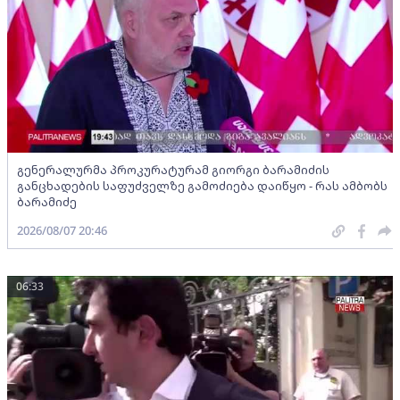
გენერალურმა პროკურატურამ გიორგი ბარამიძის
განცხადების საფუძველზე გამოძიება დაიწყო - რას ამბობს
ბარამიძე
2026/08/07 20:46
06:33