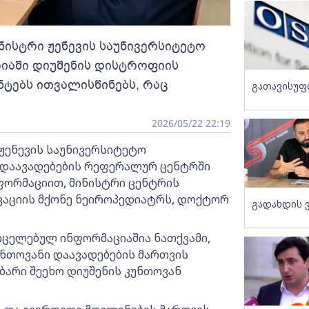
ინისტრი ჟენევის საუნივერსიტეტო
რიაში დიუშენის დისტროფიის
ტებს ითვალისწინებს, რაც
გათავისუფ
2026/05/22 22:19
 ჟენევის საუნივერსიტეტო
 დაავადებების რეფერალურ ცენტრში
ფორმაციით, მინისტრი ცენტრის
აციის მქონე ნეიროპედიატრს, დოქტორ
გადახდის 
რცელებულ ინფორმაციაშია ნათქვამი,
უნთოვანი დაავადებების მართვის
უბარი შეეხო დიუშენის კუნთოვან