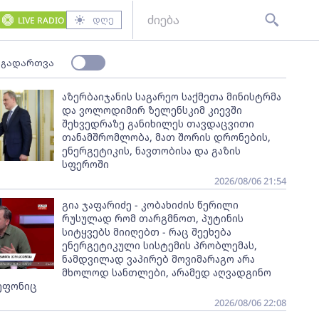
დღე
LIVE RADIO
 გადართვა
აზერბაიჯანის საგარეო საქმეთა მინისტრმა
და ვოლოდიმირ ზელენსკიმ კიევში
შეხვედრაზე განიხილეს თავდაცვითი
თანამშრომლობა, მათ შორის დრონების,
ენერგეტიკის, ნავთობისა და გაზის
სფეროში
2026/08/06 21:54
გია ჯაფარიძე - კობახიძის წერილი
რუსულად რომ თარგმნოთ, პუტინის
სიტყვებს მიიღებთ - რაც შეეხება
ენერგეტიკული სისტემის პრობლემას,
ნამდვილად ვაპირებ მოვიმარაგო არა
მხოლოდ სანთლები, არამედ აღვადგინო
ეფონიც
2026/08/06 22:08