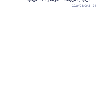
2026/08/06 21:29