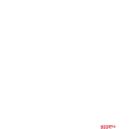
ყველა