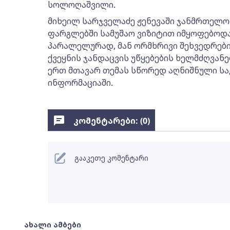
სოლოღაშვილი.
მიხეილ სარჯველაძე ჟენევაში ჯანმრთელო
ფარგლებში სამუშაო ვიზიტით იმყოფებოდა
პარალელურად, მან ორმხრივი შეხვედრები
ქვეყნის ჯანდაცვის უწყებების ხელმძღვან
ერთ მთავარ თემას სწორედ აღნიშნული საკ
ინფორმაციაში.
კომენტარები: (
0
)
გააკეთე კომენტარი
ახალი ამბები