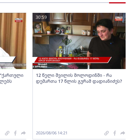
30:59
ა "ქართული
12 წელი შვილის მოლოდინში - რა
ელებს
დემართა 17 წლის გურამ დადიანიძეს?
2026/08/06 14:21