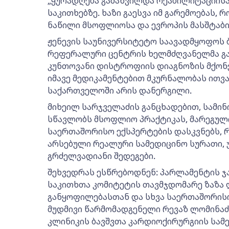
„ყურადღება გამახვილდა რეაბილიტაციისა
საკითხებზე. ხაზი გაესვა იმ გარემოებას,
ნაწილი მსოფლიოსა და ევროპის მასშტაბი
ჟენევის საუნივერსიტეტო საავადმყოფოს 
რეფერალური ცენტრის ხელმძღვანელმა გან
კუნთოვანი დისტროფიის დიაგნოზის მქონ
იმავე მედიკამენტებით მკურნალობას ითვა
საქართველოში არის დანერგილი.
მიხეილ სარჯველაძის განცხადებით, სამ
სწავლობს მსოფლიო პრაქტიკას, მარეგულ
საერთაშორისო ექსპერტების დასკვნებს, 
არსებული რეალური სამედიცინო სურათი, 
გრძელვადიანი შედეგები.
შეხვედრას ესწრებოდნენ: პარლამენტის 
საკითხთა კომიტეტის თავმჯდომარე ზაზა ლ
განყოფილებასთან და სხვა საერთაშორის
მუდმივი წარმომადგენელი რევაზ ლომინაძ
კლინიკის ბავშვთა კარდიოქირურგიის სა