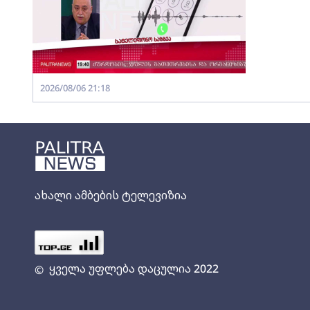
2026/08/06 21:18
ახალი ამბების ტელევიზია
ყველა უფლება დაცულია 2022
©