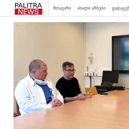
მთავარი
ახალი ამბები
გადაცე