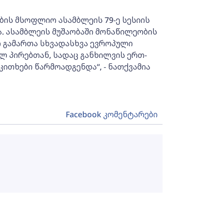
ბის მსოფლიო ასამბლეის 79-ე სესიის
. ასამბლეის მუშაობაში მონაწილეობის
 გამართა სხვადასხვა ევროპული
ელ პირებთან, სადაც განხილვის ერთ-
ითხები წარმოადგენდა“, - ნათქვამია
Facebook კომენტარები