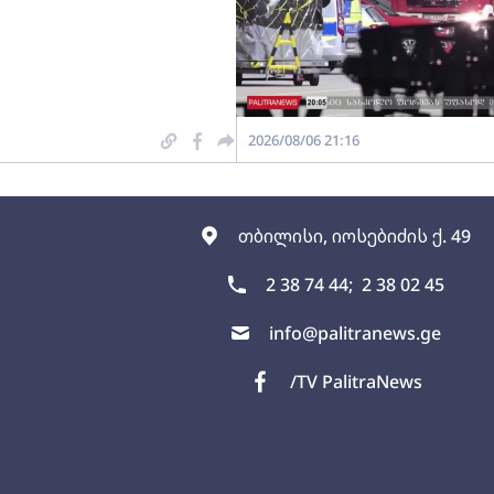
2026/08/06 21:16
თბილისი, იოსებიძის ქ. 49
2 38 74 44;
2 38 02 45
info@palitranews.ge
/TV PalitraNews