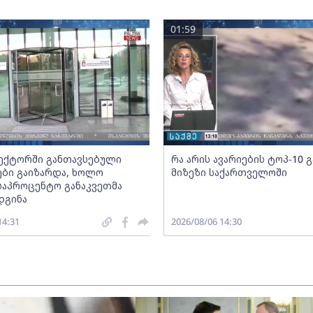
01:59
სექტორში განთავსებული
რა არის ავარიების ტოპ-10 
ბი გაიზარდა, ხოლო
მიზეზი საქართველოში
საპროცენტო განაკვეთმა
დგინა
14:31
2026/08/06 14:30