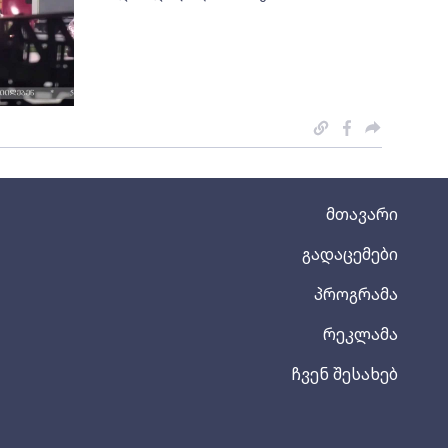
მთავარი
გადაცემები
პროგრამა
რეკლამა
ჩვენ შესახებ