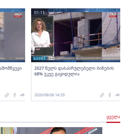
01:11
გამომწვევი
2027 წელს დასასრულებელი ბინების
68% უკვე გაყიდულია
2026/08/06 14:29
ყველა