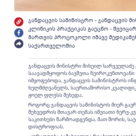
ჯანდაცვის სამინისტრო - ჯანდაცვის მ
კლინიკის პრაქტიკას გაეცნო - შვეიცა
მართვის პროტოკოლი იმავე მედიკამენ
საქართველოშია
ჯანდაცვის მინისტრი მიხეილ სარჯველაძე
საავადმყოფოს ბავშვთა ნეიროკუნთოვანი
იმყოფებოდა. ჯანდაცვის სამინისტროს ინ
ხელმძღვანელს, საერთაშორისო კვალიფიკ
ჟოელ ფლუსს შეხვდა.
როგორც ჯანდაცვის სამინისტოს მიერ გავ
შეხვედრის მთავარ თემას იშვიათი ნერვ-კ
საკითხები წარმოადგენდა. მათ შორის, სა
დისტროფიას.