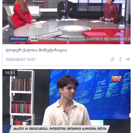
ლიდერ ქალთა მონეტიზაცია
2026/08/07 15:07
08:35