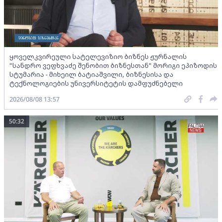
ყოველკვირეული სატელევიზიო ბიზნეს ჟურნალის
"სანდრო ვეფხვაძე შენობით ბიზნესთან" მორიგი ეპიზოდის
სტუმარია - მიხეილ ბატიაშვილი, ბიზნესისა და
ტექნოლოგიების უნივერსიტეტის დამფუძნებელი
2026/08/08 13:57
50:32