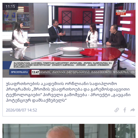
11:15
უსაფრთხოების აკადემიის ორწლიანი სადიპლომო
პროგრამის „შრომის უსაფრთხოება და გარემოსდაცვითი
ტექნოლოგიები“ პირველი გამოშვება - პროექტი „გაეცანი
პოტენციურ დამსაქმებელს“
2026/08/07 14:52