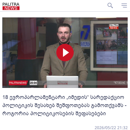
18 ევროპარლამენტარი „იმედის“ სარედაქციო
პოლიტიკის შესახებ შეშფოთებას გამოთქვამს -
როგორია პოლიტიკოსების შეფასებები
2026/05/22 21:32