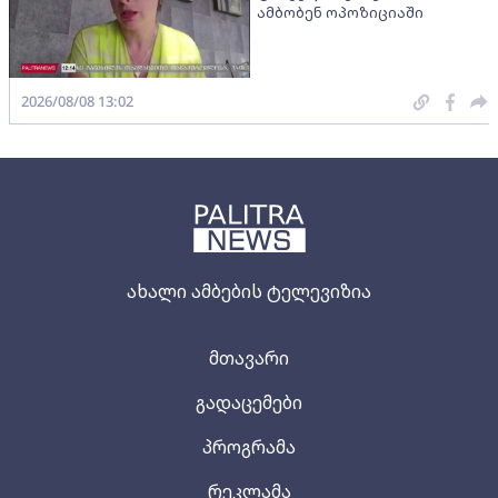
ამბობენ ოპოზიციაში
2026/08/08 13:02
ახალი ამბების ტელევიზია
მთავარი
გადაცემები
პროგრამა
რეკლამა