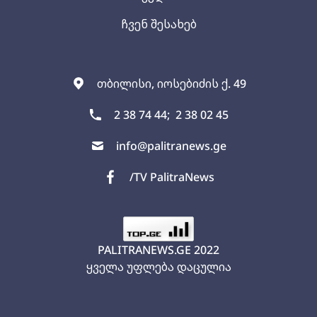
ჩვენ შესახებ
თბილისი, იოსებიძის ქ. 49
2 38 74 44;
2 38 02 45
info@palitranews.ge
/TV PalitraNews
PALITRANEWS.GE
2022
ყველა უფლება დაცულია