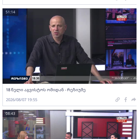
51:14
18 წელი აგვისტოს ომიდან - რეზიუმე
2026/08/07 19:55
08:43