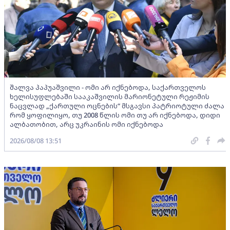
შალვა პაპუაშვილი - ომი არ იქნებოდა, საქართველოს
ხელისუფლებაში სააკაშვილის მარიონეტული რეჟიმის
ნაცვლად „ქართული ოცნების“ მსგავსი პატრიოტული ძალა
რომ ყოფილიყო, თუ 2008 წლის ომი თუ არ იქნებოდა, დიდი
ალბათობით, არც უკრაინის ომი იქნებოდა
2026/08/08 13:51