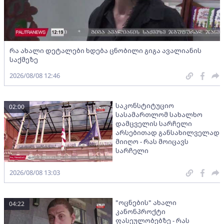
რა ახალი დეტალები ხდება ცნობილი გიგა ავალიანის
საქმეზე
2026/08/08 12:46
საკონსტიტუციო
02:00
სასამართლომ სახალხო
დამცველის სარჩელი
არსებითად განსახილველად
მიიღო - რას მოიცავს
სარჩელი
2026/08/08 13:03
"ოცნების" ახალი
04:22
კანონპროქტი
ფასეულობებზე - რას