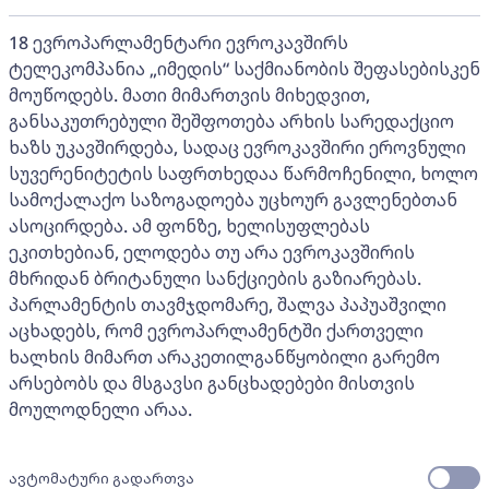
18 ევროპარლამენტარი ევროკავშირს
ტელეკომპანია „იმედის“ საქმიანობის შეფასებისკენ
მოუწოდებს. მათი მიმართვის მიხედვით,
განსაკუთრებული შეშფოთება არხის სარედაქციო
ხაზს უკავშირდება, სადაც ევროკავშირი ეროვნული
სუვერენიტეტის საფრთხედაა წარმოჩენილი, ხოლო
სამოქალაქო საზოგადოება უცხოურ გავლენებთან
ასოცირდება. ამ ფონზე, ხელისუფლებას
ეკითხებიან, ელოდება თუ არა ევროკავშირის
მხრიდან ბრიტანული სანქციების გაზიარებას.
პარლამენტის თავმჯდომარე, შალვა პაპუაშვილი
აცხადებს, რომ ევროპარლამენტში ქართველი
ხალხის მიმართ არაკეთილგანწყობილი გარემო
არსებობს და მსგავსი განცხადებები მისთვის
მოულოდნელი არაა.
ავტომატური გადართვა