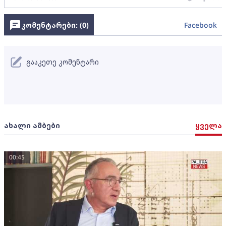
კომენტარები: (
0
)
Facebook
გააკეთე კომენტარი
ახალი ამბები
ყველა
00:45