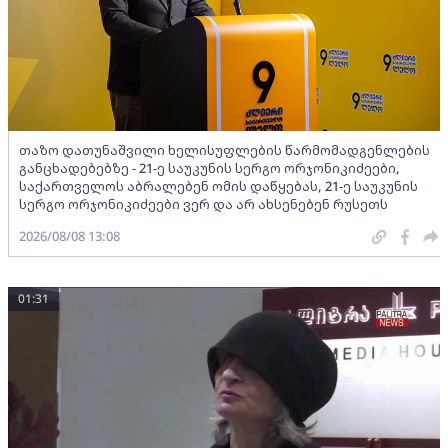
თაზო დათუნაშვილი ხელისუფლების წარმომადგენლების
განცხადებებზე - 21-ე საუკუნის სერგო ორჯონიკიძეები,
საქართველოს აბრალებენ ომის დაწყებას, 21-ე საუკუნის
სერგო ორჯონიკიძეები ვერ და არ ახსენებენ რუსეთს
2026/08/08 13:08
01:31