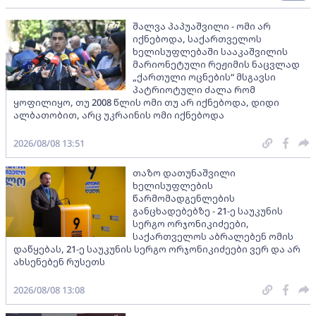
შალვა პაპუაშვილი - ომი არ
იქნებოდა, საქართველოს
ხელისუფლებაში სააკაშვილის
მარიონეტული რეჟიმის ნაცვლად
„ქართული ოცნების“ მსგავსი
პატრიოტული ძალა რომ
ყოფილიყო, თუ 2008 წლის ომი თუ არ იქნებოდა, დიდი
ალბათობით, არც უკრაინის ომი იქნებოდა
2026/08/08 13:51
თაზო დათუნაშვილი
ხელისუფლების
წარმომადგენლების
განცხადებებზე - 21-ე საუკუნის
სერგო ორჯონიკიძეები,
საქართველოს აბრალებენ ომის
დაწყებას, 21-ე საუკუნის სერგო ორჯონიკიძეები ვერ და არ
ახსენებენ რუსეთს
2026/08/08 13:08