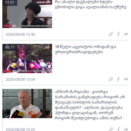
რა ახალი დეტალები ხდება
01:31
ცნობილი გიგა ავალიანის საქმეზე
2026/08/08 12:46
18 წელი აგვისტოს ომიდან და
08:17
ურთიერთბრალდებები
2026/08/08 13:04
ანზორ მარგიანი - გიორგი
ბარამიძის განცხადება როგორ არ
შეიცავს სისხლის სამართლის
დანაშაულს? - ალბათ, დავალება
ჰქონდა ვიღაცისგან, თორემ
როგორ შეიძლებოდა ამის თქმა?
2026/08/08 15:02