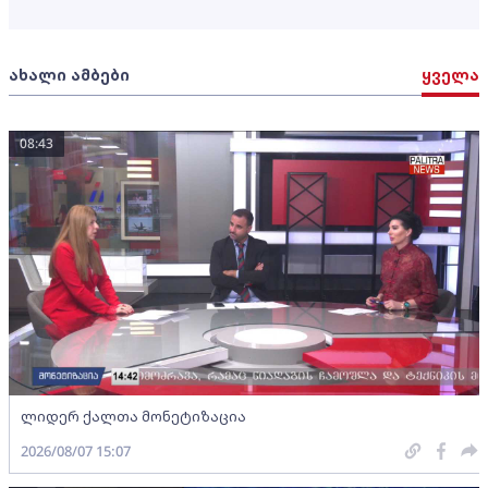
ახალი ამბები
ყველა
08:43
ლიდერ ქალთა მონეტიზაცია
2026/08/07 15:07