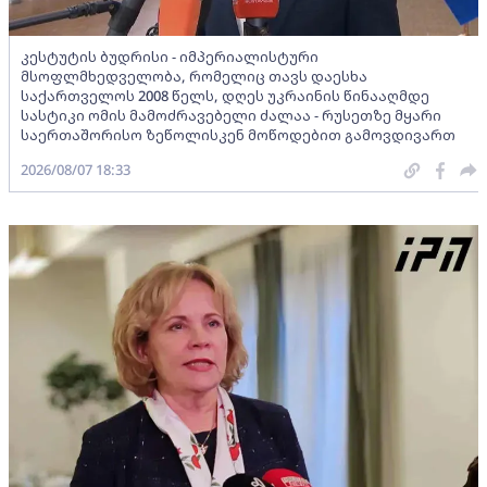
კესტუტის ბუდრისი - იმპერიალისტური
მსოფლმხედველობა, რომელიც თავს დაესხა
საქართველოს 2008 წელს, დღეს უკრაინის წინააღმდე
სასტიკი ომის მამოძრავებელი ძალაა - რუსეთზე მყარი
საერთაშორისო ზეწოლისკენ მოწოდებით გამოვდივართ
2026/08/07 18:33