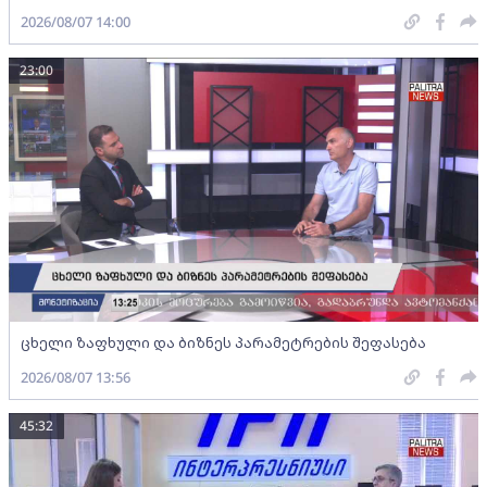
2026/08/07 14:00
23:00
ცხელი ზაფხული და ბიზნეს პარამეტრების შეფასება
2026/08/07 13:56
45:32