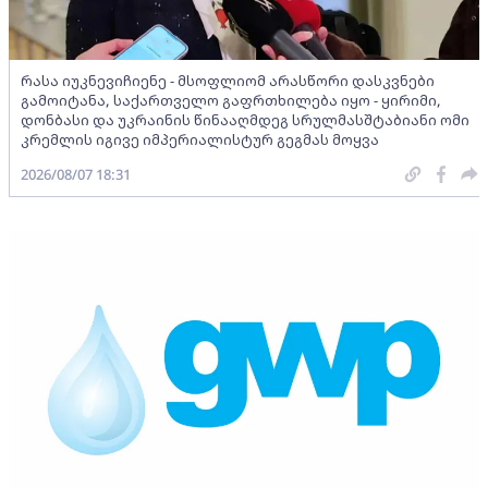
რასა იუკნევიჩიენე - მსოფლიომ არასწორი დასკვნები
გამოიტანა, საქართველო გაფრთხილება იყო - ყირიმი,
დონბასი და უკრაინის წინააღმდეგ სრულმასშტაბიანი ომი
კრემლის იგივე იმპერიალისტურ გეგმას მოყვა
2026/08/07 18:31