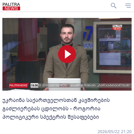
უკრაინა საქართველოსთან კავშირების
გაძლიერებას ცდილობს - როგორია
პოლიტიკური სპექტრის შესაფებები
2026/05/22 21:20