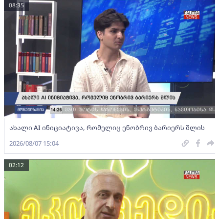
08:35
ახალი AI ინიციატივა, რომელიც ენობრივ ბარიერს შლის
2026/08/07 15:04
02:12