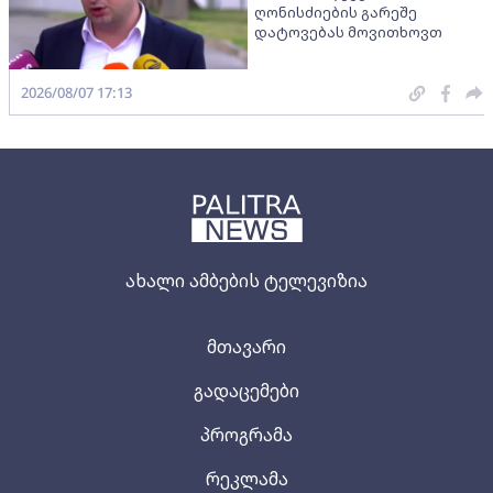
ღონისძიების გარეშე
დატოვებას მოვითხოვთ
2026/08/07 17:13
ახალი ამბების ტელევიზია
მთავარი
გადაცემები
პროგრამა
რეკლამა