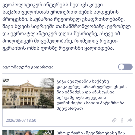
გეოპოლიტიკურ ინტერესს ხედავს კიევი
საქართველოსთან ურთიერთობების აღდგენის
პროცესში. საუბარია რეგიონულ უსაფრთხოებაზე,
შავი ზღვის სივრცეში თანამშრომლობაზე, ევროპულ
და ევროატლანტიკურ დღის წესრიგზე, ასევე იმ
პოლიტიკურ მოცემულობაზე, რომელიც რუსეთ-
უკრაინის ომის ფონზე რეგიონში ყალიბდება.
ავტომატური გადართვა
გიგა ავალიანის საქმეზე
დაკავებულ არასრულწლოვნებს,
ნია იმნაძესა და ანასტასია
ბერუაშვილს აღკვეთის
ღონისძიების სახით პატიმრობა
შეეფარდათ
2026/08/07 18:50
პროკურორი - შევიწროებაზე ნია