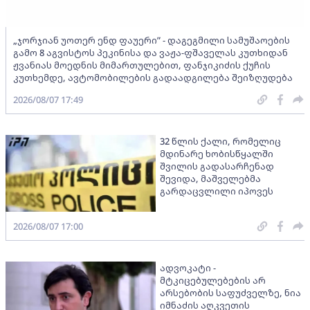
„ჯორჯიან უოთერ ენდ ფაუერი” - დაგეგმილი სამუშაოების
გამო 8 აგვისტოს პეკინისა და ვაჟა-ფშაველას კუთხიდან
ჟვანიას მოედნის მიმართულებით, ფანჯიკიძის ქუჩის
კუთხემდე, ავტომობილების გადაადგილება შეიზღუდება
2026/08/07 17:49
32 წლის ქალი, რომელიც
მდინარე ხობისწყალში
შვილის გადასარჩენად
შევიდა, მაშველებმა
გარდაცვლილი იპოვეს
2026/08/07 17:00
ადვოკატი -
მტკიცებულებების არ
არსებობის საფუძველზე, ნია
იმნაძის აღკვეთის