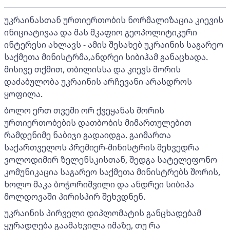
უკრაინასთან ურთიერთობის ნორმალიზაცია კიევის
ინიციატივაა და მას მკაფიო გეოპოლიტიკური
ინტერესი ახლავს - ამის შესახებ უკრაინის საგარეო
საქმეთა მინისტრმა,ანდრეი სიბიჰამ განაცხადა.
მისივე თქმით, თბილისსა და კიევს შორის
დაძაბულობა უკრაინის არჩევანი არასდროს
ყოფილა.
ბოლო ერთ თვეში ორ ქვეყანას შორის
ურთიერთობების დათბობის მიმართულებით
რამდენიმე ნაბიჯი გადაიდგა. გაიმართა
საქართველოს პრემიერ-მინისტრის შეხვედრა
ვოლოდიმირ ზელენსკისთან, შედგა სატელეფონო
კომუნიკაცია საგარეო საქმეთა მინისტრებს შორის,
ხოლო მაკა ბოჭორიშვილი და ანდრეი სიბიჰა
მოლდოვაში პირისპირ შეხვდნენ.
უკრაინის პირველი დიპლომატის განცხადებამ
ყურადღება გაამახვილა იმაზე, თუ რა