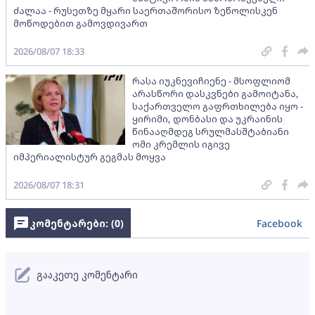
ძალაა - რუსეთზე მყარი საერთაშორისო ზეწოლისკენ
მოწოდებით გამოვდივართ
2026/08/07 18:33
რასა იუკნევიჩიენე - მსოფლიომ
არასწორი დასკვნები გამოიტანა,
საქართველო გაფრთხილება იყო -
ყირიმი, დონბასი და უკრაინის
წინააღმდეგ სრულმასშტაბიანი
ომი კრემლის იგივე
იმპერიალისტურ გეგმას მოყვა
2026/08/07 18:31
კომენტარები: (
0
)
Facebook
გააკეთე კომენტარი