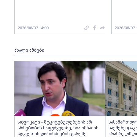
2026/08/07 14:00
2026/08/07 
ახალი ამბები
ადვოკატი - მტკიცებულებების არ
სასამართლო
არსებობის საფუძველზე, ნია იმნაძის
საქმეზე დაკ
აღკვეთის ღონისძიების გარეშე
არასრულწლოვ