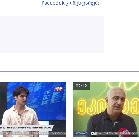
Facebook კომენტარები
02:12