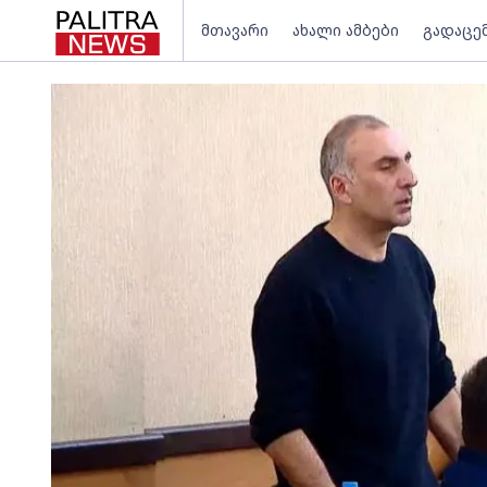
მთავარი
ახალი ამბები
გადაცე