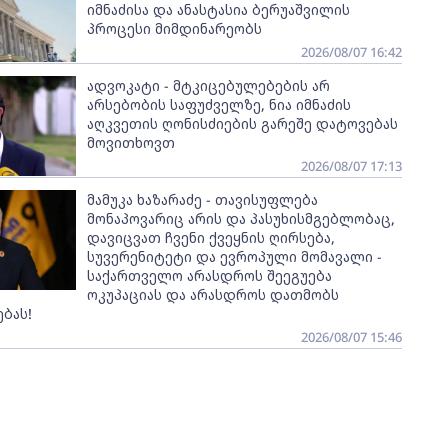
იმნაძისა და ანასტასია ბერუაშვილის
პროცესი მიმდინარეობს
2026/08/07 16:42
ადვოკატი - მტკიცებულებების არ
არსებობის საფუძველზე, ნია იმნაძის
აღკვეთის ღონისძიების გარეშე დატოვებას
მოვითხოვთ
2026/08/07 17:13
მამუკა ხაზარაძე - თავისუფლება
მონაპოვარიც არის და პასუხისმგებლობაც,
დავიცვათ ჩვენი ქვეყნის ღირსება,
სუვერენიტეტი და ევროპული მომავალი -
საქართველო არასდროს შეეგუება
ოკუპაციას და არასდროს დათმობს
ბას!
2026/08/07 15:46