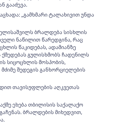
ნ გააძევა.
აცხადა: „გამხმარი ტალახივით უნდა
ო ელისაშვილს ბრალდება სისხლის
რველი ნაწილით წარედგინა, რაც
ცხლის წაკიდებას, ადამიანზე
ვა ქმედებას გულისხმობს ჩადენილს
ის სიცოცხლის მოსპობის,
ა მძიმე შედეგის განხორციელების
ვადით თავისუფლების აღკვეთას
 საქმე ეხება თბილისის საქალაქო
გაჩენას. ბრალდების მიხედვით,
ა.