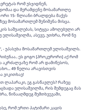
ხვრეტას რომ უსჯიდნენ,
ხდომაა და მერამდენე მოსამართლე
 ორი 15- წლიანი ბრალდება მაქვს
ზეც მოსამართლემ შენიშვნა მისცა.
ის საშუალებას, სიტყვა ამოღებული არ
ავ ელისაშვილმა, ასევე, უთხრა, რომ ნუ
ბ“, - უპასუხა მოსამართლემ ელისაშვილს.
იბუნაა.. ეს გოგო [პროკურორი] აქ რომ
ა აკრძალვაზე რომ არ დამიწესოს,
ხო... 49 წელია არავისთვის
ა ვიკითხავ!
ლეთ ლაპარაკი, ეგ გასწავლეს? რაზეც
ანაცხადა ელისაშვილმა, რის შემდეგაც მას
რა, წინააღმდეგ შემთხვევაში,
 ასე, რომ ერთი პატიმარი კაცის