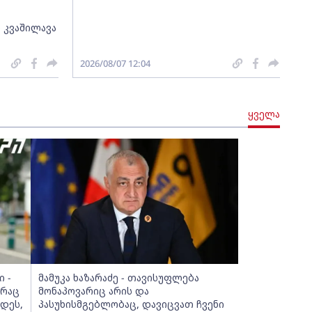
 კვაშილავა
2026/08/07 12:04
ყველა
 -
მამუკა ხაზარაძე - თავისუფლება
 რაც
მონაპოვარიც არის და
დეს,
პასუხისმგებლობაც, დავიცვათ ჩვენი