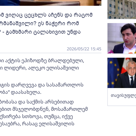
ომ ვიღაც ცეცხლს აჩენს და რატომ
არმანაშვილი? ეს ნაჭერი რომ
 - გამხმარი ტალახივით უნდა
2026/05/22 15:45
ი აქტის ეპიზოდზე ბრალდებული,
ი ლიდერი, ალეკო ელისაშვილი
იგის დარღვევა და სასამართლოს
ობა“ დაასახელა.
თავისუფლე
ბობასა და საქმის არსებითად
ებით მსჯელობდნენ, მოსამართლემ
ირება სთხოვა, თუმცა, იქვე
ესაუბრა, რასაც ელისაშვილის