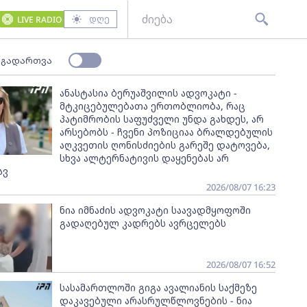
დღე
LIVE RADIO
 გადართვა
ანასტასია ბერუაშვილის ადვოკატი -
მტკიცებულებათა ერთობლიობა, რაც
პატიმრობის საფუძველი უნდა გახდეს, არ
არსებობს - ჩვენი პოზიციაა ბრალდებულის
აღკვეთის ღონისძიების გარეშე დატოვება,
სხვა ალტერნატივის დაყენებას არ
ავ
2026/08/07 16:23
ნია იმნაძის ადვოკატი საავადმყოფოში
გადაღებულ კადრებს ავრცელებს
2026/08/07 16:52
სასამართლოში გიგა ავალიანის საქმეზე
დაკავებული არასრულწლოვნების - ნია