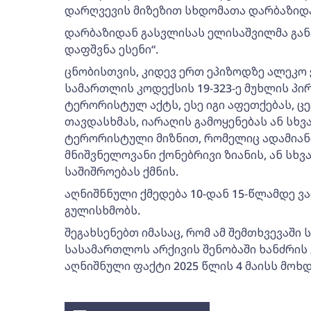
დარღვევის მიზეზით სხდომათა დარბაზიდა
დარბაზიდან გასვლისას ელისაშვილმა გან
დაფშვნა ესენი“.
ცნობისთვის, კიდევ ერთ ეპიზოდზე ალეკ
სამართლის კოდექსის 19-323-ე მუხლის პი
ტერორისტულ აქტს, ესე იგი აფეთქებას, ცე
თავდასხმას, იარაღის გამოყენებას ან სხ
ტერორისტული მიზნით, რომელიც ადამიან
მნიშვნელოვანი ქონებრივი ზიანის, ან სხვ
საშიშროებას ქმნის.
აღნიშნნული ქმედება 10-დან 15-წლამდე 
გულისხმობს.
შეგახსენებთ იმასაც, რომ ამ შემთხვევაში
სასამართლოს არქივის შენობაში ხანძრის 
აღნიშნული ფაქტი 2025 წლის 4 მაისს მოხდ