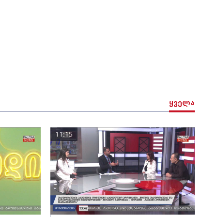
ყველა
11:15